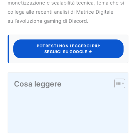
monetizzazione e scalabilità tecnica, tema che si
collega alle recenti analisi di Matrice Digitale
sull’evoluzione gaming di Discord.
POTRESTI NON LEGGERCI PIÙ:
SEGUICI SU GOOGLE ★
Cosa leggere