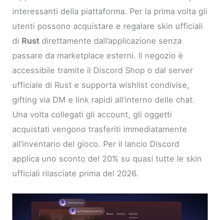
interessanti della piattaforma. Per la prima volta gli
utenti possono acquistare e regalare skin ufficiali
di
Rust
direttamente dall’applicazione senza
passare da marketplace esterni. Il negozio è
accessibile tramite il Discord Shop o dal server
ufficiale di Rust e supporta wishlist condivise,
gifting via DM e link rapidi all’interno delle chat.
Una volta collegati gli account, gli oggetti
acquistati vengono trasferiti immediatamente
all’inventario del gioco. Per il lancio Discord
applica uno sconto del 20% su quasi tutte le skin
ufficiali rilasciate prima del 2026.