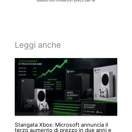
Questo non influenza i prezzi per te.
Leggi anche
Stangata Xbox: Microsoft annuncia il
terzo aumento di prezzo in due anni e