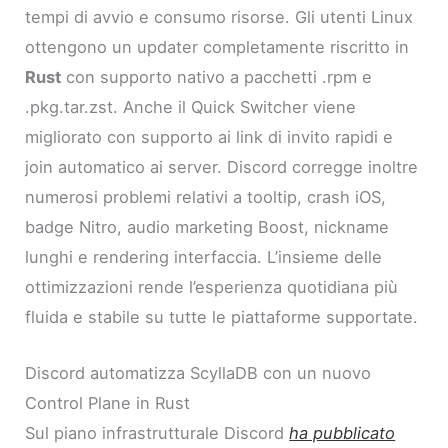
tempi di avvio e consumo risorse. Gli utenti Linux
ottengono un updater completamente riscritto in
Rust
con supporto nativo a pacchetti .rpm e
.pkg.tar.zst. Anche il Quick Switcher viene
migliorato con supporto ai link di invito rapidi e
join automatico ai server. Discord corregge inoltre
numerosi problemi relativi a tooltip, crash iOS,
badge Nitro, audio marketing Boost, nickname
lunghi e rendering interfaccia. L’insieme delle
ottimizzazioni rende l’esperienza quotidiana più
fluida e stabile su tutte le piattaforme supportate.
Discord automatizza ScyllaDB con un nuovo
Control Plane in Rust
Sul piano infrastrutturale Discord
ha pubblicato