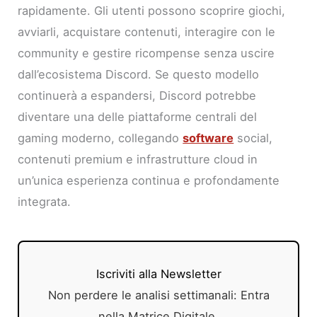
rapidamente. Gli utenti possono scoprire giochi,
avviarli, acquistare contenuti, interagire con le
community e gestire ricompense senza uscire
dall’ecosistema Discord. Se questo modello
continuerà a espandersi, Discord potrebbe
diventare una delle piattaforme centrali del
gaming moderno, collegando
software
social,
contenuti premium e infrastrutture cloud in
un’unica esperienza continua e profondamente
integrata.
Iscriviti alla Newsletter
Non perdere le analisi settimanali: Entra
nella Matrice Digitale.