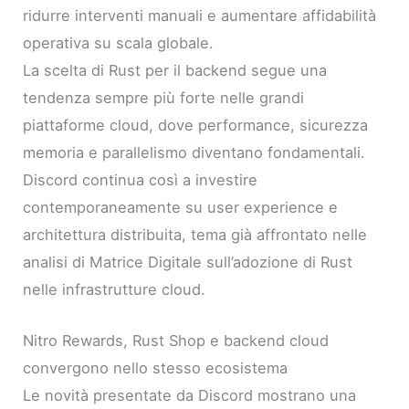
ridurre interventi manuali e aumentare affidabilità
operativa su scala globale.
La scelta di Rust per il backend segue una
tendenza sempre più forte nelle grandi
piattaforme cloud, dove performance, sicurezza
memoria e parallelismo diventano fondamentali.
Discord continua così a investire
contemporaneamente su user experience e
architettura distribuita, tema già affrontato nelle
analisi di Matrice Digitale sull’adozione di Rust
nelle infrastrutture cloud.
Nitro Rewards, Rust Shop e backend cloud
convergono nello stesso ecosistema
Le novità presentate da Discord mostrano una