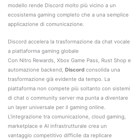
modello rende Discord molto più vicino a un
ecosistema gaming completo che a una semplice
applicazione di comunicazione.
Discord accelera la trasformazione da chat vocale
a piattaforma gaming globale
Con Nitro Rewards, Xbox Game Pass, Rust Shop e
automazione backend,
Discord
consolida una
trasformazione già evidente da tempo. La
piattaforma non compete più soltanto con sistemi
di chat o community server ma punta a diventare
un layer universale per il gaming online.
L’integrazione tra comunicazione, cloud gaming,
marketplace e AI infrastrutturale crea un
vantaggio competitivo difficile da replicare