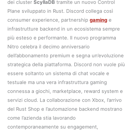
dei cluster
ScyllaDB
tramite un nuovo Control
Plane sviluppato in Rust. Discord collega così
consumer experience, partnership
gaming
e
infrastrutture backend in un ecosistema sempre
più esteso e performante. Il nuovo programma
Nitro celebra il decimo anniversario
dell’abbonamento premium e segna un’evoluzione
strategica della piattaforma. Discord non vuole più
essere soltanto un sistema di chat vocale e
testuale ma una vera infrastruttura gaming
connessa a giochi, marketplace, reward system e
servizi cloud. La collaborazione con Xbox, l’arrivo
del Rust Shop e l’automazione backend mostrano
come l’azienda stia lavorando
contemporaneamente su engagement,