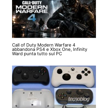
Call of Duty Modern Warfare 4
abbandona PS4 e Xbox One, Infinity
Ward punta tutto sul PC