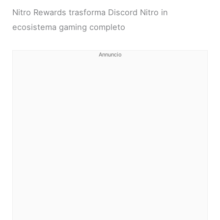
Nitro Rewards trasforma Discord Nitro in
ecosistema gaming completo
Annuncio