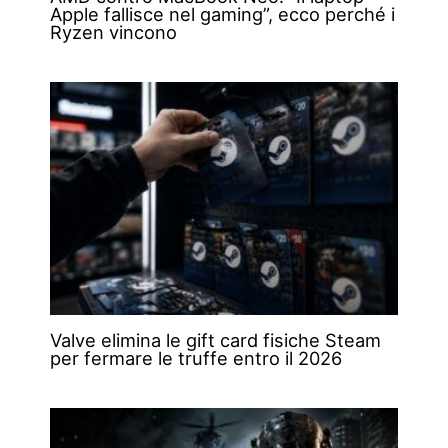
Apple fallisce nel gaming”, ecco perché i
Ryzen vincono
Valve elimina le gift card fisiche Steam
per fermare le truffe entro il 2026