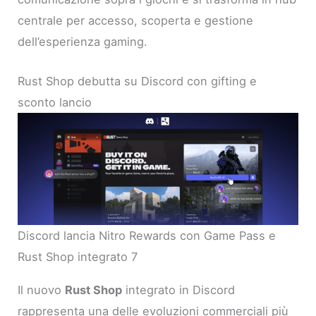
centrale per accesso, scoperta e gestione
dell’esperienza gaming.
Rust Shop debutta su Discord con gifting e
sconto lancio
Discord lancia Nitro Rewards con Game Pass e
Rust Shop integrato 7
Il nuovo
Rust Shop
integrato in Discord
rappresenta una delle evoluzioni commerciali più