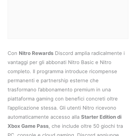
Con
Nitro Rewards
Discord amplia radicalmente i
vantaggi per gli abbonati Nitro Basic e Nitro
completo. Il programma introduce ricompense
permanenti e partnership esterne che
trasformano l’abbonamento premium in una
piattaforma gaming con benefici concreti oltre
l’applicazione stessa. Gli utenti Nitro ricevono
automaticamente accesso alla
Starter Edition di
Xbox Game Pass
, che include oltre 50 giochi tra
PC, console e cloud gaming. Discord aggiunge