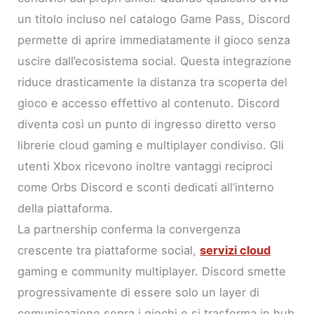
un titolo incluso nel catalogo Game Pass, Discord
permette di aprire immediatamente il gioco senza
uscire dall’ecosistema social. Questa integrazione
riduce drasticamente la distanza tra scoperta del
gioco e accesso effettivo al contenuto. Discord
diventa così un punto di ingresso diretto verso
librerie cloud gaming e multiplayer condiviso. Gli
utenti Xbox ricevono inoltre vantaggi reciproci
come Orbs Discord e sconti dedicati all’interno
della piattaforma.
La partnership conferma la convergenza
crescente tra piattaforme social,
servizi cloud
gaming e community multiplayer. Discord smette
progressivamente di essere solo un layer di
comunicazione sopra i giochi e si trasforma in hub