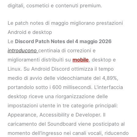
digitali, cosmetici e contenuti premium.
Le patch notes di maggio migliorano prestazioni
Android e desktop
Le
Discord Patch Notes del 4 maggio 2026
introducono
centinaia di correzioni e
miglioramenti distribuiti su
mobile
, desktop e
Linux. Su Android Discord ottimizza il tempo
medio di avvio delle videochiamate del 4,89%,
portandolo sotto i 600 millisecondi. L’interfaccia
desktop riceve una riorganizzazione delle
impostazioni utente in tre categorie principali:
Appearance, Accessibility e Developer. Il
caricamento del Soundboard viene posticipato al
momento dell’ingresso nei canali vocali, riducendo