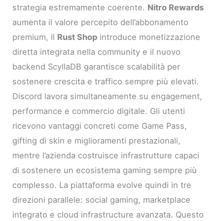
strategia estremamente coerente.
Nitro Rewards
aumenta il valore percepito dell’abbonamento
premium, il
Rust Shop
introduce monetizzazione
diretta integrata nella community e il nuovo
backend ScyllaDB garantisce scalabilità per
sostenere crescita e traffico sempre più elevati.
Discord lavora simultaneamente su engagement,
performance e commercio digitale. Gli utenti
ricevono vantaggi concreti come Game Pass,
gifting di skin e miglioramenti prestazionali,
mentre l’azienda costruisce infrastrutture capaci
di sostenere un ecosistema gaming sempre più
complesso. La piattaforma evolve quindi in tre
direzioni parallele: social gaming, marketplace
integrato e cloud infrastructure avanzata. Questo