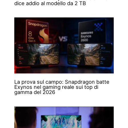
dice addio al modello da 2 TB
La prova sul campo: Snapdragon batte
Exynos nel gaming reale sui top di
gamma del 2026