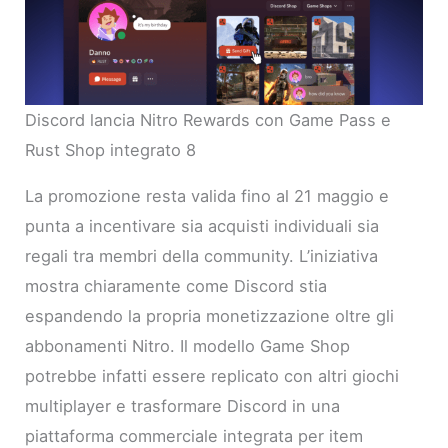
Discord lancia Nitro Rewards con Game Pass e
Rust Shop integrato 8
La promozione resta valida fino al 21 maggio e
punta a incentivare sia acquisti individuali sia
regali tra membri della community. L’iniziativa
mostra chiaramente come Discord stia
espandendo la propria monetizzazione oltre gli
abbonamenti Nitro. Il modello Game Shop
potrebbe infatti essere replicato con altri giochi
multiplayer e trasformare Discord in una
piattaforma commerciale integrata per item