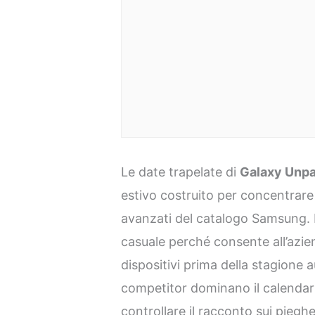
Le date trapelate di
Galaxy Unp
estivo costruito per concentrare 
avanzati del catalogo Samsung. 
casuale perché consente all’azie
dispositivi prima della stagione 
competitor dominano il calendar
controllare il racconto sui pieghe