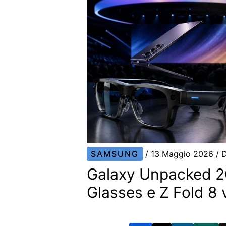
SAMSUNG
/
13 Maggio 2026
/ 
Galaxy Unpacked 2
Glasses e Z Fold 8 