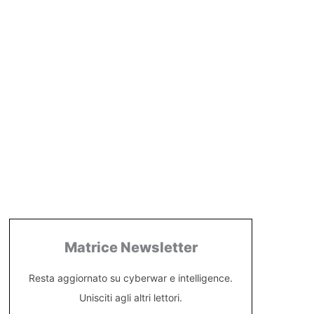
Matrice Newsletter
Resta aggiornato su cyberwar e intelligence.
Unisciti agli altri lettori.