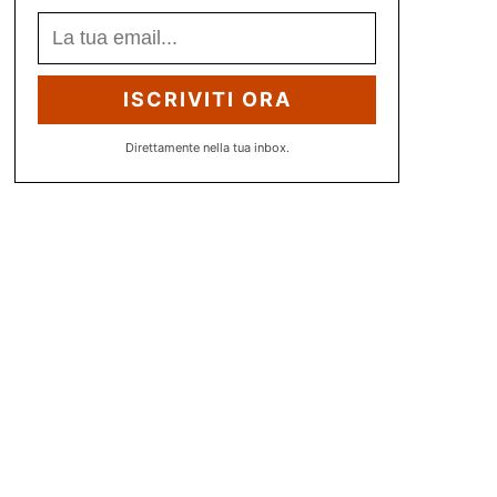
ISCRIVITI ORA
Direttamente nella tua inbox.