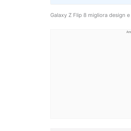
Galaxy Z Flip 8 migliora design e 
An