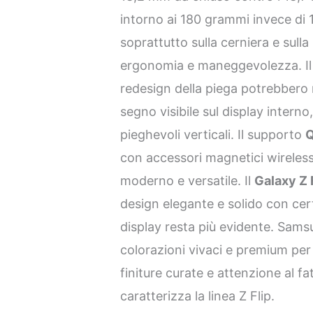
intorno ai 180 grammi invece di
soprattutto sulla cerniera e sulla
ergonomia e maneggevolezza. Il 
redesign della piega potrebbero 
segno visibile sul display interno,
pieghevoli verticali. Il supporto
Q
con accessori magnetici wireless,
moderno e versatile. Il
Galaxy Z 
design elegante e solido con cer
display resta più evidente. Sam
colorazioni vivaci e premium per
finiture curate e attenzione al 
caratterizza la linea Z Flip.