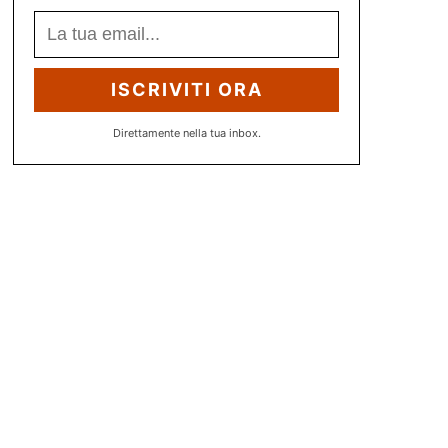
ISCRIVITI ORA
Direttamente nella tua inbox.