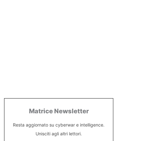
Matrice Newsletter
Resta aggiornato su cyberwar e intelligence.
Unisciti agli altri lettori.