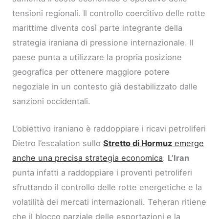
tensioni regionali. Il controllo coercitivo delle rotte
marittime diventa così parte integrante della
strategia iraniana di pressione internazionale. Il
paese punta a utilizzare la propria posizione
geografica per ottenere maggiore potere
negoziale in un contesto già destabilizzato dalle
sanzioni occidentali.
L’obiettivo iraniano è raddoppiare i ricavi petroliferi
Dietro l’escalation sullo
Stretto di Hormuz
emerge
anche una precisa strategia economica
.
L’Iran
punta infatti a raddoppiare i proventi petroliferi
sfruttando il controllo delle rotte energetiche e la
volatilità dei mercati internazionali. Teheran ritiene
che il blocco parziale delle esportazioni e la