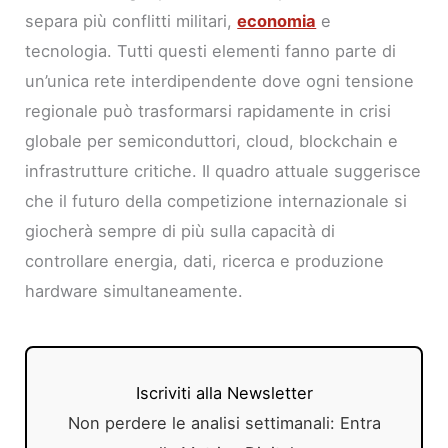
separa più conflitti militari,
economia
e
tecnologia. Tutti questi elementi fanno parte di
un’unica rete interdipendente dove ogni tensione
regionale può trasformarsi rapidamente in crisi
globale per semiconduttori, cloud, blockchain e
infrastrutture critiche. Il quadro attuale suggerisce
che il futuro della competizione internazionale si
giocherà sempre di più sulla capacità di
controllare energia, dati, ricerca e produzione
hardware simultaneamente.
Iscriviti alla Newsletter
Non perdere le analisi settimanali: Entra