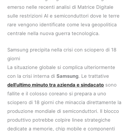
emerso nelle recenti analisi di Matrice Digitale
sulle restrizioni AI e semiconduttori dove le terre
rare vengono identificate come leva geopolitica
centrale nella nuova guerra tecnologica.
Samsung precipita nella crisi con sciopero di 18
giorni
La situazione globale si complica ulteriormente
con la crisi interna di
Samsung
. Le trattative
dell’ultimo minuto tra azienda e sindacato
sono
fallite e il colosso coreano si prepara a uno
sciopero di 18 giorni che minaccia direttamente la
produzione mondiale di semiconduttori. Il blocco
produttivo potrebbe colpire linee strategiche
dedicate a memorie, chip mobile e componenti