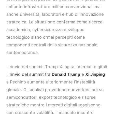
soltanto infrastrutture militari convenzionali ma
anche università, laboratori e hub di innovazione
strategica. La situazione conferma come ricerca
accademica, cybersicurezza e sviluppo
tecnologico siano ormai percepiti come
componenti centrali della sicurezza nazionale
contemporanea.
Il rinvio del summit Trump-Xi agita i mercati digitali
Il
rinvio del summit tra
Donald Trump
e
Xi Jinping
a Pechino aumenta ulteriormente l’instabilità
globale. Gli analisti prevedono nuove tensioni su
semiconduttori, export tecnologico e risorse
strategiche mentre i mercati digitali reagiscono
con crescente volatilità. Il mancato incontro