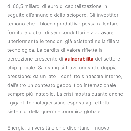
di 60,5 miliardi di euro di capitalizzazione in
seguito all’annuncio dello sciopero. Gli investitori
temono che il blocco produttivo possa rallentare
forniture globali di semiconduttori e aggravare
ulteriormente le tensioni già esistenti nella filiera
tecnologica. La perdita di valore riflette la
percezione crescente di
vulnerabilità
del settore
chip globale. Samsung si trova ora sotto doppia
pressione: da un lato il conflitto sindacale interno,
dall’altro un contesto geopolitico internazionale
sempre più instabile. La crisi mostra quanto anche
i giganti tecnologici siano esposti agli effetti
sistemici della guerra economica globale.
Energia, università e chip diventano il nuovo