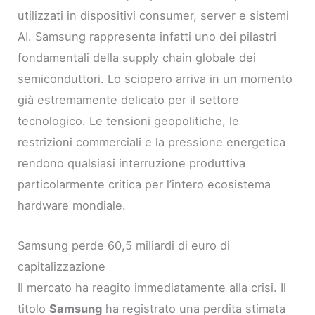
utilizzati in dispositivi consumer, server e sistemi
AI. Samsung rappresenta infatti uno dei pilastri
fondamentali della supply chain globale dei
semiconduttori. Lo sciopero arriva in un momento
già estremamente delicato per il settore
tecnologico. Le tensioni geopolitiche, le
restrizioni commerciali e la pressione energetica
rendono qualsiasi interruzione produttiva
particolarmente critica per l’intero ecosistema
hardware mondiale.
Samsung perde 60,5 miliardi di euro di
capitalizzazione
Il mercato ha reagito immediatamente alla crisi. Il
titolo
Samsung
ha registrato una perdita stimata