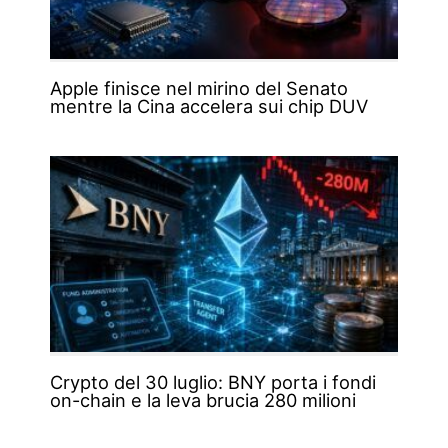
Apple finisce nel mirino del Senato
mentre la Cina accelera sui chip DUV
Crypto del 30 luglio: BNY porta i fondi
on-chain e la leva brucia 280 milioni