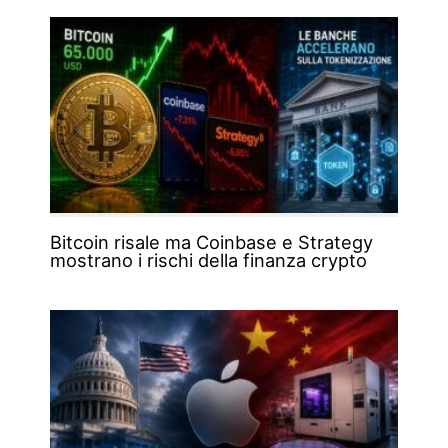
Bitcoin risale ma Coinbase e Strategy
mostrano i rischi della finanza crypto