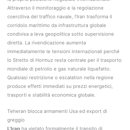
Attraverso il monitoraggio e la regolazione
coercitiva del traffico navale, l’Iran trasforma il
corridoio marittimo da infrastruttura globale
condivisa a leva geopolitica sotto supervisione
diretta. La rivendicazione aumenta
immediatamente le tensioni internazionali perché
lo Stretto di Hormuz resta centrale per il trasporto
mondiale di petrolio e gas naturale liquefatto.
Qualsiasi restrizione o escalation nella regione
produce effetti immediati su prezzi energetici,
trasporti e stabilità economica globale.
Teheran blocca armamenti Usa ed export di
greggio
L’Iran
ha vietato formalmente il transito di