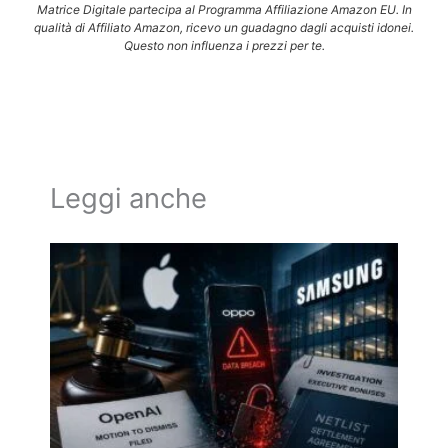
Matrice Digitale partecipa al Programma Affiliazione Amazon EU. In
qualità di Affiliato Amazon, ricevo un guadagno dagli acquisti idonei.
Questo non influenza i prezzi per te.
Leggi anche