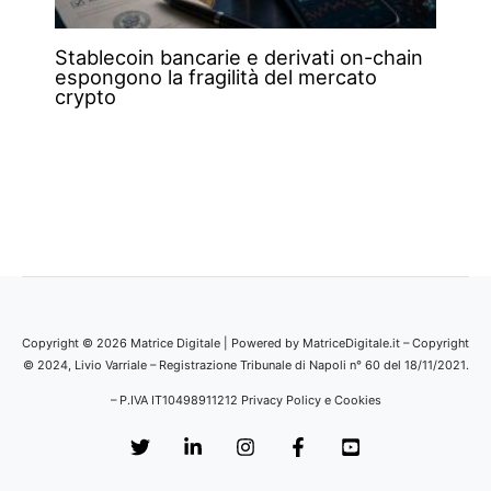
Stablecoin bancarie e derivati on-chain
espongono la fragilità del mercato
crypto
Copyright © 2026 Matrice Digitale | Powered by MatriceDigitale.it – Copyright
© 2024, Livio Varriale – Registrazione Tribunale di Napoli n° 60 del 18/11/2021.
– P.IVA IT10498911212
Privacy Policy e Cookies