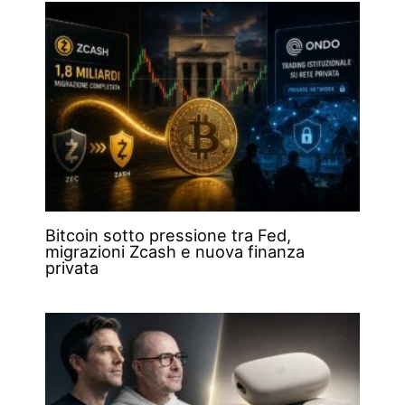
Bitcoin sotto pressione tra Fed,
migrazioni Zcash e nuova finanza
privata