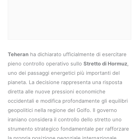
Teheran
ha dichiarato ufficialmente di esercitare
pieno controllo operativo sullo
Stretto di Hormuz
,
uno dei passaggi energetici più importanti del
pianeta. La decisione rappresenta una risposta
diretta alle nuove pressioni economiche
occidentali e modifica profondamente gli equilibri
geopolitici nella regione del Golfo. Il governo
iraniano considera il controllo dello stretto uno
strumento strategico fondamentale per rafforzare
la propria posizione negoziale internazionale.