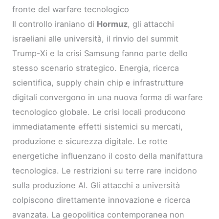
fronte del warfare tecnologico
Il controllo iraniano di
Hormuz
, gli attacchi
israeliani alle università, il rinvio del summit
Trump-Xi e la crisi Samsung fanno parte dello
stesso scenario strategico. Energia, ricerca
scientifica, supply chain chip e infrastrutture
digitali convergono in una nuova forma di warfare
tecnologico globale. Le crisi locali producono
immediatamente effetti sistemici su mercati,
produzione e sicurezza digitale. Le rotte
energetiche influenzano il costo della manifattura
tecnologica. Le restrizioni su terre rare incidono
sulla produzione AI. Gli attacchi a università
colpiscono direttamente innovazione e ricerca
avanzata. La geopolitica contemporanea non