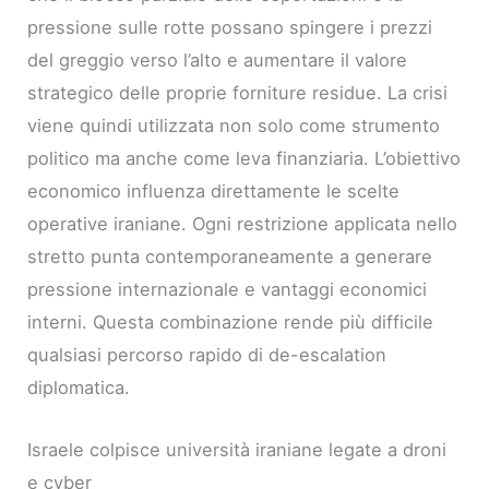
pressione sulle rotte possano spingere i prezzi
del greggio verso l’alto e aumentare il valore
strategico delle proprie forniture residue. La crisi
viene quindi utilizzata non solo come strumento
politico ma anche come leva finanziaria. L’obiettivo
economico influenza direttamente le scelte
operative iraniane. Ogni restrizione applicata nello
stretto punta contemporaneamente a generare
pressione internazionale e vantaggi economici
interni. Questa combinazione rende più difficile
qualsiasi percorso rapido di de-escalation
diplomatica.
Israele colpisce università iraniane legate a droni
e cyber