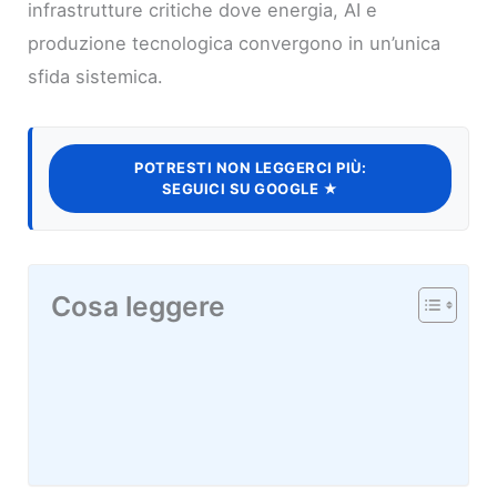
infrastrutture critiche dove energia, AI e
produzione tecnologica convergono in un’unica
sfida sistemica.
POTRESTI NON LEGGERCI PIÙ:
SEGUICI SU GOOGLE ★
Cosa leggere