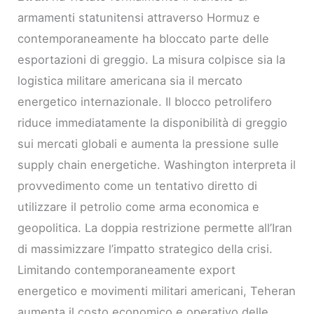
armamenti statunitensi attraverso Hormuz e
contemporaneamente ha bloccato parte delle
esportazioni di greggio. La misura colpisce sia la
logistica militare americana sia il mercato
energetico internazionale. Il blocco petrolifero
riduce immediatamente la disponibilità di greggio
sui mercati globali e aumenta la pressione sulle
supply chain energetiche. Washington interpreta il
provvedimento come un tentativo diretto di
utilizzare il petrolio come arma economica e
geopolitica. La doppia restrizione permette all’Iran
di massimizzare l’impatto strategico della crisi.
Limitando contemporaneamente export
energetico e movimenti militari americani, Teheran
aumenta il costo economico e operativo delle