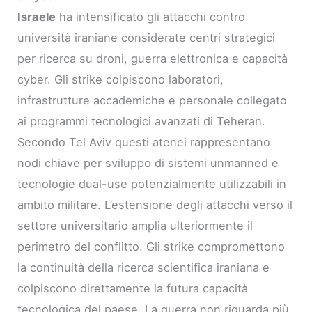
Israele
ha intensificato gli attacchi contro
università iraniane considerate centri strategici
per ricerca su droni, guerra elettronica e capacità
cyber. Gli strike colpiscono laboratori,
infrastrutture accademiche e personale collegato
ai programmi tecnologici avanzati di Teheran.
Secondo Tel Aviv questi atenei rappresentano
nodi chiave per sviluppo di sistemi unmanned e
tecnologie dual-use potenzialmente utilizzabili in
ambito militare. L’estensione degli attacchi verso il
settore universitario amplia ulteriormente il
perimetro del conflitto. Gli strike compromettono
la continuità della ricerca scientifica iraniana e
colpiscono direttamente la futura capacità
tecnologica del paese. La guerra non riguarda più