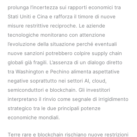
prolunga l’incertezza sui rapporti economici tra
Stati Uniti e Cina e rafforza il timore di nuove
misure restrittive reciproche. Le aziende
tecnologiche monitorano con attenzione
l’evoluzione della situazione perché eventuali
nuove sanzioni potrebbero colpire supply chain
globali già fragili. L’assenza di un dialogo diretto
tra Washington e Pechino alimenta aspettative
negative soprattutto nei settori AI, cloud,
semiconduttori e blockchain. Gli investitori
interpretano il rinvio come segnale di irrigidimento
strategico tra le due principali potenze
economiche mondiali.
Terre rare e blockchain rischiano nuove restrizioni