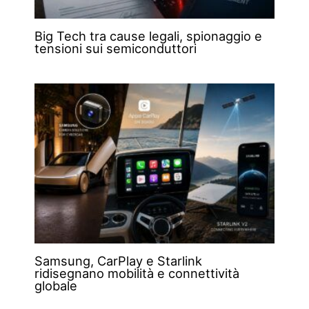
Big Tech tra cause legali, spionaggio e
tensioni sui semiconduttori
Samsung, CarPlay e Starlink
ridisegnano mobilità e connettività
globale