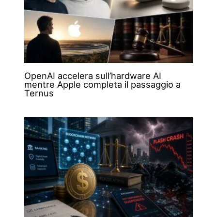
OpenAI accelera sull’hardware AI
mentre Apple completa il passaggio a
Ternus