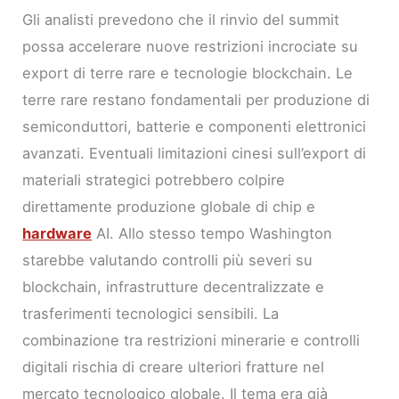
Gli analisti prevedono che il rinvio del summit
possa accelerare nuove restrizioni incrociate su
export di terre rare e tecnologie blockchain. Le
terre rare restano fondamentali per produzione di
semiconduttori, batterie e componenti elettronici
avanzati. Eventuali limitazioni cinesi sull’export di
materiali strategici potrebbero colpire
direttamente produzione globale di chip e
hardware
AI. Allo stesso tempo Washington
starebbe valutando controlli più severi su
blockchain, infrastrutture decentralizzate e
trasferimenti tecnologici sensibili. La
combinazione tra restrizioni minerarie e controlli
digitali rischia di creare ulteriori fratture nel
mercato tecnologico globale. Il tema era già