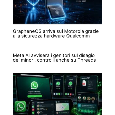
GrapheneOS arriva sui Motorola grazie
alla sicurezza hardware Qualcomm
Meta AI avviserà i genitori sul disagio
dei minori, controlli anche su Threads