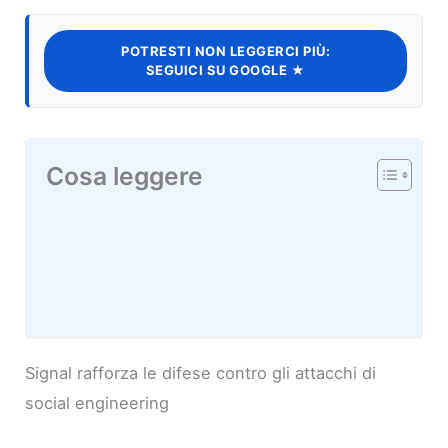
POTRESTI NON LEGGERCI PIÙ:
SEGUICI SU GOOGLE ★
Cosa leggere
Signal rafforza le difese contro gli attacchi di
social engineering