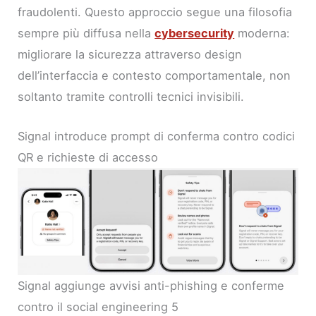
fraudolenti. Questo approccio segue una filosofia
sempre più diffusa nella
cybersecurity
moderna:
migliorare la sicurezza attraverso design
dell’interfaccia e contesto comportamentale, non
soltanto tramite controlli tecnici invisibili.
Signal introduce prompt di conferma contro codici
QR e richieste di accesso
Signal aggiunge avvisi anti-phishing e conferme
contro il social engineering 5