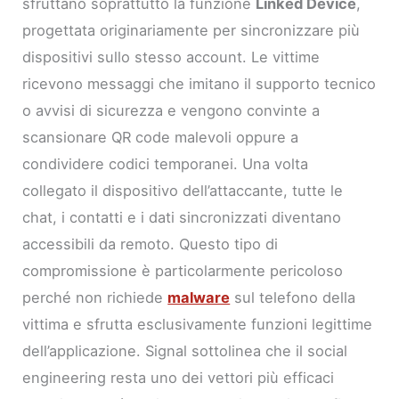
sfruttano soprattutto la funzione
Linked Device
,
progettata originariamente per sincronizzare più
dispositivi sullo stesso account. Le vittime
ricevono messaggi che imitano il supporto tecnico
o avvisi di sicurezza e vengono convinte a
scansionare QR code malevoli oppure a
condividere codici temporanei. Una volta
collegato il dispositivo dell’attaccante, tutte le
chat, i contatti e i dati sincronizzati diventano
accessibili da remoto. Questo tipo di
compromissione è particolarmente pericoloso
perché non richiede
malware
sul telefono della
vittima e sfrutta esclusivamente funzioni legittime
dell’applicazione. Signal sottolinea che il social
engineering resta uno dei vettori più efficaci