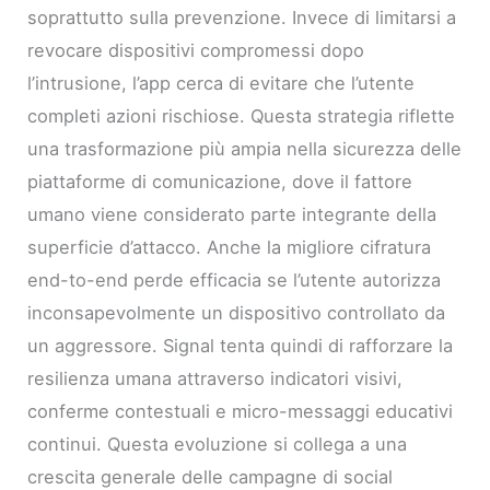
soprattutto sulla prevenzione. Invece di limitarsi a
revocare dispositivi compromessi dopo
l’intrusione, l’app cerca di evitare che l’utente
completi azioni rischiose. Questa strategia riflette
una trasformazione più ampia nella sicurezza delle
piattaforme di comunicazione, dove il fattore
umano viene considerato parte integrante della
superficie d’attacco. Anche la migliore cifratura
end-to-end perde efficacia se l’utente autorizza
inconsapevolmente un dispositivo controllato da
un aggressore. Signal tenta quindi di rafforzare la
resilienza umana attraverso indicatori visivi,
conferme contestuali e micro-messaggi educativi
continui. Questa evoluzione si collega a una
crescita generale delle campagne di social