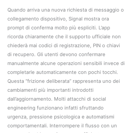
Quando arriva una nuova richiesta di messaggio o
collegamento dispositivo, Signal mostra ora
prompt di conferma molto più espliciti. L’app
ricorda chiaramente che il supporto ufficiale non
chiederà mai codici di registrazione, PIN o chiavi
di recupero. Gli utenti devono confermare
manualmente alcune operazioni sensibili invece di
completarle automaticamente con pochi tocchi.
Questa “frizione deliberata” rappresenta uno dei
cambiamenti più importanti introdotti
dall’aggiornamento. Molti attacchi di social
engineering funzionano infatti sfruttando
urgenza, pressione psicologica e automatismi
comportamentali. Interrompere il flusso con un