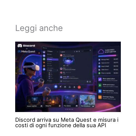
Leggi anche
Discord arriva su Meta Quest e misura i
costi di ogni funzione della sua API