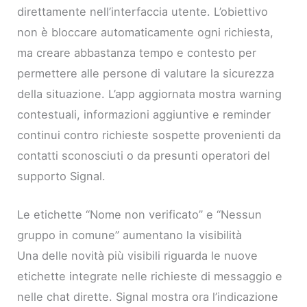
direttamente nell’interfaccia utente. L’obiettivo
non è bloccare automaticamente ogni richiesta,
ma creare abbastanza tempo e contesto per
permettere alle persone di valutare la sicurezza
della situazione. L’app aggiornata mostra warning
contestuali, informazioni aggiuntive e reminder
continui contro richieste sospette provenienti da
contatti sconosciuti o da presunti operatori del
supporto Signal.
Le etichette “Nome non verificato” e “Nessun
gruppo in comune” aumentano la visibilità
Una delle novità più visibili riguarda le nuove
etichette integrate nelle richieste di messaggio e
nelle chat dirette. Signal mostra ora l’indicazione