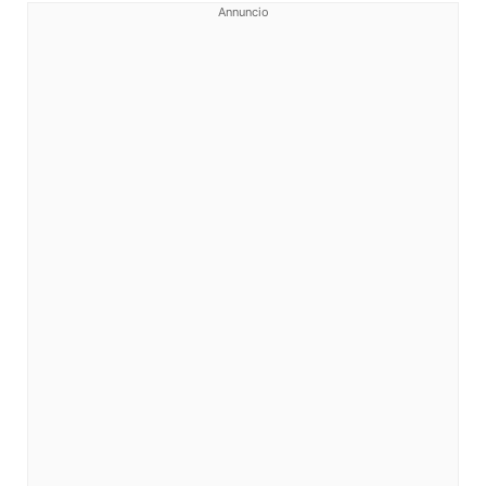
Annuncio