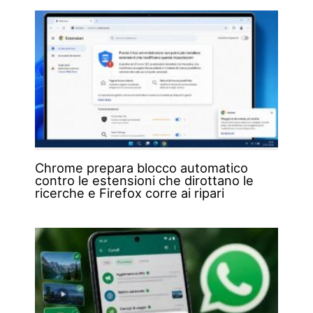
Chrome prepara blocco automatico
contro le estensioni che dirottano le
ricerche e Firefox corre ai ripari