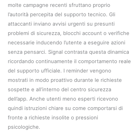
molte campagne recenti sfruttano proprio
l’autorità percepita del supporto tecnico. Gli
attaccanti inviano avvisi urgenti su presunti
problemi di sicurezza, blocchi account o verifiche
necessarie inducendo l’utente a eseguire azioni
senza pensarci. Signal contrasta questa dinamica
ricordando continuamente il comportamento reale
del supporto ufficiale. I reminder vengono
mostrati in modo proattivo durante le richieste
sospette e all’interno del centro sicurezza
dell’app. Anche utenti meno esperti ricevono
quindi istruzioni chiare su come comportarsi di
fronte a richieste insolite o pressioni
psicologiche.