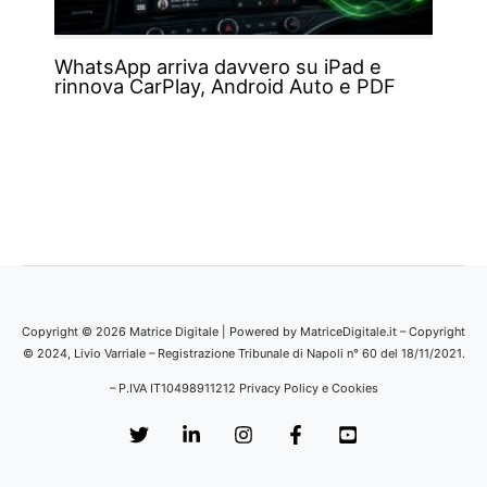
WhatsApp arriva davvero su iPad e
rinnova CarPlay, Android Auto e PDF
Copyright © 2026 Matrice Digitale | Powered by MatriceDigitale.it – Copyright
© 2024, Livio Varriale – Registrazione Tribunale di Napoli n° 60 del 18/11/2021.
– P.IVA IT10498911212
Privacy Policy e Cookies