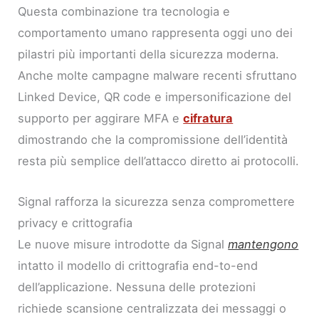
Questa combinazione tra tecnologia e
comportamento umano rappresenta oggi uno dei
pilastri più importanti della sicurezza moderna.
Anche molte campagne malware recenti sfruttano
Linked Device, QR code e impersonificazione del
supporto per aggirare MFA e
cifratura
dimostrando che la compromissione dell’identità
resta più semplice dell’attacco diretto ai protocolli.
Signal rafforza la sicurezza senza compromettere
privacy e crittografia
Le nuove misure introdotte da Signal
mantengono
intatto il modello di crittografia end-to-end
dell’applicazione. Nessuna delle protezioni
richiede scansione centralizzata dei messaggi o