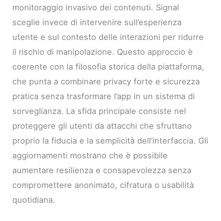
monitoraggio invasivo dei contenuti. Signal
sceglie invece di intervenire sull’esperienza
utente e sul contesto delle interazioni per ridurre
il rischio di manipolazione. Questo approccio è
coerente con la filosofia storica della piattaforma,
che punta a combinare privacy forte e sicurezza
pratica senza trasformare l’app in un sistema di
sorveglianza. La sfida principale consiste nel
proteggere gli utenti da attacchi che sfruttano
proprio la fiducia e la semplicità dell’interfaccia. Gli
aggiornamenti mostrano che è possibile
aumentare resilienza e consapevolezza senza
compromettere anonimato, cifratura o usabilità
quotidiana.