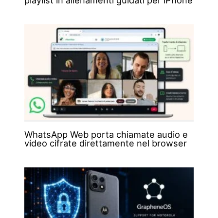
WhatsApp Web porta chiamate audio e
video cifrate direttamente nel browser