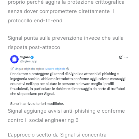
proprio perché aggira la protezione crittografica
senza dover compromettere direttamente il
protocollo end-to-end.
Signal punta sulla prevenzione invece che sulla
risposta post-attacco
Signal aggiunge avvisi anti-phishing e conferme
contro il social engineering 6
L’approccio scelto da Signal si concentra