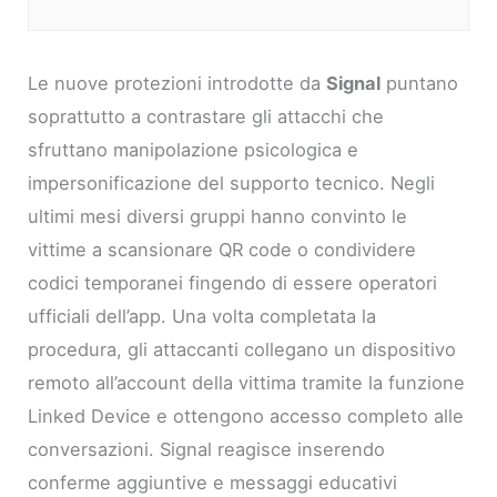
Le nuove protezioni introdotte da
Signal
puntano
soprattutto a contrastare gli attacchi che
sfruttano manipolazione psicologica e
impersonificazione del supporto tecnico. Negli
ultimi mesi diversi gruppi hanno convinto le
vittime a scansionare QR code o condividere
codici temporanei fingendo di essere operatori
ufficiali dell’app. Una volta completata la
procedura, gli attaccanti collegano un dispositivo
remoto all’account della vittima tramite la funzione
Linked Device e ottengono accesso completo alle
conversazioni. Signal reagisce inserendo
conferme aggiuntive e messaggi educativi