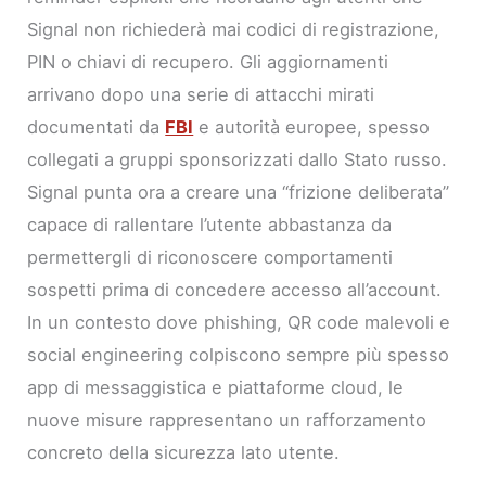
Signal non richiederà mai codici di registrazione,
PIN o chiavi di recupero. Gli aggiornamenti
arrivano dopo una serie di attacchi mirati
documentati da
FBI
e autorità europee, spesso
collegati a gruppi sponsorizzati dallo Stato russo.
Signal punta ora a creare una “frizione deliberata”
capace di rallentare l’utente abbastanza da
permettergli di riconoscere comportamenti
sospetti prima di concedere accesso all’account.
In un contesto dove phishing, QR code malevoli e
social engineering colpiscono sempre più spesso
app di messaggistica e piattaforme cloud, le
nuove misure rappresentano un rafforzamento
concreto della sicurezza lato utente.