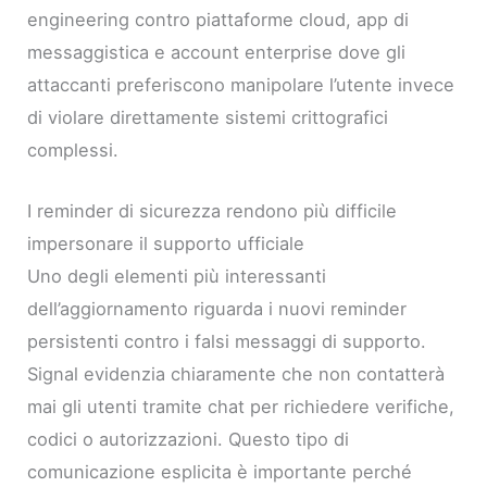
engineering contro piattaforme cloud, app di
messaggistica e account enterprise dove gli
attaccanti preferiscono manipolare l’utente invece
di violare direttamente sistemi crittografici
complessi.
I reminder di sicurezza rendono più difficile
impersonare il supporto ufficiale
Uno degli elementi più interessanti
dell’aggiornamento riguarda i nuovi reminder
persistenti contro i falsi messaggi di supporto.
Signal evidenzia chiaramente che non contatterà
mai gli utenti tramite chat per richiedere verifiche,
codici o autorizzazioni. Questo tipo di
comunicazione esplicita è importante perché