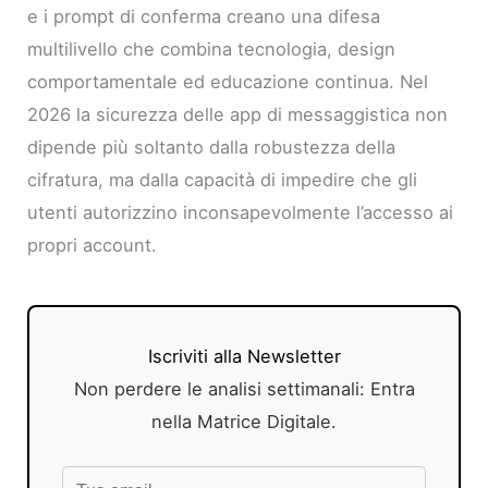
e i prompt di conferma creano una difesa
multilivello che combina tecnologia, design
comportamentale ed educazione continua. Nel
2026 la sicurezza delle app di messaggistica non
dipende più soltanto dalla robustezza della
cifratura, ma dalla capacità di impedire che gli
utenti autorizzino inconsapevolmente l’accesso ai
propri account.
Iscriviti alla Newsletter
Non perdere le analisi settimanali: Entra
nella Matrice Digitale.