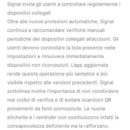
Signal invita gli utenti a controllare regolarmente i
dispositivi collegati
Oltre alle nuove protezioni automatiche, Signal
continua a raccomandare verifiche manuali
periodiche dei dispositivi collegati all’account. Gli
utenti devono controllare la lista presente nelle
impostazioni e rimuovere immediatamente
dispositivi non riconosciuti. L’app aggiornata
rende questa operazione più semplice e più
visibile rispetto alle versioni precedenti. Signal
sottolinea inoltre l’importanza di non condividere
mai codici di verifica e di evitare scansioni QR
provenienti da fonti sconosciute. Le nuove
etichette e i reminder non sostituiscono infatti la
consapevolezza dell’utente ma la rafforzano.