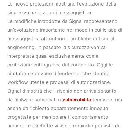
Le nuove protezioni mostrano l’evoluzione della
sicurezza nelle app di messaggistica
Le modifiche introdotte da Signal rappresentano
un’evoluzione importante nel modo in cui le app di
messaggistica affrontano il problema del social
engineering. In passato la sicurezza veniva
interpretata quasi esclusivamente come
protezione crittografica del contenuto. Oggi le
piattaforme devono difendere anche identità,
workflow utente e processi di autorizzazione.
Signal dimostra che il rischio non arriva soltanto
da malware sofisticati o
vulnerabilità
tecniche, ma
anche da richieste apparentemente innocue
progettate per manipolare il comportamento
umano. Le etichette visive, i reminder persistenti