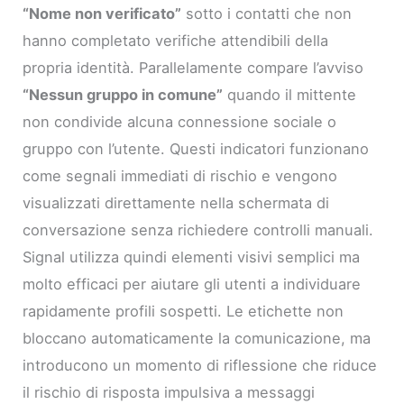
“Nome non verificato”
sotto i contatti che non
hanno completato verifiche attendibili della
propria identità. Parallelamente compare l’avviso
“Nessun gruppo in comune”
quando il mittente
non condivide alcuna connessione sociale o
gruppo con l’utente. Questi indicatori funzionano
come segnali immediati di rischio e vengono
visualizzati direttamente nella schermata di
conversazione senza richiedere controlli manuali.
Signal utilizza quindi elementi visivi semplici ma
molto efficaci per aiutare gli utenti a individuare
rapidamente profili sospetti. Le etichette non
bloccano automaticamente la comunicazione, ma
introducono un momento di riflessione che riduce
il rischio di risposta impulsiva a messaggi