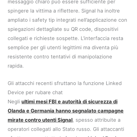
messaggio chiaro può essere sufficiente per
spingere la vittima a riflettere. Signal ha inoltre
ampliato i safety tip integrati nell’applicazione con
spiegazioni dettagliate su QR code, dispositivi
collegati e richieste sospette. L’interfaccia resta
semplice per gli utenti legittimi ma diventa più
resistente contro tentativi di manipolazione
rapida.
Gli attacchi recenti sfruttano la funzione Linked
Device per rubare chat
Negli
ultimi mesi FBI e autorità di sicurezza di
Olanda e Germania hanno segnalato campagne
mirate contro utenti Signal
, spesso attribuite a
operatori collegati allo Stato russo. Gli attaccanti