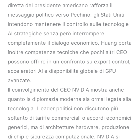
diretta del presidente americano rafforza il
messaggio politico verso Pechino: gli Stati Uniti
intendono mantenere il controllo sulle tecnologie
AI strategiche senza però interrompere
completamente il dialogo economico. Huang porta
inoltre competenze tecniche che pochi altri CEO
possono offrire in un confronto su export control,
acceleratori AI e disponibilità globale di GPU
avanzate.
Il coinvolgimento del CEO NVIDIA mostra anche
quanto la diplomazia moderna sia ormai legata alla
tecnologia. I leader politici non discutono più
soltanto di tariffe commerciali o accordi economici
generici, ma di architetture hardware, produzione
di chip e sicurezza computazionale. NVIDIA si