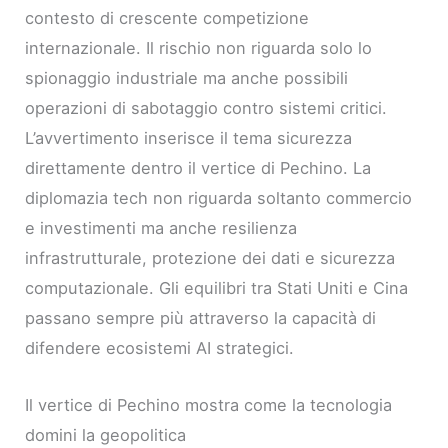
contesto di crescente competizione
internazionale. Il rischio non riguarda solo lo
spionaggio industriale ma anche possibili
operazioni di sabotaggio contro sistemi critici.
L’avvertimento inserisce il tema sicurezza
direttamente dentro il vertice di Pechino. La
diplomazia tech non riguarda soltanto commercio
e investimenti ma anche resilienza
infrastrutturale, protezione dei dati e sicurezza
computazionale. Gli equilibri tra Stati Uniti e Cina
passano sempre più attraverso la capacità di
difendere ecosistemi AI strategici.
Il vertice di Pechino mostra come la tecnologia
domini la geopolitica