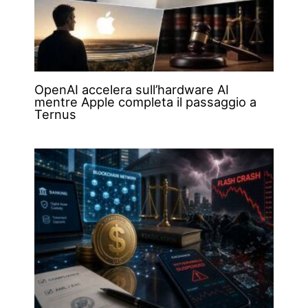
OpenAI accelera sull’hardware AI
mentre Apple completa il passaggio a
Ternus