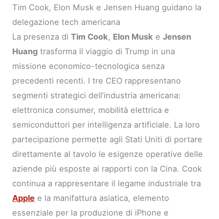
Tim Cook, Elon Musk e Jensen Huang guidano la
delegazione tech americana
La presenza di
Tim Cook
,
Elon Musk
e
Jensen
Huang
trasforma il viaggio di Trump in una
missione economico-tecnologica senza
precedenti recenti. I tre CEO rappresentano
segmenti strategici dell’industria americana:
elettronica consumer, mobilità elettrica e
semiconduttori per intelligenza artificiale. La loro
partecipazione permette agli Stati Uniti di portare
direttamente al tavolo le esigenze operative delle
aziende più esposte ai rapporti con la Cina. Cook
continua a rappresentare il legame industriale tra
Apple
e la manifattura asiatica, elemento
essenziale per la produzione di iPhone e