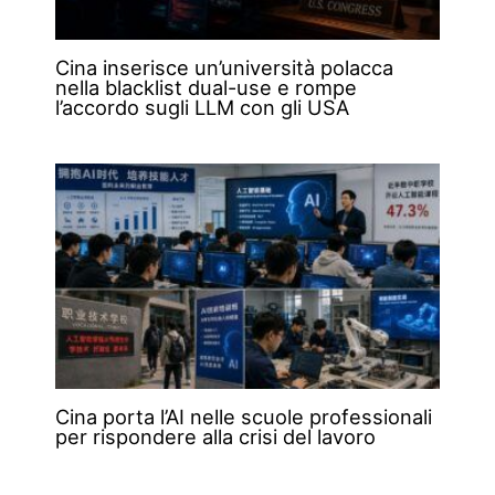
Cina inserisce un’università polacca
nella blacklist dual-use e rompe
l’accordo sugli LLM con gli USA
Cina porta l’AI nelle scuole professionali
per rispondere alla crisi del lavoro