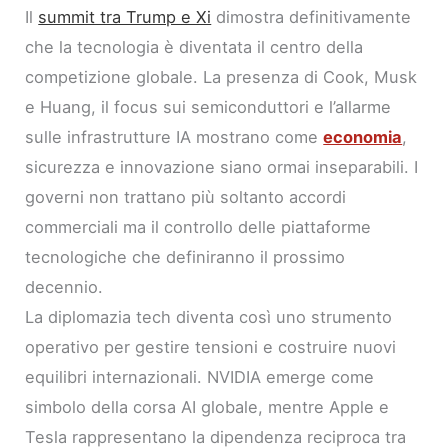
Il
summit tra Trump e Xi
dimostra definitivamente
che la tecnologia è diventata il centro della
competizione globale. La presenza di Cook, Musk
e Huang, il focus sui semiconduttori e l’allarme
sulle infrastrutture IA mostrano come
economia
,
sicurezza e innovazione siano ormai inseparabili. I
governi non trattano più soltanto accordi
commerciali ma il controllo delle piattaforme
tecnologiche che definiranno il prossimo
decennio.
La diplomazia tech diventa così uno strumento
operativo per gestire tensioni e costruire nuovi
equilibri internazionali. NVIDIA emerge come
simbolo della corsa AI globale, mentre Apple e
Tesla rappresentano la dipendenza reciproca tra