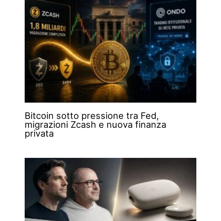
Bitcoin sotto pressione tra Fed,
migrazioni Zcash e nuova finanza
privata