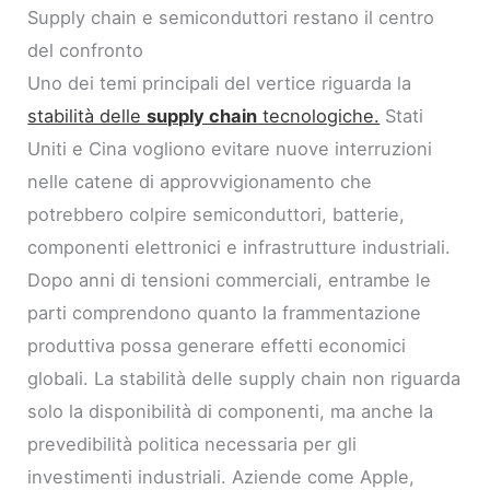
Supply chain e semiconduttori restano il centro
del confronto
Uno dei temi principali del vertice riguarda la
stabilità delle
supply chain
tecnologiche.
Stati
Uniti e Cina vogliono evitare nuove interruzioni
nelle catene di approvvigionamento che
potrebbero colpire semiconduttori, batterie,
componenti elettronici e infrastrutture industriali.
Dopo anni di tensioni commerciali, entrambe le
parti comprendono quanto la frammentazione
produttiva possa generare effetti economici
globali. La stabilità delle supply chain non riguarda
solo la disponibilità di componenti, ma anche la
prevedibilità politica necessaria per gli
investimenti industriali. Aziende come Apple,