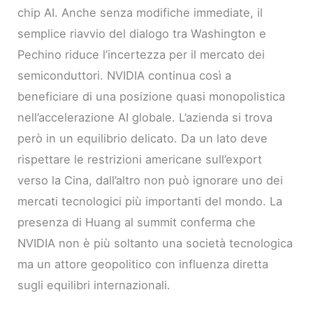
chip AI. Anche senza modifiche immediate, il
semplice riavvio del dialogo tra Washington e
Pechino riduce l’incertezza per il mercato dei
semiconduttori. NVIDIA continua così a
beneficiare di una posizione quasi monopolistica
nell’accelerazione AI globale. L’azienda si trova
però in un equilibrio delicato. Da un lato deve
rispettare le restrizioni americane sull’export
verso la Cina, dall’altro non può ignorare uno dei
mercati tecnologici più importanti del mondo. La
presenza di Huang al summit conferma che
NVIDIA non è più soltanto una società tecnologica
ma un attore geopolitico con influenza diretta
sugli equilibri internazionali.