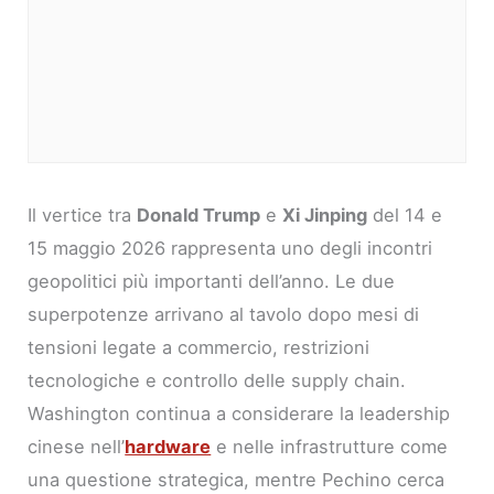
Il vertice tra
Donald Trump
e
Xi Jinping
del 14 e
15 maggio 2026 rappresenta uno degli incontri
geopolitici più importanti dell’anno. Le due
superpotenze arrivano al tavolo dopo mesi di
tensioni legate a commercio, restrizioni
tecnologiche e controllo delle supply chain.
Washington continua a considerare la leadership
cinese nell’
hardware
e nelle infrastrutture come
una questione strategica, mentre Pechino cerca