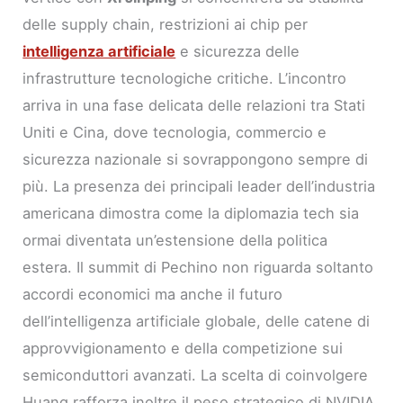
delle supply chain, restrizioni ai chip per
intelligenza artificiale
e sicurezza delle
infrastrutture tecnologiche critiche. L’incontro
arriva in una fase delicata delle relazioni tra Stati
Uniti e Cina, dove tecnologia, commercio e
sicurezza nazionale si sovrappongono sempre di
più. La presenza dei principali leader dell’industria
americana dimostra come la diplomazia tech sia
ormai diventata un’estensione della politica
estera. Il summit di Pechino non riguarda soltanto
accordi economici ma anche il futuro
dell’intelligenza artificiale globale, delle catene di
approvvigionamento e della competizione sui
semiconduttori avanzati. La scelta di coinvolgere
Huang rafforza inoltre il peso strategico di NVIDIA