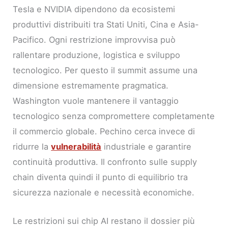
Tesla e NVIDIA dipendono da ecosistemi
produttivi distribuiti tra Stati Uniti, Cina e Asia-
Pacifico. Ogni restrizione improvvisa può
rallentare produzione, logistica e sviluppo
tecnologico. Per questo il summit assume una
dimensione estremamente pragmatica.
Washington vuole mantenere il vantaggio
tecnologico senza compromettere completamente
il commercio globale. Pechino cerca invece di
ridurre la
vulnerabilità
industriale e garantire
continuità produttiva. Il confronto sulle supply
chain diventa quindi il punto di equilibrio tra
sicurezza nazionale e necessità economiche.
Le restrizioni sui chip AI restano il dossier più