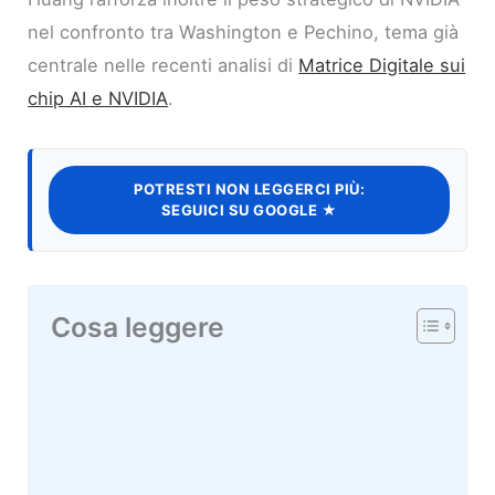
nel confronto tra Washington e Pechino, tema già
centrale nelle recenti analisi di
Matrice Digitale sui
chip AI e NVIDIA
.
POTRESTI NON LEGGERCI PIÙ:
SEGUICI SU GOOGLE ★
Cosa leggere