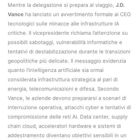
Mentre la delegazione si prepara al viaggio,
J.D.
Vance
ha lanciato un avvertimento formale ai CEO
tecnologici sulle minacce alle infrastrutture IA
critiche. Il vicepresidente richiama l’attenzione su
possibili sabotaggi, vulnerabilità informatiche e
tentativi di destabilizzazione durante le transizioni
geopolitiche più delicate. Il messaggio evidenzia
quanto l’intelligenza artificiale sia ormai
considerata infrastruttura strategica al pari di
energia, telecomunicazioni e difesa. Secondo
Vance, le aziende devono prepararsi a scenari di
interruzione operativa, attacchi cyber e tentativi di
compromissione delle reti AI. Data center, supply
chain cloud, acceleratori hardware e sistemi di
addestramento diventano obiettivi sensibili in un