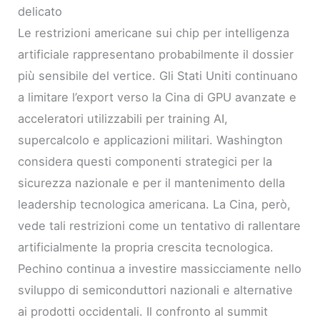
delicato
Le restrizioni americane sui chip per intelligenza
artificiale rappresentano probabilmente il dossier
più sensibile del vertice. Gli Stati Uniti continuano
a limitare l’export verso la Cina di GPU avanzate e
acceleratori utilizzabili per training AI,
supercalcolo e applicazioni militari. Washington
considera questi componenti strategici per la
sicurezza nazionale e per il mantenimento della
leadership tecnologica americana. La Cina, però,
vede tali restrizioni come un tentativo di rallentare
artificialmente la propria crescita tecnologica.
Pechino continua a investire massicciamente nello
sviluppo di semiconduttori nazionali e alternative
ai prodotti occidentali. Il confronto al summit