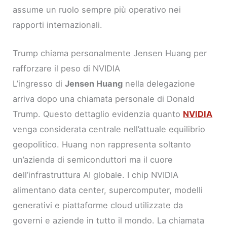
assume un ruolo sempre più operativo nei
rapporti internazionali.
Trump chiama personalmente Jensen Huang per
rafforzare il peso di NVIDIA
L’ingresso di
Jensen Huang
nella delegazione
arriva dopo una chiamata personale di Donald
Trump. Questo dettaglio evidenzia quanto
NVIDIA
venga considerata centrale nell’attuale equilibrio
geopolitico. Huang non rappresenta soltanto
un’azienda di semiconduttori ma il cuore
dell’infrastruttura AI globale. I chip NVIDIA
alimentano data center, supercomputer, modelli
generativi e piattaforme cloud utilizzate da
governi e aziende in tutto il mondo. La chiamata