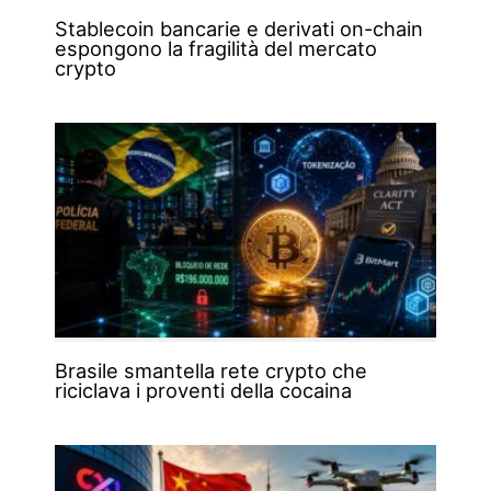
Stablecoin bancarie e derivati on-chain
espongono la fragilità del mercato
crypto
Brasile smantella rete crypto che
riciclava i proventi della cocaina