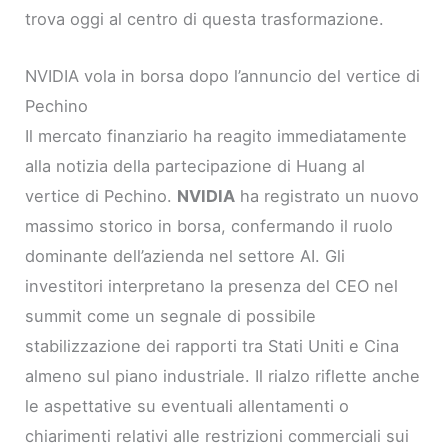
trova oggi al centro di questa trasformazione.
NVIDIA vola in borsa dopo l’annuncio del vertice di
Pechino
Il mercato finanziario ha reagito immediatamente
alla notizia della partecipazione di Huang al
vertice di Pechino.
NVIDIA
ha registrato un nuovo
massimo storico in borsa, confermando il ruolo
dominante dell’azienda nel settore AI. Gli
investitori interpretano la presenza del CEO nel
summit come un segnale di possibile
stabilizzazione dei rapporti tra Stati Uniti e Cina
almeno sul piano industriale. Il rialzo riflette anche
le aspettative su eventuali allentamenti o
chiarimenti relativi alle restrizioni commerciali sui