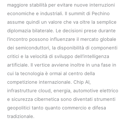
maggiore stabilità per evitare nuove interruzioni
economiche e industriali. Il summit di Pechino
assume quindi un valore che va oltre la semplice
diplomazia bilaterale. Le decisioni prese durante
l’incontro possono influenzare il mercato globale
dei semiconduttori, la disponibilità di componenti
critici e la velocità di sviluppo dell’intelligenza
artificiale. Il vertice avviene inoltre in una fase in
cui la tecnologia è ormai al centro della
competizione internazionale. Chip AI,
infrastrutture cloud, energia, automotive elettrico
e sicurezza cibernetica sono diventati strumenti
geopolitici tanto quanto commercio e difesa
tradizionale.