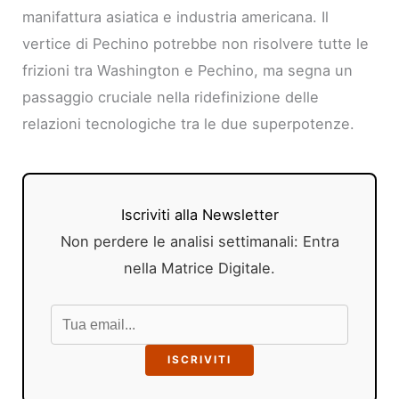
manifattura asiatica e industria americana. Il
vertice di Pechino potrebbe non risolvere tutte le
frizioni tra Washington e Pechino, ma segna un
passaggio cruciale nella ridefinizione delle
relazioni tecnologiche tra le due superpotenze.
Iscriviti alla Newsletter
Non perdere le analisi settimanali: Entra
nella Matrice Digitale.
ISCRIVITI