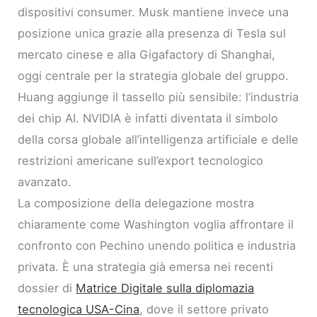
dispositivi consumer. Musk mantiene invece una
posizione unica grazie alla presenza di Tesla sul
mercato cinese e alla Gigafactory di Shanghai,
oggi centrale per la strategia globale del gruppo.
Huang aggiunge il tassello più sensibile: l’industria
dei chip AI. NVIDIA è infatti diventata il simbolo
della corsa globale all’intelligenza artificiale e delle
restrizioni americane sull’export tecnologico
avanzato.
La composizione della delegazione mostra
chiaramente come Washington voglia affrontare il
confronto con Pechino unendo politica e industria
privata. È una strategia già emersa nei recenti
dossier di
Matrice Digitale sulla diplomazia
tecnologica USA-Cina
, dove il settore privato