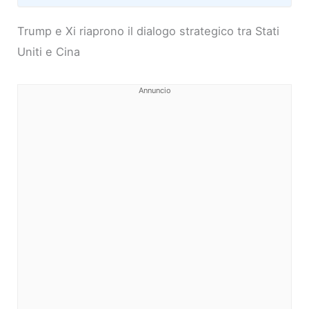
Trump e Xi riaprono il dialogo strategico tra Stati
Uniti e Cina
Annuncio