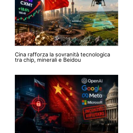
Cina rafforza la sovranità tecnologica
tra chip, minerali e Beidou