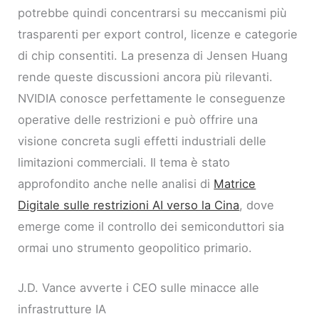
potrebbe quindi concentrarsi su meccanismi più
trasparenti per export control, licenze e categorie
di chip consentiti. La presenza di Jensen Huang
rende queste discussioni ancora più rilevanti.
NVIDIA conosce perfettamente le conseguenze
operative delle restrizioni e può offrire una
visione concreta sugli effetti industriali delle
limitazioni commerciali. Il tema è stato
approfondito anche nelle analisi di
Matrice
Digitale sulle restrizioni AI verso la Cina
, dove
emerge come il controllo dei semiconduttori sia
ormai uno strumento geopolitico primario.
J.D. Vance avverte i CEO sulle minacce alle
infrastrutture IA