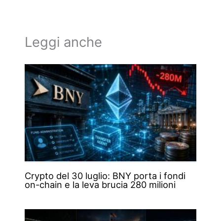
Leggi anche
Crypto del 30 luglio: BNY porta i fondi
on-chain e la leva brucia 280 milioni