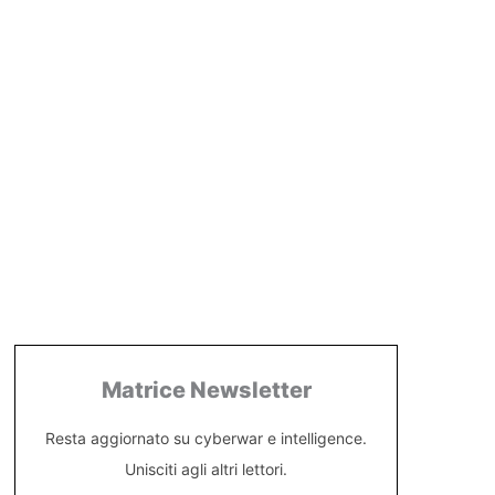
Matrice Newsletter
Resta aggiornato su cyberwar e intelligence.
Unisciti agli altri lettori.