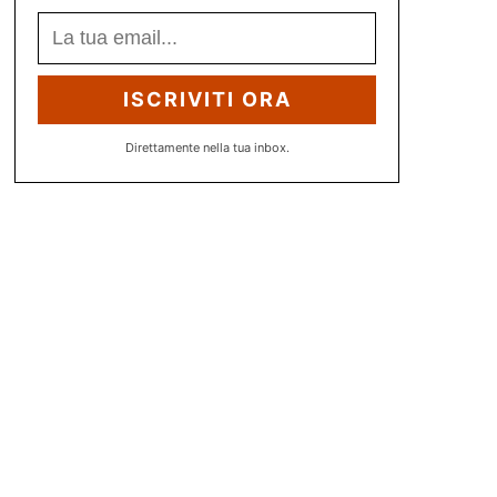
ISCRIVITI ORA
Direttamente nella tua inbox.