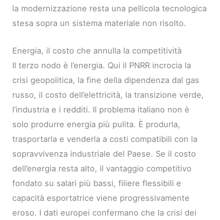
la modernizzazione resta una pellicola tecnologica
stesa sopra un sistema materiale non risolto.
Energia, il costo che annulla la competitività
Il terzo nodo è l’energia. Qui il PNRR incrocia la
crisi geopolitica, la fine della dipendenza dal gas
russo, il costo dell’elettricità, la transizione verde,
l’industria e i redditi. Il problema italiano non è
solo produrre energia più pulita. È produrla,
trasportarla e venderla a costi compatibili con la
sopravvivenza industriale del Paese. Se il costo
dell’energia resta alto, il vantaggio competitivo
fondato su salari più bassi, filiere flessibili e
capacità esportatrice viene progressivamente
eroso. I dati europei confermano che la crisi dei