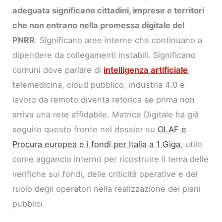
adeguata significano cittadini, imprese e territori
che non entrano nella promessa digitale del
PNRR
. Significano aree interne che continuano a
dipendere da collegamenti instabili. Significano
comuni dove parlare di
intelligenza artificiale
,
telemedicina, cloud pubblico, industria 4.0 e
lavoro da remoto diventa retorica se prima non
arriva una rete affidabile. Matrice Digitale ha già
seguito questo fronte nel dossier su
OLAF e
Procura europea e i fondi per Italia a 1 Giga
, utile
come aggancio interno per ricostruire il tema delle
verifiche sui fondi, delle criticità operative e del
ruolo degli operatori nella realizzazione dei piani
pubblici.