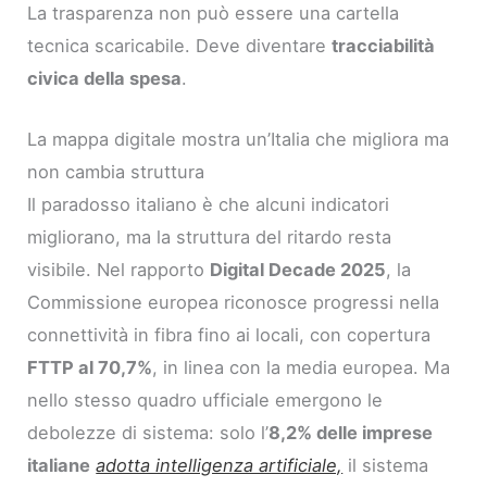
La trasparenza non può essere una cartella
tecnica scaricabile. Deve diventare
tracciabilità
civica della spesa
.
La mappa digitale mostra un’Italia che migliora ma
non cambia struttura
Il paradosso italiano è che alcuni indicatori
migliorano, ma la struttura del ritardo resta
visibile. Nel rapporto
Digital Decade 2025
, la
Commissione europea riconosce progressi nella
connettività in fibra fino ai locali, con copertura
FTTP al 70,7%
, in linea con la media europea. Ma
nello stesso quadro ufficiale emergono le
debolezze di sistema: solo l’
8,2% delle imprese
italiane
adotta intelligenza artificiale,
il sistema