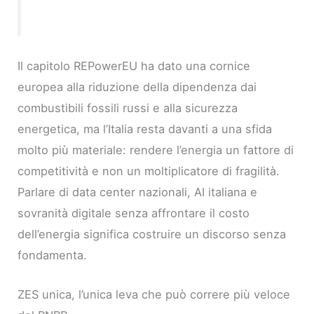
Il capitolo REPowerEU ha dato una cornice
europea alla riduzione della dipendenza dai
combustibili fossili russi e alla sicurezza
energetica, ma l’Italia resta davanti a una sfida
molto più materiale: rendere l’energia un fattore di
competitività e non un moltiplicatore di fragilità.
Parlare di data center nazionali, AI italiana e
sovranità digitale senza affrontare il costo
dell’energia significa costruire un discorso senza
fondamenta.
ZES unica, l’unica leva che può correre più veloce