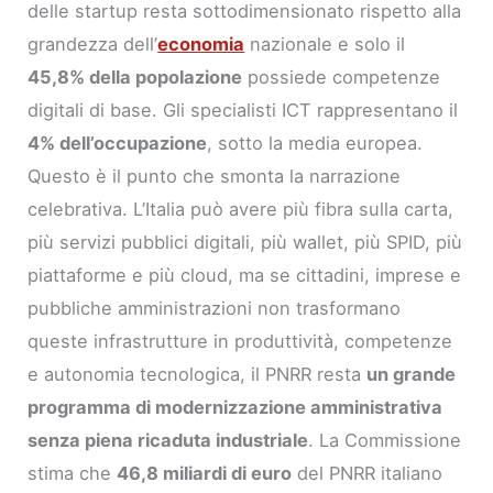
delle startup resta sottodimensionato rispetto alla
grandezza dell’
economia
nazionale e solo il
45,8% della popolazione
possiede competenze
digitali di base. Gli specialisti ICT rappresentano il
4% dell’occupazione
, sotto la media europea.
Questo è il punto che smonta la narrazione
celebrativa. L’Italia può avere più fibra sulla carta,
più servizi pubblici digitali, più wallet, più SPID, più
piattaforme e più cloud, ma se cittadini, imprese e
pubbliche amministrazioni non trasformano
queste infrastrutture in produttività, competenze
e autonomia tecnologica, il PNRR resta
un grande
programma di modernizzazione amministrativa
senza piena ricaduta industriale
. La Commissione
stima che
46,8 miliardi di euro
del PNRR italiano