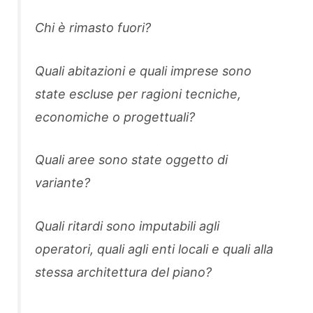
Chi è rimasto fuori?
Quali abitazioni e quali imprese sono
state escluse per ragioni tecniche,
economiche o progettuali?
Quali aree sono state oggetto di
variante?
Quali ritardi sono imputabili agli
operatori, quali agli enti locali e quali alla
stessa architettura del piano?