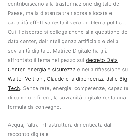
contribuiscano alla trasformazione digitale del
Paese, ma la distanza tra risorsa allocata e
capacità effettiva resta il vero problema politico.
Qui il discorso si collega anche alla questione dei
data center, dell’intelligenza artificiale e della
sovranità digitale. Matrice Digitale ha già
affrontato il tema nel pezzo sul
decreto Data
Center, energia e sicurezza
e nella riflessione su
Walter Veltroni, Claude e la dipendenza dalle Big
Tech
. Senza rete, energia, competenze, capacità
di calcolo e filiera, la sovranità digitale resta una
formula da convegno.
Acqua, l’altra infrastruttura dimenticata dal
racconto digitale