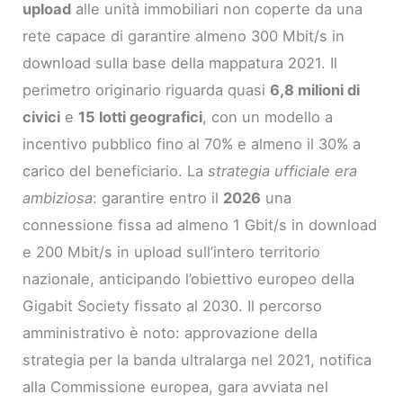
upload
alle unità immobiliari non coperte da una
rete capace di garantire almeno 300 Mbit/s in
download sulla base della mappatura 2021. Il
perimetro originario riguarda quasi
6,8 milioni di
civici
e
15 lotti geografici
, con un modello a
incentivo pubblico fino al 70% e almeno il 30% a
carico del beneficiario. La
strategia ufficiale era
ambiziosa
: garantire entro il
2026
una
connessione fissa ad almeno 1 Gbit/s in download
e 200 Mbit/s in upload sull’intero territorio
nazionale, anticipando l’obiettivo europeo della
Gigabit Society fissato al 2030. Il percorso
amministrativo è noto: approvazione della
strategia per la banda ultralarga nel 2021, notifica
alla Commissione europea, gara avviata nel