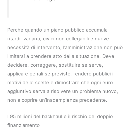
Perché quando un piano pubblico accumula
ritardi, varianti, civici non collegabili e nuove
necessità di intervento, l’amministrazione non può
limitarsi a prendere atto della situazione. Deve
decidere, correggere, sostituire se serve,
applicare penali se previste, rendere pubblici i
motivi delle scelte e dimostrare che ogni euro
aggiuntivo serva a risolvere un problema nuovo,
non a coprire un’inadempienza precedente.
I 95 milioni del backhaul e il rischio del doppio
finanziamento