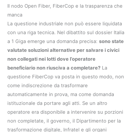
Il nodo Open Fiber, FiberCop e la trasparenza che
manca
La questione industriale non può essere liquidata
con una riga tecnica. Nel dibattito sul dossier Italia
a 1 Giga emerge una domanda precisa:
sono state
valutate soluzioni alternative per salvare i civici
non collegati nei lotti dove l’operatore
beneficiario non riusciva a completare?
La
questione FiberCop va posta in questo modo, non
come indiscrezione da trasformare
automaticamente in prova, ma come domanda
istituzionale da portare agli atti. Se un altro
operatore era disponibile a intervenire su porzioni
non completate, il governo, il Dipartimento per la
trasformazione digitale, Infratel e gli organi