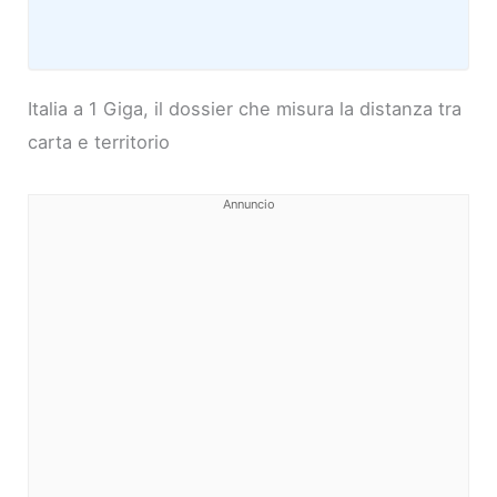
Italia a 1 Giga, il dossier che misura la distanza tra
carta e territorio
Annuncio