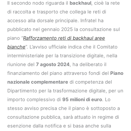
Il secondo nodo riguarda il
backhaul
, cioè la rete
di raccolta e trasporto che collega le reti di
accesso alla dorsale principale. Infratel ha
pubblicato nel gennaio 2025 la consultazione sul
piano “
Rafforzamento reti di backhaul aree
bianche
”. L’avviso ufficiale indica che il Comitato
interministeriale per la transizione digitale, nella
riunione del
7 agosto 2024
, ha deliberato il
finanziamento del piano attraverso fondi del
Piano
nazionale complementare
di competenza del
Dipartimento per la trasformazione digitale, per un
importo complessivo di
95 milioni di euro
. Lo
stesso avviso precisa che il piano è sottoposto a
consultazione pubblica, sarà attuato in regime di
esenzione dalla notifica e si basa anche sulla