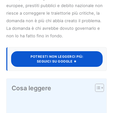
europee, prestiti pubblici e debito nazionale non
riesce a correggere le traiettorie più critiche, la
domanda non è più chi abbia creato il problema.
La domanda è chi avrebbe dovuto governarlo e
non lo ha fatto fino in fondo.
POTRESTI NON LEGGERCI PIÙ:
SEGUICI SU GOOGLE ★
Cosa leggere