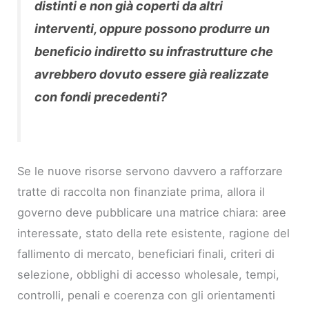
distinti e non già coperti da altri
interventi, oppure possono produrre un
beneficio indiretto su infrastrutture che
avrebbero dovuto essere già realizzate
con fondi precedenti?
Se le nuove risorse servono davvero a rafforzare
tratte di raccolta non finanziate prima, allora il
governo deve pubblicare una matrice chiara: aree
interessate, stato della rete esistente, ragione del
fallimento di mercato, beneficiari finali, criteri di
selezione, obblighi di accesso wholesale, tempi,
controlli, penali e coerenza con gli orientamenti