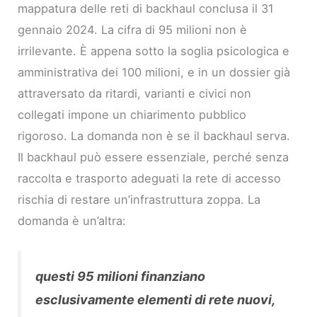
mappatura delle reti di backhaul conclusa il 31
gennaio 2024. La cifra di 95 milioni non è
irrilevante. È appena sotto la soglia psicologica e
amministrativa dei 100 milioni, e in un dossier già
attraversato da ritardi, varianti e civici non
collegati impone un chiarimento pubblico
rigoroso. La domanda non è se il backhaul serva.
Il backhaul può essere essenziale, perché senza
raccolta e trasporto adeguati la rete di accesso
rischia di restare un’infrastruttura zoppa. La
domanda è un’altra:
questi 95 milioni finanziano
esclusivamente elementi di rete nuovi,