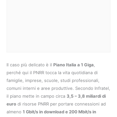
Il caso più delicato è il
Piano Italia a 1 Giga
,
perché qui il PNRR tocca la vita quotidiana di
famiglie, imprese, scuole, studi professionali,
comuni interni e aree produttive. Secondo Infratel,
il piano mette in campo circa
3,5 – 3,8 miliardi di
euro
di risorse PNRR per portare connessioni ad
almeno
1 Gbit/s in download e 200 Mbit/s in