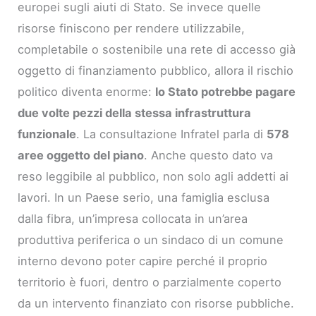
europei sugli aiuti di Stato. Se invece quelle
risorse finiscono per rendere utilizzabile,
completabile o sostenibile una rete di accesso già
oggetto di finanziamento pubblico, allora il rischio
politico diventa enorme:
lo Stato potrebbe pagare
due volte pezzi della stessa infrastruttura
funzionale
. La consultazione Infratel parla di
578
aree oggetto del piano
. Anche questo dato va
reso leggibile al pubblico, non solo agli addetti ai
lavori. In un Paese serio, una famiglia esclusa
dalla fibra, un’impresa collocata in un’area
produttiva periferica o un sindaco di un comune
interno devono poter capire perché il proprio
territorio è fuori, dentro o parzialmente coperto
da un intervento finanziato con risorse pubbliche.