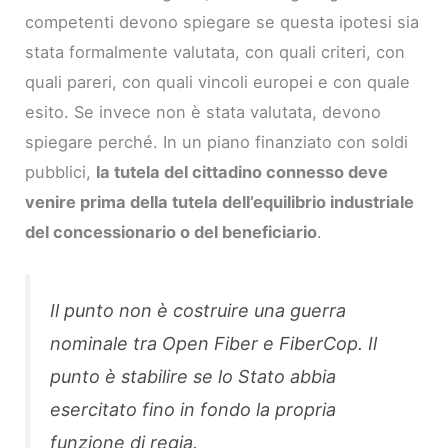
competenti devono spiegare se questa ipotesi sia
stata formalmente valutata, con quali criteri, con
quali pareri, con quali vincoli europei e con quale
esito. Se invece non è stata valutata, devono
spiegare perché. In un piano finanziato con soldi
pubblici,
la tutela del cittadino connesso deve
venire prima della tutela dell’equilibrio industriale
del concessionario o del beneficiario
.
Il punto non è costruire una guerra
nominale tra Open Fiber e FiberCop. Il
punto è stabilire se lo Stato abbia
esercitato fino in fondo la propria
funzione di regia.