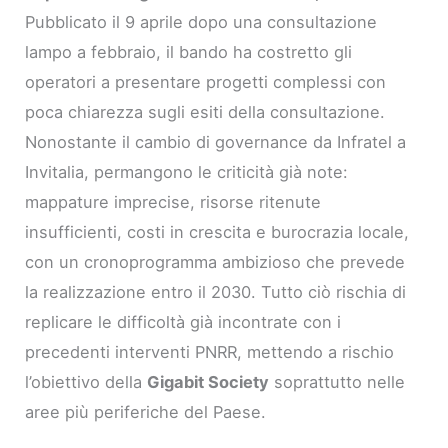
Pubblicato il 9 aprile dopo una consultazione
lampo a febbraio, il bando ha costretto gli
operatori a presentare progetti complessi con
poca chiarezza sugli esiti della consultazione.
Nonostante il cambio di governance da Infratel a
Invitalia, permangono le criticità già note:
mappature imprecise, risorse ritenute
insufficienti, costi in crescita e burocrazia locale,
con un cronoprogramma ambizioso che prevede
la realizzazione entro il 2030. Tutto ciò rischia di
replicare le difficoltà già incontrate con i
precedenti interventi PNRR, mettendo a rischio
l’obiettivo della
Gigabit Society
soprattutto nelle
aree più periferiche del Paese.