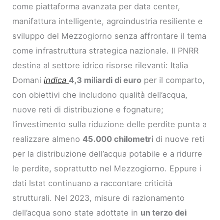
come piattaforma avanzata per data center,
manifattura intelligente, agroindustria resiliente e
sviluppo del Mezzogiorno senza affrontare il tema
come infrastruttura strategica nazionale. Il PNRR
destina al settore idrico risorse rilevanti: Italia
Domani
indica
4,3 miliardi di euro
per il comparto,
con obiettivi che includono qualità dell’acqua,
nuove reti di distribuzione e fognature;
l’investimento sulla riduzione delle perdite punta a
realizzare almeno
45.000 chilometri
di nuove reti
per la distribuzione dell’acqua potabile e a ridurre
le perdite, soprattutto nel Mezzogiorno. Eppure i
dati Istat continuano a raccontare criticità
strutturali. Nel 2023, misure di razionamento
dell’acqua sono state adottate in
un terzo dei