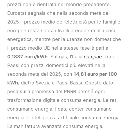
prezzi non è rientrata nel mondo precedente.
Eurostat segnala che nella seconda metà del
2025 il prezzo medio dell’elettricità per le famiglie
europee resta sopra i livelli precedenti alla crisi
energetica, mentre per le utenze non domestiche
il prezzo medio UE nella stessa fase è pari a
0,1837 euro/kWh
. Sul gas, l’Italia
compare
tra i
Paesi con prezzi domestici più elevati nella
seconda metà del 2025, con
14,81 euro per 100
kWh
, dietro Svezia e Paesi Bassi. Questo dato
pesa sulla promessa del PNRR perché ogni
trasformazione digitale consuma energia. Le reti
consumano energia. I data center consumano
energia. L’intelligenza artificiale consuma energia.
La manifattura avanzata consuma energia.