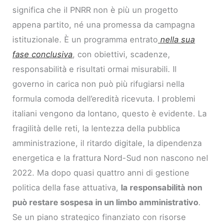
significa che il PNRR non è più un progetto
appena partito, né una promessa da campagna
istituzionale. È un programma entrato
nella sua
fase conclusiva
, con obiettivi, scadenze,
responsabilità e risultati ormai misurabili. Il
governo in carica non può più rifugiarsi nella
formula comoda dell’eredità ricevuta. I problemi
italiani vengono da lontano, questo è evidente. La
fragilità delle reti, la lentezza della pubblica
amministrazione, il ritardo digitale, la dipendenza
energetica e la frattura Nord-Sud non nascono nel
2022. Ma dopo quasi quattro anni di gestione
politica della fase attuativa,
la responsabilità non
può restare sospesa in un limbo amministrativo
.
Se un piano strategico finanziato con risorse