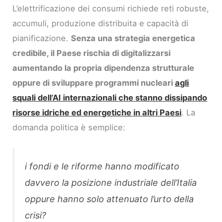
L’elettrificazione dei consumi richiede reti robuste,
accumuli, produzione distribuita e capacità di
pianificazione.
Senza una strategia energetica
credibile, il Paese rischia di digitalizzarsi
aumentando la propria dipendenza strutturale
oppure di sviluppare programmi nucleari
agli
squali dell’AI internazionali che stanno dissipando
risorse idriche ed energetiche in altri Paesi
. La
domanda politica è semplice:
i fondi e le riforme hanno modificato
davvero la posizione industriale dell’Italia
oppure hanno solo attenuato l’urto della
crisi?