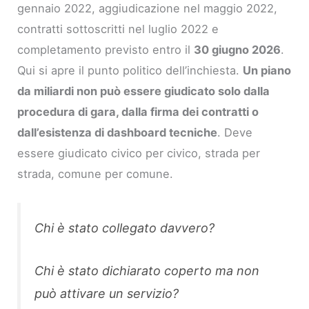
gennaio 2022, aggiudicazione nel maggio 2022,
contratti sottoscritti nel luglio 2022 e
completamento previsto entro il
30 giugno 2026
.
Qui si apre il punto politico dell’inchiesta.
Un piano
da miliardi non può essere giudicato solo dalla
procedura di gara, dalla firma dei contratti o
dall’esistenza di dashboard tecniche
. Deve
essere giudicato civico per civico, strada per
strada, comune per comune.
Chi è stato collegato davvero?
Chi è stato dichiarato coperto ma non
può attivare un servizio?