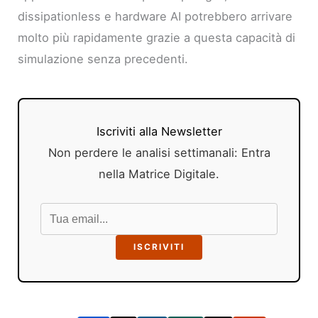
dissipationless e hardware AI potrebbero arrivare
molto più rapidamente grazie a questa capacità di
simulazione senza precedenti.
Iscriviti alla Newsletter
Non perdere le analisi settimanali: Entra
nella Matrice Digitale.
ISCRIVITI