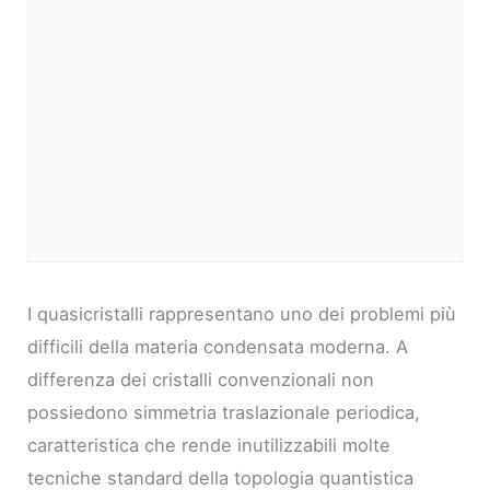
I quasicristalli rappresentano uno dei problemi più
difficili della materia condensata moderna. A
differenza dei cristalli convenzionali non
possiedono simmetria traslazionale periodica,
caratteristica che rende inutilizzabili molte
tecniche standard della topologia quantistica