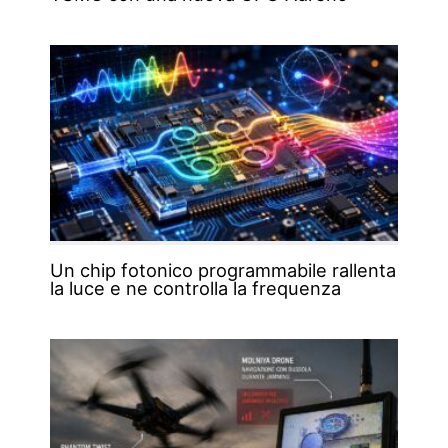
Un chip fotonico programmabile rallenta
la luce e ne controlla la frequenza