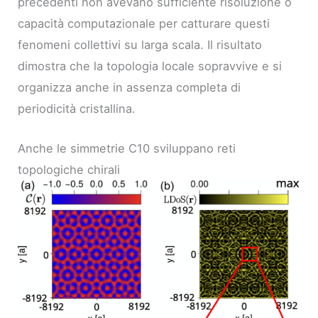
precedenti non avevano sufficiente risoluzione o
capacità computazionale per catturare questi
fenomeni collettivi su larga scala. Il risultato
dimostra che la topologia locale sopravvive e si
organizza anche in assenza completa di
periodicità cristallina.
Anche le simmetrie C10 sviluppano reti
topologiche chirali