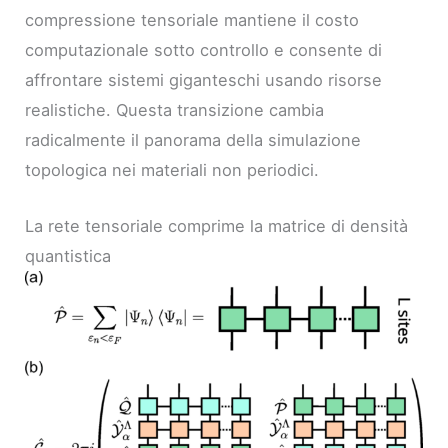
compressione tensoriale mantiene il costo
computazionale sotto controllo e consente di
affrontare sistemi giganteschi usando risorse
realistiche. Questa transizione cambia
radicalmente il panorama della simulazione
topologica nei materiali non periodici.
La rete tensoriale comprime la matrice di densità
quantistica