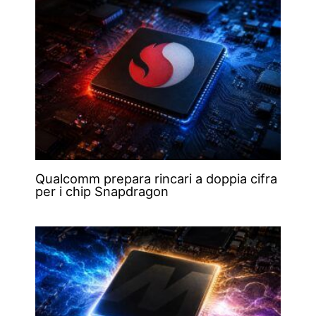
Qualcomm prepara rincari a doppia cifra
per i chip Snapdragon