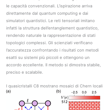
le capacità convenzionali. L’ispirazione arriva
direttamente dal quantum computing e dai
simulatori quantistici. Le reti tensoriali imitano
infatti la struttura dell’entanglement quantistico,
rendendo naturale la rappresentazione di stati
topologici complessi. Gli scienziati verificano
l’accuratezza confrontando i risultati con metodi
esatti su sistemi più piccoli e ottengono un
accordo eccellente. Il metodo si dimostra stabile,
preciso e scalabile.
I quasicristalli C8 mostrano mosaici di Chern locali