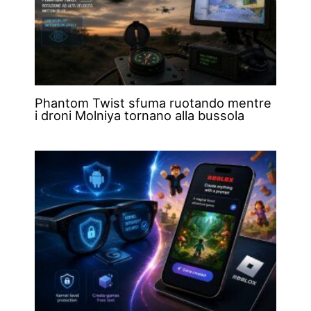
Phantom Twist sfuma ruotando mentre
i droni Molniya tornano alla bussola