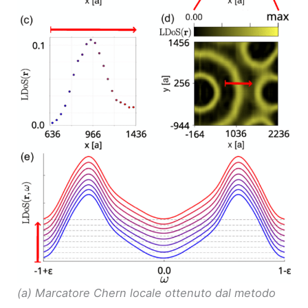
(a) Marcatore Chern locale ottenuto dal metodo