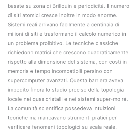
basate su zona di Brillouin e periodicità. Il numero
di siti atomici cresce inoltre in modo enorme.
Sistemi reali arrivano facilmente a centinaia di
milioni di siti e trasformano il calcolo numerico in
un problema proibitivo. Le tecniche classiche
richiedono matrici che crescono quadraticamente
rispetto alla dimensione del sistema, con costi in
memoria e tempo incompatibili persino con
supercomputer avanzati. Questa barriera aveva
impedito finora lo studio preciso della topologia
locale nei quasicristalli e nei sistemi super-moiré.
La comunità scientifica possedeva intuizioni
teoriche ma mancavano strumenti pratici per
verificare fenomeni topologici su scala reale.