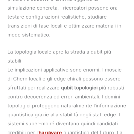
simulazione concreta. I ricercatori possono ora
testare configurazioni realistiche, studiare
transizioni di fase locali e ottimizzare materiali in
modo sistematico.
La topologia locale apre la strada a qubit più
stabili
Le implicazioni applicative sono enormi. I mosaici
di Chern locali e gli edge chirali possono essere
sfruttati per realizzare
qubit topologici
più robusti
contro decoerenza ed errori ambientali. I domini
topologici proteggono naturalmente l’informazione
quantistica grazie alla stabilità degli stati edge. I
sistemi super-moiré diventano quindi candidati
credibili per l’
hardware
quantistico del futuro. La