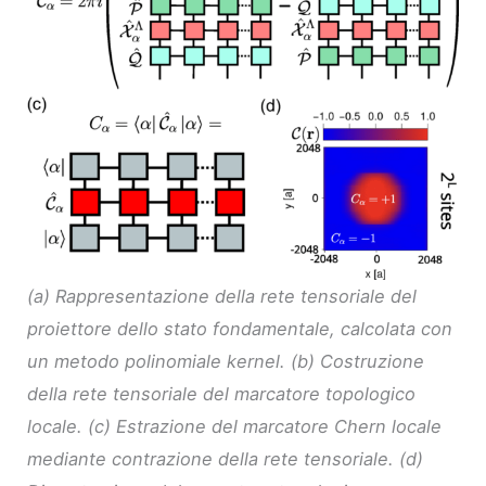
(a) Rappresentazione della rete tensoriale del
proiettore dello stato fondamentale, calcolata con
un metodo polinomiale kernel. (b) Costruzione
della rete tensoriale del marcatore topologico
locale. (c) Estrazione del marcatore Chern locale
mediante contrazione della rete tensoriale. (d)