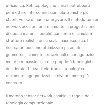
efficienza. Reti topologiche chirali potrebbero
permettere interconnessioni elettroniche più
stabili, veloci e meno energivore. Il metodo tensor
network accelera enormemente la progettazione
di questi materiali perché consente di simulare
strutture realistiche su scala macroscopica. I
ricercatori possono ottimizzare parametri
geometrici, simmetrie rotazionali e configurazioni
moiré per massimizzare le proprietà topologiche
desiderate. L’idea di elettronica topologica
realmente ingegnerizzabile diventa molto più
concreta.
Il metodo tensor network cambia le regole della
topologia computazionale