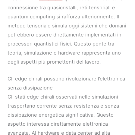
connessione tra quasicristalli, reti tensoriali e
quantum computing si rafforza ulteriormente. Il
metodo tensoriale simula oggi sistemi che domani
potrebbero essere direttamente implementati in
processori quantistici fisici. Questo ponte tra
teoria, simulazione e hardware rappresenta uno
degli aspetti più promettenti del lavoro.
Gli edge chirali possono rivoluzionare l’elettronica
senza dissipazione
Gli stati edge chirali osservati nelle simulazioni
trasportano corrente senza resistenza e senza
dissipazione energetica significativa. Questo
aspetto interessa direttamente elettronica
avanzata, AI hardware e data center ad alta