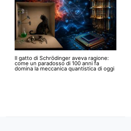
Il gatto di Schrödinger aveva ragione:
come un paradosso di 100 anni fa
domina la meccanica quantistica di oggi