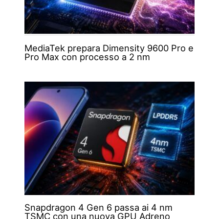
MediaTek prepara Dimensity 9600 Pro e
Pro Max con processo a 2 nm
Snapdragon 4 Gen 6 passa ai 4 nm
TSMC con una nuova GPU Adreno