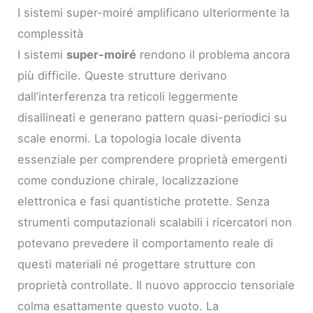
I sistemi super-moiré amplificano ulteriormente la
complessità
I sistemi
super-moiré
rendono il problema ancora
più difficile. Queste strutture derivano
dall’interferenza tra reticoli leggermente
disallineati e generano pattern quasi-periodici su
scale enormi. La topologia locale diventa
essenziale per comprendere proprietà emergenti
come conduzione chirale, localizzazione
elettronica e fasi quantistiche protette. Senza
strumenti computazionali scalabili i ricercatori non
potevano prevedere il comportamento reale di
questi materiali né progettare strutture con
proprietà controllate. Il nuovo approccio tensoriale
colma esattamente questo vuoto. La