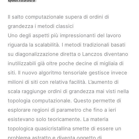
Il salto computazionale supera di ordini di
grandezza i metodi classici
Uno degli aspetti più impressionanti del lavoro
riguarda la scalabilità. I metodi tradizionali basati
su diagonalizzazione diretta o Lanczos diventano
inutilizzabili già oltre poche decine di migliaia di
siti. Il nuovo algoritmo tensoriale gestisce invece
milioni di siti con relativa facilità. L’aumento di
scala raggiunge ordini di grandezza mai visti nella
topologia computazionale. Questo permette di
esplorare regioni di parametro che fino a ieri
esistevano solo teoricamente. La materia
topologica quasicristallina smette di essere un
problema astratto e diventa oggetto di