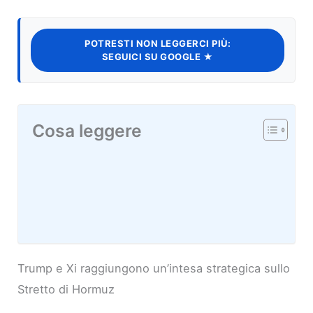
POTRESTI NON LEGGERCI PIÙ:
SEGUICI SU GOOGLE ★
Cosa leggere
Trump e Xi raggiungono un’intesa strategica sullo
Stretto di Hormuz