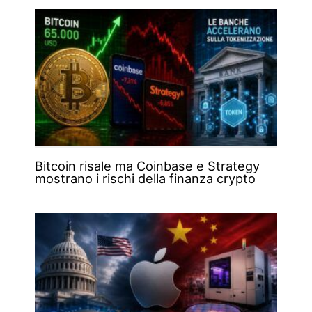
Bitcoin risale ma Coinbase e Strategy
mostrano i rischi della finanza crypto