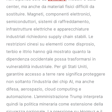
center, ma anche da materiali fisici difficili da
sostituire. Magneti, componenti elettronici,
semiconduttori, sistemi di raffreddamento,
infrastrutture elettriche e apparecchiature
industriali richiedono supply chain stabili. Le
restrizioni cinesi su elementi come disprosio,
terbio e ittrio hanno già mostrato quanto la
dipendenza occidentale possa trasformarsi in
vulnerabilità industriale. Per gli Stati Uniti,
garantire accesso a terre rare significa proteggere
non soltanto l’industria dei chip AI, ma anche
difesa, aerospazio, cloud computing e
automazione. L’amministrazione Trump interpreta
quindi la politica mineraria come estensione della
sicurezza nazionale. La pressione su Hormuz e il