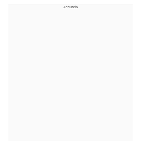
Annuncio