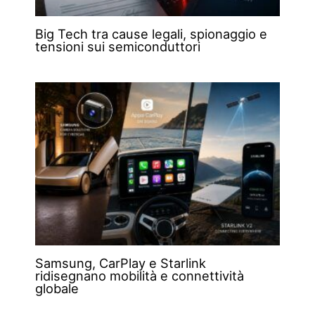
Big Tech tra cause legali, spionaggio e
tensioni sui semiconduttori
Samsung, CarPlay e Starlink
ridisegnano mobilità e connettività
globale