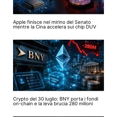
Apple finisce nel mirino del Senato
mentre la Cina accelera sui chip DUV
Crypto del 30 luglio: BNY porta i fondi
on-chain e la leva brucia 280 milioni