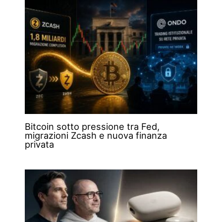
Bitcoin sotto pressione tra Fed,
migrazioni Zcash e nuova finanza
privata