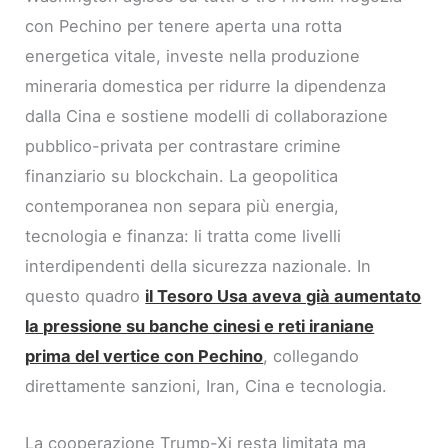
con Pechino per tenere aperta una rotta
energetica vitale, investe nella produzione
mineraria domestica per ridurre la dipendenza
dalla Cina e sostiene modelli di collaborazione
pubblico-privata per contrastare crimine
finanziario su blockchain. La geopolitica
contemporanea non separa più energia,
tecnologia e finanza: li tratta come livelli
interdipendenti della sicurezza nazionale. In
questo quadro
il Tesoro Usa aveva già aumentato
la pressione su banche cinesi e reti iraniane
prima del vertice con Pechino
, collegando
direttamente sanzioni, Iran, Cina e tecnologia.
La cooperazione Trump-Xi resta limitata ma