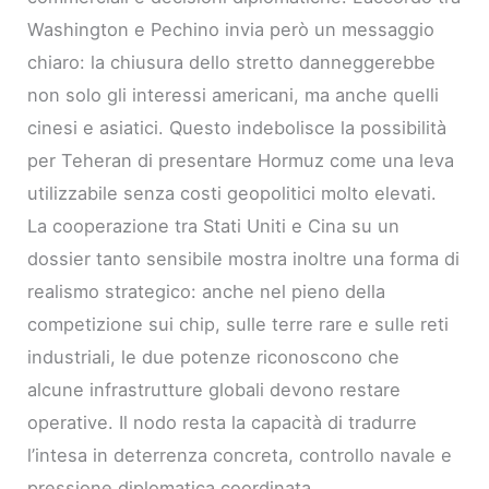
Washington e Pechino invia però un messaggio
chiaro: la chiusura dello stretto danneggerebbe
non solo gli interessi americani, ma anche quelli
cinesi e asiatici. Questo indebolisce la possibilità
per Teheran di presentare Hormuz come una leva
utilizzabile senza costi geopolitici molto elevati.
La cooperazione tra Stati Uniti e Cina su un
dossier tanto sensibile mostra inoltre una forma di
realismo strategico: anche nel pieno della
competizione sui chip, sulle terre rare e sulle reti
industriali, le due potenze riconoscono che
alcune infrastrutture globali devono restare
operative. Il nodo resta la capacità di tradurre
l’intesa in deterrenza concreta, controllo navale e
pressione diplomatica coordinata.