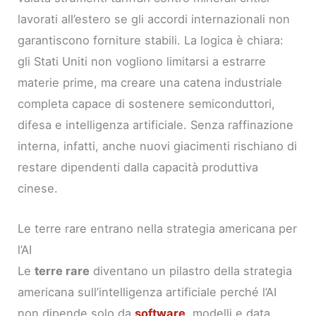
lavorati all’estero se gli accordi internazionali non
garantiscono forniture stabili. La logica è chiara:
gli Stati Uniti non vogliono limitarsi a estrarre
materie prime, ma creare una catena industriale
completa capace di sostenere semiconduttori,
difesa e intelligenza artificiale. Senza raffinazione
interna, infatti, anche nuovi giacimenti rischiano di
restare dipendenti dalla capacità produttiva
cinese.
Le terre rare entrano nella strategia americana per
l’AI
Le
terre rare
diventano un pilastro della strategia
americana sull’intelligenza artificiale perché l’AI
non dipende solo da
software
, modelli e data