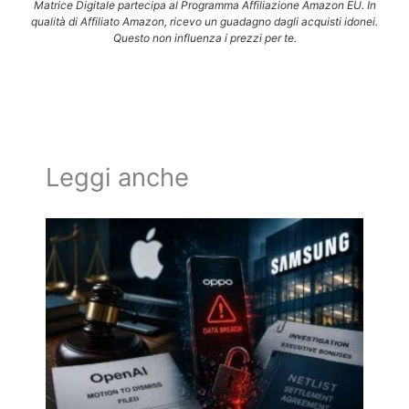
Matrice Digitale partecipa al Programma Affiliazione Amazon EU. In
qualità di Affiliato Amazon, ricevo un guadagno dagli acquisti idonei.
Questo non influenza i prezzi per te.
Leggi anche