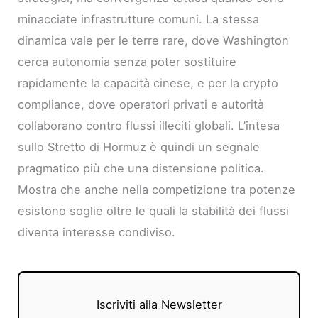
minacciate infrastrutture comuni. La stessa
dinamica vale per le terre rare, dove Washington
cerca autonomia senza poter sostituire
rapidamente la capacità cinese, e per la crypto
compliance, dove operatori privati e autorità
collaborano contro flussi illeciti globali. L’intesa
sullo Stretto di Hormuz è quindi un segnale
pragmatico più che una distensione politica.
Mostra che anche nella competizione tra potenze
esistono soglie oltre le quali la stabilità dei flussi
diventa interesse condiviso.
Iscriviti alla Newsletter