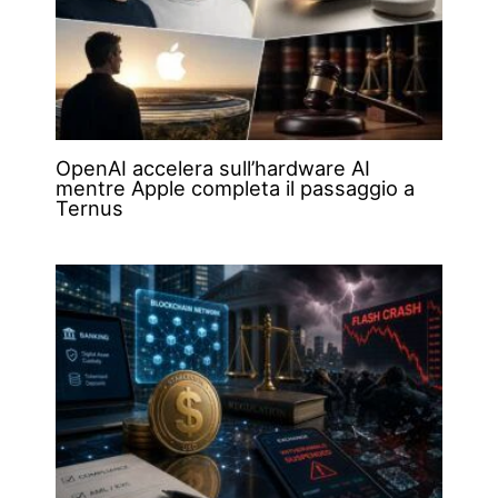
OpenAI accelera sull’hardware AI
mentre Apple completa il passaggio a
Ternus