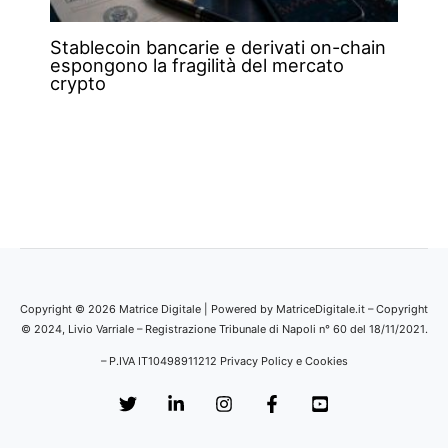
Stablecoin bancarie e derivati on-chain
espongono la fragilità del mercato
crypto
Copyright © 2026 Matrice Digitale | Powered by MatriceDigitale.it – Copyright
© 2024, Livio Varriale – Registrazione Tribunale di Napoli n° 60 del 18/11/2021.
– P.IVA IT10498911212
Privacy Policy e Cookies