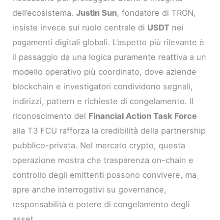
dell’ecosistema.
Justin Sun
, fondatore di TRON,
insiste invece sul ruolo centrale di
USDT
nei
pagamenti digitali globali. L’aspetto più rilevante è
il passaggio da una logica puramente reattiva a un
modello operativo più coordinato, dove aziende
blockchain e investigatori condividono segnali,
indirizzi, pattern e richieste di congelamento. Il
riconoscimento del
Financial Action Task Force
alla T3 FCU rafforza la credibilità della partnership
pubblico-privata. Nel mercato crypto, questa
operazione mostra che trasparenza on-chain e
controllo degli emittenti possono convivere, ma
apre anche interrogativi su governance,
responsabilità e potere di congelamento degli
asset.