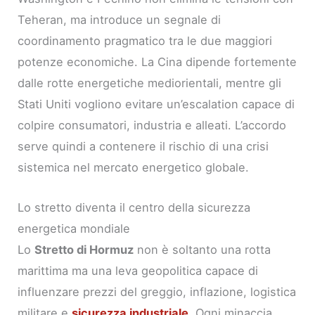
Teheran, ma introduce un segnale di
coordinamento pragmatico tra le due maggiori
potenze economiche. La Cina dipende fortemente
dalle rotte energetiche mediorientali, mentre gli
Stati Uniti vogliono evitare un’escalation capace di
colpire consumatori, industria e alleati. L’accordo
serve quindi a contenere il rischio di una crisi
sistemica nel mercato energetico globale.
Lo stretto diventa il centro della sicurezza
energetica mondiale
Lo
Stretto di Hormuz
non è soltanto una rotta
marittima ma una leva geopolitica capace di
influenzare prezzi del greggio, inflazione, logistica
militare e
sicurezza industriale
. Ogni minaccia