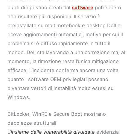
punti di ripristino creati dal
software
potrebbero
non risultare più disponibili. Il servizio è
preinstallato su molti notebook e desktop Dell e
riceve aggiornamenti automatici, motivo per cui il
problema si è diffuso rapidamente in tutto il
mondo. Dell sta lavorando a una correzione ma, al
momento, la rimozione resta l’unica mitigazione
efficace. L’incidente conferma ancora una volta
quanto i software OEM privilegiati possano
diventare vettori di instabilità molto estesi su
Windows.
BitLocker, WinRE e Secure Boot mostrano
debolezze strutturali
L’
insieme delle vulnerabilità divulgate
evidenzia