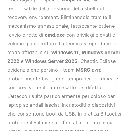
responsabile della gestione della shell nel
recovery environment. Eliminandolo tramite il
meccanismo transazionale, l’attaccante ottiene
l’avvio diretto di
cmd.exe
con privilegi elevati e
volume già decrittato. La tecnica si riproduce in
modo affidabile su
Windows 11
,
Windows Server
2022
e
Windows Server 2025
. Chaotic Eclipse
evidenzia che persino il team
MSRC
avrà
probabilmente bisogno di tempo per identificare
con precisione il punto esatto del difetto.
L’attacco risulta particolarmente pericoloso per
laptop aziendali lasciati incustoditi o dispositivi
che consentono boot da USB. In pratica BitLocker
protegge il volume solo fino al momento in cui