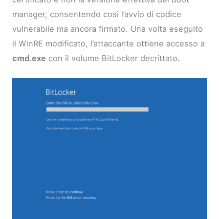
manager, consentendo così l’avvio di codice
vulnerabile ma ancora firmato. Una volta eseguito
il WinRE modificato, l’attaccante ottiene accesso a
cmd.exe
con il volume BitLocker decrittato.