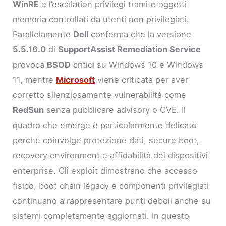
WinRE
e l’escalation privilegi tramite oggetti
memoria controllati da utenti non privilegiati.
Parallelamente
Dell
conferma che la versione
5.5.16.0
di
SupportAssist Remediation Service
provoca
BSOD
critici su Windows 10 e Windows
11, mentre
Microsoft
viene criticata per aver
corretto silenziosamente vulnerabilità come
RedSun
senza pubblicare advisory o CVE. Il
quadro che emerge è particolarmente delicato
perché coinvolge protezione dati, secure boot,
recovery environment e affidabilità dei dispositivi
enterprise. Gli exploit dimostrano che accesso
fisico, boot chain legacy e componenti privilegiati
continuano a rappresentare punti deboli anche su
sistemi completamente aggiornati. In questo