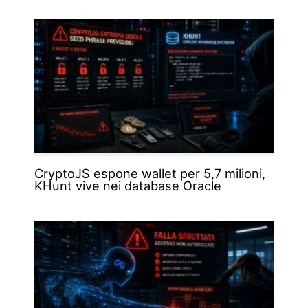
CryptoJS espone wallet per 5,7 milioni,
KHunt vive nei database Oracle