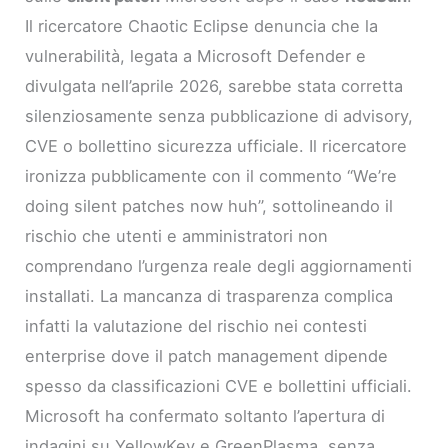
Il ricercatore Chaotic Eclipse denuncia che la
vulnerabilità, legata a Microsoft Defender e
divulgata nell’aprile 2026, sarebbe stata corretta
silenziosamente senza pubblicazione di advisory,
CVE o bollettino sicurezza ufficiale. Il ricercatore
ironizza pubblicamente con il commento “We’re
doing silent patches now huh”, sottolineando il
rischio che utenti e amministratori non
comprendano l’urgenza reale degli aggiornamenti
installati. La mancanza di trasparenza complica
infatti la valutazione del rischio nei contesti
enterprise dove il patch management dipende
spesso da classificazioni CVE e bollettini ufficiali.
Microsoft ha confermato soltanto l’apertura di
indagini su YellowKey e GreenPlasma, senza