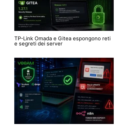
TP-Link Omada e Gitea espongono reti
e segreti dei server