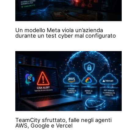
Un modello Meta viola un’azienda
durante un test cyber mal configurato
TeamCity sfruttato, falle negli agenti
AWS, Google e Vercel