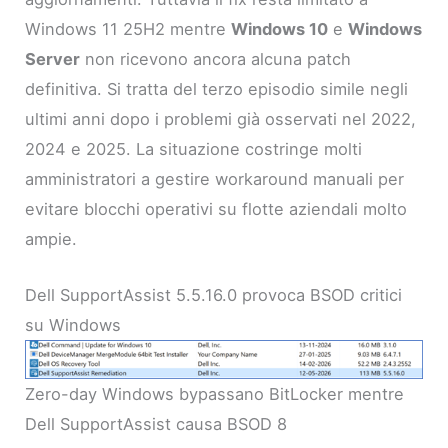
Windows 11 25H2 mentre
Windows 10
e
Windows
Server
non ricevono ancora alcuna patch
definitiva. Si tratta del terzo episodio simile negli
ultimi anni dopo i problemi già osservati nel 2022,
2024 e 2025. La situazione costringe molti
amministratori a gestire workaround manuali per
evitare blocchi operativi su flotte aziendali molto
ampie.
Dell SupportAssist 5.5.16.0 provoca BSOD critici
su Windows
Zero-day Windows bypassano BitLocker mentre
Dell SupportAssist causa BSOD 8