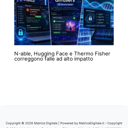
N-able, Hugging Face e Thermo Fisher
correggono falle ad alto impatto
Copyright © 2026 Matrice Digitale | Powered by MatriceDigitale.it – Copyright