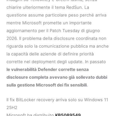
chiarire ulteriormente il tema RedSun. La
questione assume particolare peso perché arriva
mentre Microsoft promette un importante
aggiornamento per il Patch Tuesday di giugno
2026. Il problema della disclosure coordinata non
riguarda solo la comunicazione pubblica ma anche
la capacità delle aziende di definire priorità
corrette nel deployment degli update. In passato
le vulnerabilità Defender corrette senza
disclosure completa avevano già sollevato dubbi
sulla gestione Microsoft dei fix sensibili
.
Il fix BitLocker recovery arriva solo su Windows 11
25H2
Microsoft ha distribuito
KB5089549