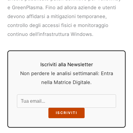
e GreenPlasma. Fino ad allora aziende e utenti
devono affidarsi a mitigazioni temporanee,
controllo degli accessi fisici e monitoraggio
continuo dell’infrastruttura Windows.
Iscriviti alla Newsletter
Non perdere le analisi settimanali: Entra
nella Matrice Digitale.
ISCRIVITI