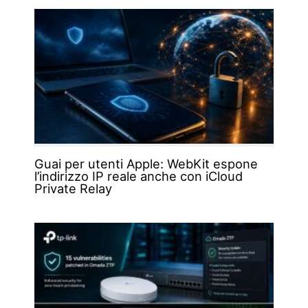
Guai per utenti Apple: WebKit espone
l’indirizzo IP reale anche con iCloud
Private Relay