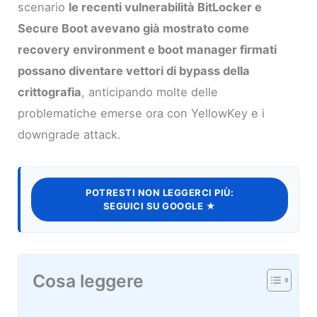
scenario
le recenti vulnerabilità BitLocker e
Secure Boot avevano già mostrato come
recovery environment e boot manager firmati
possano diventare vettori di bypass della
crittografia
, anticipando molte delle
problematiche emerse ora con YellowKey e i
downgrade attack.
POTRESTI NON LEGGERCI PIÙ:
SEGUICI SU GOOGLE ★
Cosa leggere