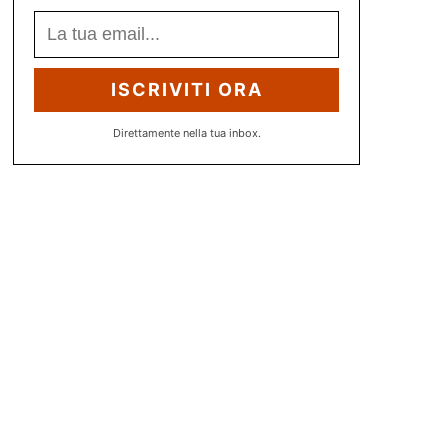
ISCRIVITI ORA
Direttamente nella tua inbox.