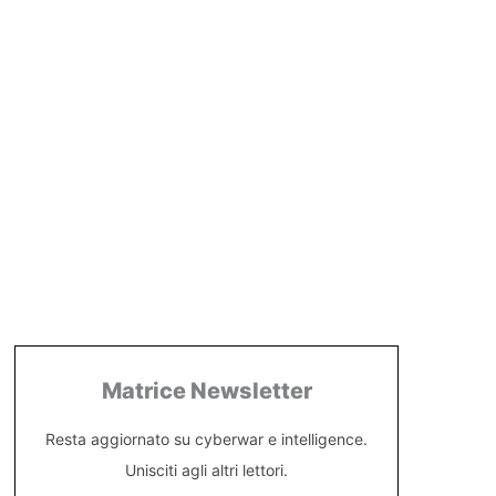
Matrice Newsletter
Resta aggiornato su cyberwar e intelligence.
Unisciti agli altri lettori.