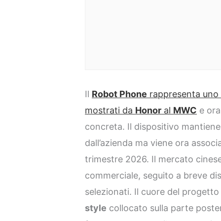
Il
Robot Phone
rappresenta uno 
mostrati da
Honor
al
MWC
e ora 
concreta. Il dispositivo mantiene 
dall’azienda ma viene ora associ
trimestre 2026. Il mercato cines
commerciale, seguito a breve dis
selezionati. Il cuore del progetto
style
collocato sulla parte poste