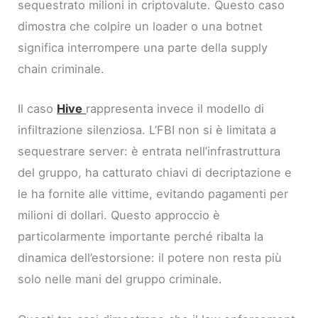
sequestrato milioni in criptovalute. Questo caso
dimostra che colpire un loader o una botnet
significa interrompere una parte della supply
chain criminale.
Il caso
Hive
rappresenta invece il modello di
infiltrazione silenziosa. L’FBI non si è limitata a
sequestrare server: è entrata nell’infrastruttura
del gruppo, ha catturato chiavi di decriptazione e
le ha fornite alle vittime, evitando pagamenti per
milioni di dollari. Questo approccio è
particolarmente importante perché ribalta la
dinamica dell’estorsione: il potere non resta più
solo nelle mani del gruppo criminale.