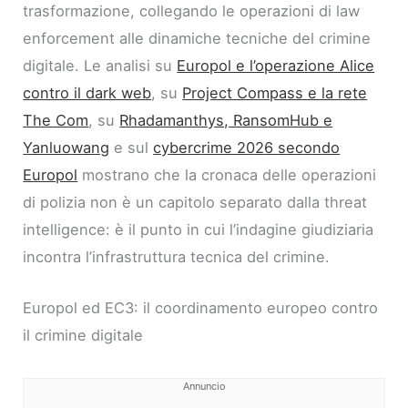
trasformazione, collegando le operazioni di law
enforcement alle dinamiche tecniche del crimine
digitale. Le analisi su
Europol e l’operazione Alice
contro il dark web
, su
Project Compass e la rete
The Com
, su
Rhadamanthys, RansomHub e
Yanluowang
e sul
cybercrime 2026 secondo
Europol
mostrano che la cronaca delle operazioni
di polizia non è un capitolo separato dalla threat
intelligence: è il punto in cui l’indagine giudiziaria
incontra l’infrastruttura tecnica del crimine.
Europol ed EC3: il coordinamento europeo contro
il crimine digitale
Annuncio