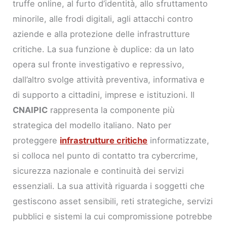
truffe online, al furto d’identità, allo sfruttamento
minorile, alle frodi digitali, agli attacchi contro
aziende e alla protezione delle infrastrutture
critiche. La sua funzione è duplice: da un lato
opera sul fronte investigativo e repressivo,
dall’altro svolge attività preventiva, informativa e
di supporto a cittadini, imprese e istituzioni. Il
CNAIPIC
rappresenta la componente più
strategica del modello italiano. Nato per
proteggere
infrastrutture critiche
informatizzate,
si colloca nel punto di contatto tra cybercrime,
sicurezza nazionale e continuità dei servizi
essenziali. La sua attività riguarda i soggetti che
gestiscono asset sensibili, reti strategiche, servizi
pubblici e sistemi la cui compromissione potrebbe