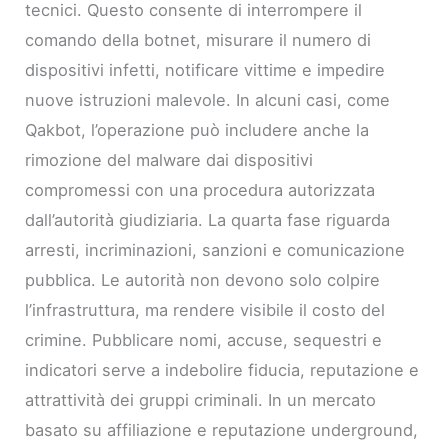
tecnici. Questo consente di interrompere il
comando della botnet, misurare il numero di
dispositivi infetti, notificare vittime e impedire
nuove istruzioni malevole. In alcuni casi, come
Qakbot, l’operazione può includere anche la
rimozione del malware dai dispositivi
compromessi con una procedura autorizzata
dall’autorità giudiziaria. La quarta fase riguarda
arresti, incriminazioni, sanzioni e comunicazione
pubblica. Le autorità non devono solo colpire
l’infrastruttura, ma rendere visibile il costo del
crimine. Pubblicare nomi, accuse, sequestri e
indicatori serve a indebolire fiducia, reputazione e
attrattività dei gruppi criminali. In un mercato
basato su affiliazione e reputazione underground,