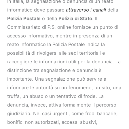
In Italia, la segnalazione o denuncia di un reato
informatico deve passare
attraverso i canali
della
Polizia Postale
o della
Polizia di Stato
. Il
Commissariato di P.S. online fornisce un punto di
accesso informativo, mentre in presenza di un
reato informatico la Polizia Postale indica la
possibilità di rivolgersi alle sedi territoriali e
raccogliere le informazioni utili per la denuncia. La
distinzione tra segnalazione e denuncia è
importante. Una segnalazione può servire a
informare le autorità su un fenomeno, un sito, una
truffa, un abuso o un tentativo di frode. La
denuncia, invece, attiva formalmente il percorso
giudiziario. Nei casi urgenti, come frodi bancarie,
bonifici non autorizzati, accessi abusivi,