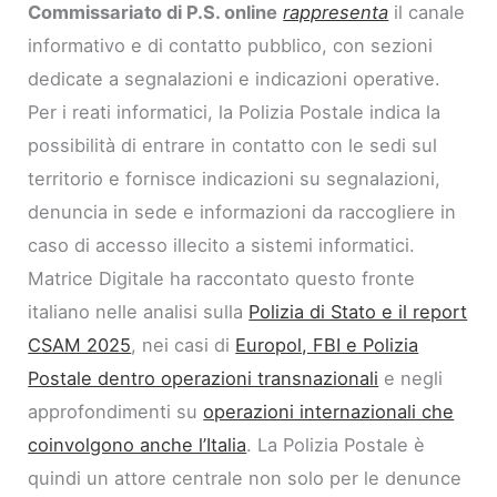
Commissariato di P.S. online
rappresenta
il canale
informativo e di contatto pubblico, con sezioni
dedicate a segnalazioni e indicazioni operative.
Per i reati informatici, la Polizia Postale indica la
possibilità di entrare in contatto con le sedi sul
territorio e fornisce indicazioni su segnalazioni,
denuncia in sede e informazioni da raccogliere in
caso di accesso illecito a sistemi informatici.
Matrice Digitale ha raccontato questo fronte
italiano nelle analisi sulla
Polizia di Stato e il report
CSAM 2025
, nei casi di
Europol, FBI e Polizia
Postale dentro operazioni transnazionali
e negli
approfondimenti su
operazioni internazionali che
coinvolgono anche l’Italia
. La Polizia Postale è
quindi un attore centrale non solo per le denunce