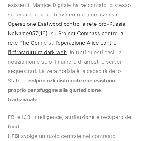
esistenti. Matrice Digitale ha raccontato lo stesso
schema anche in chiave europea nei casi su
Operazione Eastwood contro la rete pro-Russia
NoName057(16)
, su
Project Compass contro la
rete The Com
e sull’
operazione Alice contro
l’infrastruttura dark web
. In tutti questi casi, la
notizia non è solo il numero di arresti o server
sequestrati. La vera notizia è la capacità dello
Stato di
colpire reti distribuite che esistono
proprio per sfuggire alla giurisdizione
tradizionale
.
FBI e IC3: intelligence, attribuzione e recupero dei
fondi
L’
FBI
svolge un ruolo centrale nel contrasto