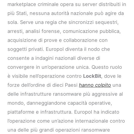
marketplace criminale opera su server distribuiti in
più Stati, nessuna autorità nazionale può agire da
sola. Serve una regia che sincronizzi sequestri,
arresti, analisi forense, comunicazione pubblica,
acquisizione di prove e collaborazione con
soggetti privati. Europol diventa il nodo che
consente a indagini nazionali diverse di
convergere in un’operazione unica. Questo ruolo
è visibile nell’operazione contro
LockBit
, dove le
forze dell’ordine di dieci Paesi
hanno colpito
una
delle infrastrutture ransomware più aggressive al
mondo, danneggiandone capacità operative,
piattaforme e infrastruttura. Europol ha indicato
l’operazione come un’azione internazionale contro
una delle più grandi operazioni ransomware