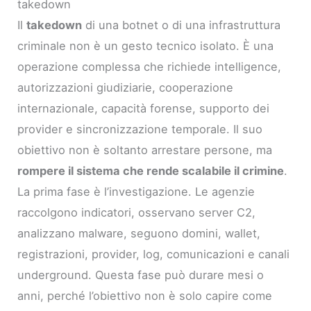
takedown
Il
takedown
di una botnet o di una infrastruttura
criminale non è un gesto tecnico isolato. È una
operazione complessa che richiede intelligence,
autorizzazioni giudiziarie, cooperazione
internazionale, capacità forense, supporto dei
provider e sincronizzazione temporale. Il suo
obiettivo non è soltanto arrestare persone, ma
rompere il sistema che rende scalabile il crimine
.
La prima fase è l’investigazione. Le agenzie
raccolgono indicatori, osservano server C2,
analizzano malware, seguono domini, wallet,
registrazioni, provider, log, comunicazioni e canali
underground. Questa fase può durare mesi o
anni, perché l’obiettivo non è solo capire come