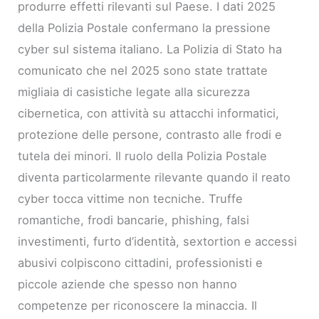
produrre effetti rilevanti sul Paese. I dati 2025
della Polizia Postale confermano la pressione
cyber sul sistema italiano. La Polizia di Stato ha
comunicato che nel 2025 sono state trattate
migliaia di casistiche legate alla sicurezza
cibernetica, con attività su attacchi informatici,
protezione delle persone, contrasto alle frodi e
tutela dei minori. Il ruolo della Polizia Postale
diventa particolarmente rilevante quando il reato
cyber tocca vittime non tecniche. Truffe
romantiche, frodi bancarie, phishing, falsi
investimenti, furto d’identità, sextortion e accessi
abusivi colpiscono cittadini, professionisti e
piccole aziende che spesso non hanno
competenze per riconoscere la minaccia. Il