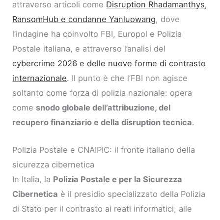
attraverso articoli come
Disruption Rhadamanthys,
RansomHub e condanne Yanluowang
, dove
l’indagine ha coinvolto FBI, Europol e Polizia
Postale italiana, e attraverso l’analisi del
cybercrime 2026 e delle nuove forme di contrasto
internazionale
. Il punto è che l’FBI non agisce
soltanto come forza di polizia nazionale: opera
come
snodo globale dell’attribuzione, del
recupero finanziario e della disruption tecnica
.
Polizia Postale e CNAIPIC: il fronte italiano della
sicurezza cibernetica
In Italia, la
Polizia Postale e per la Sicurezza
Cibernetica
è il presidio specializzato della Polizia
di Stato per il contrasto ai reati informatici, alle