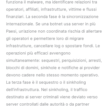
funziona il malware, ma identificare relazioni tra
operatori, affiliati, infrastrutture, vittime e flussi
finanziari. La seconda fase è la sincronizzazione
internazionale. Se una botnet usa server in più
Paesi, un’azione non coordinata rischia di allertare
gli operatori e permettere loro di migrare
infrastrutture, cancellare log o spostare fondi. Le
operazioni più efficaci avvengono
simultaneamente: sequestri, perquisizioni, arresti,
blocchi di domini, sinkhole e notifiche ai provider
devono cadere nello stesso momento operativo.
La terza fase è il sequestro o il sinkholing
dell’infrastruttura. Nel sinkholing, il traffico
destinato ai server criminali viene deviato verso
server controllati dalle autorità o da partner