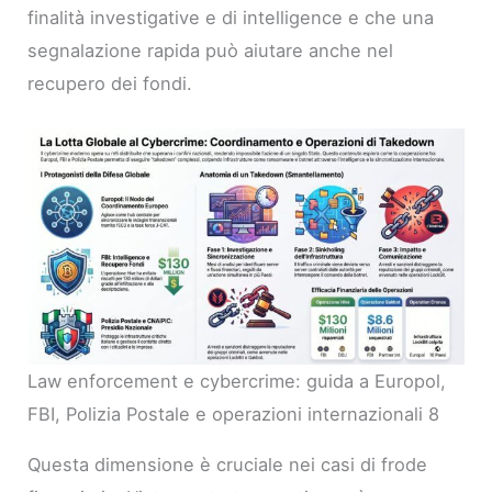
finalità investigative e di intelligence e che una
segnalazione rapida può aiutare anche nel
recupero dei fondi.
Law enforcement e cybercrime: guida a Europol,
FBI, Polizia Postale e operazioni internazionali 8
Questa dimensione è cruciale nei casi di frode