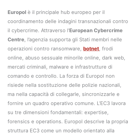
Europol
è il principale hub europeo per il
coordinamento delle indagini transnazionali contro
il cybercrime. Attraverso l’
European Cybercrime
Centre
, l’agenzia supporta gli Stati membri nelle
operazioni contro ransomware,
botnet
, frodi
online, abuso sessuale minorile online, dark web,
mercati criminali, malware e infrastrutture di
comando e controllo. La forza di Europol non
risiede nella sostituzione delle polizie nazionali,
ma nella capacità di collegarle, sincronizzarle e
fornire un quadro operativo comune. L’EC3 lavora
su tre dimensioni fondamentali: expertise,
forensics e operations. Europol descrive la propria
struttura EC3 come un modello orientato alla