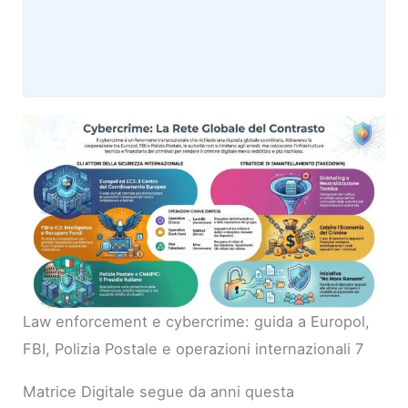
Law enforcement e cybercrime: guida a Europol,
FBI, Polizia Postale e operazioni internazionali 7
Matrice Digitale segue da anni questa