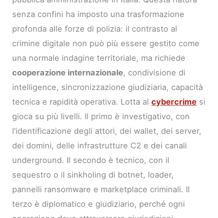
senza confini ha imposto una trasformazione
profonda alle forze di polizia: il contrasto al
crimine digitale non può più essere gestito come
una normale indagine territoriale, ma richiede
cooperazione internazionale
, condivisione di
intelligence, sincronizzazione giudiziaria, capacità
tecnica e rapidità operativa. Lotta al
cybercrime
si
gioca su più livelli. Il primo è investigativo, con
l’identificazione degli attori, dei wallet, dei server,
dei domini, delle infrastrutture C2 e dei canali
underground. Il secondo è tecnico, con il
sequestro o il sinkholing di botnet, loader,
pannelli ransomware e marketplace criminali. Il
terzo è diplomatico e giudiziario, perché ogni