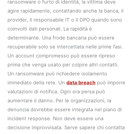
ransomware o furto di identità, la vittima deve
agire rapidamente, contattando anche la banca, il
provider, il responsabile IT o il DPO quando sono
coinvolti dati personali. La rapidità è
determinante. Una frode bancaria può essere
recuperabile solo se intercettata nelle prime fasi.
Un account compromesso può essere ripreso
prima che venga usato per colpire altri contatti.
Un ransomware può richiedere isolamento
immediato della rete. Un
data breach
può imporre
valutazioni di notifica. Ogni ora persa può
aumentare il danno. Per le organizzazioni, la
denuncia dovrebbe essere integrata nel piano di
incident response. Non deve essere una
decisione improvvisata. Serve sapere chi contatta