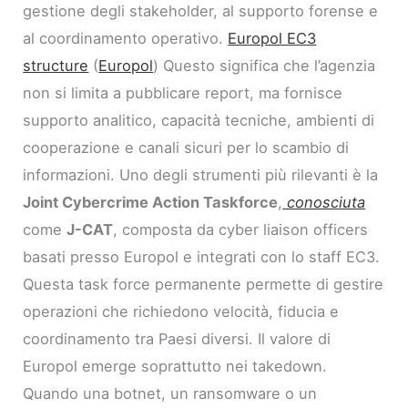
gestione degli stakeholder, al supporto forense e
al coordinamento operativo.
Europol EC3
structure
(
Europol
) Questo significa che l’agenzia
non si limita a pubblicare report, ma fornisce
supporto analitico, capacità tecniche, ambienti di
cooperazione e canali sicuri per lo scambio di
informazioni. Uno degli strumenti più rilevanti è la
Joint Cybercrime Action Taskforce
,
conosciuta
come
J-CAT
, composta da cyber liaison officers
basati presso Europol e integrati con lo staff EC3.
Questa task force permanente permette di gestire
operazioni che richiedono velocità, fiducia e
coordinamento tra Paesi diversi. Il valore di
Europol emerge soprattutto nei takedown.
Quando una botnet, un ransomware o un