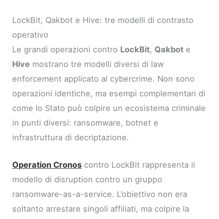
LockBit, Qakbot e Hive: tre modelli di contrasto
operativo
Le grandi operazioni contro
LockBit
,
Qakbot
e
Hive
mostrano tre modelli diversi di law
enforcement applicato al cybercrime. Non sono
operazioni identiche, ma esempi complementari di
come lo Stato può colpire un ecosistema criminale
in punti diversi: ransomware, botnet e
infrastruttura di decriptazione.
Operation Cronos
contro LockBit rappresenta il
modello di disruption contro un gruppo
ransomware-as-a-service. L’obiettivo non era
soltanto arrestare singoli affiliati, ma colpire la