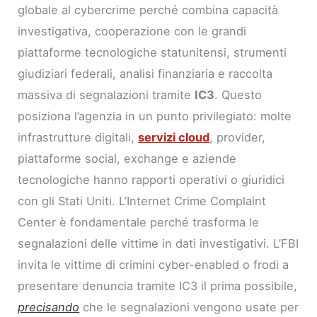
globale al cybercrime perché combina capacità
investigativa, cooperazione con le grandi
piattaforme tecnologiche statunitensi, strumenti
giudiziari federali, analisi finanziaria e raccolta
massiva di segnalazioni tramite
IC3
. Questo
posiziona l’agenzia in un punto privilegiato: molte
infrastrutture digitali,
servizi cloud
, provider,
piattaforme social, exchange e aziende
tecnologiche hanno rapporti operativi o giuridici
con gli Stati Uniti. L’Internet Crime Complaint
Center è fondamentale perché trasforma le
segnalazioni delle vittime in dati investigativi. L’FBI
invita le vittime di crimini cyber-enabled o frodi a
presentare denuncia tramite IC3 il prima possibile,
precisando
che le segnalazioni vengono usate per