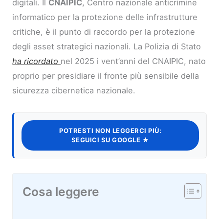
digitali. Il
CNAIPIC
, Centro nazionale anticrimine
informatico per la protezione delle infrastrutture
critiche, è il punto di raccordo per la protezione
degli asset strategici nazionali. La Polizia di Stato
ha ricordato
nel 2025 i vent’anni del CNAIPIC, nato
proprio per presidiare il fronte più sensibile della
sicurezza cibernetica nazionale.
POTRESTI NON LEGGERCI PIÙ:
SEGUICI SU GOOGLE ★
Cosa leggere