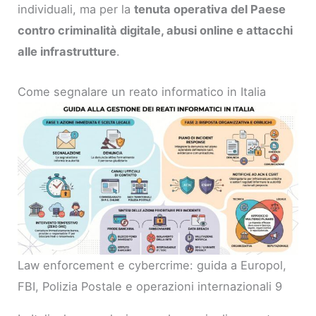
individuali, ma per la
tenuta operativa del Paese
contro criminalità digitale, abusi online e attacchi
alle infrastrutture
.
Come segnalare un reato informatico in Italia
Law enforcement e cybercrime: guida a Europol,
FBI, Polizia Postale e operazioni internazionali 9