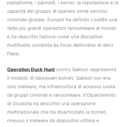
piattaforma, i pannelli, i server, la reputazione e la
capacità del gruppo di operare come servizio
criminale globale. Europol ha definito LockBit una
delle più grandi operazioni ransomware al mondo
e ha descritto l’azione come una disruption
multilivello condotta da forze dell’ordine di dieci
Paesi.
Operation Duck Hunt
contro Qakbot rappresenta
il modello di takedown botnet. Qakbot non era
solo malware, ma infrastruttura di accesso usata
da gruppi criminali e ransomware. Il Dipartimento
di Giustizia ha descritto una operazione
multinazionale che ha disarticolato la botnet,
rimosso il malware da dispositivi vittima e