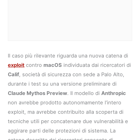
Il caso più rilevante riguarda una nuova catena di
exploit
contro
macOS
individuata dai ricercatori di
Calif
, società di sicurezza con sede a Palo Alto,
durante i test su una versione preliminare di
Claude Mythos Preview
. Il modello di
Anthropic
non avrebbe prodotto autonomamente l’intero
exploit, ma avrebbe contribuito alla scoperta di
tecniche utili per concatenare due vulnerabilità e
aggirare parti delle protezioni di sistema. La