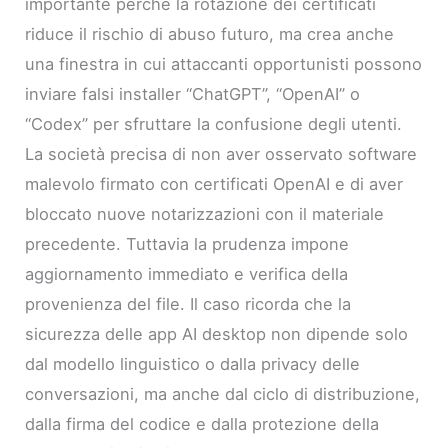
importante perché la rotazione dei certificati
riduce il rischio di abuso futuro, ma crea anche
una finestra in cui attaccanti opportunisti possono
inviare falsi installer “ChatGPT”, “OpenAI” o
“Codex” per sfruttare la confusione degli utenti.
La società precisa di non aver osservato software
malevolo firmato con certificati OpenAI e di aver
bloccato nuove notarizzazioni con il materiale
precedente. Tuttavia la prudenza impone
aggiornamento immediato e verifica della
provenienza del file. Il caso ricorda che la
sicurezza delle app AI desktop non dipende solo
dal modello linguistico o dalla privacy delle
conversazioni, ma anche dal ciclo di distribuzione,
dalla firma del codice e dalla protezione della