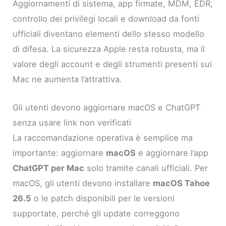
Aggiornamenti di sistema, app firmate, MDM, EDR,
controllo dei privilegi locali e download da fonti
ufficiali diventano elementi dello stesso modello
di difesa. La sicurezza Apple resta robusta, ma il
valore degli account e degli strumenti presenti sui
Mac ne aumenta l’attrattiva.
Gli utenti devono aggiornare macOS e ChatGPT
senza usare link non verificati
La raccomandazione operativa è semplice ma
importante: aggiornare
macOS
e aggiornare l’app
ChatGPT per Mac
solo tramite canali ufficiali. Per
macOS, gli utenti devono installare
macOS Tahoe
26.5
o le patch disponibili per le versioni
supportate, perché gli update correggono