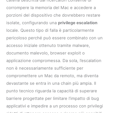
catena descritta dai ricercatori consente di
corrompere la memoria del Mac e accedere a
porzioni del dispositivo che dovrebbero restare
isolate, configurando una
privilege escalation
locale. Questo tipo di falla è particolarmente
pericoloso perché può essere combinato con un
accesso iniziale ottenuto tramite malware,
documento malevolo, browser exploit o
applicazione compromessa. Da sola, l’escalation
non è necessariamente sufficiente per
compromettere un Mac da remoto, ma diventa
devastante se entra in una chain più ampia. Il
punto tecnico riguarda la capacità di superare
barriere progettate per limitare l’impatto di bug
applicativi e impedire a un processo con privilegi