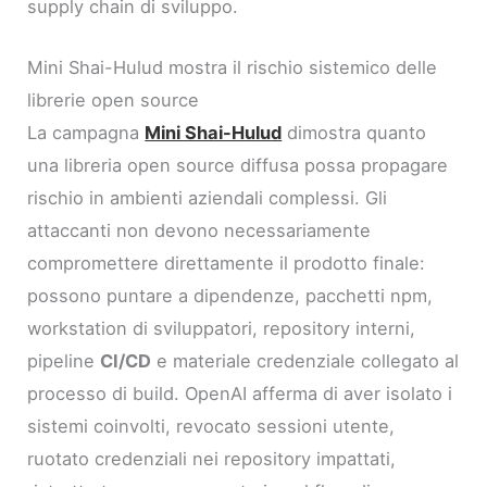
supply chain di sviluppo.
Mini Shai-Hulud mostra il rischio sistemico delle
librerie open source
La campagna
Mini Shai-Hulud
dimostra quanto
una libreria open source diffusa possa propagare
rischio in ambienti aziendali complessi. Gli
attaccanti non devono necessariamente
compromettere direttamente il prodotto finale:
possono puntare a dipendenze, pacchetti npm,
workstation di sviluppatori, repository interni,
pipeline
CI/CD
e materiale credenziale collegato al
processo di build. OpenAI afferma di aver isolato i
sistemi coinvolti, revocato sessioni utente,
ruotato credenziali nei repository impattati,