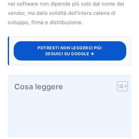
nel software non dipende più solo dal nome del
vendor, ma dalla solidità dell’intera catena di
sviluppo, firma e distribuzione.
POTRESTI NON LEGGERCI PIÙ:
SEGUICI SU GOOGLE ★
Cosa leggere