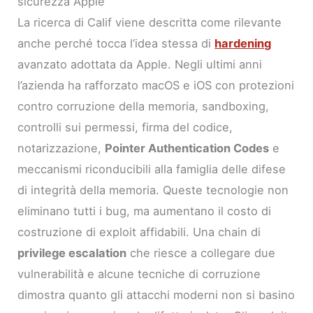
sicurezza Apple
La ricerca di Calif viene descritta come rilevante
anche perché tocca l’idea stessa di
hardening
avanzato adottata da Apple. Negli ultimi anni
l’azienda ha rafforzato macOS e iOS con protezioni
contro corruzione della memoria, sandboxing,
controlli sui permessi, firma del codice,
notarizzazione,
Pointer Authentication Codes
e
meccanismi riconducibili alla famiglia delle difese
di integrità della memoria. Queste tecnologie non
eliminano tutti i bug, ma aumentano il costo di
costruzione di exploit affidabili. Una chain di
privilege escalation
che riesce a collegare due
vulnerabilità e alcune tecniche di corruzione
dimostra quanto gli attacchi moderni non si basino