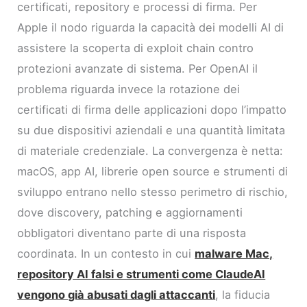
certificati, repository e processi di firma. Per
Apple il nodo riguarda la capacità dei modelli AI di
assistere la scoperta di exploit chain contro
protezioni avanzate di sistema. Per OpenAI il
problema riguarda invece la rotazione dei
certificati di firma delle applicazioni dopo l’impatto
su due dispositivi aziendali e una quantità limitata
di materiale credenziale. La convergenza è netta:
macOS, app AI, librerie open source e strumenti di
sviluppo entrano nello stesso perimetro di rischio,
dove discovery, patching e aggiornamenti
obbligatori diventano parte di una risposta
coordinata. In un contesto in cui
malware Mac,
repository AI falsi e strumenti come ClaudeAI
vengono già abusati dagli attaccanti
, la fiducia