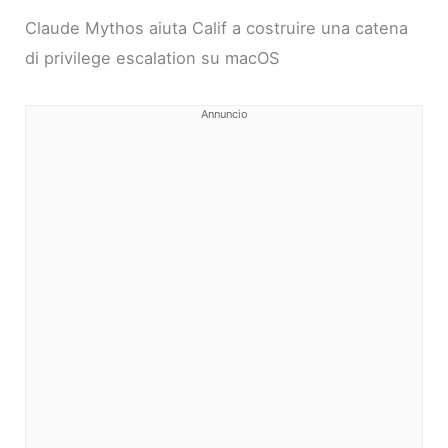
Claude Mythos aiuta Calif a costruire una catena
di privilege escalation su macOS
Annuncio