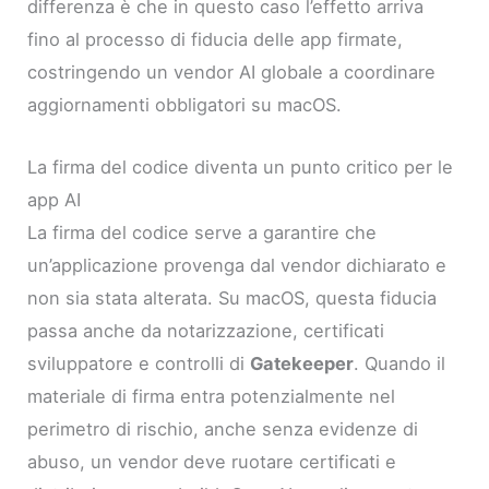
differenza è che in questo caso l’effetto arriva
fino al processo di fiducia delle app firmate,
costringendo un vendor AI globale a coordinare
aggiornamenti obbligatori su macOS.
La firma del codice diventa un punto critico per le
app AI
La firma del codice serve a garantire che
un’applicazione provenga dal vendor dichiarato e
non sia stata alterata. Su macOS, questa fiducia
passa anche da notarizzazione, certificati
sviluppatore e controlli di
Gatekeeper
. Quando il
materiale di firma entra potenzialmente nel
perimetro di rischio, anche senza evidenze di
abuso, un vendor deve ruotare certificati e