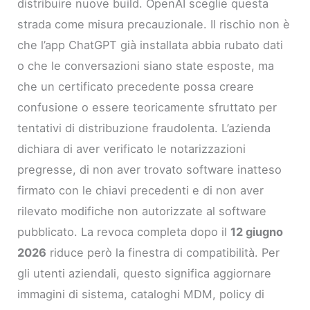
distribuire nuove build. OpenAI sceglie questa
strada come misura precauzionale. Il rischio non è
che l’app ChatGPT già installata abbia rubato dati
o che le conversazioni siano state esposte, ma
che un certificato precedente possa creare
confusione o essere teoricamente sfruttato per
tentativi di distribuzione fraudolenta. L’azienda
dichiara di aver verificato le notarizzazioni
pregresse, di non aver trovato software inatteso
firmato con le chiavi precedenti e di non aver
rilevato modifiche non autorizzate al software
pubblicato. La revoca completa dopo il
12 giugno
2026
riduce però la finestra di compatibilità. Per
gli utenti aziendali, questo significa aggiornare
immagini di sistema, cataloghi MDM, policy di