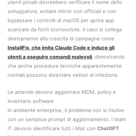
utenti privati dovrebbero verificare il nome dello
sviluppatore, evitare mirror non ufficiali e non
bypassare i controlli di macOS per aprire app
scaricate da fonti sconosciute. Il caso si collega
direttamente alla crescita di campagne come
InstallFix, che imita Claude Code e induce gli
utenti a eseguire comandi malevoli
, dimostrando
che anche procedure tecniche apparentemente
normali possono diventare vettori di infezione.
Le aziende devono aggiornare MDM, policy e
inventario software
In ambiente enterprise, il problema non si risolve
con un semplice prompt di aggiornamento. I team
IT devono identificare tutti i Mac con
ChatGPT