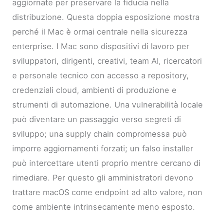
aggiornate per preservare la fiducia nella
distribuzione. Questa doppia esposizione mostra
perché il Mac è ormai centrale nella sicurezza
enterprise. I Mac sono dispositivi di lavoro per
sviluppatori, dirigenti, creativi, team AI, ricercatori
e personale tecnico con accesso a repository,
credenziali cloud, ambienti di produzione e
strumenti di automazione. Una vulnerabilità locale
può diventare un passaggio verso segreti di
sviluppo; una supply chain compromessa può
imporre aggiornamenti forzati; un falso installer
può intercettare utenti proprio mentre cercano di
rimediare. Per questo gli amministratori devono
trattare macOS come endpoint ad alto valore, non
come ambiente intrinsecamente meno esposto.