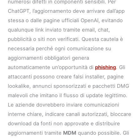
numerosi difetti in componenti sensibili. Per
ChatGPT, l’aggiornamento deve arrivare dall’app
stessa o dalle pagine ufficiali OpenAI, evitando
qualunque link inviato tramite email, chat,
pubblicità o siti non verificati. Questa cautela è
necessaria perché ogni comunicazione su
aggiornamenti obbligatori genera
automaticamente un’opportunità di
phishing
. Gli
attaccanti possono creare falsi installer, pagine
lookalike, annunci sponsorizzati e pacchetti DMG
malevoli che imitano il flusso di update legittimo.
Le aziende dovrebbero inviare comunicazioni
interne chiare, indicare canali autorizzati, bloccare
download da fonti non approvate e distribuire
aggiornamenti tramite
MDM
quando possibile. Gli