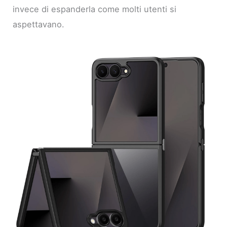
invece di espanderla come molti utenti si
aspettavano.