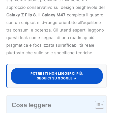
approccio conservativo sul design pieghevole del
Galaxy Z Flip 8
. Il
Galaxy M47
completa il quadro
con un chipset mid-range orientato all’equilibrio
tra consumi e potenza. Gli utenti esperti leggono
questi leak come segnali di una roadmap più
pragmatica e focalizzata sull’affidabilità reale
piuttosto che sulle sole specifiche teoriche.
POTRESTI NON LEGGERCI PIÙ:
SEGUICI SU GOOGLE ★
Cosa leggere