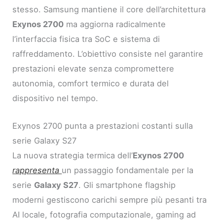
stesso. Samsung mantiene il core dell’architettura
Exynos 2700
ma aggiorna radicalmente
l’interfaccia fisica tra SoC e sistema di
raffreddamento. L’obiettivo consiste nel garantire
prestazioni elevate senza compromettere
autonomia, comfort termico e durata del
dispositivo nel tempo.
Exynos 2700 punta a prestazioni costanti sulla
serie Galaxy S27
La nuova strategia termica dell’
Exynos 2700
rappresenta
un passaggio fondamentale per la
serie
Galaxy S27
. Gli smartphone flagship
moderni gestiscono carichi sempre più pesanti tra
AI locale, fotografia computazionale, gaming ad