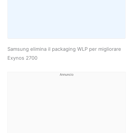
Samsung elimina il packaging WLP per migliorare
Exynos 2700
Annuncio