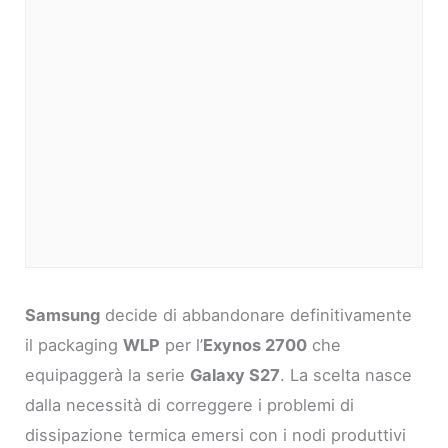
Samsung
decide di abbandonare definitivamente
il packaging
WLP
per l’
Exynos 2700
che
equipaggerà la serie
Galaxy S27
. La scelta nasce
dalla necessità di correggere i problemi di
dissipazione termica emersi con i nodi produttivi