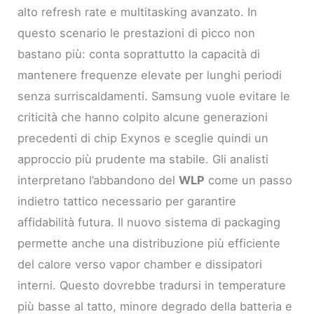
alto refresh rate e multitasking avanzato. In
questo scenario le prestazioni di picco non
bastano più: conta soprattutto la capacità di
mantenere frequenze elevate per lunghi periodi
senza surriscaldamenti. Samsung vuole evitare le
criticità che hanno colpito alcune generazioni
precedenti di chip Exynos e sceglie quindi un
approccio più prudente ma stabile. Gli analisti
interpretano l’abbandono del
WLP
come un passo
indietro tattico necessario per garantire
affidabilità futura. Il nuovo sistema di packaging
permette anche una distribuzione più efficiente
del calore verso vapor chamber e dissipatori
interni. Questo dovrebbe tradursi in temperature
più basse al tatto, minore degrado della batteria e