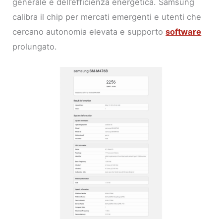
generale e dell’efficienza energetica. Samsung
calibra il chip per mercati emergenti e utenti che
cercano autonomia elevata e supporto
software
prolungato.