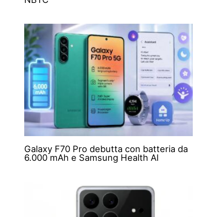
Galaxy F70 Pro debutta con batteria da
6.000 mAh e Samsung Health AI