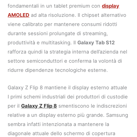
fondamentali in un tablet premium con
display
AMOLED
ad alta risoluzione. Il chipset alternativo
viene calibrato per mantenere consumi ridotti
durante sessioni prolungate di streaming,
produttività e multitasking. Il
Galaxy Tab S12
rafforza quindi la strategia interna dell’azienda nel
settore semiconduttori e conferma la volontà di
ridurre dipendenze tecnologiche esterne.
Galaxy Z Flip 8 mantiene il display esterno attuale
I primi schemi industriali dei produttori di custodie
per il
Galaxy Z Flip 8
smentiscono le indiscrezioni
relative a un display esterno più grande. Samsung
sembra infatti intenzionata a mantenere la
diagonale attuale dello schermo di copertura