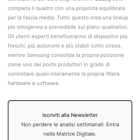
completa il quadro con una proposta equilibrata
per la fascia media. Tutto questo crea una lineup
più omogenea e prevedibile sul piano qualitativo.
Gli utenti esperti beneficeranno di dispositivi più
freschi, più autonomi e più stabili sotto stress,
mentre Samsung consolida la propria posizione
come uno dei pochi produttori in grado di
controllare quasi interamente la propria filiera
hardware e software.
Iscriviti alla Newsletter
Non perdere le analisi settimanali: Entra
nella Matrice Digitale.