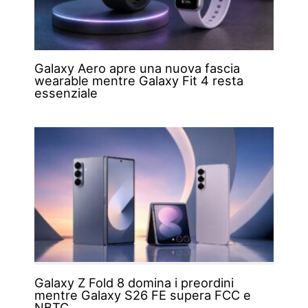
Galaxy Aero apre una nuova fascia
wearable mentre Galaxy Fit 4 resta
essenziale
Galaxy Z Fold 8 domina i preordini
mentre Galaxy S26 FE supera FCC e
NBTC