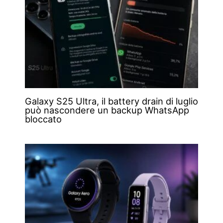
Galaxy S25 Ultra, il battery drain di luglio
può nascondere un backup WhatsApp
bloccato