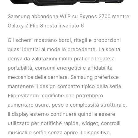
Samsung abbandona WLP su Exynos 2700 mentre
Galaxy Z Flip 8 resta invariato 6
Gli schemi mostrano bordi, ritagli e proporzioni
quasi identici al modello precedente. La scelta
deriva da valutazioni molto pratiche legate a
portabilità, consumi energetici e affidabilità
meccanica della cerniera. Samsung preferisce
mantenere il design compatto tipico della serie
Flip evitando modifiche che potrebbero
aumentare usura, peso o complessità strutturale.
Il display esterno continuerà quindi a essere
utilizzato per notifiche rapide, widget, controlli
musicali e selfie senza aprire il dispositivo.