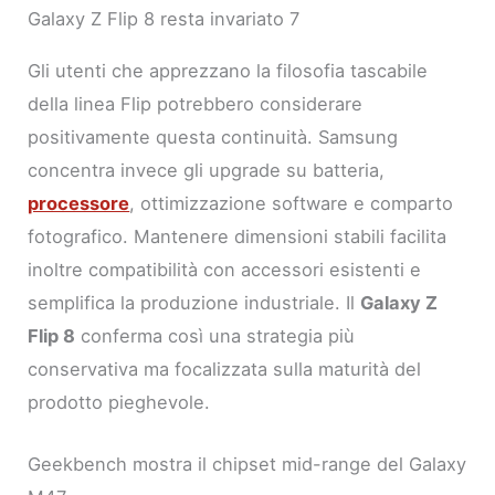
Galaxy Z Flip 8 resta invariato 7
Gli utenti che apprezzano la filosofia tascabile
della linea Flip potrebbero considerare
positivamente questa continuità. Samsung
concentra invece gli upgrade su batteria,
processore
, ottimizzazione software e comparto
fotografico. Mantenere dimensioni stabili facilita
inoltre compatibilità con accessori esistenti e
semplifica la produzione industriale. Il
Galaxy Z
Flip 8
conferma così una strategia più
conservativa ma focalizzata sulla maturità del
prodotto pieghevole.
Geekbench mostra il chipset mid-range del Galaxy