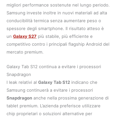
migliori performance sostenute nel lungo periodo.
Samsung investe inoltre in nuovi materiali ad alta
conducibilità termica senza aumentare peso o
spessore degli smartphone. Il risultato atteso è
un
Galaxy S27
più stabile, più efficiente e
competitivo contro i principali flagship Android del
mercato premium.
Galaxy Tab S12 continua a evitare i processori
Snapdragon
I leak relativi al
Galaxy Tab S12
indicano che
Samsung continuerà a evitare i processori
Snapdragon
anche nella prossima generazione di
tablet premium. L’azienda preferisce utilizzare
chip proprietari o soluzioni alternative per