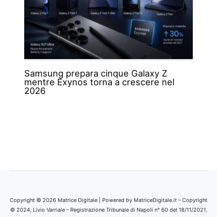
Samsung prepara cinque Galaxy Z
mentre Exynos torna a crescere nel
2026
Copyright © 2026 Matrice Digitale | Powered by MatriceDigitale.it – Copyright
© 2024, Livio Varriale – Registrazione Tribunale di Napoli n° 60 del 18/11/2021.