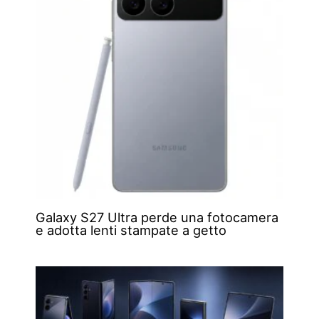
Galaxy S27 Ultra perde una fotocamera
e adotta lenti stampate a getto