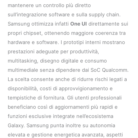
mantenere un controllo più diretto
sull’integrazione software e sulla supply chain.
Samsung ottimizza infatti
One UI
direttamente sui
propri chipset, ottenendo maggiore coerenza tra
hardware e software. I prototipi interni mostrano
prestazioni adeguate per produttività,
multitasking, disegno digitale e consumo
multimediale senza dipendere dai SoC Qualcomm.
La scelta consente anche di ridurre rischi legati a
disponibilità, costi di approvvigionamento e
tempistiche di fornitura. Gli utenti professionali
beneficiano così di aggiornamenti più rapidi e
funzioni esclusive integrate nell’ecosistema
Galaxy. Samsung punta inoltre su autonomia
elevata e gestione energetica avanzata, aspetti