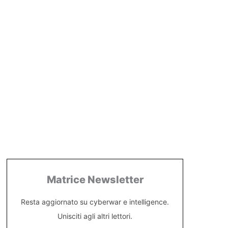
Matrice Newsletter
Resta aggiornato su cyberwar e intelligence.
Unisciti agli altri lettori.