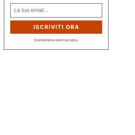
ISCRIVITI ORA
Direttamente nella tua inbox.