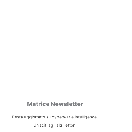
Matrice Newsletter
Resta aggiornato su cyberwar e intelligence.
Unisciti agli altri lettori.