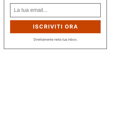
ISCRIVITI ORA
Direttamente nella tua inbox.