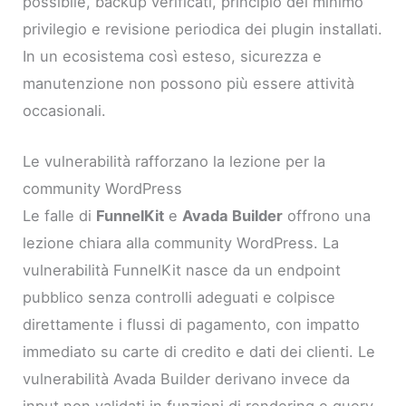
possibile, backup verificati, principio del minimo
privilegio e revisione periodica dei plugin installati.
In un ecosistema così esteso, sicurezza e
manutenzione non possono più essere attività
occasionali.
Le vulnerabilità rafforzano la lezione per la
community WordPress
Le falle di
FunnelKit
e
Avada Builder
offrono una
lezione chiara alla community WordPress. La
vulnerabilità FunnelKit nasce da un endpoint
pubblico senza controlli adeguati e colpisce
direttamente i flussi di pagamento, con impatto
immediato su carte di credito e dati dei clienti. Le
vulnerabilità Avada Builder derivano invece da