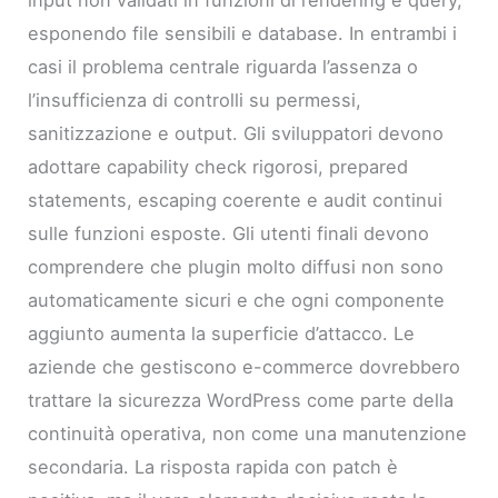
input non validati in funzioni di rendering e query,
esponendo file sensibili e database. In entrambi i
casi il problema centrale riguarda l’assenza o
l’insufficienza di controlli su permessi,
sanitizzazione e output. Gli sviluppatori devono
adottare capability check rigorosi, prepared
statements, escaping coerente e audit continui
sulle funzioni esposte. Gli utenti finali devono
comprendere che plugin molto diffusi non sono
automaticamente sicuri e che ogni componente
aggiunto aumenta la superficie d’attacco. Le
aziende che gestiscono e-commerce dovrebbero
trattare la sicurezza WordPress come parte della
continuità operativa, non come una manutenzione
secondaria. La risposta rapida con patch è