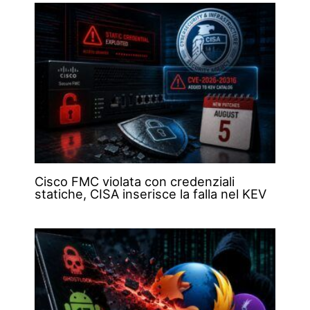
Cisco FMC violata con credenziali
statiche, CISA inserisce la falla nel KEV