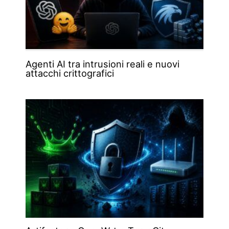
Agenti AI tra intrusioni reali e nuovi
attacchi crittografici