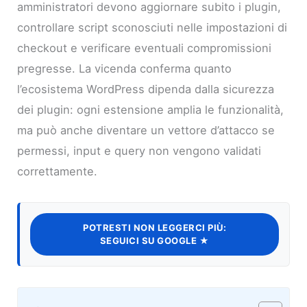
amministratori devono aggiornare subito i plugin,
controllare script sconosciuti nelle impostazioni di
checkout e verificare eventuali compromissioni
pregresse. La vicenda conferma quanto
l’ecosistema WordPress dipenda dalla sicurezza
dei plugin: ogni estensione amplia le funzionalità,
ma può anche diventare un vettore d’attacco se
permessi, input e query non vengono validati
correttamente.
POTRESTI NON LEGGERCI PIÙ:
SEGUICI SU GOOGLE ★