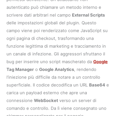
autenticato può chiamare un metodo interno e
scrivere dati arbitrari nel campo
External Scripts
delle impostazioni globali del plugin. Questo
campo viene poi renderizzato come JavaScript su
ogni pagina di checkout, trasformando una
funzione legittima di marketing e tracciamento in
un canale di infezione. Gli aggressori sfruttano il
bug per inserire uno script mascherato da
Google
Tag Manager
o
Google Analytics
, rendendo
l’iniezione più difficile da notare a un controllo
superficiale. Il codice decodifica un URL
Base64
e
carica un payload esterno che apre una
connessione
WebSocket
verso un server di
comando e controllo. Da lì viene consegnato uno