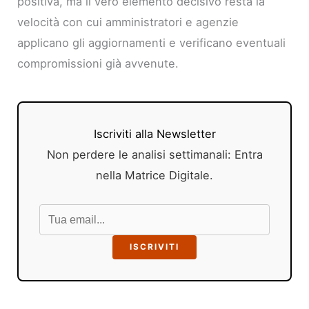
positiva, ma il vero elemento decisivo resta la
velocità con cui amministratori e agenzie
applicano gli aggiornamenti e verificano eventuali
compromissioni già avvenute.
Iscriviti alla Newsletter
Non perdere le analisi settimanali: Entra
nella Matrice Digitale.
ISCRIVITI