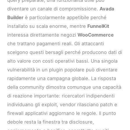
diventare un canale di compromissione.
Avada
Builder
è particolarmente appetibile perché
installato su scala enorme, mentre
FunnelKit
interessa direttamente negozi
WooCommerce
che trattano pagamenti reali. Gli attaccanti
scelgono questi bersagli perché producono dati di
alto valore con costi operativi bassi. Una singola
vulnerabilità in un plugin popolare può diventare
rapidamente una campagna globale. La risposta
della community dimostra comunque una capacità
di reazione importante: ricercatori indipendenti
individuano gli exploit, vendor rilasciano patch e
firewall applicativi aggiornano le regole. Il punto
debole resta la finestra tra disclosure,