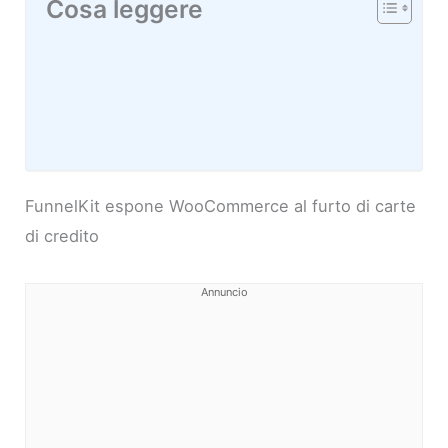
Cosa leggere
FunnelKit espone WooCommerce al furto di carte
di credito
Annuncio