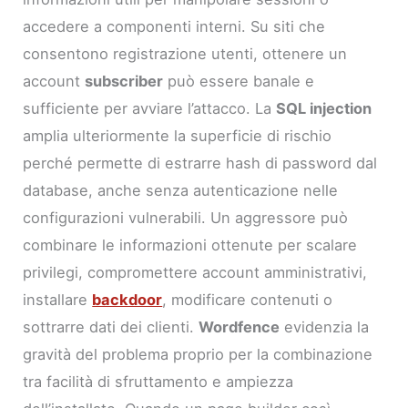
accedere a componenti interni. Su siti che
consentono registrazione utenti, ottenere un
account
subscriber
può essere banale e
sufficiente per avviare l’attacco. La
SQL injection
amplia ulteriormente la superficie di rischio
perché permette di estrarre hash di password dal
database, anche senza autenticazione nelle
configurazioni vulnerabili. Un aggressore può
combinare le informazioni ottenute per scalare
privilegi, compromettere account amministrativi,
installare
backdoor
, modificare contenuti o
sottrarre dati dei clienti.
Wordfence
evidenzia la
gravità del problema proprio per la combinazione
tra facilità di sfruttamento e ampiezza