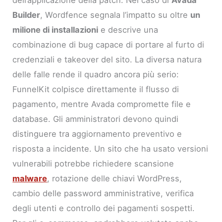
Builder
, Wordfence segnala l’impatto su oltre
un
milione di installazioni
e descrive una
combinazione di bug capace di portare al furto di
credenziali e takeover del sito. La diversa natura
delle falle rende il quadro ancora più serio:
FunnelKit colpisce direttamente il flusso di
pagamento, mentre Avada compromette file e
database. Gli amministratori devono quindi
distinguere tra aggiornamento preventivo e
risposta a incidente. Un sito che ha usato versioni
vulnerabili potrebbe richiedere scansione
malware
, rotazione delle chiavi WordPress,
cambio delle password amministrative, verifica
degli utenti e controllo dei pagamenti sospetti.