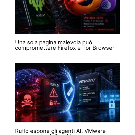
Una sola pagina malevola può
compromettere Firefox e Tor Browser
Ruflo espone gli agenti AI, VMware