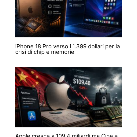
iPhone 18 Pro verso i 1.399 dollari per la
crisi di chip e memorie
Apple cresce a 109,4 miliardi ma Cina e