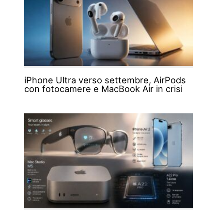
iPhone Ultra verso settembre, AirPods
con fotocamere e MacBook Air in crisi