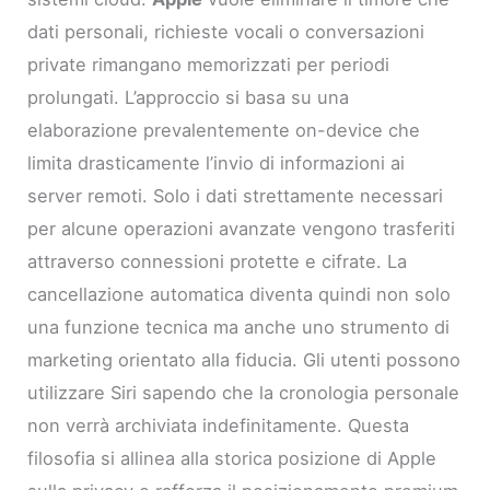
dati personali, richieste vocali o conversazioni
private rimangano memorizzati per periodi
prolungati. L’approccio si basa su una
elaborazione prevalentemente on-device che
limita drasticamente l’invio di informazioni ai
server remoti. Solo i dati strettamente necessari
per alcune operazioni avanzate vengono trasferiti
attraverso connessioni protette e cifrate. La
cancellazione automatica diventa quindi non solo
una funzione tecnica ma anche uno strumento di
marketing orientato alla fiducia. Gli utenti possono
utilizzare Siri sapendo che la cronologia personale
non verrà archiviata indefinitamente. Questa
filosofia si allinea alla storica posizione di Apple