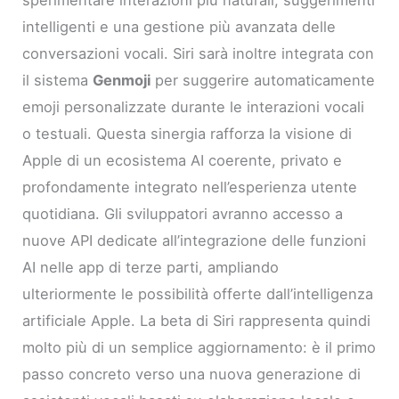
intelligenti e una gestione più avanzata delle
conversazioni vocali. Siri sarà inoltre integrata con
il sistema
Genmoji
per suggerire automaticamente
emoji personalizzate durante le interazioni vocali
o testuali. Questa sinergia rafforza la visione di
Apple di un ecosistema AI coerente, privato e
profondamente integrato nell’esperienza utente
quotidiana. Gli sviluppatori avranno accesso a
nuove API dedicate all’integrazione delle funzioni
AI nelle app di terze parti, ampliando
ulteriormente le possibilità offerte dall’intelligenza
artificiale Apple. La beta di Siri rappresenta quindi
molto più di un semplice aggiornamento: è il primo
passo concreto verso una nuova generazione di