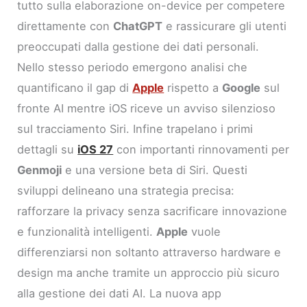
tutto sulla elaborazione on-device per competere
direttamente con
ChatGPT
e rassicurare gli utenti
preoccupati dalla gestione dei dati personali.
Nello stesso periodo emergono analisi che
quantificano il gap di
Apple
rispetto a
Google
sul
fronte AI mentre iOS riceve un avviso silenzioso
sul tracciamento Siri. Infine trapelano i primi
dettagli su
iOS 27
con importanti rinnovamenti per
Genmoji
e una versione beta di Siri. Questi
sviluppi delineano una strategia precisa:
rafforzare la privacy senza sacrificare innovazione
e funzionalità intelligenti.
Apple
vuole
differenziarsi non soltanto attraverso hardware e
design ma anche tramite un approccio più sicuro
alla gestione dei dati AI. La nuova app