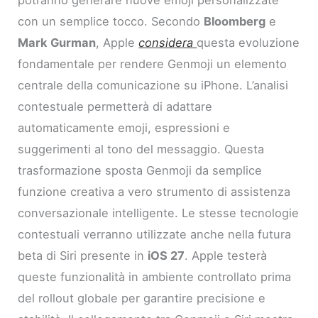
con un semplice tocco. Secondo
Bloomberg
e
Mark Gurman
, Apple
considera
questa evoluzione
fondamentale per rendere Genmoji un elemento
centrale della comunicazione su iPhone. L’analisi
contestuale permetterà di adattare
automaticamente emoji, espressioni e
suggerimenti al tono del messaggio. Questa
trasformazione sposta Genmoji da semplice
funzione creativa a vero strumento di assistenza
conversazionale intelligente. Le stesse tecnologie
contestuali verranno utilizzate anche nella futura
beta di Siri presente in
iOS 27
. Apple testerà
queste funzionalità in ambiente controllato prima
del rollout globale per garantire precisione e