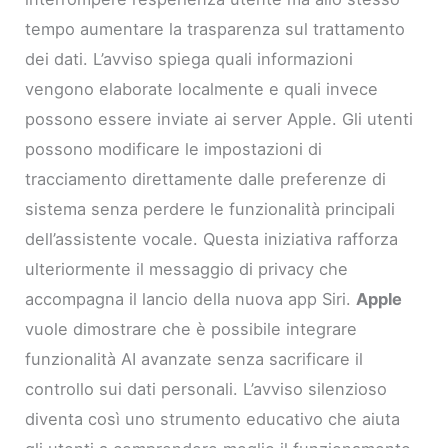
tempo aumentare la trasparenza sul trattamento
dei dati. L’avviso spiega quali informazioni
vengono elaborate localmente e quali invece
possono essere inviate ai server Apple. Gli utenti
possono modificare le impostazioni di
tracciamento direttamente dalle preferenze di
sistema senza perdere le funzionalità principali
dell’assistente vocale. Questa iniziativa rafforza
ulteriormente il messaggio di privacy che
accompagna il lancio della nuova app Siri.
Apple
vuole dimostrare che è possibile integrare
funzionalità AI avanzate senza sacrificare il
controllo sui dati personali. L’avviso silenzioso
diventa così uno strumento educativo che aiuta