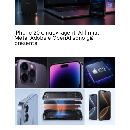
iPhone 20 e nuovi agenti AI firmati
Meta, Adobe e OpenAI sono già
presente