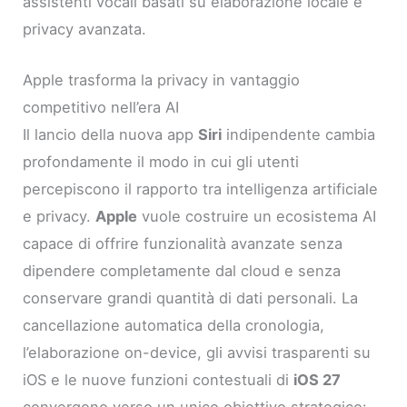
assistenti vocali basati su elaborazione locale e
privacy avanzata.
Apple trasforma la privacy in vantaggio
competitivo nell’era AI
Il lancio della nuova app
Siri
indipendente cambia
profondamente il modo in cui gli utenti
percepiscono il rapporto tra intelligenza artificiale
e privacy.
Apple
vuole costruire un ecosistema AI
capace di offrire funzionalità avanzate senza
dipendere completamente dal cloud e senza
conservare grandi quantità di dati personali. La
cancellazione automatica della cronologia,
l’elaborazione on-device, gli avvisi trasparenti su
iOS e le nuove funzioni contestuali di
iOS 27