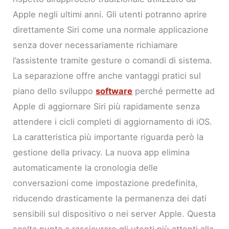
Apple negli ultimi anni. Gli utenti potranno aprire
direttamente Siri come una normale applicazione
senza dover necessariamente richiamare
l’assistente tramite gesture o comandi di sistema.
La separazione offre anche vantaggi pratici sul
piano dello sviluppo
software
perché permette ad
Apple di aggiornare Siri più rapidamente senza
attendere i cicli completi di aggiornamento di iOS.
La caratteristica più importante riguarda però la
gestione della privacy. La nuova app elimina
automaticamente la cronologia delle
conversazioni come impostazione predefinita,
riducendo drasticamente la permanenza dei dati
sensibili sul dispositivo o nei server Apple. Questa