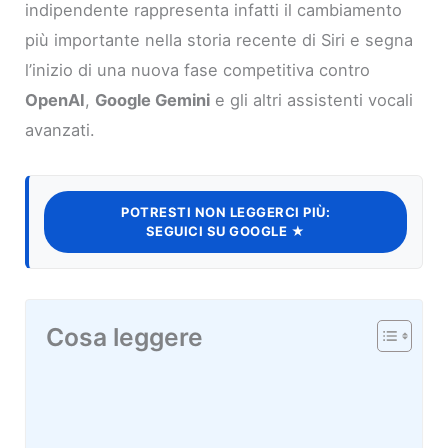
indipendente rappresenta infatti il cambiamento
più importante nella storia recente di Siri e segna
l’inizio di una nuova fase competitiva contro
OpenAI
,
Google Gemini
e gli altri assistenti vocali
avanzati.
POTRESTI NON LEGGERCI PIÙ:
SEGUICI SU GOOGLE ★
Cosa leggere