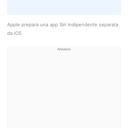
Apple prepara una app Siri indipendente separata
da iOS
Annuncio