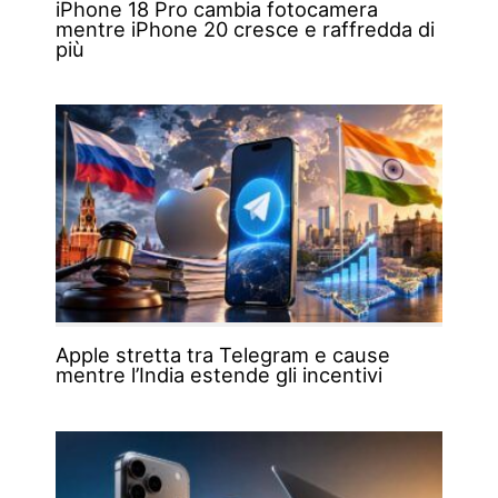
iPhone 18 Pro cambia fotocamera
mentre iPhone 20 cresce e raffredda di
più
Apple stretta tra Telegram e cause
mentre l’India estende gli incentivi