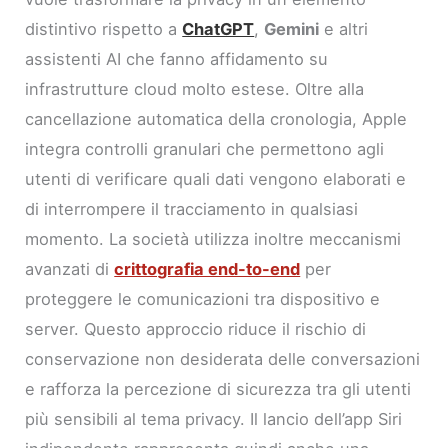
distintivo rispetto a
ChatGPT
,
Gemini
e altri
assistenti AI che fanno affidamento su
infrastrutture cloud molto estese. Oltre alla
cancellazione automatica della cronologia, Apple
integra controlli granulari che permettono agli
utenti di verificare quali dati vengono elaborati e
di interrompere il tracciamento in qualsiasi
momento. La società utilizza inoltre meccanismi
avanzati di
crittografia end-to-end
per
proteggere le comunicazioni tra dispositivo e
server. Questo approccio riduce il rischio di
conservazione non desiderata delle conversazioni
e rafforza la percezione di sicurezza tra gli utenti
più sensibili al tema privacy. Il lancio dell’app Siri