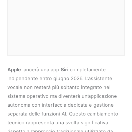
Apple
lancerà una app
Siri
completamente
indipendente entro giugno 2026. L’assistente
vocale non resterà più soltanto integrato nel
sistema operativo ma diventerà un’applicazione
autonoma con interfaccia dedicata e gestione
separata delle funzioni AI. Questo cambiamento
tecnico rappresenta una svolta significativa
rispetto all’approccio tradizionale utilizzato da