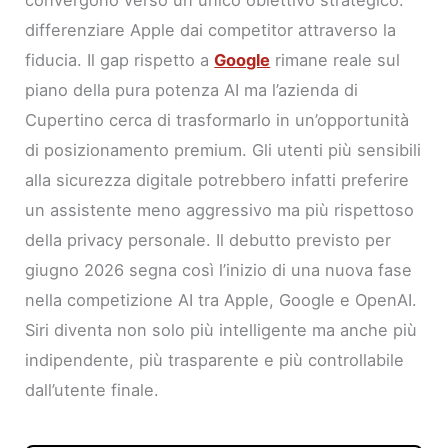
convergono verso un unico obiettivo strategico:
differenziare Apple dai competitor attraverso la
fiducia. Il gap rispetto a
Google
rimane reale sul
piano della pura potenza AI ma l’azienda di
Cupertino cerca di trasformarlo in un’opportunità
di posizionamento premium. Gli utenti più sensibili
alla sicurezza digitale potrebbero infatti preferire
un assistente meno aggressivo ma più rispettoso
della privacy personale. Il debutto previsto per
giugno 2026 segna così l’inizio di una nuova fase
nella competizione AI tra Apple, Google e OpenAI.
Siri diventa non solo più intelligente ma anche più
indipendente, più trasparente e più controllabile
dall’utente finale.