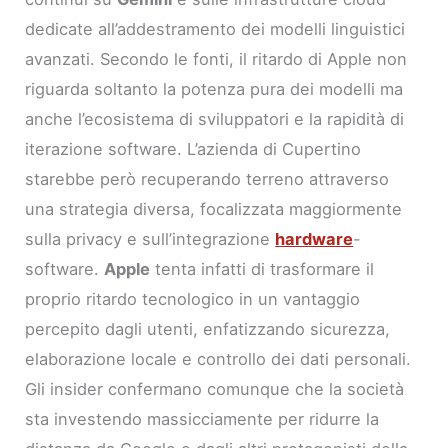
dedicate all’addestramento dei modelli linguistici
avanzati. Secondo le fonti, il ritardo di Apple non
riguarda soltanto la potenza pura dei modelli ma
anche l’ecosistema di sviluppatori e la rapidità di
iterazione software. L’azienda di Cupertino
starebbe però recuperando terreno attraverso
una strategia diversa, focalizzata maggiormente
sulla privacy e sull’integrazione
hardware
-
software.
Apple
tenta infatti di trasformare il
proprio ritardo tecnologico in un vantaggio
percepito dagli utenti, enfatizzando sicurezza,
elaborazione locale e controllo dei dati personali.
Gli insider confermano comunque che la società
sta investendo massicciamente per ridurre la