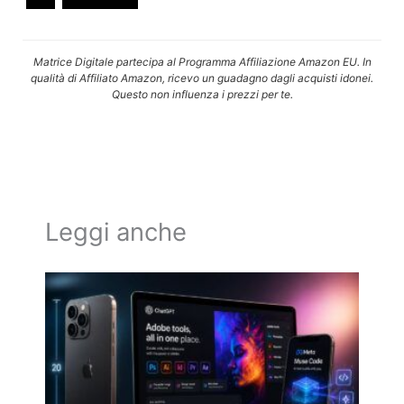
Matrice Digitale partecipa al Programma Affiliazione Amazon EU. In
qualità di Affiliato Amazon, ricevo un guadagno dagli acquisti idonei.
Questo non influenza i prezzi per te.
Leggi anche