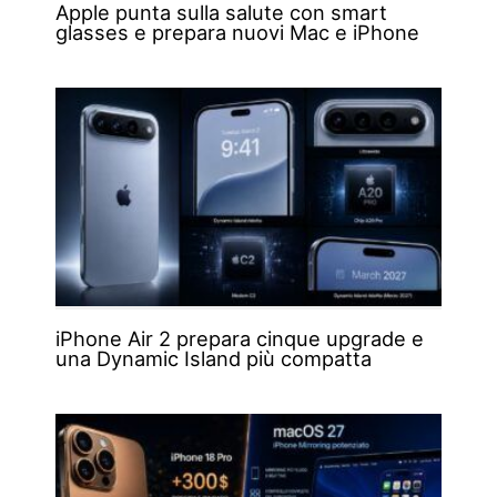
Apple punta sulla salute con smart
glasses e prepara nuovi Mac e iPhone
iPhone Air 2 prepara cinque upgrade e
una Dynamic Island più compatta