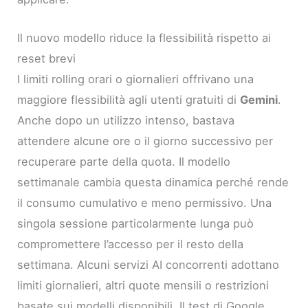
Il nuovo modello riduce la flessibilità rispetto ai
reset brevi
I limiti rolling orari o giornalieri offrivano una
maggiore flessibilità agli utenti gratuiti di
Gemini
.
Anche dopo un utilizzo intenso, bastava
attendere alcune ore o il giorno successivo per
recuperare parte della quota. Il modello
settimanale cambia questa dinamica perché rende
il consumo cumulativo e meno permissivo. Una
singola sessione particolarmente lunga può
compromettere l’accesso per il resto della
settimana. Alcuni servizi AI concorrenti adottano
limiti giornalieri, altri quote mensili o restrizioni
basate sui modelli disponibili. Il test di Google