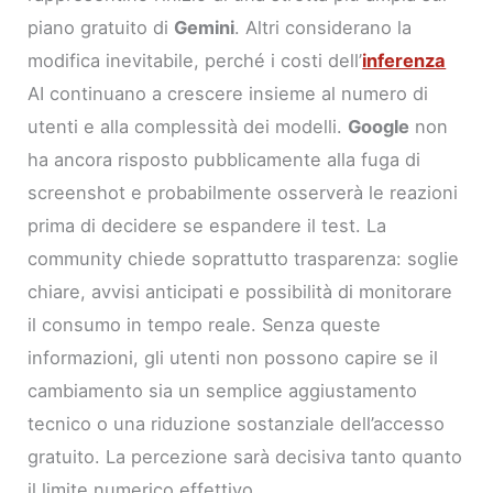
piano gratuito di
Gemini
. Altri considerano la
modifica inevitabile, perché i costi dell’
inferenza
AI continuano a crescere insieme al numero di
utenti e alla complessità dei modelli.
Google
non
ha ancora risposto pubblicamente alla fuga di
screenshot e probabilmente osserverà le reazioni
prima di decidere se espandere il test. La
community chiede soprattutto trasparenza: soglie
chiare, avvisi anticipati e possibilità di monitorare
il consumo in tempo reale. Senza queste
informazioni, gli utenti non possono capire se il
cambiamento sia un semplice aggiustamento
tecnico o una riduzione sostanziale dell’accesso
gratuito. La percezione sarà decisiva tanto quanto
il limite numerico effettivo.