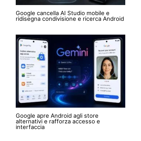
Google cancella AI Studio mobile e
ridisegna condivisione e ricerca Android
Google apre Android agli store
alternativi e rafforza accesso e
interfaccia