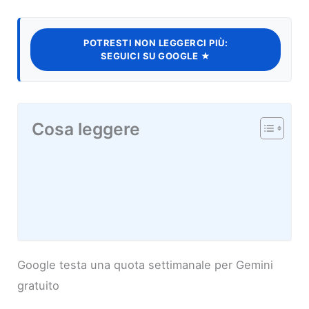
POTRESTI NON LEGGERCI PIÙ:
SEGUICI SU GOOGLE ★
Cosa leggere
Google testa una quota settimanale per Gemini
gratuito