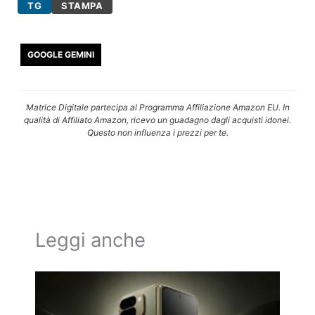
TG
STAMPA
GOOGLE GEMINI
Matrice Digitale partecipa al Programma Affiliazione Amazon EU. In
qualità di Affiliato Amazon, ricevo un guadagno dagli acquisti idonei.
Questo non influenza i prezzi per te.
Leggi anche