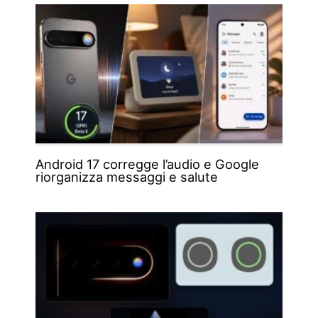
Android 17 corregge l’audio e Google
riorganizza messaggi e salute