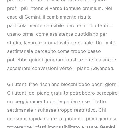
profili più intensivi verso formule premium. Nel
caso di Gemini, il cambiamento risulta
particolarmente sensibile perché molti utenti lo
usano ormai come assistente quotidiano per
studio, lavoro e produttività personale. Un limite
settimanale percepito come troppo basso
potrebbe quindi generare frustrazione ma anche
accelerare conversioni verso il piano Advanced.
Gli utenti free rischiano blocchi dopo pochi giorni
Gli utenti del piano gratuito potrebbero percepire
un peggioramento dell’esperienza se il tetto
settimanale risultasse troppo restrittivo. Chi
consuma rapidamente la quota nei primi giorni si
troverebbe infatti impossibilitato a usare
Gemini