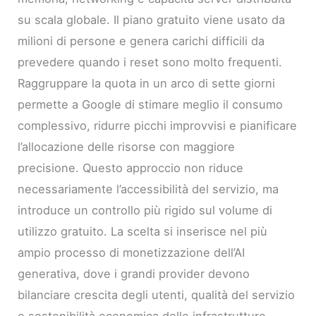
su scala globale. Il piano gratuito viene usato da
milioni di persone e genera carichi difficili da
prevedere quando i reset sono molto frequenti.
Raggruppare la quota in un arco di sette giorni
permette a Google di stimare meglio il consumo
complessivo, ridurre picchi improvvisi e pianificare
l’allocazione delle risorse con maggiore
precisione. Questo approccio non riduce
necessariamente l’accessibilità del servizio, ma
introduce un controllo più rigido sul volume di
utilizzo gratuito. La scelta si inserisce nel più
ampio processo di monetizzazione dell’AI
generativa, dove i grandi provider devono
bilanciare crescita degli utenti, qualità del servizio