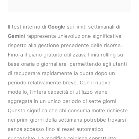
Il test interno di
Google
sui limiti settimanali di
Gemini
rappresenta un’evoluzione significativa
rispetto alla gestione precedente delle risorse.
Finora il piano gratuito utilizzava limiti rolling su
base oraria o giornaliera, permettendo agli utenti
di recuperare rapidamente la quota dopo un
periodo relativamente breve. Con il nuovo
modello, l’intera capacità di utilizzo viene
aggregata in un unico periodo di sette giorni.
Questo significa che chi consuma molte richieste
nei primi giorni della settimana potrebbe trovarsi
senza accesso fino al reset automatico
successivo. La modifica colpisce soprattutto