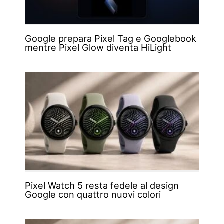
Google prepara Pixel Tag e Googlebook
mentre Pixel Glow diventa HiLight
Pixel Watch 5 resta fedele al design
Google con quattro nuovi colori