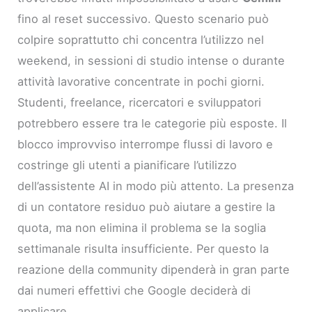
fino al reset successivo. Questo scenario può
colpire soprattutto chi concentra l’utilizzo nel
weekend, in sessioni di studio intense o durante
attività lavorative concentrate in pochi giorni.
Studenti, freelance, ricercatori e sviluppatori
potrebbero essere tra le categorie più esposte. Il
blocco improvviso interrompe flussi di lavoro e
costringe gli utenti a pianificare l’utilizzo
dell’assistente AI in modo più attento. La presenza
di un contatore residuo può aiutare a gestire la
quota, ma non elimina il problema se la soglia
settimanale risulta insufficiente. Per questo la
reazione della community dipenderà in gran parte
dai numeri effettivi che Google deciderà di
applicare.