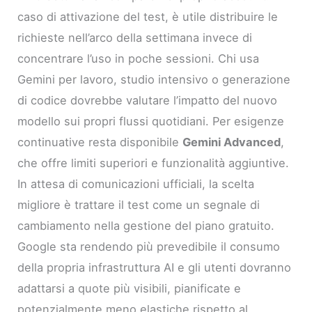
caso di attivazione del test, è utile distribuire le
richieste nell’arco della settimana invece di
concentrare l’uso in poche sessioni. Chi usa
Gemini per lavoro, studio intensivo o generazione
di codice dovrebbe valutare l’impatto del nuovo
modello sui propri flussi quotidiani. Per esigenze
continuative resta disponibile
Gemini Advanced
,
che offre limiti superiori e funzionalità aggiuntive.
In attesa di comunicazioni ufficiali, la scelta
migliore è trattare il test come un segnale di
cambiamento nella gestione del piano gratuito.
Google sta rendendo più prevedibile il consumo
della propria infrastruttura AI e gli utenti dovranno
adattarsi a quote più visibili, pianificate e
potenzialmente meno elastiche rispetto al