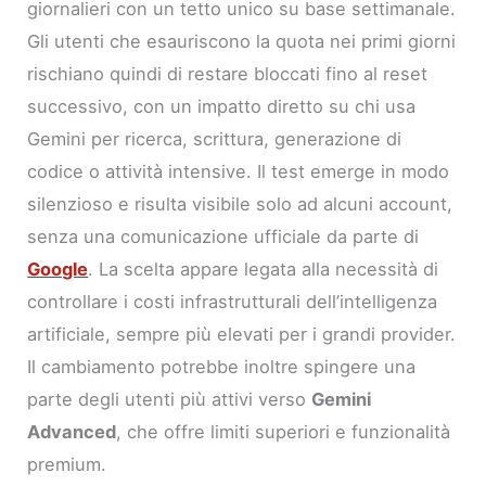
giornalieri con un tetto unico su base settimanale.
Gli utenti che esauriscono la quota nei primi giorni
rischiano quindi di restare bloccati fino al reset
successivo, con un impatto diretto su chi usa
Gemini per ricerca, scrittura, generazione di
codice o attività intensive. Il test emerge in modo
silenzioso e risulta visibile solo ad alcuni account,
senza una comunicazione ufficiale da parte di
Google
. La scelta appare legata alla necessità di
controllare i costi infrastrutturali dell’intelligenza
artificiale, sempre più elevati per i grandi provider.
Il cambiamento potrebbe inoltre spingere una
parte degli utenti più attivi verso
Gemini
Advanced
, che offre limiti superiori e funzionalità
premium.