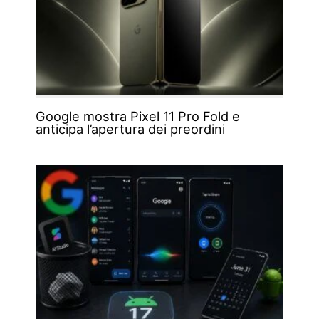
Google mostra Pixel 11 Pro Fold e
anticipa l’apertura dei preordini