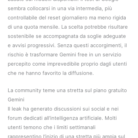
sembra collocarsi in una via intermedia, più
controllabile del reset giornaliero ma meno rigida
di una quota mensile. La scelta potrebbe risultare
sostenibile se accompagnata da soglie adeguate
e avvisi progressivi. Senza questi accorgimenti, il
rischio è trasformare Gemini free in un servizio
percepito come imprevedibile proprio dagli utenti
che ne hanno favorito la diffusione.
La community teme una stretta sul piano gratuito
Gemini
Il leak ha generato discussioni sui social e nei
forum dedicati all’intelligenza artificiale. Molti
utenti temono che i limiti settimanali
rappresentino l’inizio di una stretta più ampia sul