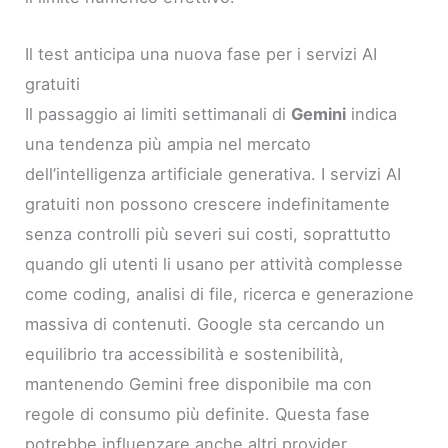
Il test anticipa una nuova fase per i servizi AI
gratuiti
Il passaggio ai limiti settimanali di
Gemini
indica
una tendenza più ampia nel mercato
dell’intelligenza artificiale generativa. I servizi AI
gratuiti non possono crescere indefinitamente
senza controlli più severi sui costi, soprattutto
quando gli utenti li usano per attività complesse
come coding, analisi di file, ricerca e generazione
massiva di contenuti. Google sta cercando un
equilibrio tra accessibilità e sostenibilità,
mantenendo Gemini free disponibile ma con
regole di consumo più definite. Questa fase
potrebbe influenzare anche altri provider,