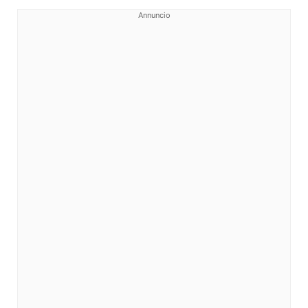
Annuncio