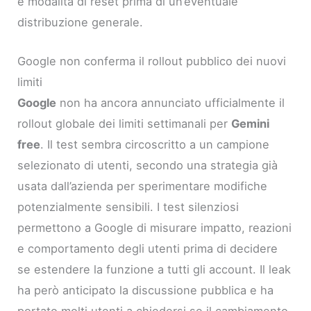
e modalità di reset prima di un’eventuale
distribuzione generale.
Google non conferma il rollout pubblico dei nuovi
limiti
Google
non ha ancora annunciato ufficialmente il
rollout globale dei limiti settimanali per
Gemini
free
. Il test sembra circoscritto a un campione
selezionato di utenti, secondo una strategia già
usata dall’azienda per sperimentare modifiche
potenzialmente sensibili. I test silenziosi
permettono a Google di misurare impatto, reazioni
e comportamento degli utenti prima di decidere
se estendere la funzione a tutti gli account. Il leak
ha però anticipato la discussione pubblica e ha