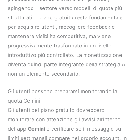
spingendo il settore verso modelli di quota più
strutturati. Il piano gratuito resta fondamentale
per acquisire utenti, raccogliere feedback e
mantenere visibilità competitiva, ma viene
progressivamente trasformato in un livello
introduttivo più controllato. La monetizzazione
diventa quindi parte integrante della strategia AI,
non un elemento secondario.
Gli utenti possono prepararsi monitorando la
quota Gemini
Gli utenti del piano gratuito dovrebbero
monitorare con attenzione gli avvisi all’interno
dell’app
Gemini
e verificare se il messaggio sui
limiti settimanali compare nel proprio account. In