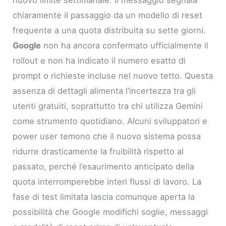
chiaramente il passaggio da un modello di reset
frequente a una quota distribuita su sette giorni.
Google
non ha ancora confermato ufficialmente il
rollout e non ha indicato il numero esatto di
prompt o richieste incluse nel nuovo tetto. Questa
assenza di dettagli alimenta l’incertezza tra gli
utenti gratuiti, soprattutto tra chi utilizza Gemini
come strumento quotidiano. Alcuni sviluppatori e
power user temono che il nuovo sistema possa
ridurre drasticamente la fruibilità rispetto al
passato, perché l’esaurimento anticipato della
quota interromperebbe interi flussi di lavoro. La
fase di test limitata lascia comunque aperta la
possibilità che Google modifichi soglie, messaggi