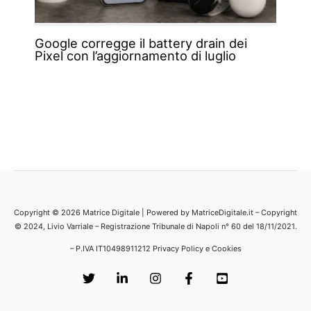
Google corregge il battery drain dei
Pixel con l’aggiornamento di luglio
Copyright © 2026 Matrice Digitale | Powered by MatriceDigitale.it – Copyright
© 2024, Livio Varriale – Registrazione Tribunale di Napoli n° 60 del 18/11/2021.
– P.IVA IT10498911212
Privacy Policy e Cookies