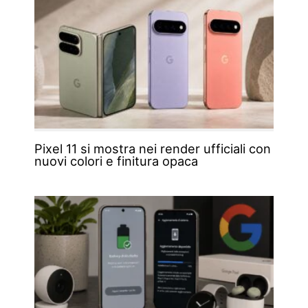
Pixel 11 si mostra nei render ufficiali con
nuovi colori e finitura opaca