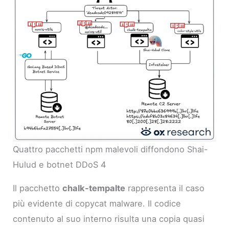
Quattro pacchetti npm malevoli diffondono Shai-
Hulud e botnet DDoS 4
Il pacchetto
chalk-tempalte
rappresenta il caso
più evidente di copycat malware. Il codice
contenuto al suo interno risulta una copia quasi