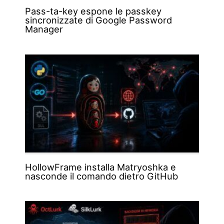
Pass-ta-key espone le passkey
sincronizzate di Google Password
Manager
HollowFrame installa Matryoshka e
nasconde il comando dietro GitHub