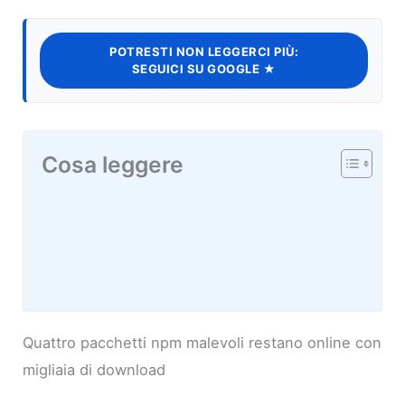
POTRESTI NON LEGGERCI PIÙ:
SEGUICI SU GOOGLE ★
Cosa leggere
Quattro pacchetti npm malevoli restano online con
migliaia di download