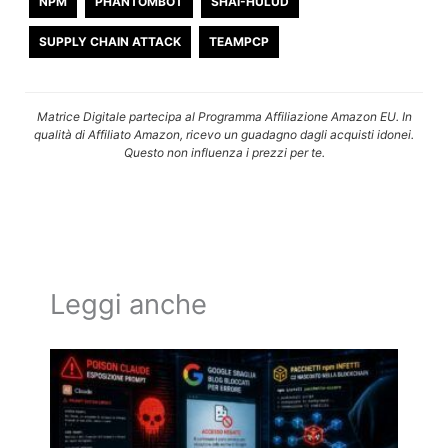
NPM
PHANTOMBOT
SHAI-HULUD
SUPPLY CHAIN ATTACK
TEAMPCP
Matrice Digitale partecipa al Programma Affiliazione Amazon EU. In
qualità di Affiliato Amazon, ricevo un guadagno dagli acquisti idonei.
Questo non influenza i prezzi per te.
Leggi anche