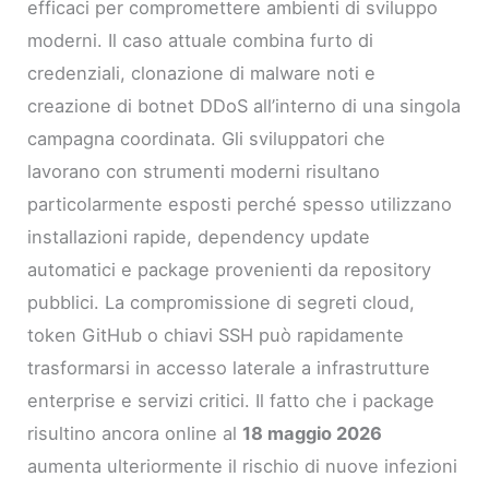
efficaci per compromettere ambienti di sviluppo
moderni. Il caso attuale combina furto di
credenziali, clonazione di malware noti e
creazione di botnet DDoS all’interno di una singola
campagna coordinata. Gli sviluppatori che
lavorano con strumenti moderni risultano
particolarmente esposti perché spesso utilizzano
installazioni rapide, dependency update
automatici e package provenienti da repository
pubblici. La compromissione di segreti cloud,
token GitHub o chiavi SSH può rapidamente
trasformarsi in accesso laterale a infrastrutture
enterprise e servizi critici. Il fatto che i package
risultino ancora online al
18 maggio 2026
aumenta ulteriormente il rischio di nuove infezioni