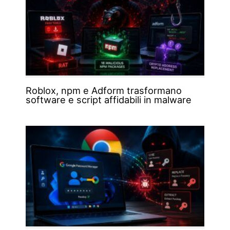
Roblox, npm e Adform trasformano
software e script affidabili in malware