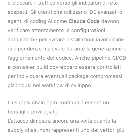
e bloccare il traffico verso gli indicatori di rete
sospetti. Gli utenti che utilizzano IDE avanzati o
agenti di coding AI come
Claude Code
devono
verificare attentamente le configurazioni
automatiche per evitare installazioni involontarie
di dipendenze malevole durante la generazione o
l’aggiornamento del codice. Anche pipeline CI/CD
e container build dovrebbero essere controllati
per individuare eventuali package compromessi
già inclusi nei workflow di sviluppo.
La supply chain npm continua a essere un
bersaglio privilegiato
L’attacco dimostra ancora una volta quanto la
supply chain npm rappresenti uno dei vettori più