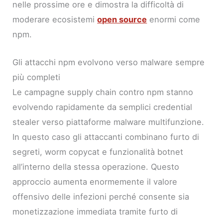
nelle prossime ore e dimostra la difficoltà di
moderare ecosistemi
open source
enormi come
npm.
Gli attacchi npm evolvono verso malware sempre
più completi
Le campagne supply chain contro npm stanno
evolvendo rapidamente da semplici credential
stealer verso piattaforme malware multifunzione.
In questo caso gli attaccanti combinano furto di
segreti, worm copycat e funzionalità botnet
all’interno della stessa operazione. Questo
approccio aumenta enormemente il valore
offensivo delle infezioni perché consente sia
monetizzazione immediata tramite furto di