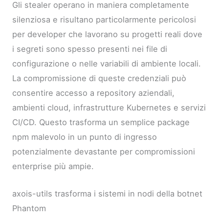
Gli stealer operano in maniera completamente
silenziosa e risultano particolarmente pericolosi
per developer che lavorano su progetti reali dove
i segreti sono spesso presenti nei file di
configurazione o nelle variabili di ambiente locali.
La compromissione di queste credenziali può
consentire accesso a repository aziendali,
ambienti cloud, infrastrutture Kubernetes e servizi
CI/CD. Questo trasforma un semplice package
npm malevolo in un punto di ingresso
potenzialmente devastante per compromissioni
enterprise più ampie.
axois-utils trasforma i sistemi in nodi della botnet
Phantom