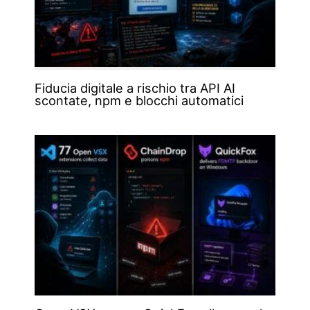
Fiducia digitale a rischio tra API AI
scontate, npm e blocchi automatici