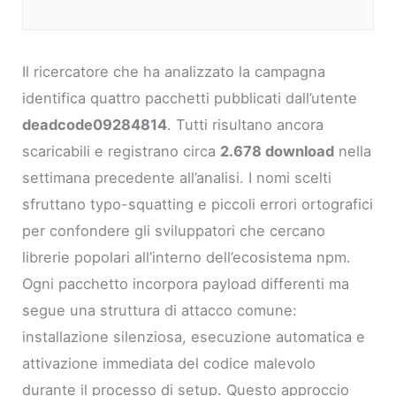
Il ricercatore che ha analizzato la campagna
identifica quattro pacchetti pubblicati dall’utente
deadcode09284814
. Tutti risultano ancora
scaricabili e registrano circa
2.678 download
nella
settimana precedente all’analisi. I nomi scelti
sfruttano typo-squatting e piccoli errori ortografici
per confondere gli sviluppatori che cercano
librerie popolari all’interno dell’ecosistema npm.
Ogni pacchetto incorpora payload differenti ma
segue una struttura di attacco comune:
installazione silenziosa, esecuzione automatica e
attivazione immediata del codice malevolo
durante il processo di setup. Questo approccio