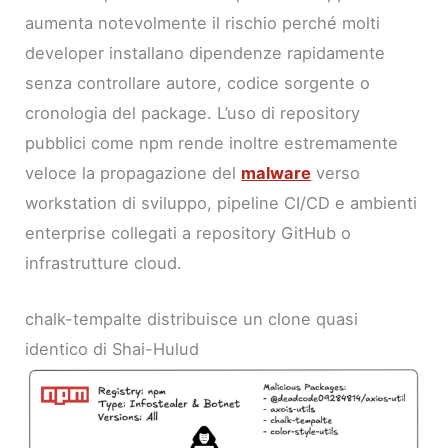
aumenta notevolmente il rischio perché molti
developer installano dipendenze rapidamente
senza controllare autore, codice sorgente o
cronologia del package. L’uso di repository
pubblici come npm rende inoltre estremamente
veloce la propagazione del
malware
verso
workstation di sviluppo, pipeline CI/CD e ambienti
enterprise collegati a repository GitHub o
infrastrutture cloud.
chalk-tempalte distribuisce un clone quasi
identico di Shai-Hulud