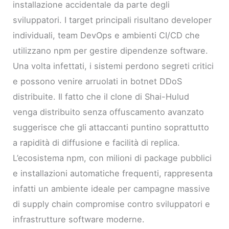
installazione accidentale da parte degli
sviluppatori. I target principali risultano developer
individuali, team DevOps e ambienti CI/CD che
utilizzano npm per gestire dipendenze software.
Una volta infettati, i sistemi perdono segreti critici
e possono venire arruolati in botnet DDoS
distribuite. Il fatto che il clone di Shai-Hulud
venga distribuito senza offuscamento avanzato
suggerisce che gli attaccanti puntino soprattutto
a rapidità di diffusione e facilità di replica.
L’ecosistema npm, con milioni di package pubblici
e installazioni automatiche frequenti, rappresenta
infatti un ambiente ideale per campagne massive
di supply chain compromise contro sviluppatori e
infrastrutture software moderne.