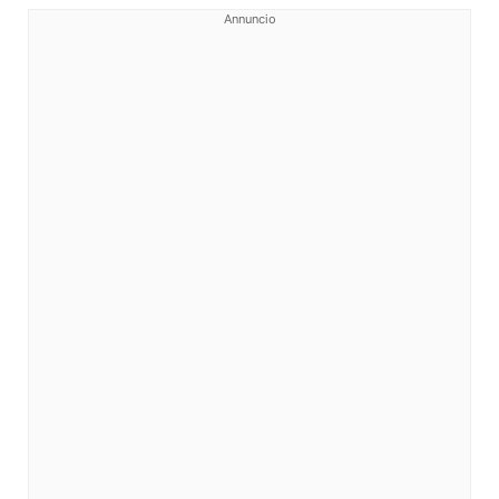
Annuncio