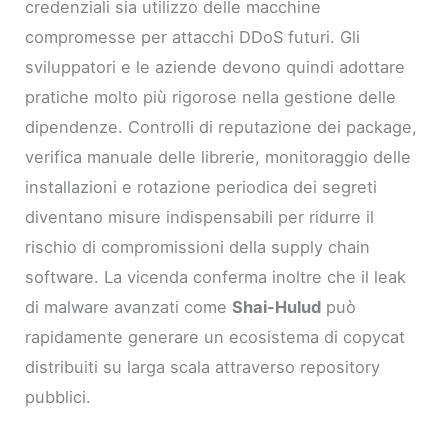
credenziali sia utilizzo delle macchine
compromesse per attacchi DDoS futuri. Gli
sviluppatori e le aziende devono quindi adottare
pratiche molto più rigorose nella gestione delle
dipendenze. Controlli di reputazione dei package,
verifica manuale delle librerie, monitoraggio delle
installazioni e rotazione periodica dei segreti
diventano misure indispensabili per ridurre il
rischio di compromissioni della supply chain
software. La vicenda conferma inoltre che il leak
di malware avanzati come
Shai-Hulud
può
rapidamente generare un ecosistema di copycat
distribuiti su larga scala attraverso repository
pubblici.