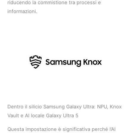
riducendo la commistione tra processi e
informazioni.
Dentro il silicio Samsung Galaxy Ultra: NPU, Knox
Vault e AI locale Galaxy Ultra 5
Questa impostazione è significativa perché l’AI