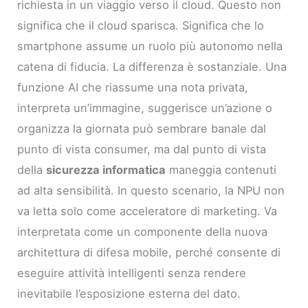
richiesta in un viaggio verso il cloud. Questo non
significa che il cloud sparisca. Significa che lo
smartphone assume un ruolo più autonomo nella
catena di fiducia. La differenza è sostanziale. Una
funzione AI che riassume una nota privata,
interpreta un’immagine, suggerisce un’azione o
organizza la giornata può sembrare banale dal
punto di vista consumer, ma dal punto di vista
della
sicurezza informatica
maneggia contenuti
ad alta sensibilità. In questo scenario, la NPU non
va letta solo come acceleratore di marketing. Va
interpretata come un componente della nuova
architettura di difesa mobile, perché consente di
eseguire attività intelligenti senza rendere
inevitabile l’esposizione esterna del dato.