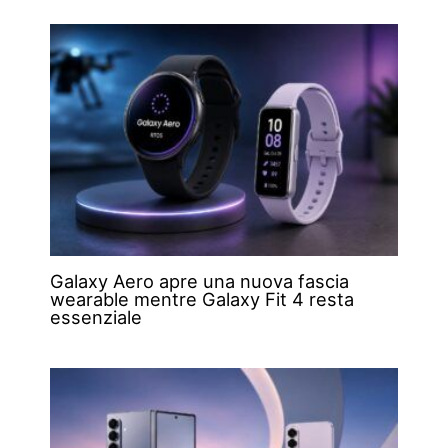
Galaxy Aero apre una nuova fascia
wearable mentre Galaxy Fit 4 resta
essenziale