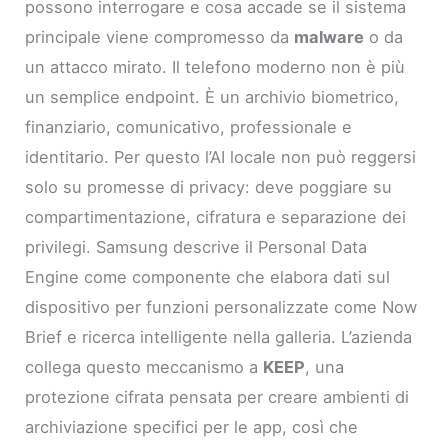
possono interrogare e cosa accade se il sistema
principale viene compromesso da
malware
o da
un attacco mirato. Il telefono moderno non è più
un semplice endpoint. È un archivio biometrico,
finanziario, comunicativo, professionale e
identitario. Per questo l’AI locale non può reggersi
solo su promesse di privacy: deve poggiare su
compartimentazione, cifratura e separazione dei
privilegi. Samsung descrive il Personal Data
Engine come componente che elabora dati sul
dispositivo per funzioni personalizzate come Now
Brief e ricerca intelligente nella galleria. L’azienda
collega questo meccanismo a
KEEP
, una
protezione cifrata pensata per creare ambienti di
archiviazione specifici per le app, così che