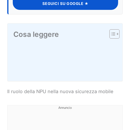
SEGUICI SU GOOGLE ★
Cosa leggere
Il ruolo della NPU nella nuova sicurezza mobile
Annuncio