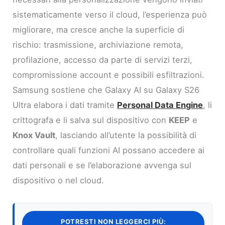
sistematicamente verso il cloud, l’esperienza può
migliorare, ma cresce anche la superficie di
rischio: trasmissione, archiviazione remota,
profilazione, accesso da parte di servizi terzi,
compromissione account e possibili esfiltrazioni.
Samsung sostiene che Galaxy AI su Galaxy S26
Ultra elabora i dati tramite
Personal Data Engine
, li
crittografa e li salva sul dispositivo con
KEEP
e
Knox Vault
, lasciando all’utente la possibilità di
controllare quali funzioni AI possano accedere ai
dati personali e se l’elaborazione avvenga sul
dispositivo o nel cloud.
POTRESTI NON LEGGERCI PIÙ: