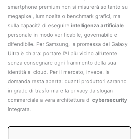
smartphone premium non si misurerà soltanto su
megapixel, luminosità o benchmark grafici, ma
sulla capacità di eseguire
intelligenza artificiale
personale in modo verificabile, governabile e
difendibile. Per Samsung, la promessa dei Galaxy
Ultra è chiara: portare l’AI più vicino all’utente
senza consegnare ogni frammento della sua
identità al cloud. Per il mercato, invece, la
domanda resta aperta: quanti produttori saranno
in grado di trasformare la privacy da slogan
commerciale a vera architettura di
cybersecurity
integrata.