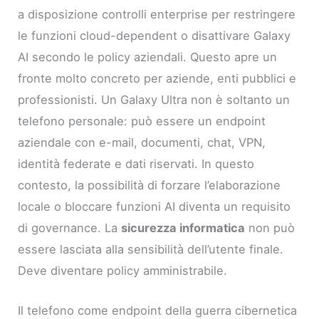
a disposizione controlli enterprise per restringere
le funzioni cloud-dependent o disattivare Galaxy
AI secondo le policy aziendali. Questo apre un
fronte molto concreto per aziende, enti pubblici e
professionisti. Un Galaxy Ultra non è soltanto un
telefono personale: può essere un endpoint
aziendale con e-mail, documenti, chat, VPN,
identità federate e dati riservati. In questo
contesto, la possibilità di forzare l’elaborazione
locale o bloccare funzioni AI diventa un requisito
di governance. La
sicurezza informatica
non può
essere lasciata alla sensibilità dell’utente finale.
Deve diventare policy amministrabile.
Il telefono come endpoint della guerra cibernetica