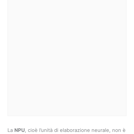
La
NPU
, cioè l’unità di elaborazione neurale, non è