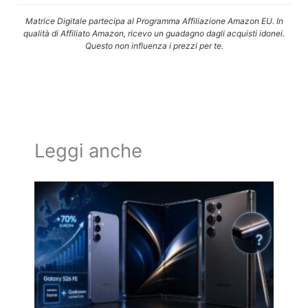
Matrice Digitale partecipa al Programma Affiliazione Amazon EU. In
qualità di Affiliato Amazon, ricevo un guadagno dagli acquisti idonei.
Questo non influenza i prezzi per te.
Leggi anche