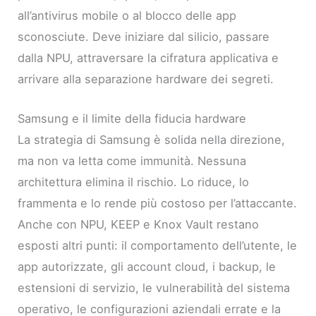
all’antivirus mobile o al blocco delle app
sconosciute. Deve iniziare dal silicio, passare
dalla NPU, attraversare la cifratura applicativa e
arrivare alla separazione hardware dei segreti.
Samsung e il limite della fiducia hardware
La strategia di Samsung è solida nella direzione,
ma non va letta come immunità. Nessuna
architettura elimina il rischio. Lo riduce, lo
frammenta e lo rende più costoso per l’attaccante.
Anche con NPU, KEEP e Knox Vault restano
esposti altri punti: il comportamento dell’utente, le
app autorizzate, gli account cloud, i backup, le
estensioni di servizio, le vulnerabilità del sistema
operativo, le configurazioni aziendali errate e la