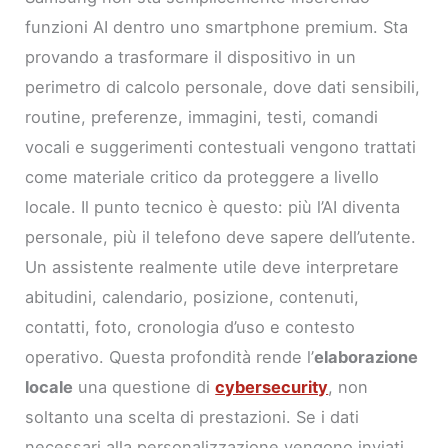
funzioni AI dentro uno smartphone premium. Sta
provando a trasformare il dispositivo in un
perimetro di calcolo personale, dove dati sensibili,
routine, preferenze, immagini, testi, comandi
vocali e suggerimenti contestuali vengono trattati
come materiale critico da proteggere a livello
locale. Il punto tecnico è questo: più l’AI diventa
personale, più il telefono deve sapere dell’utente.
Un assistente realmente utile deve interpretare
abitudini, calendario, posizione, contenuti,
contatti, foto, cronologia d’uso e contesto
operativo. Questa profondità rende l’
elaborazione
locale
una questione di
cybersecurity
, non
soltanto una scelta di prestazioni. Se i dati
necessari alla personalizzazione vengono inviati