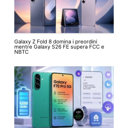
Galaxy Z Fold 8 domina i preordini
mentre Galaxy S26 FE supera FCC e
NBTC