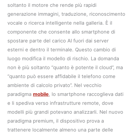
soltanto il motore che rende più rapidi
generazione immagini, traduzione, riconoscimento
vocale o ricerca intelligente nella galleria. È il
componente che consente allo smartphone di
spostare parte del carico AI fuori dai server
esterni e dentro il terminale. Questo cambio di
luogo modifica il modello di rischio. La domanda
non è più soltanto “quanto è potente il cloud”, ma
“quanto può essere affidabile il telefono come
ambiente di calcolo privato”. Nel vecchio
paradigma
mobile
, lo smartphone raccoglieva dati
e li spediva verso infrastrutture remote, dove
modelli più grandi potevano analizzarli. Nel nuovo
paradigma premium, il dispositivo prova a
trattenere localmente almeno una parte delle