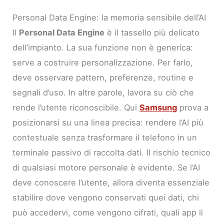
Personal Data Engine: la memoria sensibile dell’AI
Il
Personal Data Engine
è il tassello più delicato
dell’impianto. La sua funzione non è generica:
serve a costruire personalizzazione. Per farlo,
deve osservare pattern, preferenze, routine e
segnali d’uso. In altre parole, lavora su ciò che
rende l’utente riconoscibile. Qui
Samsung
prova a
posizionarsi su una linea precisa: rendere l’AI più
contestuale senza trasformare il telefono in un
terminale passivo di raccolta dati. Il rischio tecnico
di qualsiasi motore personale è evidente. Se l’AI
deve conoscere l’utente, allora diventa essenziale
stabilire dove vengono conservati quei dati, chi
può accedervi, come vengono cifrati, quali app li