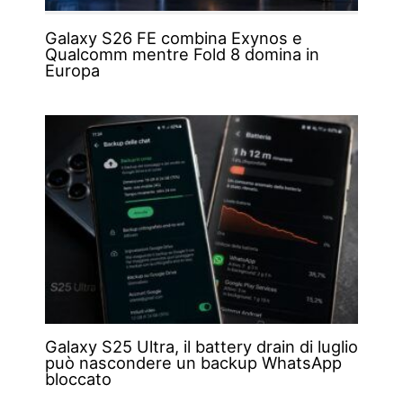
Galaxy S26 FE combina Exynos e
Qualcomm mentre Fold 8 domina in
Europa
Galaxy S25 Ultra, il battery drain di luglio
può nascondere un backup WhatsApp
bloccato