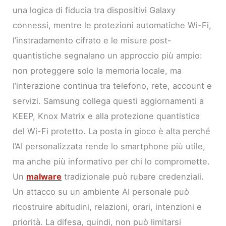
una logica di fiducia tra dispositivi Galaxy
connessi, mentre le protezioni automatiche Wi-Fi,
l’instradamento cifrato e le misure post-
quantistiche segnalano un approccio più ampio:
non proteggere solo la memoria locale, ma
l’interazione continua tra telefono, rete, account e
servizi. Samsung collega questi aggiornamenti a
KEEP, Knox Matrix e alla protezione quantistica
del Wi-Fi protetto. La posta in gioco è alta perché
l’AI personalizzata rende lo smartphone più utile,
ma anche più informativo per chi lo compromette.
Un
malware
tradizionale può rubare credenziali.
Un attacco su un ambiente AI personale può
ricostruire abitudini, relazioni, orari, intenzioni e
priorità. La difesa, quindi, non può limitarsi