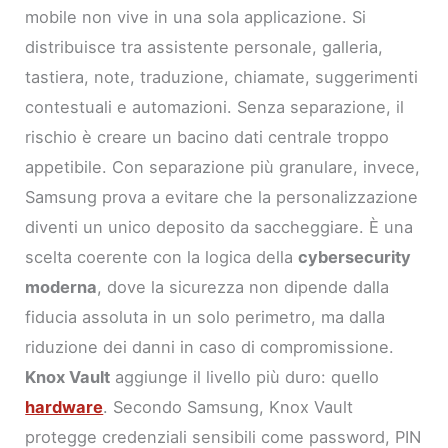
mobile non vive in una sola applicazione. Si
distribuisce tra assistente personale, galleria,
tastiera, note, traduzione, chiamate, suggerimenti
contestuali e automazioni. Senza separazione, il
rischio è creare un bacino dati centrale troppo
appetibile. Con separazione più granulare, invece,
Samsung prova a evitare che la personalizzazione
diventi un unico deposito da saccheggiare. È una
scelta coerente con la logica della
cybersecurity
moderna
, dove la sicurezza non dipende dalla
fiducia assoluta in un solo perimetro, ma dalla
riduzione dei danni in caso di compromissione.
Knox Vault
aggiunge il livello più duro: quello
hardware
. Secondo Samsung, Knox Vault
protegge credenziali sensibili come password, PIN