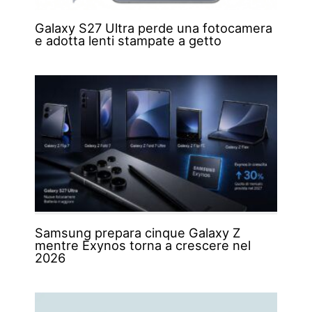
Galaxy S27 Ultra perde una fotocamera
e adotta lenti stampate a getto
Samsung prepara cinque Galaxy Z
mentre Exynos torna a crescere nel
2026