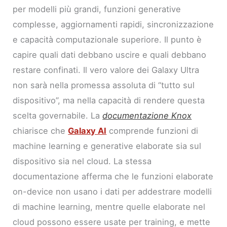
per modelli più grandi, funzioni generative
complesse, aggiornamenti rapidi, sincronizzazione
e capacità computazionale superiore. Il punto è
capire quali dati debbano uscire e quali debbano
restare confinati. Il vero valore dei Galaxy Ultra
non sarà nella promessa assoluta di “tutto sul
dispositivo”, ma nella capacità di rendere questa
scelta governabile. La
documentazione Knox
chiarisce che
Galaxy AI
comprende funzioni di
machine learning e generative elaborate sia sul
dispositivo sia nel cloud. La stessa
documentazione afferma che le funzioni elaborate
on-device non usano i dati per addestrare modelli
di machine learning, mentre quelle elaborate nel
cloud possono essere usate per training, e mette