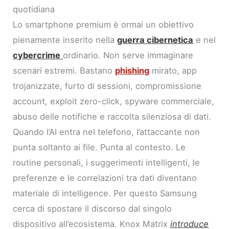
quotidiana
Lo smartphone premium è ormai un obiettivo
pienamente inserito nella
guerra cibernetica
e nel
cybercrime
ordinario. Non serve immaginare
scenari estremi. Bastano
phishing
mirato, app
trojanizzate, furto di sessioni, compromissione
account, exploit zero-click, spyware commerciale,
abuso delle notifiche e raccolta silenziosa di dati.
Quando l’AI entra nel telefono, l’attaccante non
punta soltanto ai file. Punta al contesto. Le
routine personali, i suggerimenti intelligenti, le
preferenze e le correlazioni tra dati diventano
materiale di intelligence. Per questo Samsung
cerca di spostare il discorso dal singolo
dispositivo all’ecosistema. Knox Matrix
introduce