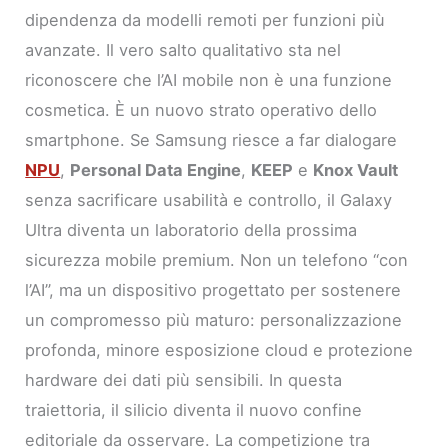
dipendenza da modelli remoti per funzioni più
avanzate. Il vero salto qualitativo sta nel
riconoscere che l’AI mobile non è una funzione
cosmetica. È un nuovo strato operativo dello
smartphone. Se Samsung riesce a far dialogare
NPU
,
Personal Data Engine
,
KEEP
e
Knox Vault
senza sacrificare usabilità e controllo, il Galaxy
Ultra diventa un laboratorio della prossima
sicurezza mobile premium. Non un telefono “con
l’AI”, ma un dispositivo progettato per sostenere
un compromesso più maturo: personalizzazione
profonda, minore esposizione cloud e protezione
hardware dei dati più sensibili. In questa
traiettoria, il silicio diventa il nuovo confine
editoriale da osservare. La competizione tra