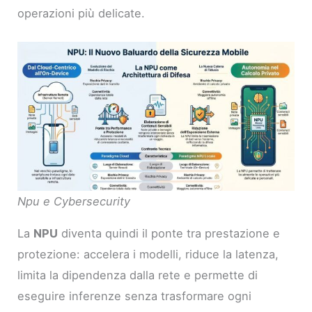
operazioni più delicate.
Npu e Cybersecurity
La
NPU
diventa quindi il ponte tra prestazione e
protezione: accelera i modelli, riduce la latenza,
limita la dipendenza dalla rete e permette di
eseguire inferenze senza trasformare ogni