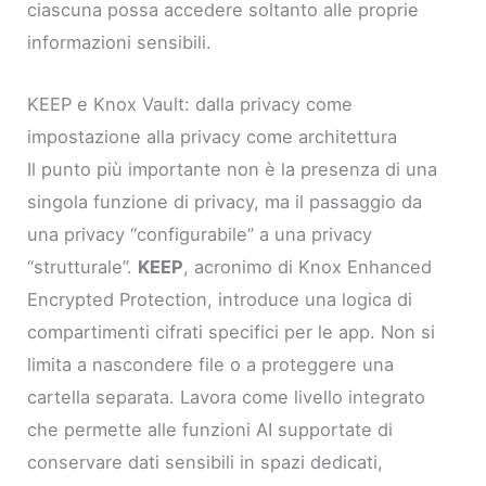
ciascuna possa accedere soltanto alle proprie
informazioni sensibili.
KEEP e Knox Vault: dalla privacy come
impostazione alla privacy come architettura
Il punto più importante non è la presenza di una
singola funzione di privacy, ma il passaggio da
una privacy “configurabile” a una privacy
“strutturale”.
KEEP
, acronimo di Knox Enhanced
Encrypted Protection, introduce una logica di
compartimenti cifrati specifici per le app. Non si
limita a nascondere file o a proteggere una
cartella separata. Lavora come livello integrato
che permette alle funzioni AI supportate di
conservare dati sensibili in spazi dedicati,