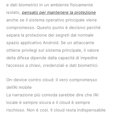
e dati biometrici in un ambiente fisicamente
isolato,
pensato per mantenere la protezione
anche se il sistema operativo principale viene
compromesso. Questo punto è decisivo perché
separa la protezione dei segreti dal normale
spazio applicativo Android. Se un attaccante
ottiene privilegi sul sistema principale, il valore
della difesa dipende dalla capacità di impedire
l’accesso a chiavi, credenziali e dati biometrici.
On-device contro cloud: il vero compromesso
dell’AI mobile
La narrazione più comoda sarebbe dire che l’AI
locale è sempre sicura e il cloud è sempre
rischioso. Non è così. Il cloud resta indispensabile