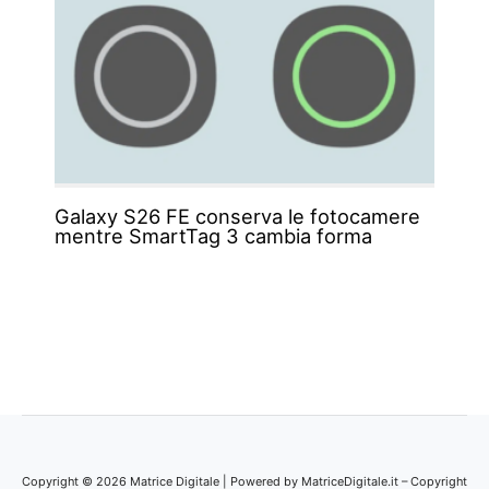
Galaxy S26 FE conserva le fotocamere
mentre SmartTag 3 cambia forma
Copyright © 2026 Matrice Digitale | Powered by MatriceDigitale.it – Copyright