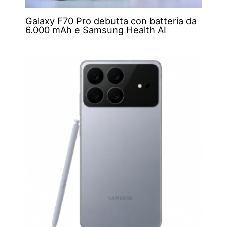
Galaxy F70 Pro debutta con batteria da
6.000 mAh e Samsung Health AI