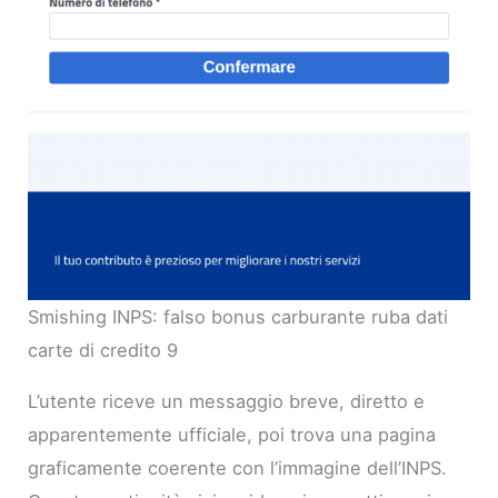
Smishing INPS: falso bonus carburante ruba dati
carte di credito 9
L’utente riceve un messaggio breve, diretto e
apparentemente ufficiale, poi trova una pagina
graficamente coerente con l’immagine dell’INPS.