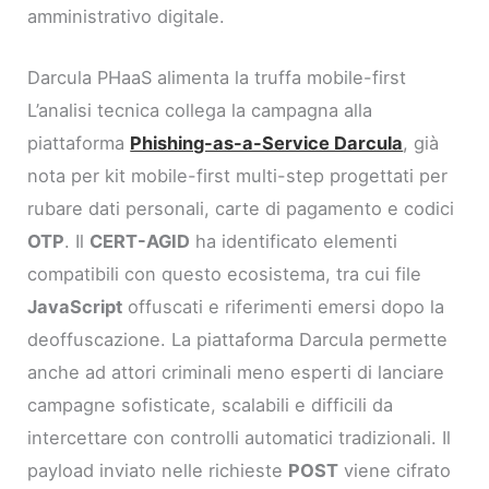
amministrativo digitale.
Darcula PHaaS alimenta la truffa mobile-first
L’analisi tecnica collega la campagna alla
piattaforma
Phishing-as-a-Service Darcula
, già
nota per kit mobile-first multi-step progettati per
rubare dati personali, carte di pagamento e codici
OTP
. Il
CERT-AGID
ha identificato elementi
compatibili con questo ecosistema, tra cui file
JavaScript
offuscati e riferimenti emersi dopo la
deoffuscazione. La piattaforma Darcula permette
anche ad attori criminali meno esperti di lanciare
campagne sofisticate, scalabili e difficili da
intercettare con controlli automatici tradizionali. Il
payload inviato nelle richieste
POST
viene cifrato