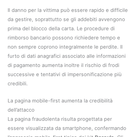
Il danno per la vittima può essere rapido e difficile
da gestire, soprattutto se gli addebiti avvengono
prima del blocco della carta. Le procedure di
rimborso bancario possono richiedere tempo e
non sempre coprono integralmente le perdite. Il
furto di dati anagrafici associato alle informazioni
di pagamento aumenta inoltre il rischio di frodi
successive e tentativi di impersonificazione più
credibili.
La pagina mobile-first aumenta la credibilità
dell’attacco
La pagina fraudolenta risulta progettata per
essere visualizzata da smartphone, confermando