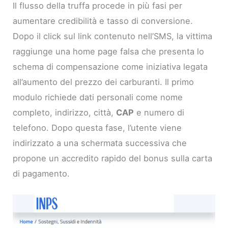
Il flusso della truffa procede in più fasi per
aumentare credibilità e tasso di conversione.
Dopo il click sul link contenuto nell’SMS, la vittima
raggiunge una home page falsa che presenta lo
schema di compensazione come iniziativa legata
all’aumento del prezzo dei carburanti. Il primo
modulo richiede dati personali come nome
completo, indirizzo, città,
CAP
e numero di
telefono. Dopo questa fase, l’utente viene
indirizzato a una schermata successiva che
propone un accredito rapido del bonus sulla carta
di pagamento.