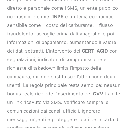
diretto e personale come l’SMS, un ente pubblico
riconoscibile come l’
INPS
e un tema economico
sensibile come il costo del carburante. Il flusso
fraudolento raccoglie prima dati anagrafici e poi
informazioni di pagamento, aumentando il valore
dei dati sottratti. L’intervento del
CERT-AGID
con
segnalazioni, indicatori di compromissione e
richieste di takedown limita l’impatto della
campagna, ma non sostituisce l’attenzione degli
utenti. La regola principale resta semplice: nessun
bonus reale richiede l’inserimento del
CVV
tramite
un link ricevuto via SMS. Verificare sempre le
comunicazioni dai canali ufficiali, ignorare
messaggi urgenti e proteggere i dati della carta di