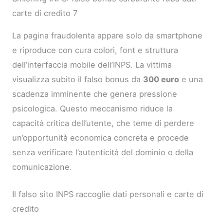
carte di credito 7
La pagina fraudolenta appare solo da smartphone
e riproduce con cura colori, font e struttura
dell’interfaccia mobile dell’INPS. La vittima
visualizza subito il falso bonus da
300 euro
e una
scadenza imminente che genera pressione
psicologica. Questo meccanismo riduce la
capacità critica dell’utente, che teme di perdere
un’opportunità economica concreta e procede
senza verificare l’autenticità del dominio o della
comunicazione.
Il falso sito INPS raccoglie dati personali e carte di
credito