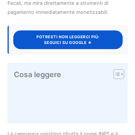
fiscali, ma mira direttamente a strumenti di
pagamento immediatamente monetizzabili.
POTRESTI NON LEGGERCI PIÙ:
SEGUICI SU GOOGLE ★
Cosa leggere
La campagna smishing sfrutta il nome INPS e il