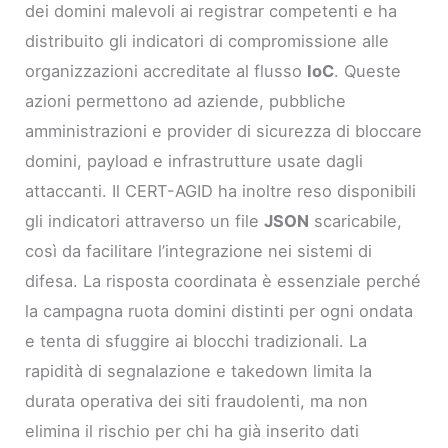
dei domini malevoli ai registrar competenti e ha
distribuito gli indicatori di compromissione alle
organizzazioni accreditate al flusso
IoC
. Queste
azioni permettono ad aziende, pubbliche
amministrazioni e provider di sicurezza di bloccare
domini, payload e infrastrutture usate dagli
attaccanti. Il CERT-AGID ha inoltre reso disponibili
gli indicatori attraverso un file
JSON
scaricabile,
così da facilitare l’integrazione nei sistemi di
difesa. La risposta coordinata è essenziale perché
la campagna ruota domini distinti per ogni ondata
e tenta di sfuggire ai blocchi tradizionali. La
rapidità di segnalazione e takedown limita la
durata operativa dei siti fraudolenti, ma non
elimina il rischio per chi ha già inserito dati