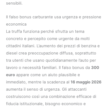
sensibili.
Il falso bonus carburante usa urgenza e pressione
economica
La truffa funziona perché sfrutta un tema
concreto e percepito come urgente da molti
cittadini italiani. L’aumento dei prezzi di benzina e
diesel crea preoccupazione diffusa, soprattutto
tra utenti che usano quotidianamente l’auto per
lavoro o necessità familiari. Il falso bonus da
300
euro
appare come un aiuto plausibile e
immediato, mentre la scadenza al
16 maggio 2026
aumenta il senso di urgenza. Gli attaccanti
costruiscono così una combinazione efficace di
fiducia istituzionale, bisogno economico e