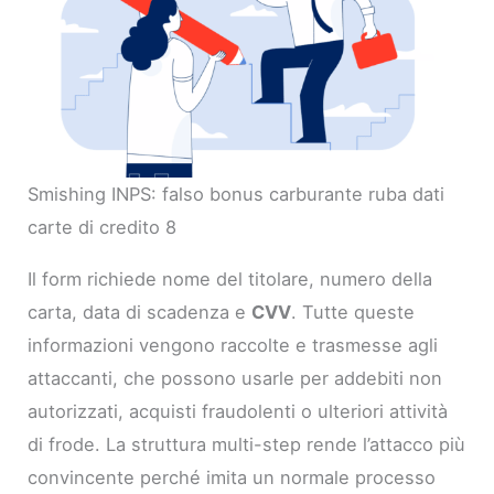
Smishing INPS: falso bonus carburante ruba dati
carte di credito 8
Il form richiede nome del titolare, numero della
carta, data di scadenza e
CVV
. Tutte queste
informazioni vengono raccolte e trasmesse agli
attaccanti, che possono usarle per addebiti non
autorizzati, acquisti fraudolenti o ulteriori attività
di frode. La struttura multi-step rende l’attacco più
convincente perché imita un normale processo