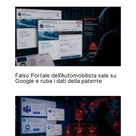
Falso Portale dell’Automobilista sale su
Google e ruba i dati della patente