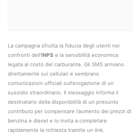
La campagna sfrutta la fiducia degli utenti nei
confronti dell’
INPS
e la sensibilità economica
legata al costo del carburante. Gli SMS arrivano
direttamente sui cellulari e sembrano
comunicazioni ufficiali sull’erogazione di un
sussidio straordinario. Il messaggio informa il
destinatario della disponibilità di un presunto
contributo per compensare l’aumento dei prezzi di
benzina e diesel e lo invita a completare
rapidamente la richiesta tramite un link.