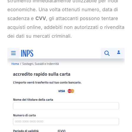
strumento immediatamente utilizzabile per frodi
economiche. Una volta ottenuti numero, data di
scadenza e
CVV
, gli attaccanti possono tentare
acquisti online, addebiti non autorizzati o rivendita
dei dati su mercati criminali.