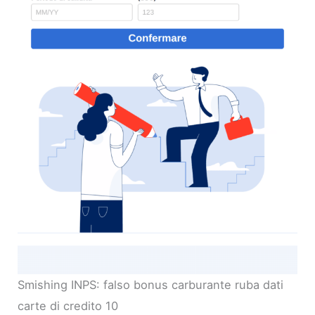
Smishing INPS: falso bonus carburante ruba dati
carte di credito 10