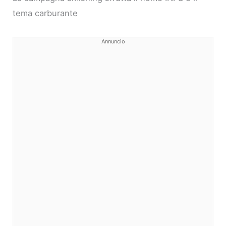
tema carburante
Annuncio