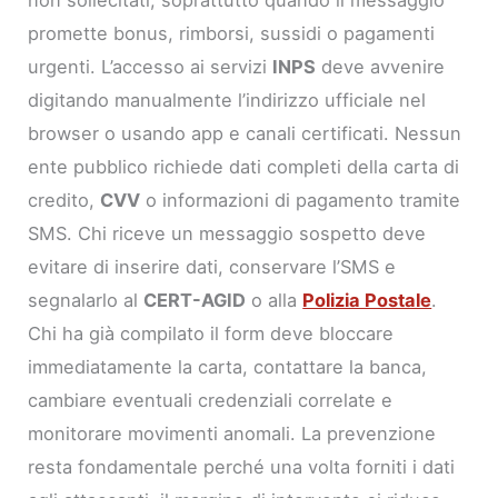
promette bonus, rimborsi, sussidi o pagamenti
urgenti. L’accesso ai servizi
INPS
deve avvenire
digitando manualmente l’indirizzo ufficiale nel
browser o usando app e canali certificati. Nessun
ente pubblico richiede dati completi della carta di
credito,
CVV
o informazioni di pagamento tramite
SMS. Chi riceve un messaggio sospetto deve
evitare di inserire dati, conservare l’SMS e
segnalarlo al
CERT-AGID
o alla
Polizia Postale
.
Chi ha già compilato il form deve bloccare
immediatamente la carta, contattare la banca,
cambiare eventuali credenziali correlate e
monitorare movimenti anomali. La prevenzione
resta fondamentale perché una volta forniti i dati