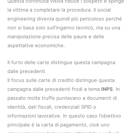
Questa continuità visiva riduce i sospetti e spinge
la vittima a completare la procedura. Il social
engineering diventa quindi più pericoloso perché
non si basa solo sull’inganno tecnico, ma su una
manipolazione precisa delle paure e delle
aspettative economiche.
Il furto delle carte distingue questa campagna
dalle precedenti
Il focus sulle carte di credito distingue questa
campagna dalle precedenti frodi a tema
INPS
. In
passato molte truffe puntavano a documenti di
identità, dati fiscali, credenziali SPID o
informazioni lavorative. In questo caso l’obiettivo
principale è la carta di pagamento, cioè uno