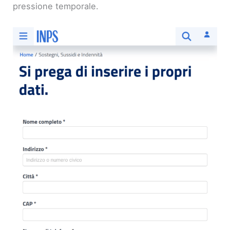
pressione temporale.