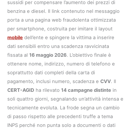
sussidi per compensare l’aumento dei prezzi di
benzina e diesel. Il link contenuto nel messaggio
porta a una pagina web fraudolenta ottimizzata
per smartphone, costruita per imitare il layout
mobile
dell’ente e spingere la vittima a inserire
dati sensibili entro una scadenza ravvicinata
fissata al
16 maggio 2026
. L’obiettivo finale è
ottenere nome, indirizzo, numero di telefono e
soprattutto dati completi della carta di
pagamento, inclusi numero, scadenza e
CVV
. Il
CERT-AGID
ha rilevato
14 campagne distinte
in
soli quattro giorni, segnalando un’attività intensa e
tecnicamente evoluta. La frode segna un cambio
di passo rispetto alle precedenti truffe a tema
INPS perché non punta solo a documenti o dati