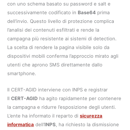
con uno schema basato su password e salt e
successivamente codificato in
Base64
prima
dell’invio. Questo livello di protezione complica
l’analisi dei contenuti esfiltrati e rende la
campagna più resistente ai sistemi di detection.
La scelta di rendere la pagina visibile solo da
dispositivi mobili conferma l’approccio mirato agli
utenti che aprono SMS direttamente dallo
smartphone.
Il CERT-AGID interviene con INPS e registrar
Il
CERT-AGID
ha agito rapidamente per contenere
la campagna e ridurre l’esposizione degli utenti.
L’ente ha informato il reparto di
sicurezza
informatica
dell’
INPS
, ha richiesto la dismissione