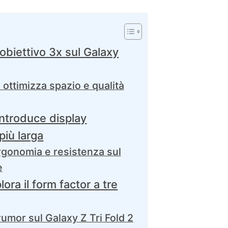
obiettivo 3x sul Galaxy
 ottimizza spazio e qualità
introduce display
più larga
gonomia e resistenza sul
e
lora il form factor a tre
umor sul Galaxy Z Tri Fold 2