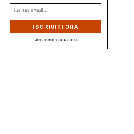
ISCRIVITI ORA
Direttamente nella tua inbox.