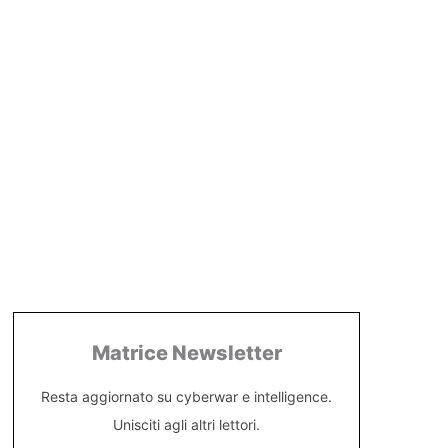
Matrice Newsletter
Resta aggiornato su cyberwar e intelligence.
Unisciti agli altri lettori.