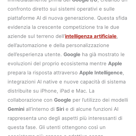
confronto diretto sui sistemi operativi e sulle
piattaforme AI di nuova generazione. Questa sfida
evidenzia la crescente competizione tra le due
aziende sul terreno dell’
intelligenza artificiale
,
dell’automazione e della personalizzazione
dell’esperienza utente.
Google
ha già mostrato le
evoluzioni del proprio ecosistema mentre
Apple
prepara la risposta attraverso
Apple Intelligence
,
integrazioni AI native e nuove capacità di sistema
distribuite su iPhone, iPad e Mac. La
collaborazione con
Google
per l’utilizzo dei modelli
Gemini
all’interno di
Siri
e di alcune funzioni AI
rappresenta uno degli aspetti più interessanti di
questa fase. Gli utenti ottengono così un