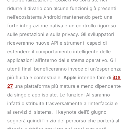
ridurre il divario con alcune funzioni già presenti
nell’ecosistema Android mantenendo però una
forte integrazione nativa e un controllo rigoroso
sulle prestazioni e sulla privacy. Gli sviluppatori
riceveranno nuove API e strumenti capaci di
estendere il comportamento intelligente delle
applicazioni all’interno del sistema operativo. Gli
utenti finali beneficeranno invece di un’esperienza
più fluida e contestuale.
Apple
intende fare di
iOS
27
una piattaforma più matura e meno dipendente
da singole app isolate. Le funzioni AI saranno
infatti distribuite trasversalmente all’interfaccia e
ai servizi di sistema. Il keynote dell’8 giugno
segnerà quindi l’inizio del percorso che porterà al