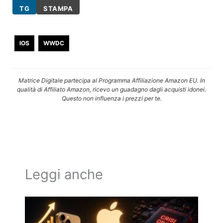
TG
STAMPA
IOS
WWDC
Matrice Digitale partecipa al Programma Affiliazione Amazon EU. In
qualità di Affiliato Amazon, ricevo un guadagno dagli acquisti idonei.
Questo non influenza i prezzi per te.
Leggi anche