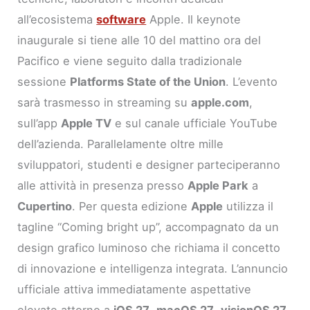
all’ecosistema
software
Apple. Il keynote
inaugurale si tiene alle 10 del mattino ora del
Pacifico e viene seguito dalla tradizionale
sessione
Platforms State of the Union
. L’evento
sarà trasmesso in streaming su
apple.com
,
sull’app
Apple TV
e sul canale ufficiale YouTube
dell’azienda. Parallelamente oltre mille
sviluppatori, studenti e designer parteciperanno
alle attività in presenza presso
Apple Park
a
Cupertino
. Per questa edizione
Apple
utilizza il
tagline “Coming bright up”, accompagnato da un
design grafico luminoso che richiama il concetto
di innovazione e intelligenza integrata. L’annuncio
ufficiale attiva immediatamente aspettative