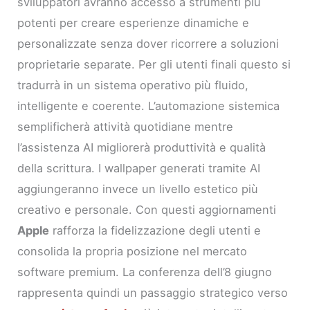
sviluppatori avranno accesso a strumenti più
potenti per creare esperienze dinamiche e
personalizzate senza dover ricorrere a soluzioni
proprietarie separate. Per gli utenti finali questo si
tradurrà in un sistema operativo più fluido,
intelligente e coerente. L’automazione sistemica
semplificherà attività quotidiane mentre
l’assistenza AI migliorerà produttività e qualità
della scrittura. I wallpaper generati tramite AI
aggiungeranno invece un livello estetico più
creativo e personale. Con questi aggiornamenti
Apple
rafforza la fidelizzazione degli utenti e
consolida la propria posizione nel mercato
software premium. La conferenza dell’8 giugno
rappresenta quindi un passaggio strategico verso