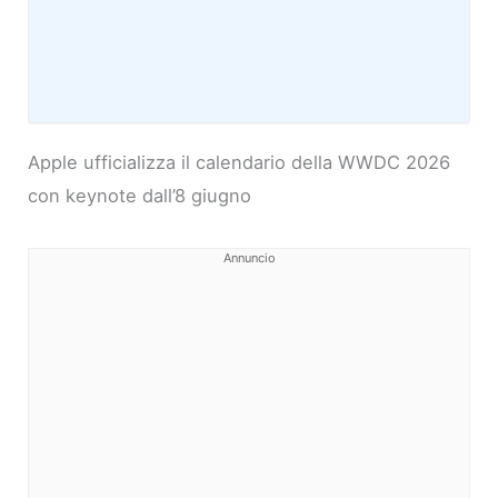
Apple ufficializza il calendario della WWDC 2026
con keynote dall’8 giugno
Annuncio