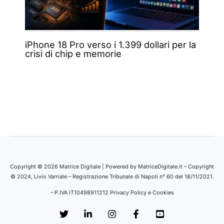
iPhone 18 Pro verso i 1.399 dollari per la
crisi di chip e memorie
Copyright © 2026 Matrice Digitale | Powered by MatriceDigitale.it – Copyright
© 2024, Livio Varriale – Registrazione Tribunale di Napoli n° 60 del 18/11/2021.
– P.IVA IT10498911212
Privacy Policy e Cookies