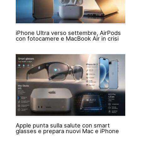
iPhone Ultra verso settembre, AirPods
con fotocamere e MacBook Air in crisi
Apple punta sulla salute con smart
glasses e prepara nuovi Mac e iPhone