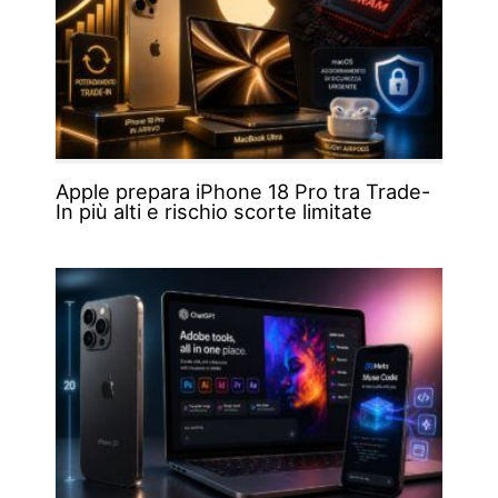
Apple prepara iPhone 18 Pro tra Trade-
In più alti e rischio scorte limitate