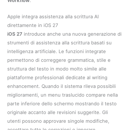
Workflow
.
Apple integra assistenza alla scrittura AI
direttamente in iOS 27
iOS 27
introduce anche una nuova generazione di
strumenti di assistenza alla scrittura basati su
intelligenza artificiale. Le funzioni integrate
permettono di correggere grammatica, stile e
struttura del testo in modo molto simile alle
piattaforme professionali dedicate al writing
enhancement. Quando il sistema rileva possibili
miglioramenti, un menu traslucido compare nella
parte inferiore dello schermo mostrando il testo
originale accanto alle revisioni suggerite. Gli
utenti possono approvare singole modifiche,
accettare tutte le correzioni o ignorare