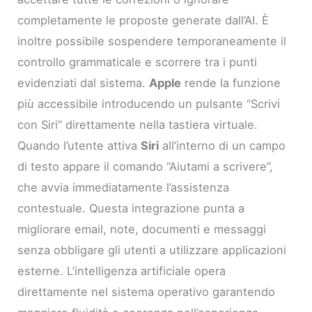
completamente le proposte generate dall’AI. È
inoltre possibile sospendere temporaneamente il
controllo grammaticale e scorrere tra i punti
evidenziati dal sistema.
Apple
rende la funzione
più accessibile introducendo un pulsante “Scrivi
con Siri” direttamente nella tastiera virtuale.
Quando l’utente attiva
Siri
all’interno di un campo
di testo appare il comando “Aiutami a scrivere”,
che avvia immediatamente l’assistenza
contestuale. Questa integrazione punta a
migliorare email, note, documenti e messaggi
senza obbligare gli utenti a utilizzare applicazioni
esterne. L’intelligenza artificiale opera
direttamente nel sistema operativo garantendo