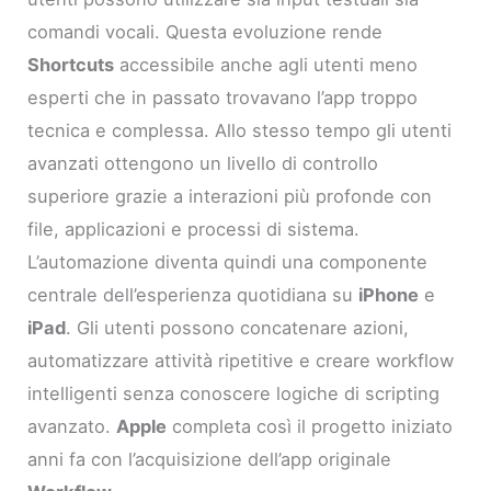
comandi vocali. Questa evoluzione rende
Shortcuts
accessibile anche agli utenti meno
esperti che in passato trovavano l’app troppo
tecnica e complessa. Allo stesso tempo gli utenti
avanzati ottengono un livello di controllo
superiore grazie a interazioni più profonde con
file, applicazioni e processi di sistema.
L’automazione diventa quindi una componente
centrale dell’esperienza quotidiana su
iPhone
e
iPad
. Gli utenti possono concatenare azioni,
automatizzare attività ripetitive e creare workflow
intelligenti senza conoscere logiche di scripting
avanzato.
Apple
completa così il progetto iniziato
anni fa con l’acquisizione dell’app originale