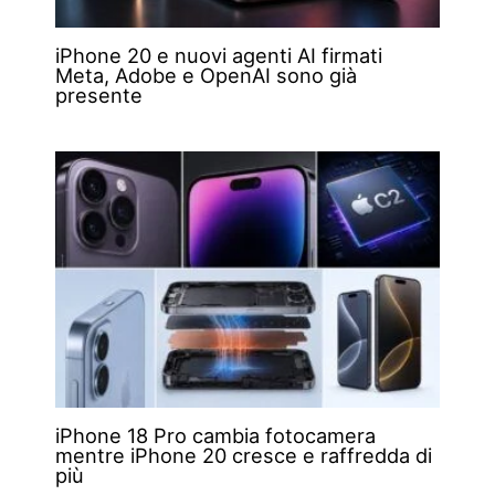
iPhone 20 e nuovi agenti AI firmati
Meta, Adobe e OpenAI sono già
presente
iPhone 18 Pro cambia fotocamera
mentre iPhone 20 cresce e raffredda di
più