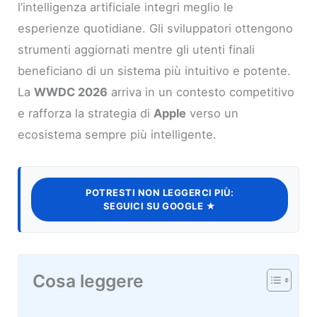
l’intelligenza artificiale integri meglio le
esperienze quotidiane. Gli sviluppatori ottengono
strumenti aggiornati mentre gli utenti finali
beneficiano di un sistema più intuitivo e potente.
La
WWDC 2026
arriva in un contesto competitivo
e rafforza la strategia di
Apple
verso un
ecosistema sempre più intelligente.
POTRESTI NON LEGGERCI PIÙ:
SEGUICI SU GOOGLE ★
Cosa leggere