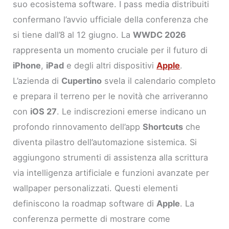
suo ecosistema software. I pass media distribuiti
confermano l’avvio ufficiale della conferenza che
si tiene dall’8 al 12 giugno. La
WWDC 2026
rappresenta un momento cruciale per il futuro di
iPhone
,
iPad
e degli altri dispositivi
Apple
.
L’azienda di
Cupertino
svela il calendario completo
e prepara il terreno per le novità che arriveranno
con
iOS 27
. Le indiscrezioni emerse indicano un
profondo rinnovamento dell’app
Shortcuts
che
diventa pilastro dell’automazione sistemica. Si
aggiungono strumenti di assistenza alla scrittura
via intelligenza artificiale e funzioni avanzate per
wallpaper personalizzati. Questi elementi
definiscono la roadmap software di
Apple
. La
conferenza permette di mostrare come