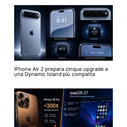
iPhone Air 2 prepara cinque upgrade e
una Dynamic Island più compatta