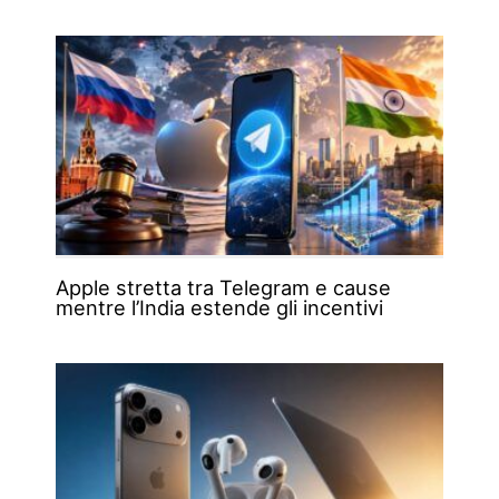
Apple stretta tra Telegram e cause
mentre l’India estende gli incentivi