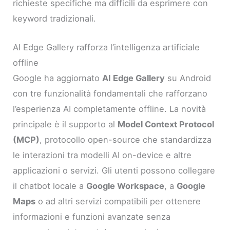
richieste specifiche ma difficili da esprimere con
keyword tradizionali.
AI Edge Gallery rafforza l’intelligenza artificiale
offline
Google ha aggiornato
AI Edge Gallery
su Android
con tre funzionalità fondamentali che rafforzano
l’esperienza AI completamente offline. La novità
principale è il supporto al
Model Context Protocol
(MCP)
, protocollo open-source che standardizza
le interazioni tra modelli AI on-device e altre
applicazioni o servizi. Gli utenti possono collegare
il chatbot locale a
Google Workspace
, a
Google
Maps
o ad altri servizi compatibili per ottenere
informazioni e funzioni avanzate senza