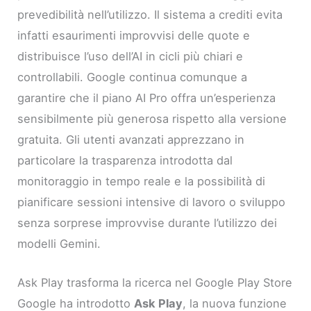
prevedibilità nell’utilizzo. Il sistema a crediti evita
infatti esaurimenti improvvisi delle quote e
distribuisce l’uso dell’AI in cicli più chiari e
controllabili. Google continua comunque a
garantire che il piano AI Pro offra un’esperienza
sensibilmente più generosa rispetto alla versione
gratuita. Gli utenti avanzati apprezzano in
particolare la trasparenza introdotta dal
monitoraggio in tempo reale e la possibilità di
pianificare sessioni intensive di lavoro o sviluppo
senza sorprese improvvise durante l’utilizzo dei
modelli Gemini.
Ask Play trasforma la ricerca nel Google Play Store
Google ha introdotto
Ask Play
, la nuova funzione