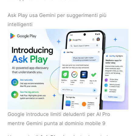
Ask Play usa Gemini per suggerimenti più
intelligenti
Google introduce limiti deludenti per AI Pro
mentre Gemini punta al dominio mobile 9