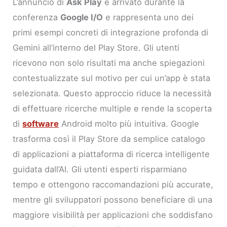
L’annuncio di
Ask Play
è arrivato durante la
conferenza
Google I/O
e rappresenta uno dei
primi esempi concreti di integrazione profonda di
Gemini all’interno del Play Store. Gli utenti
ricevono non solo risultati ma anche spiegazioni
contestualizzate sul motivo per cui un’app è stata
selezionata. Questo approccio riduce la necessità
di effettuare ricerche multiple e rende la scoperta
di
software
Android molto più intuitiva. Google
trasforma così il Play Store da semplice catalogo
di applicazioni a piattaforma di ricerca intelligente
guidata dall’AI. Gli utenti esperti risparmiano
tempo e ottengono raccomandazioni più accurate,
mentre gli sviluppatori possono beneficiare di una
maggiore visibilità per applicazioni che soddisfano