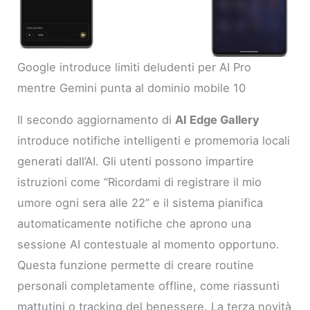
Google introduce limiti deludenti per AI Pro
mentre Gemini punta al dominio mobile 10
Il secondo aggiornamento di
AI Edge Gallery
introduce notifiche intelligenti e promemoria locali
generati dall’AI. Gli utenti possono impartire
istruzioni come “Ricordami di registrare il mio
umore ogni sera alle 22” e il sistema pianifica
automaticamente notifiche che aprono una
sessione AI contestuale al momento opportuno.
Questa funzione permette di creare routine
personali completamente offline, come riassunti
mattutini o tracking del benessere. La terza novità