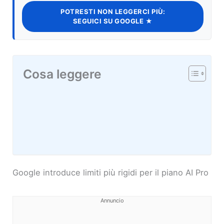
POTRESTI NON LEGGERCI PIÙ:
SEGUICI SU GOOGLE ★
Cosa leggere
Google introduce limiti più rigidi per il piano AI Pro
Annuncio