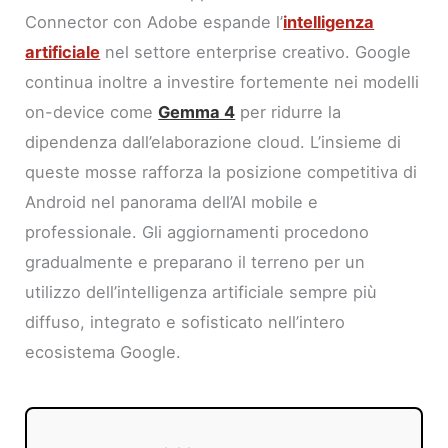
Connector con Adobe espande l’
intelligenza
artificiale
nel settore enterprise creativo. Google
continua inoltre a investire fortemente nei modelli
on-device come
Gemma 4
per ridurre la
dipendenza dall’elaborazione cloud. L’insieme di
queste mosse rafforza la posizione competitiva di
Android nel panorama dell’AI mobile e
professionale. Gli aggiornamenti procedono
gradualmente e preparano il terreno per un
utilizzo dell’intelligenza artificiale sempre più
diffuso, integrato e sofisticato nell’intero
ecosistema Google.