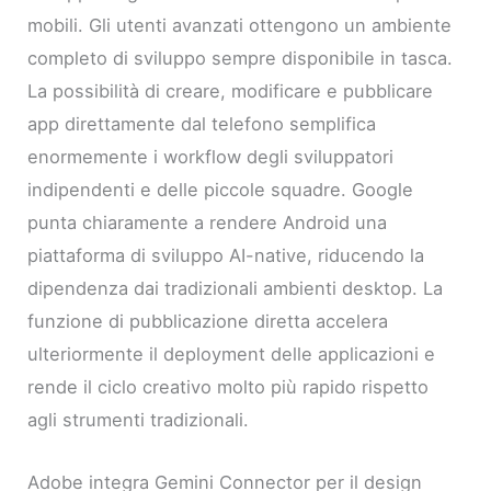
mobili. Gli utenti avanzati ottengono un ambiente
completo di sviluppo sempre disponibile in tasca.
La possibilità di creare, modificare e pubblicare
app direttamente dal telefono semplifica
enormemente i workflow degli sviluppatori
indipendenti e delle piccole squadre. Google
punta chiaramente a rendere Android una
piattaforma di sviluppo AI-native, riducendo la
dipendenza dai tradizionali ambienti desktop. La
funzione di pubblicazione diretta accelera
ulteriormente il deployment delle applicazioni e
rende il ciclo creativo molto più rapido rispetto
agli strumenti tradizionali.
Adobe integra Gemini Connector per il design