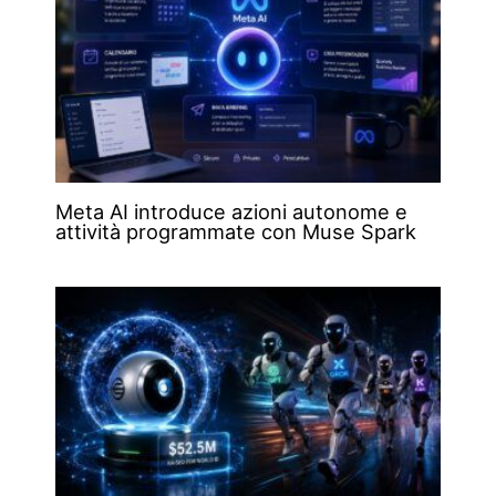
Meta AI introduce azioni autonome e
attività programmate con Muse Spark