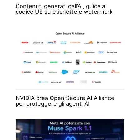
Contenuti generati dall’AI, guida al
codice UE su etichette e watermark
NVIDIA crea Open Secure AI Alliance
per proteggere gli agenti AI