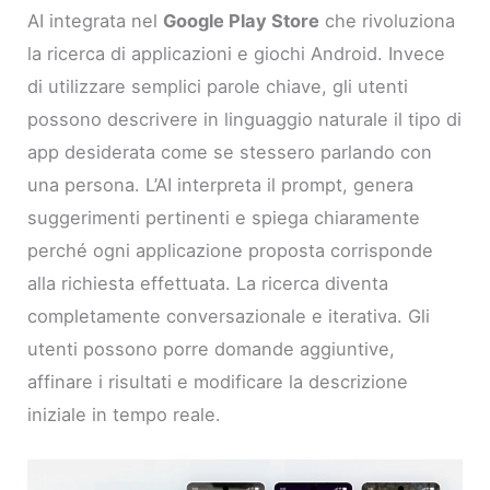
AI integrata nel
Google Play Store
che rivoluziona
la ricerca di applicazioni e giochi Android. Invece
di utilizzare semplici parole chiave, gli utenti
possono descrivere in linguaggio naturale il tipo di
app desiderata come se stessero parlando con
una persona. L’AI interpreta il prompt, genera
suggerimenti pertinenti e spiega chiaramente
perché ogni applicazione proposta corrisponde
alla richiesta effettuata. La ricerca diventa
completamente conversazionale e iterativa. Gli
utenti possono porre domande aggiuntive,
affinare i risultati e modificare la descrizione
iniziale in tempo reale.