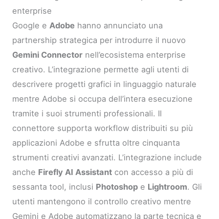
enterprise
Google e
Adobe
hanno annunciato una
partnership strategica per introdurre il nuovo
Gemini Connector
nell’ecosistema enterprise
creativo. L’integrazione permette agli utenti di
descrivere progetti grafici in linguaggio naturale
mentre Adobe si occupa dell’intera esecuzione
tramite i suoi strumenti professionali. Il
connettore supporta workflow distribuiti su più
applicazioni Adobe e sfrutta oltre cinquanta
strumenti creativi avanzati. L’integrazione include
anche
Firefly AI Assistant
con accesso a più di
sessanta tool, inclusi
Photoshop
e
Lightroom
. Gli
utenti mantengono il controllo creativo mentre
Gemini e Adobe automatizzano la parte tecnica e