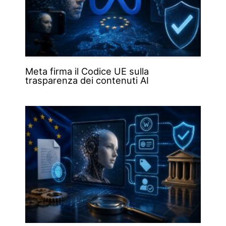
Meta firma il Codice UE sulla
trasparenza dei contenuti AI