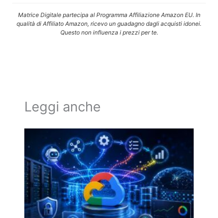
Matrice Digitale partecipa al Programma Affiliazione Amazon EU. In
qualità di Affiliato Amazon, ricevo un guadagno dagli acquisti idonei.
Questo non influenza i prezzi per te.
Leggi anche