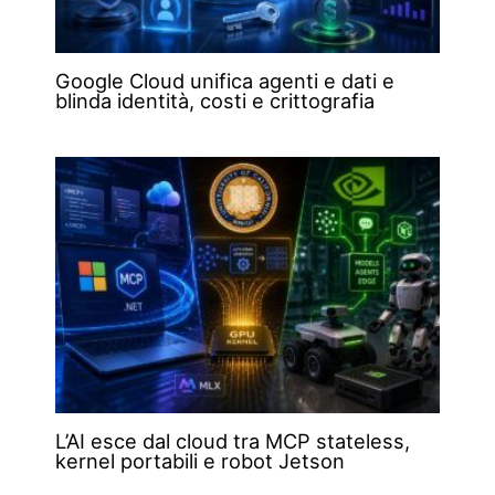
Google Cloud unifica agenti e dati e
blinda identità, costi e crittografia
L’AI esce dal cloud tra MCP stateless,
kernel portabili e robot Jetson