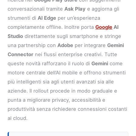
conversazionali tramite
Ask Play
e aggiorna gli
strumenti di
AI Edge
per un’esperienza
completamente offline. Inoltre porta
Google
AI
Studio
direttamente sugli smartphone e stringe
una partnership con
Adobe
per integrare
Gemini
Connector
nei flussi enterprise creativi. Tutte
queste novità rafforzano il ruolo di
Gemini
come
motore centrale dell’AI mobile e offrono strumenti
più intelligenti sia agli utenti avanzati sia alle
aziende. Il rollout procede in modo graduale e
punta a migliorare privacy, accessibilità e
produttività senza richiedere connessioni costanti
al cloud.