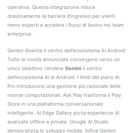
operativa. Questa integrazione riduce
drasticamente la barriera d’ingresso per utenti
meno esperti e accelera i flussi di lavoro nei team
enterprise.
Gemini diventa il centro dell’ecosistema AI Android
Tutte le novità annunciate convergono verso un
unico obiettivo: rendere
Gemini
il centro
dell’ecosistema AI di Android. I limiti del piano AI
Pro introducono una gestione più razionale delle
risorse computazionali. Ask Play trasforma il Play
Store in una piattaforma conversazionale
intelligente. AI Edge Gallery porta esperienze AI
avanzate offline e private. Google AI Studio
democratizza lo sviluppo mobile. Infine Gemini