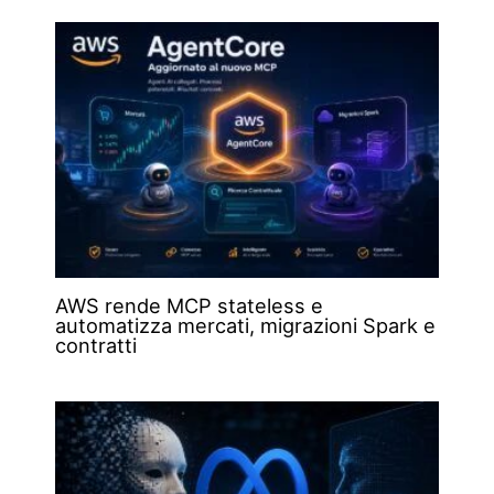
AWS rende MCP stateless e
automatizza mercati, migrazioni Spark e
contratti