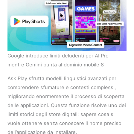
Google introduce limiti deludenti per AI Pro
mentre Gemini punta al dominio mobile 8
Ask Play sfrutta modelli linguistici avanzati per
comprendere sfumature e contesti complessi,
migliorando enormemente il processo di scoperta
delle applicazioni. Questa funzione risolve uno dei
limiti storici degli store digitali: sapere cosa si
vuole ottenere senza conoscere il nome preciso
dell’applicazione da installare.