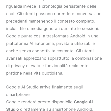
riguarda invece la cronologia persistente delle
chat. Gli utenti possono riprendere conversazioni
precedenti mantenendo il contesto completo,
inclusi file e media generati durante le sessioni.
Google punta così a trasformare Android in una
piattaforma AI autonoma, privata e utilizzabile
anche senza connettività costante. Gli utenti
avanzati apprezzano soprattutto la combinazione
di privacy elevata e funzionalità realmente
pratiche nella vita quotidiana.
Google AI Studio arriva finalmente sugli
smartphone
Google renderà presto disponibile
Google AI
Studio
direttamente su smartphone Android.