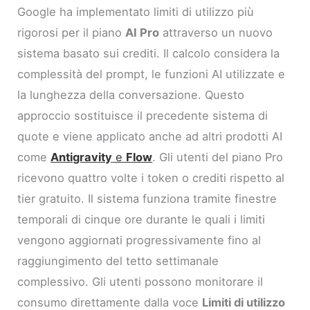
Google ha implementato limiti di utilizzo più
rigorosi per il piano
AI Pro
attraverso un nuovo
sistema basato sui crediti. Il calcolo considera la
complessità del prompt, le funzioni AI utilizzate e
la lunghezza della conversazione. Questo
approccio sostituisce il precedente sistema di
quote e viene applicato anche ad altri prodotti AI
come
Antigravity
e
Flow
. Gli utenti del piano Pro
ricevono quattro volte i token o crediti rispetto al
tier gratuito. Il sistema funziona tramite finestre
temporali di cinque ore durante le quali i limiti
vengono aggiornati progressivamente fino al
raggiungimento del tetto settimanale
complessivo. Gli utenti possono monitorare il
consumo direttamente dalla voce
Limiti di utilizzo