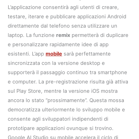
L’applicazione consentirà agli utenti di creare,
testare, iterare e pubblicare applicazioni Android
direttamente dal telefono senza utilizzare un
laptop. La funzione
remix
permetterà di duplicare
e personalizzare rapidamente idee di app
esistenti. L’app
mobile
sarà perfettamente
sincronizzata con la versione desktop e
supporterà il passaggio continuo tra smartphone
e computer. La pre-registrazione risulta già attiva
sul Play Store, mentre la versione iOS mostra
ancora lo stato “prossimamente”. Questa mossa
democratizza ulteriormente lo sviluppo mobile e
consente agli sviluppatori indipendenti di
prototipare applicazioni ovunque si trovino.
Google AI Studio su mobile accelera il ciclo di