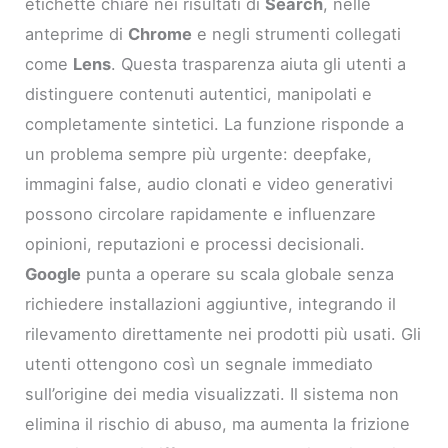
etichette chiare nei risultati di
Search
, nelle
anteprime di
Chrome
e negli strumenti collegati
come
Lens
. Questa trasparenza aiuta gli utenti a
distinguere contenuti autentici, manipolati e
completamente sintetici. La funzione risponde a
un problema sempre più urgente: deepfake,
immagini false, audio clonati e video generativi
possono circolare rapidamente e influenzare
opinioni, reputazioni e processi decisionali.
Google
punta a operare su scala globale senza
richiedere installazioni aggiuntive, integrando il
rilevamento direttamente nei prodotti più usati. Gli
utenti ottengono così un segnale immediato
sull’origine dei media visualizzati. Il sistema non
elimina il rischio di abuso, ma aumenta la frizione