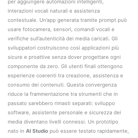
per aggiungere automazioni intelligenti,
interazioni vocali naturali e assistenza
contestuale. Un’app generata tramite prompt può
usare fotocamera, sensori, comandi vocali e
verifiche sull’autenticità dei media caricati. Gli
sviluppatori costruiscono così applicazioni più
sicure e proattive senza dover progettare ogni
componente da zero. Gli utenti finali ottengono
esperienze coerenti tra creazione, assistenza e
consumo dei contenuti. Questa convergenza
riduce la frammentazione tra strumenti che in
passato sarebbero rimasti separati: sviluppo
software, assistente personale e sicurezza dei
media diventano livelli connessi. Un prototipo
nato in
AI Studio
può essere testato rapidamente,