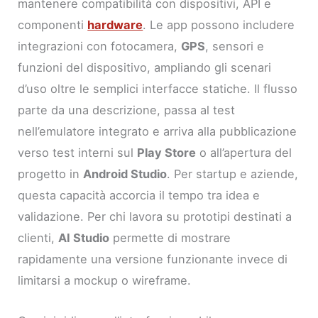
mantenere compatibilità con dispositivi, API e
componenti
hardware
. Le app possono includere
integrazioni con fotocamera,
GPS
, sensori e
funzioni del dispositivo, ampliando gli scenari
d’uso oltre le semplici interfacce statiche. Il flusso
parte da una descrizione, passa al test
nell’emulatore integrato e arriva alla pubblicazione
verso test interni sul
Play Store
o all’apertura del
progetto in
Android Studio
. Per startup e aziende,
questa capacità accorcia il tempo tra idea e
validazione. Per chi lavora su prototipi destinati a
clienti,
AI Studio
permette di mostrare
rapidamente una versione funzionante invece di
limitarsi a mockup o wireframe.