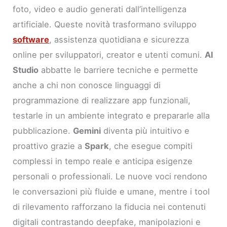
foto, video e audio generati dall’intelligenza
artificiale. Queste novità trasformano sviluppo
software
, assistenza quotidiana e sicurezza
online per sviluppatori, creator e utenti comuni.
AI
Studio
abbatte le barriere tecniche e permette
anche a chi non conosce linguaggi di
programmazione di realizzare app funzionali,
testarle in un ambiente integrato e prepararle alla
pubblicazione.
Gemini
diventa più intuitivo e
proattivo grazie a
Spark
, che esegue compiti
complessi in tempo reale e anticipa esigenze
personali o professionali. Le nuove voci rendono
le conversazioni più fluide e umane, mentre i tool
di rilevamento rafforzano la fiducia nei contenuti
digitali contrastando deepfake, manipolazioni e