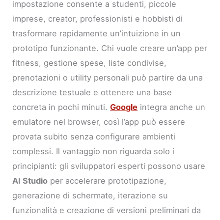
impostazione consente a studenti, piccole
imprese, creator, professionisti e hobbisti di
trasformare rapidamente un’intuizione in un
prototipo funzionante. Chi vuole creare un’app per
fitness, gestione spese, liste condivise,
prenotazioni o utility personali può partire da una
descrizione testuale e ottenere una base
concreta in pochi minuti.
Google
integra anche un
emulatore nel browser, così l’app può essere
provata subito senza configurare ambienti
complessi. Il vantaggio non riguarda solo i
principianti: gli sviluppatori esperti possono usare
AI Studio
per accelerare prototipazione,
generazione di schermate, iterazione su
funzionalità e creazione di versioni preliminari da