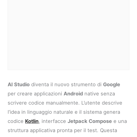
AI Studio
diventa il nuovo strumento di
Google
per creare applicazioni
Android
native senza
scrivere codice manualmente. L’utente descrive
l’idea in linguaggio naturale e il sistema genera
codice
Kotlin
, interfacce
Jetpack Compose
e una
struttura applicativa pronta per il test. Questa