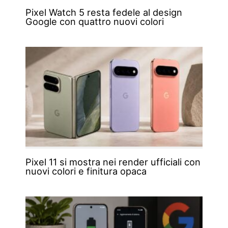
Pixel Watch 5 resta fedele al design
Google con quattro nuovi colori
Pixel 11 si mostra nei render ufficiali con
nuovi colori e finitura opaca