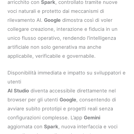
arricchito con
Spark
, controllato tramite nuove
voci naturali e protetto dai meccanismi di
rilevamento AI.
Google
dimostra così di voler
collegare creazione, interazione e fiducia in un
unico flusso operativo, rendendo l’intelligenza
artificiale non solo generativa ma anche
applicabile, verificabile e governabile.
Disponibilità immediata e impatto su sviluppatori e
utenti
AI Studio
diventa accessibile direttamente nel
browser per gli utenti
Google
, consentendo di
avviare subito prototipi e progetti reali senza
configurazioni complesse. L’app
Gemini
aggiornata con
Spark
, nuova interfaccia e voci