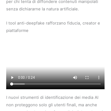
per chi tenta di diffondere contenuti manipolati
senza dichiararne la natura artificiale.
I tool anti-deepfake rafforzano fiducia, creator e
piattaforme
I nuovi strumenti di identificazione dei media AI
non proteggono solo gli utenti finali, ma anche