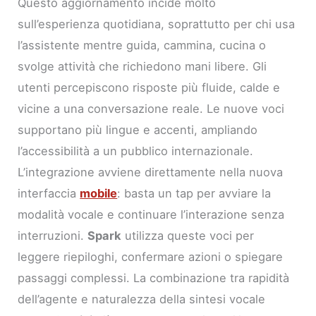
Questo aggiornamento incide molto
sull’esperienza quotidiana, soprattutto per chi usa
l’assistente mentre guida, cammina, cucina o
svolge attività che richiedono mani libere. Gli
utenti percepiscono risposte più fluide, calde e
vicine a una conversazione reale. Le nuove voci
supportano più lingue e accenti, ampliando
l’accessibilità a un pubblico internazionale.
L’integrazione avviene direttamente nella nuova
interfaccia
mobile
: basta un tap per avviare la
modalità vocale e continuare l’interazione senza
interruzioni.
Spark
utilizza queste voci per
leggere riepiloghi, confermare azioni o spiegare
passaggi complessi. La combinazione tra rapidità
dell’agente e naturalezza della sintesi vocale