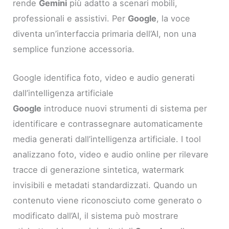
rende
Gemini
più adatto a scenari mobili,
professionali e assistivi. Per
Google
, la voce
diventa un’interfaccia primaria dell’AI, non una
semplice funzione accessoria.
Google identifica foto, video e audio generati
dall’intelligenza artificiale
Google
introduce nuovi strumenti di sistema per
identificare e contrassegnare automaticamente
media generati dall’intelligenza artificiale. I tool
analizzano foto, video e audio online per rilevare
tracce di generazione sintetica, watermark
invisibili e metadati standardizzati. Quando un
contenuto viene riconosciuto come generato o
modificato dall’AI, il sistema può mostrare