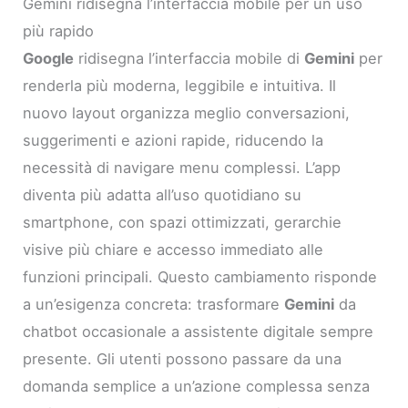
Gemini ridisegna l’interfaccia mobile per un uso
più rapido
Google
ridisegna l’interfaccia mobile di
Gemini
per
renderla più moderna, leggibile e intuitiva. Il
nuovo layout organizza meglio conversazioni,
suggerimenti e azioni rapide, riducendo la
necessità di navigare menu complessi. L’app
diventa più adatta all’uso quotidiano su
smartphone, con spazi ottimizzati, gerarchie
visive più chiare e accesso immediato alle
funzioni principali. Questo cambiamento risponde
a un’esigenza concreta: trasformare
Gemini
da
chatbot occasionale a assistente digitale sempre
presente. Gli utenti possono passare da una
domanda semplice a un’azione complessa senza