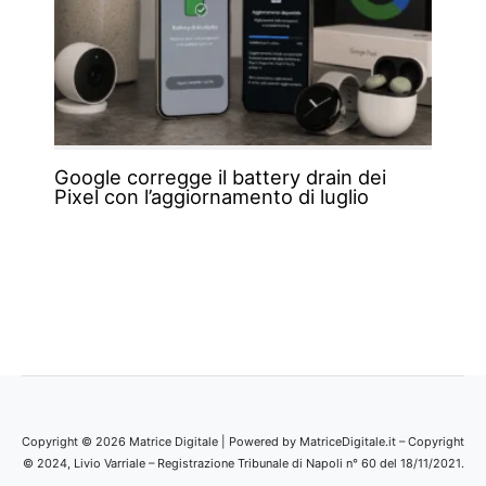
Google corregge il battery drain dei
Pixel con l’aggiornamento di luglio
Copyright © 2026 Matrice Digitale | Powered by MatriceDigitale.it – Copyright
© 2024, Livio Varriale – Registrazione Tribunale di Napoli n° 60 del 18/11/2021.