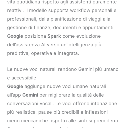
vita quotidiana rispetto agli assistenti puramente
reattivi. Il modello supporta workflow personali e
professionali, dalla pianificazione di viaggi alla
gestione di finanze, documenti e appuntamenti.
Google
posiziona
Spark
come evoluzione
dell’assistenza AI verso un’intelligenza più
predittiva, operativa e integrata.
Le nuove voci naturali rendono Gemini più umano
e accessibile
Google
aggiunge nuove voci umane naturali
all’app
Gemini
per migliorare la qualità delle
conversazioni vocali. Le voci offrono intonazione
più realistica, pause più credibili e inflessioni
meno meccaniche rispetto alle sintesi precedenti.