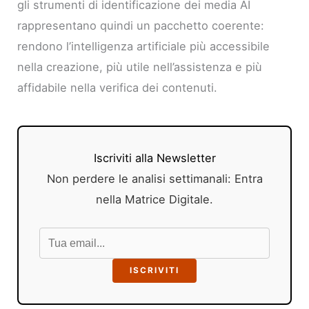
gli strumenti di identificazione dei media AI
rappresentano quindi un pacchetto coerente:
rendono l’intelligenza artificiale più accessibile
nella creazione, più utile nell’assistenza e più
affidabile nella verifica dei contenuti.
Iscriviti alla Newsletter
Non perdere le analisi settimanali: Entra
nella Matrice Digitale.
ISCRIVITI