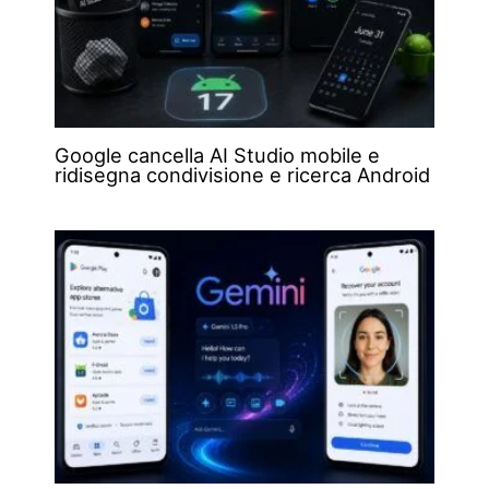
Google cancella AI Studio mobile e
ridisegna condivisione e ricerca Android