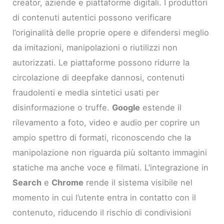
creator, aziende e piattaforme digitali. I produttori
di contenuti autentici possono verificare
l’originalità delle proprie opere e difendersi meglio
da imitazioni, manipolazioni o riutilizzi non
autorizzati. Le piattaforme possono ridurre la
circolazione di deepfake dannosi, contenuti
fraudolenti e media sintetici usati per
disinformazione o truffe.
Google
estende il
rilevamento a foto, video e audio per coprire un
ampio spettro di formati, riconoscendo che la
manipolazione non riguarda più soltanto immagini
statiche ma anche voce e filmati. L’integrazione in
Search
e
Chrome
rende il sistema visibile nel
momento in cui l’utente entra in contatto con il
contenuto, riducendo il rischio di condivisioni