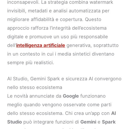
inconsapevoli. La strategia combina watermark
invisibili, metadati e analisi automatizzata per
migliorare affidabilità e copertura. Questo
approccio rafforza l’integrità dell’ecosistema
digitale e promuove un uso più responsabile
dell’
intelligenza artificiale
generativa, soprattutto
in un contesto in cui i media sintetici diventano
sempre più realistici.
AI Studio, Gemini Spark e sicurezza AI convergono
nello stesso ecosistema
Le novità annunciate da
Google
funzionano
meglio quando vengono osservate come parti
dello stesso ecosistema. Chi crea un’app con
AI
Studio
può integrare funzioni di
Gemini
e
Spark