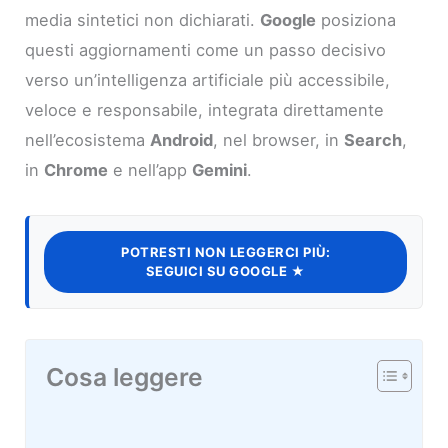
media sintetici non dichiarati.
Google
posiziona
questi aggiornamenti come un passo decisivo
verso un’intelligenza artificiale più accessibile,
veloce e responsabile, integrata direttamente
nell’ecosistema
Android
, nel browser, in
Search
,
in
Chrome
e nell’app
Gemini
.
POTRESTI NON LEGGERCI PIÙ:
SEGUICI SU GOOGLE ★
Cosa leggere