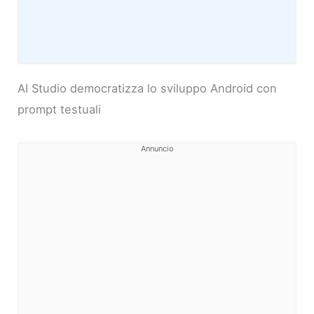
AI Studio democratizza lo sviluppo Android con
prompt testuali
Annuncio