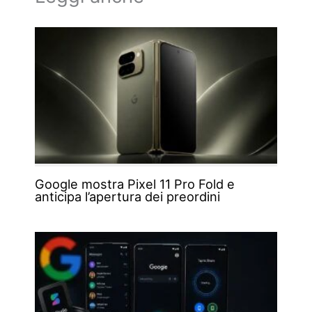
Google mostra Pixel 11 Pro Fold e
anticipa l’apertura dei preordini