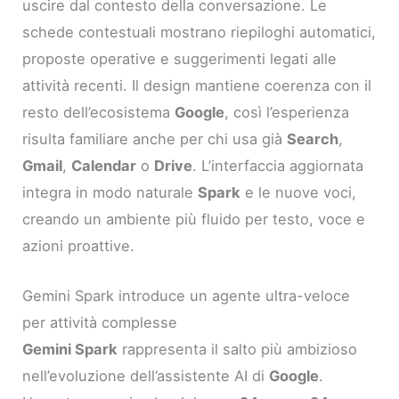
uscire dal contesto della conversazione. Le
schede contestuali mostrano riepiloghi automatici,
proposte operative e suggerimenti legati alle
attività recenti. Il design mantiene coerenza con il
resto dell’ecosistema
Google
, così l’esperienza
risulta familiare anche per chi usa già
Search
,
Gmail
,
Calendar
o
Drive
. L’interfaccia aggiornata
integra in modo naturale
Spark
e le nuove voci,
creando un ambiente più fluido per testo, voce e
azioni proattive.
Gemini Spark introduce un agente ultra-veloce
per attività complesse
Gemini Spark
rappresenta il salto più ambizioso
nell’evoluzione dell’assistente AI di
Google
.