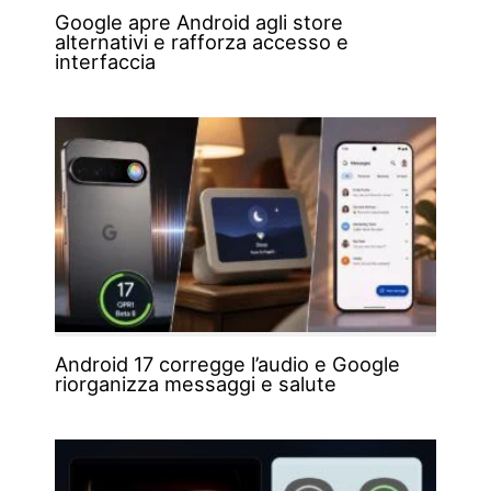
Google apre Android agli store
alternativi e rafforza accesso e
interfaccia
Android 17 corregge l’audio e Google
riorganizza messaggi e salute