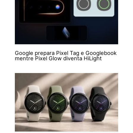
Google prepara Pixel Tag e Googlebook
mentre Pixel Glow diventa HiLight