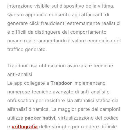
interazione visibile sul dispositivo della vittima.
Questo approccio consente agli attaccanti di
generare click fraudolenti estremamente realistici
e difficili da distinguere dal comportamento
umano reale, aumentando il valore economico del
traffico generato.
Trapdoor usa obfuscation avanzata e tecniche
anti-analisi
Le app collegate a
Trapdoor
implementano
numerose tecniche avanzate di anti-analisi e
obfuscation per resistere sia all’analisi statica sia
all’analisi dinamica. La maggior parte dei campioni
utilizza
packer nativi
, virtualizzazione del codice
e
crittografia
delle stringhe per rendere difficile