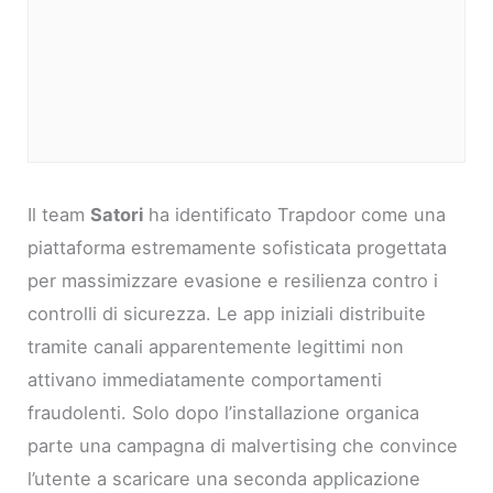
Il team
Satori
ha identificato Trapdoor come una
piattaforma estremamente sofisticata progettata
per massimizzare evasione e resilienza contro i
controlli di sicurezza. Le app iniziali distribuite
tramite canali apparentemente legittimi non
attivano immediatamente comportamenti
fraudolenti. Solo dopo l’installazione organica
parte una campagna di malvertising che convince
l’utente a scaricare una seconda applicazione