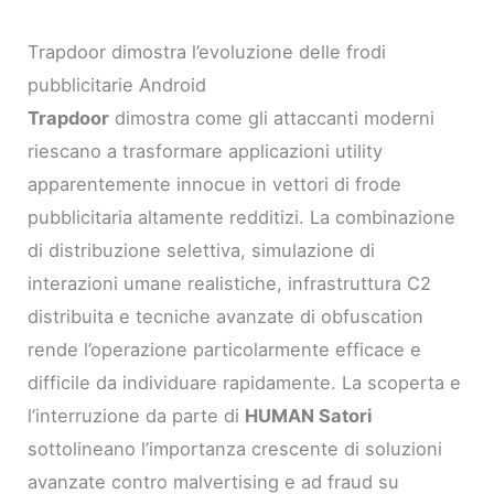
Trapdoor dimostra l’evoluzione delle frodi
pubblicitarie Android
Trapdoor
dimostra come gli attaccanti moderni
riescano a trasformare applicazioni utility
apparentemente innocue in vettori di frode
pubblicitaria altamente redditizi. La combinazione
di distribuzione selettiva, simulazione di
interazioni umane realistiche, infrastruttura C2
distribuita e tecniche avanzate di obfuscation
rende l’operazione particolarmente efficace e
difficile da individuare rapidamente. La scoperta e
l’interruzione da parte di
HUMAN Satori
sottolineano l’importanza crescente di soluzioni
avanzate contro malvertising e ad fraud su