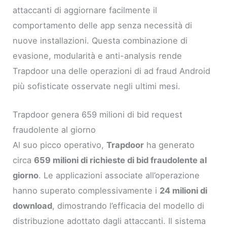
attaccanti di aggiornare facilmente il
comportamento delle app senza necessità di
nuove installazioni. Questa combinazione di
evasione, modularità e anti-analysis rende
Trapdoor una delle operazioni di ad fraud Android
più sofisticate osservate negli ultimi mesi.
Trapdoor genera 659 milioni di bid request
fraudolente al giorno
Al suo picco operativo,
Trapdoor
ha generato
circa
659 milioni di richieste di bid fraudolente al
giorno
. Le applicazioni associate all’operazione
hanno superato complessivamente i
24 milioni di
download
, dimostrando l’efficacia del modello di
distribuzione adottato dagli attaccanti. Il sistema