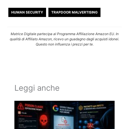
HUMAN SECURITY
TRAPDOOR MALVERTISING
Matrice Digitale partecipa al Programma Affiliazione Amazon EU. In
qualità di Affiliato Amazon, ricevo un guadagno dagli acquisti idonei.
Questo non influenza i prezzi per te.
Leggi anche