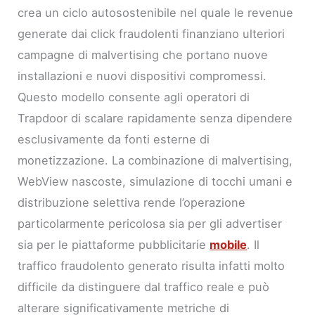
crea un ciclo autosostenibile nel quale le revenue
generate dai click fraudolenti finanziano ulteriori
campagne di malvertising che portano nuove
installazioni e nuovi dispositivi compromessi.
Questo modello consente agli operatori di
Trapdoor di scalare rapidamente senza dipendere
esclusivamente da fonti esterne di
monetizzazione. La combinazione di malvertising,
WebView nascoste, simulazione di tocchi umani e
distribuzione selettiva rende l’operazione
particolarmente pericolosa sia per gli advertiser
sia per le piattaforme pubblicitarie
mobile
. Il
traffico fraudolento generato risulta infatti molto
difficile da distinguere dal traffico reale e può
alterare significativamente metriche di