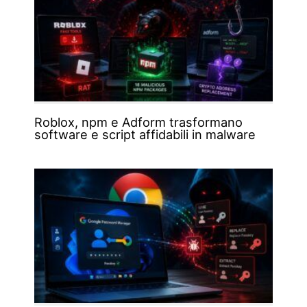
Roblox, npm e Adform trasformano
software e script affidabili in malware