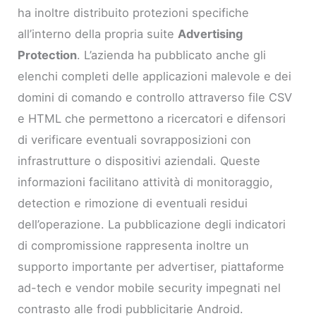
ha inoltre distribuito protezioni specifiche
all’interno della propria suite
Advertising
Protection
. L’azienda ha pubblicato anche gli
elenchi completi delle applicazioni malevole e dei
domini di comando e controllo attraverso file CSV
e HTML che permettono a ricercatori e difensori
di verificare eventuali sovrapposizioni con
infrastrutture o dispositivi aziendali. Queste
informazioni facilitano attività di monitoraggio,
detection e rimozione di eventuali residui
dell’operazione. La pubblicazione degli indicatori
di compromissione rappresenta inoltre un
supporto importante per advertiser, piattaforme
ad-tech e vendor mobile security impegnati nel
contrasto alle frodi pubblicitarie Android.