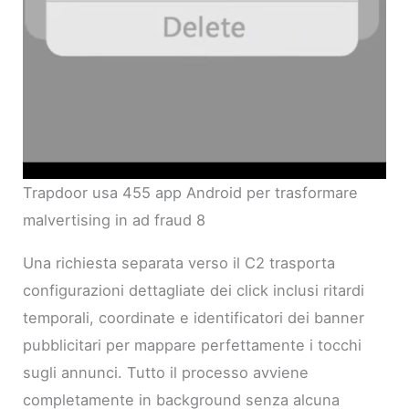
Trapdoor usa 455 app Android per trasformare
malvertising in ad fraud 8
Una richiesta separata verso il C2 trasporta
configurazioni dettagliate dei click inclusi ritardi
temporali, coordinate e identificatori dei banner
pubblicitari per mappare perfettamente i tocchi
sugli annunci. Tutto il processo avviene
completamente in background senza alcuna