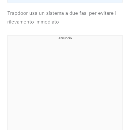
Trapdoor usa un sistema a due fasi per evitare il
rilevamento immediato
Annuncio