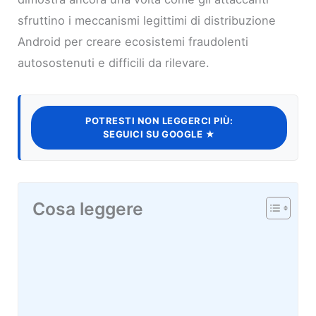
sfruttino i meccanismi legittimi di distribuzione
Android per creare ecosistemi fraudolenti
autosostenuti e difficili da rilevare.
POTRESTI NON LEGGERCI PIÙ:
SEGUICI SU GOOGLE ★
Cosa leggere