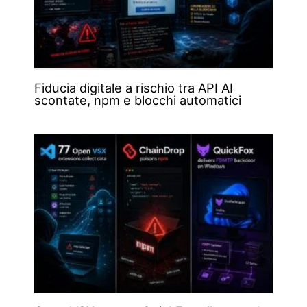
Fiducia digitale a rischio tra API AI
scontate, npm e blocchi automatici