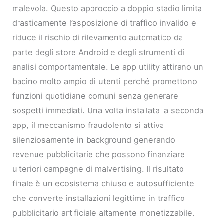
malevola. Questo approccio a doppio stadio limita
drasticamente l’esposizione di traffico invalido e
riduce il rischio di rilevamento automatico da
parte degli store Android e degli strumenti di
analisi comportamentale. Le app utility attirano un
bacino molto ampio di utenti perché promettono
funzioni quotidiane comuni senza generare
sospetti immediati. Una volta installata la seconda
app, il meccanismo fraudolento si attiva
silenziosamente in background generando
revenue pubblicitarie che possono finanziare
ulteriori campagne di malvertising. Il risultato
finale è un ecosistema chiuso e autosufficiente
che converte installazioni legittime in traffico
pubblicitario artificiale altamente monetizzabile.