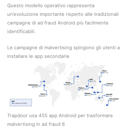
Questo modello operativo rappresenta
un’evoluzione importante rispetto alle tradizionali
campagne di ad fraud Android più facilmente
identificabili.
Le campagne di malvertising spingono gli utenti a
installare le app secondarie
Trapdoor usa 455 app Android per trasformare
malvertising in ad fraud 6