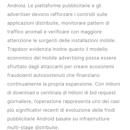
Android. Le piattaforme pubblicitarie e gli
advertiser devono rafforzare i controlli sulle
applicazioni distribuite, monitorare pattern di
traffico anomali e verificare con maggiore
attenzione le sorgenti delle installazioni mobile.
Trapdoor evidenzia inoltre quanto il modello
economico del mobile advertising possa essere
sfruttato dagli attaccanti per creare ecosistemi
fraudolenti autosostenuti che finanziano
continuamente la propria espansione. Con milioni
di download e centinaia di milioni di bid request
giornaliere, l’operazione rappresenta uno dei casi
più significativi recenti di evoluzione delle frodi
pubblicitarie Android basate su infrastrutture
multi-stage distribuite.