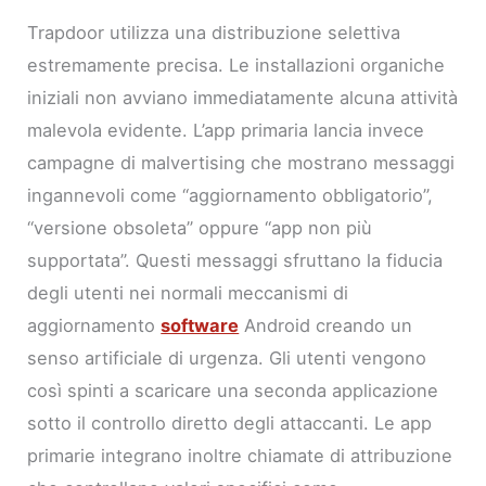
Trapdoor utilizza una distribuzione selettiva
estremamente precisa. Le installazioni organiche
iniziali non avviano immediatamente alcuna attività
malevola evidente. L’app primaria lancia invece
campagne di malvertising che mostrano messaggi
ingannevoli come “aggiornamento obbligatorio”,
“versione obsoleta” oppure “app non più
supportata”. Questi messaggi sfruttano la fiducia
degli utenti nei normali meccanismi di
aggiornamento
software
Android creando un
senso artificiale di urgenza. Gli utenti vengono
così spinti a scaricare una seconda applicazione
sotto il controllo diretto degli attaccanti. Le app
primarie integrano inoltre chiamate di attribuzione