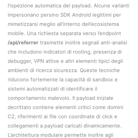
l’ispezione automatica del payload. Alcune varianti
impersonano persino SDK Android legittimi per
mimetizzarsi meglio all’interno dell’ecosistema
mobile. Una richiesta separata verso l’endpoint
/api/referrer
trasmette inoltre segnali anti-analisi
che includono indicatori di rooting, presenza di
debugger, VPN attive e altri elementi tipici degli
ambienti di ricerca sicurezza. Queste tecniche
riducono fortemente la capacità di sandbox e
sistemi automatizzati di identificare il
comportamento malevolo. Il payload iniziale
decrittato contiene elementi critici come domini
C2, riferimenti ai file con coordinate di click e
collegamenti a payload caricati dinamicamente.
L’architettura modulare permette inoltre agli