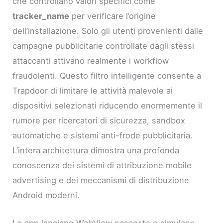
che controllano valori specifici come
tracker_name
per verificare l’origine
dell’installazione. Solo gli utenti provenienti dalle
campagne pubblicitarie controllate dagli stessi
attaccanti attivano realmente i workflow
fraudolenti. Questo filtro intelligente consente a
Trapdoor di limitare le attività malevole ai
dispositivi selezionati riducendo enormemente il
rumore per ricercatori di sicurezza, sandbox
automatiche e sistemi anti-frode pubblicitaria.
L’intera architettura dimostra una profonda
conoscenza dei sistemi di attribuzione mobile
advertising e dei meccanismi di distribuzione
Android moderni.