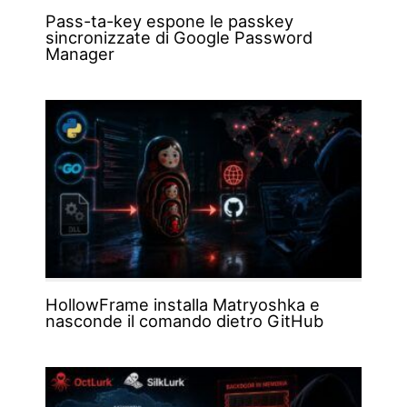
Pass-ta-key espone le passkey
sincronizzate di Google Password
Manager
HollowFrame installa Matryoshka e
nasconde il comando dietro GitHub