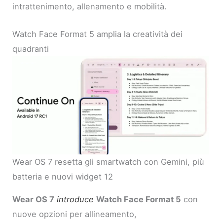
intrattenimento, allenamento e mobilità.
Watch Face Format 5 amplia la creatività dei
quadranti
Wear OS 7 resetta gli smartwatch con Gemini, più
batteria e nuovi widget 12
Wear OS 7
introduce
Watch Face Format 5
con
nuove opzioni per allineamento,