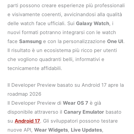
parti possono creare esperienze più professionali
e visivamente coerenti, avvicinandosi alla qualità
delle watch face ufficiali. Sui
Galaxy Watch
, i
nuovi formati potranno integrarsi con le watch
face
Samsung
e con la personalizzazione
One UI
.
Il risultato è un ecosistema più ricco per utenti
che vogliono quadranti belli, informativi e
tecnicamente affidabili.
Il Developer Preview basato su Android 17 apre la
roadmap 2026
Il Developer Preview di
Wear OS 7
è già
disponibile attraverso il
Canary Emulator
basato
su
Android 17
. Gli sviluppatori possono testare
nuove API,
Wear Widgets
,
Live Updates
,