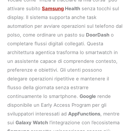
attivare subito
Samsung
Health
senza tocchi sul
display. Il sistema supporta anche task
automation per avviare operazioni sul telefono dal
polso, come ordinare un pasto su
DoorDash
o
completare flussi digitali collegati. Questa
architettura agentica trasforma lo smartwatch in
un assistente capace di comprendere contesto,
preferenze e obiettivi. Gli utenti possono
delegare operazioni ripetitive e mantenere il
flusso della giornata senza estrarre
continuamente lo smartphone.
Google
rende
disponibile un Early Access Program per gli
sviluppatori interessati ad
AppFunctions
, mentre
sui
Galaxy Watch
l’integrazione con l’ecosistema