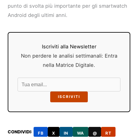
punto di svolta più importante per gli smartwatch
Android degli ultimi anni.
Iscriviti alla Newsletter
Non perdere le analisi settimanali: Entra
nella Matrice Digitale.
ISCRIVITI
CONDIVIDI:
FB
X
IN
WA
@
RT