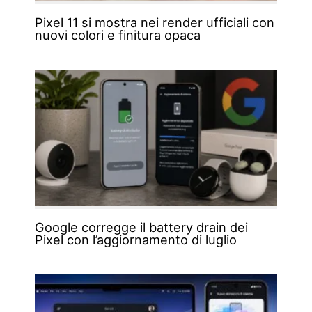
Pixel 11 si mostra nei render ufficiali con
nuovi colori e finitura opaca
Google corregge il battery drain dei
Pixel con l’aggiornamento di luglio