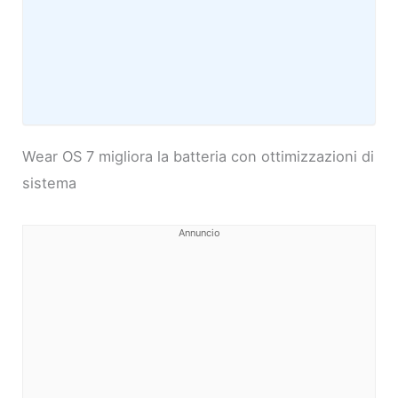
Wear OS 7 migliora la batteria con ottimizzazioni di
sistema
Annuncio