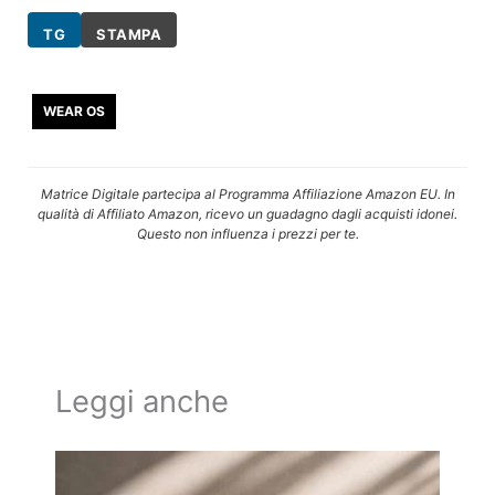
TG
STAMPA
WEAR OS
Matrice Digitale partecipa al Programma Affiliazione Amazon EU. In
qualità di Affiliato Amazon, ricevo un guadagno dagli acquisti idonei.
Questo non influenza i prezzi per te.
Leggi anche