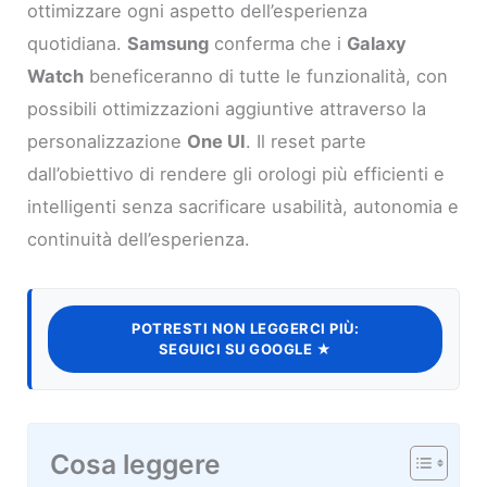
ottimizzare ogni aspetto dell’esperienza
quotidiana.
Samsung
conferma che i
Galaxy
Watch
beneficeranno di tutte le funzionalità, con
possibili ottimizzazioni aggiuntive attraverso la
personalizzazione
One UI
. Il reset parte
dall’obiettivo di rendere gli orologi più efficienti e
intelligenti senza sacrificare usabilità, autonomia e
continuità dell’esperienza.
POTRESTI NON LEGGERCI PIÙ:
SEGUICI SU GOOGLE ★
Cosa leggere