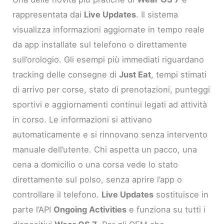
rappresentata dai
Live Updates
. Il sistema
visualizza informazioni aggiornate in tempo reale
da app installate sul telefono o direttamente
sull’orologio. Gli esempi più immediati riguardano
tracking delle consegne di
Just Eat
, tempi stimati
di arrivo per corse, stato di prenotazioni, punteggi
sportivi e aggiornamenti continui legati ad attività
in corso. Le informazioni si attivano
automaticamente e si rinnovano senza intervento
manuale dell’utente. Chi aspetta un pacco, una
cena a domicilio o una corsa vede lo stato
direttamente sul polso, senza aprire l’app o
controllare il telefono.
Live Updates
sostituisce in
parte l’API
Ongoing Activities
e funziona su tutti i