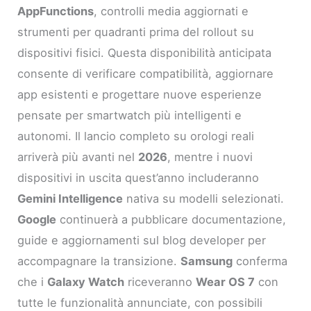
AppFunctions
, controlli media aggiornati e
strumenti per quadranti prima del rollout su
dispositivi fisici. Questa disponibilità anticipata
consente di verificare compatibilità, aggiornare
app esistenti e progettare nuove esperienze
pensate per smartwatch più intelligenti e
autonomi. Il lancio completo su orologi reali
arriverà più avanti nel
2026
, mentre i nuovi
dispositivi in uscita quest’anno includeranno
Gemini Intelligence
nativa su modelli selezionati.
Google
continuerà a pubblicare documentazione,
guide e aggiornamenti sul blog developer per
accompagnare la transizione.
Samsung
conferma
che i
Galaxy Watch
riceveranno
Wear OS 7
con
tutte le funzionalità annunciate, con possibili