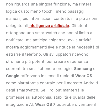
non riguarda una singola funzione, ma l’intera
logica d’uso: meno tocchi, meno passaggi
manuali, più informazioni contestuali e più azioni
delegate all’
intelligenza artificiale
. Gli utenti
ottengono uno smartwatch che non si limita a
notificare, ma anticipa esigenze, avvia attività,
mostra aggiornamenti live e riduce la necessità di
estrarre il telefono. Gli sviluppatori ricevono
strumenti più potenti per creare esperienze
coerenti tra smartphone e orologio.
Samsung
e
Google
rafforzano insieme il ruolo di
Wear OS
come piattaforma centrale per il mercato Android
degli smartwatch. Se il rollout manterrà le
promesse su autonomia, stabilità e qualità delle
integrazioni AI,
Wear OS 7
potrebbe diventare il