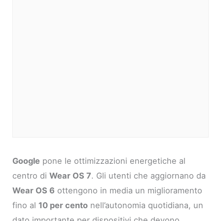
Google
pone le ottimizzazioni energetiche al
centro di
Wear OS 7
. Gli utenti che aggiornano da
Wear OS 6
ottengono in media un miglioramento
fino al
10 per cento
nell’autonomia quotidiana, un
dato importante per dispositivi che devono