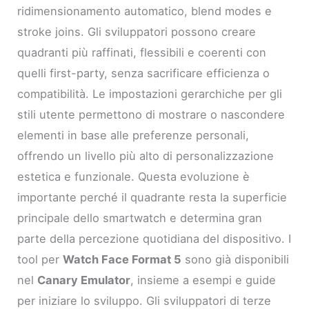
ridimensionamento automatico, blend modes e
stroke joins. Gli sviluppatori possono creare
quadranti più raffinati, flessibili e coerenti con
quelli first-party, senza sacrificare efficienza o
compatibilità. Le impostazioni gerarchiche per gli
stili utente permettono di mostrare o nascondere
elementi in base alle preferenze personali,
offrendo un livello più alto di personalizzazione
estetica e funzionale. Questa evoluzione è
importante perché il quadrante resta la superficie
principale dello smartwatch e determina gran
parte della percezione quotidiana del dispositivo. I
tool per
Watch Face Format 5
sono già disponibili
nel
Canary Emulator
, insieme a esempi e guide
per iniziare lo sviluppo. Gli sviluppatori di terze