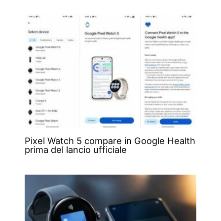
Pixel Watch 5 compare in Google Health
prima del lancio ufficiale