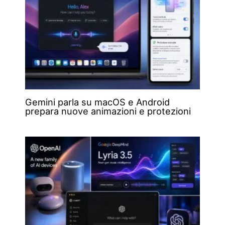
Gemini parla su macOS e Android
prepara nuove animazioni e protezioni