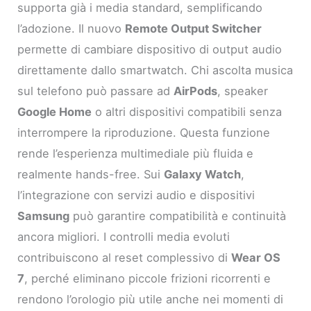
supporta già i media standard, semplificando
l’adozione. Il nuovo
Remote Output Switcher
permette di cambiare dispositivo di output audio
direttamente dallo smartwatch. Chi ascolta musica
sul telefono può passare ad
AirPods
, speaker
Google Home
o altri dispositivi compatibili senza
interrompere la riproduzione. Questa funzione
rende l’esperienza multimediale più fluida e
realmente hands-free. Sui
Galaxy Watch
,
l’integrazione con servizi audio e dispositivi
Samsung
può garantire compatibilità e continuità
ancora migliori. I controlli media evoluti
contribuiscono al reset complessivo di
Wear OS
7
, perché eliminano piccole frizioni ricorrenti e
rendono l’orologio più utile anche nei momenti di