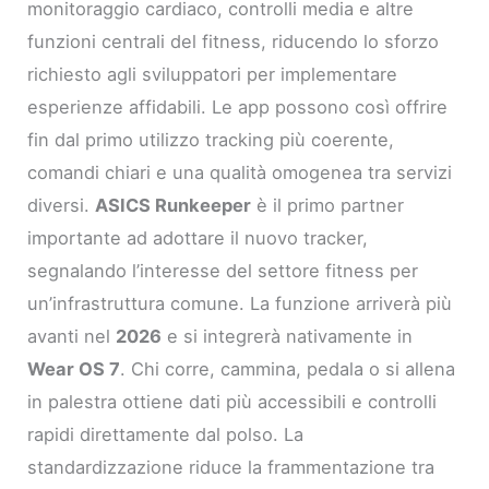
monitoraggio cardiaco, controlli media e altre
funzioni centrali del fitness, riducendo lo sforzo
richiesto agli sviluppatori per implementare
esperienze affidabili. Le app possono così offrire
fin dal primo utilizzo tracking più coerente,
comandi chiari e una qualità omogenea tra servizi
diversi.
ASICS Runkeeper
è il primo partner
importante ad adottare il nuovo tracker,
segnalando l’interesse del settore fitness per
un’infrastruttura comune. La funzione arriverà più
avanti nel
2026
e si integrerà nativamente in
Wear OS 7
. Chi corre, cammina, pedala o si allena
in palestra ottiene dati più accessibili e controlli
rapidi direttamente dal polso. La
standardizzazione riduce la frammentazione tra