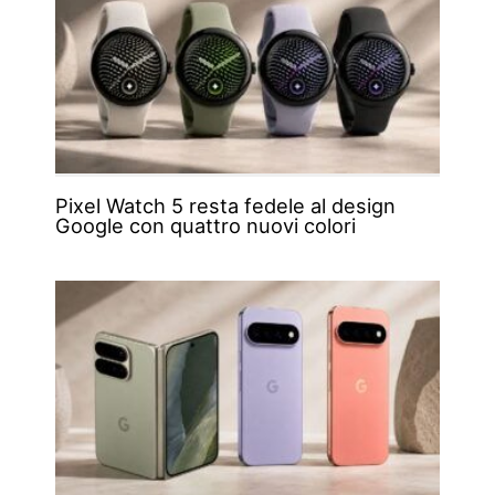
Pixel Watch 5 resta fedele al design
Google con quattro nuovi colori