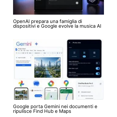
OpenAI prepara una famiglia di
dispositivi e Google evolve la musica AI
Google porta Gemini nei documenti e
ripulisce Find Hub e Maps