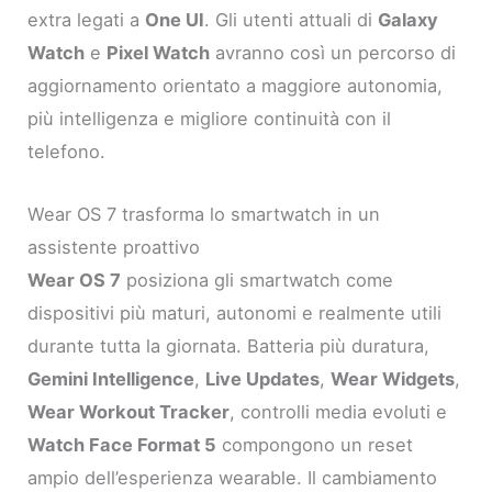
extra legati a
One UI
. Gli utenti attuali di
Galaxy
Watch
e
Pixel Watch
avranno così un percorso di
aggiornamento orientato a maggiore autonomia,
più intelligenza e migliore continuità con il
telefono.
Wear OS 7 trasforma lo smartwatch in un
assistente proattivo
Wear OS 7
posiziona gli smartwatch come
dispositivi più maturi, autonomi e realmente utili
durante tutta la giornata. Batteria più duratura,
Gemini Intelligence
,
Live Updates
,
Wear Widgets
,
Wear Workout Tracker
, controlli media evoluti e
Watch Face Format 5
compongono un reset
ampio dell’esperienza wearable. Il cambiamento