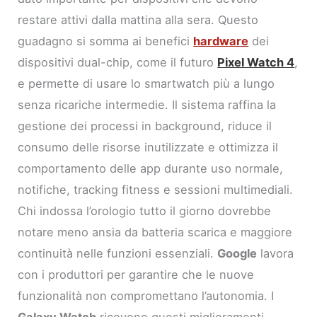
restare attivi dalla mattina alla sera. Questo
guadagno si somma ai benefici
hardware
dei
dispositivi dual-chip, come il futuro
Pixel Watch 4
,
e permette di usare lo smartwatch più a lungo
senza ricariche intermedie. Il sistema raffina la
gestione dei processi in background, riduce il
consumo delle risorse inutilizzate e ottimizza il
comportamento delle app durante uso normale,
notifiche, tracking fitness e sessioni multimediali.
Chi indossa l’orologio tutto il giorno dovrebbe
notare meno ansia da batteria scarica e maggiore
continuità nelle funzioni essenziali.
Google
lavora
con i produttori per garantire che le nuove
funzionalità non compromettano l’autonomia. I