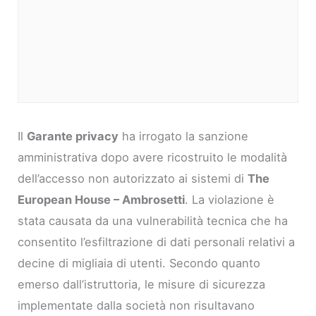
Il
Garante privacy
ha irrogato la sanzione
amministrativa dopo avere ricostruito le modalità
dell’accesso non autorizzato ai sistemi di
The
European House – Ambrosetti
. La violazione è
stata causata da una vulnerabilità tecnica che ha
consentito l’esfiltrazione di dati personali relativi a
decine di migliaia di utenti. Secondo quanto
emerso dall’istruttoria, le misure di sicurezza
implementate dalla società non risultavano