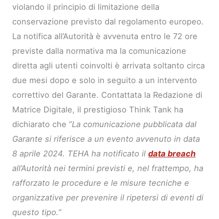
violando il principio di limitazione della
conservazione previsto dal regolamento europeo.
La notifica all’Autorità è avvenuta entro le 72 ore
previste dalla normativa ma la comunicazione
diretta agli utenti coinvolti è arrivata soltanto circa
due mesi dopo e solo in seguito a un intervento
correttivo del Garante. Contattata la Redazione di
Matrice Digitale, il prestigioso Think Tank ha
dichiarato che “
La comunicazione pubblicata dal
Garante si riferisce a un evento avvenuto in data
8 aprile 2024. TEHA ha notificato il
data breach
all’Autorità nei termini previsti e, nel frattempo, ha
rafforzato le procedure e le misure tecniche e
organizzative per prevenire il ripetersi di eventi di
questo tipo.”