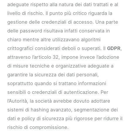
adeguate rispetto alla natura dei dati trattati e al
livello di rischio. Il punto più critico riguarda la
gestione delle credenziali di accesso. Una parte
delle password risultava infatti conservata in
chiaro mentre altre utilizzavano algoritmi
crittografici considerati deboli o superati. Il
GDPR
,
attraverso l’articolo 32, impone invece l’adozione
di misure tecniche e organizzative adeguate a
garantire la sicurezza dei dati personali,
soprattutto quando si trattano informazioni
sensibili o credenziali di autenticazione. Per
l’Autorità, la società avrebbe dovuto adottare
sistemi di hashing avanzato, segmentazione dei
dati e policy di sicurezza più rigorose per ridurre il
rischio di compromissione.