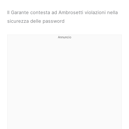
Il Garante contesta ad Ambrosetti violazioni nella
sicurezza delle password
Annuncio