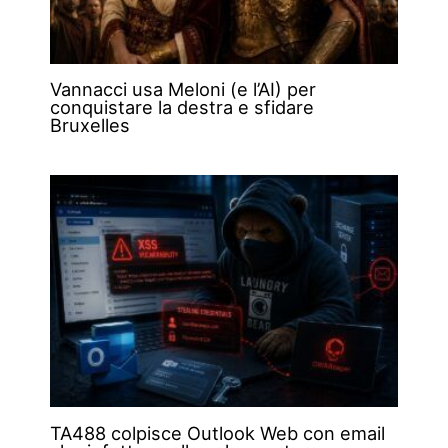
Vannacci usa Meloni (e l’AI) per
conquistare la destra e sfidare
Bruxelles
TA488 colpisce Outlook Web con email