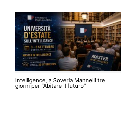
Intelligence, a Soveria Mannelli tre
giorni per “Abitare il futuro”