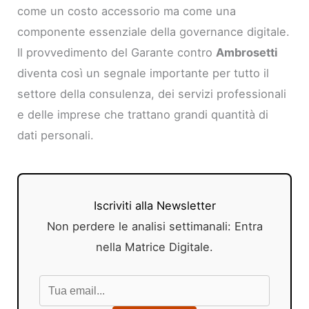
come un costo accessorio ma come una
componente essenziale della governance digitale.
Il provvedimento del Garante contro
Ambrosetti
diventa così un segnale importante per tutto il
settore della consulenza, dei servizi professionali
e delle imprese che trattano grandi quantità di
dati personali.
Iscriviti alla Newsletter
Non perdere le analisi settimanali: Entra
nella Matrice Digitale.