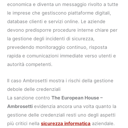
economica e diventa un messaggio rivolto a tutte
le imprese che gestiscono piattaforme digitali,
database clienti e servizi online. Le aziende
devono predisporre procedure interne chiare per
la gestione degli incidenti di sicurezza,
prevedendo monitoraggio continuo, risposta
rapida e comunicazioni immediate verso utenti e
autorità competenti.
Il caso Ambrosetti mostra i rischi della gestione
debole delle credenziali
La sanzione contro
The European House –
Ambrosetti
evidenzia ancora una volta quanto la
gestione delle credenziali resti uno degli aspetti
più critici nella
sicurezza informatica
aziendale.