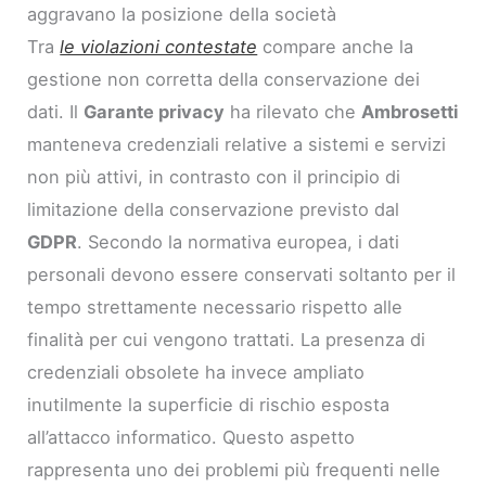
aggravano la posizione della società
Tra
le violazioni contestate
compare anche la
gestione non corretta della conservazione dei
dati. Il
Garante privacy
ha rilevato che
Ambrosetti
manteneva credenziali relative a sistemi e servizi
non più attivi, in contrasto con il principio di
limitazione della conservazione previsto dal
GDPR
. Secondo la normativa europea, i dati
personali devono essere conservati soltanto per il
tempo strettamente necessario rispetto alle
finalità per cui vengono trattati. La presenza di
credenziali obsolete ha invece ampliato
inutilmente la superficie di rischio esposta
all’attacco informatico. Questo aspetto
rappresenta uno dei problemi più frequenti nelle