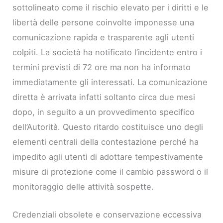
sottolineato come il rischio elevato per i diritti e le
libertà delle persone coinvolte imponesse una
comunicazione rapida e trasparente agli utenti
colpiti. La società ha notificato l’incidente entro i
termini previsti di 72 ore ma non ha informato
immediatamente gli interessati. La comunicazione
diretta è arrivata infatti soltanto circa due mesi
dopo, in seguito a un provvedimento specifico
dell’Autorità. Questo ritardo costituisce uno degli
elementi centrali della contestazione perché ha
impedito agli utenti di adottare tempestivamente
misure di protezione come il cambio password o il
monitoraggio delle attività sospette.
Credenziali obsolete e conservazione eccessiva