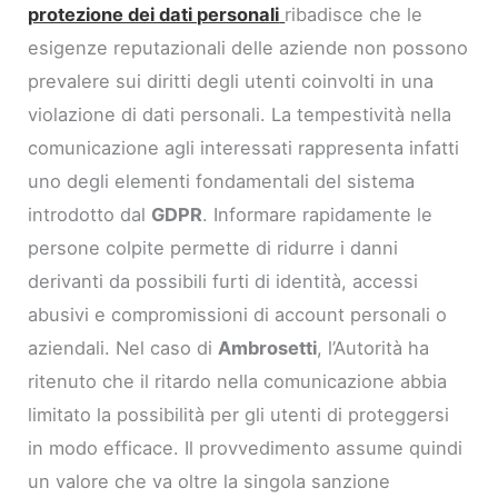
protezione dei dati personali
ribadisce che le
esigenze reputazionali delle aziende non possono
prevalere sui diritti degli utenti coinvolti in una
violazione di dati personali. La tempestività nella
comunicazione agli interessati rappresenta infatti
uno degli elementi fondamentali del sistema
introdotto dal
GDPR
. Informare rapidamente le
persone colpite permette di ridurre i danni
derivanti da possibili furti di identità, accessi
abusivi e compromissioni di account personali o
aziendali. Nel caso di
Ambrosetti
, l’Autorità ha
ritenuto che il ritardo nella comunicazione abbia
limitato la possibilità per gli utenti di proteggersi
in modo efficace. Il provvedimento assume quindi
un valore che va oltre la singola sanzione