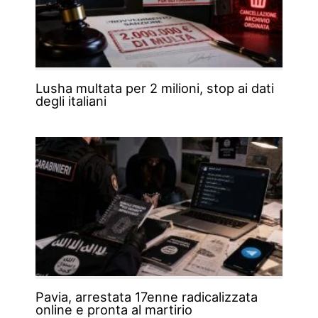
Lusha multata per 2 milioni, stop ai dati
degli italiani
Pavia, arrestata 17enne radicalizzata
online e pronta al martirio