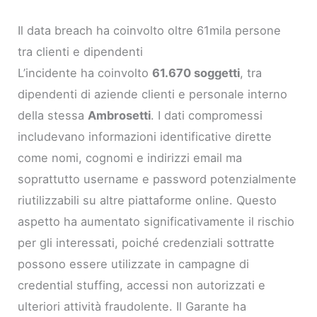
Il data breach ha coinvolto oltre 61mila persone
tra clienti e dipendenti
L’incidente ha coinvolto
61.670 soggetti
, tra
dipendenti di aziende clienti e personale interno
della stessa
Ambrosetti
. I dati compromessi
includevano informazioni identificative dirette
come nomi, cognomi e indirizzi email ma
soprattutto username e password potenzialmente
riutilizzabili su altre piattaforme online. Questo
aspetto ha aumentato significativamente il rischio
per gli interessati, poiché credenziali sottratte
possono essere utilizzate in campagne di
credential stuffing, accessi non autorizzati e
ulteriori attività fraudolente. Il Garante ha