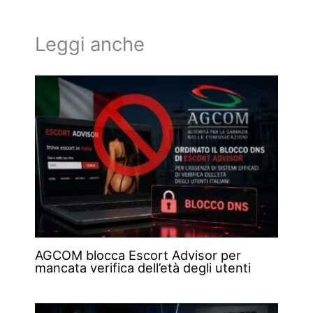
Leggi anche
AGCOM blocca Escort Advisor per
mancata verifica dell’età degli utenti