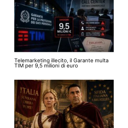
Telemarketing illecito, il Garante multa
TIM per 9,5 milioni di euro