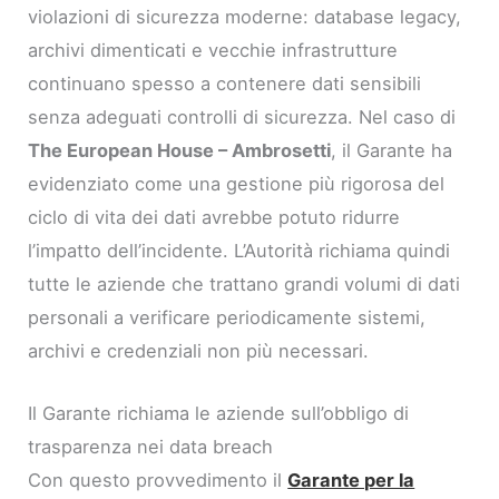
violazioni di sicurezza moderne: database legacy,
archivi dimenticati e vecchie infrastrutture
continuano spesso a contenere dati sensibili
senza adeguati controlli di sicurezza. Nel caso di
The European House – Ambrosetti
, il Garante ha
evidenziato come una gestione più rigorosa del
ciclo di vita dei dati avrebbe potuto ridurre
l’impatto dell’incidente. L’Autorità richiama quindi
tutte le aziende che trattano grandi volumi di dati
personali a verificare periodicamente sistemi,
archivi e credenziali non più necessari.
Il Garante richiama le aziende sull’obbligo di
trasparenza nei data breach
Con questo provvedimento il
Garante per la