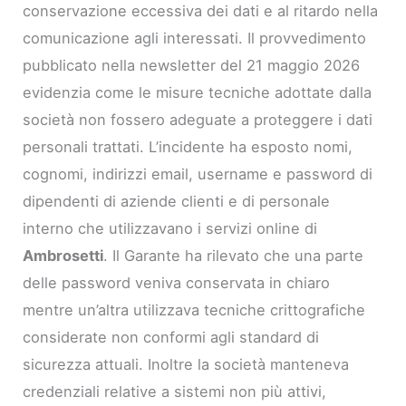
conservazione eccessiva dei dati e al ritardo nella
comunicazione agli interessati. Il provvedimento
pubblicato nella newsletter del 21 maggio 2026
evidenzia come le misure tecniche adottate dalla
società non fossero adeguate a proteggere i dati
personali trattati. L’incidente ha esposto nomi,
cognomi, indirizzi email, username e password di
dipendenti di aziende clienti e di personale
interno che utilizzavano i servizi online di
Ambrosetti
. Il Garante ha rilevato che una parte
delle password veniva conservata in chiaro
mentre un’altra utilizzava tecniche crittografiche
considerate non conformi agli standard di
sicurezza attuali. Inoltre la società manteneva
credenziali relative a sistemi non più attivi,