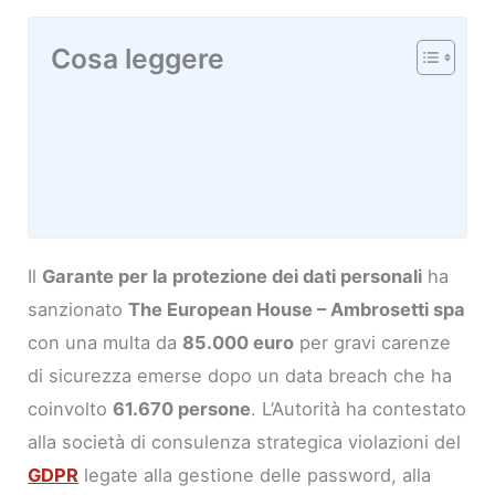
Cosa leggere
Il
Garante per la protezione dei dati personali
ha
sanzionato
The European House – Ambrosetti spa
con una multa da
85.000 euro
per gravi carenze
di sicurezza emerse dopo un data breach che ha
coinvolto
61.670 persone
. L’Autorità ha contestato
alla società di consulenza strategica violazioni del
GDPR
legate alla gestione delle password, alla