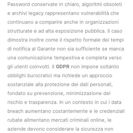
Password conservate in chiaro, algoritmi obsoleti
e archivi legacy rappresentano vulnerabilità che
continuano a comparire anche in organizzazioni
strutturate e ad alta esposizione pubblica. Il caso
dimostra inoltre come il rispetto formale dei tempi
di notifica al Garante non sia sufficiente se manca
una comunicazione tempestiva e completa verso
gli utenti coinvolti. Il
GDPR
non impone soltanto
obblighi burocratici ma richiede un approccio
sostanziale alla protezione dei dati personali,
fondato su prevenzione, minimizzazione del
rischio e trasparenza. In un contesto in cui i data
breach aumentano costantemente e le credenziali
rubate alimentano mercati criminali online, le
aziende devono considerare la sicurezza non