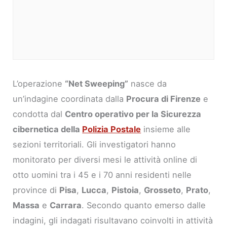
L’operazione
“Net Sweeping”
nasce da
un’indagine coordinata dalla
Procura di Firenze
e
condotta dal
Centro operativo per la Sicurezza
cibernetica della
Polizia Postale
insieme alle
sezioni territoriali. Gli investigatori hanno
monitorato per diversi mesi le attività online di
otto uomini tra i 45 e i 70 anni residenti nelle
province di
Pisa
,
Lucca
,
Pistoia
,
Grosseto
,
Prato
,
Massa
e
Carrara
. Secondo quanto emerso dalle
indagini, gli indagati risultavano coinvolti in attività