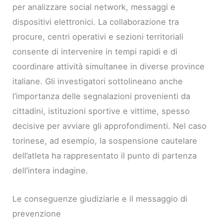
per analizzare social network, messaggi e
dispositivi elettronici. La collaborazione tra
procure, centri operativi e sezioni territoriali
consente di intervenire in tempi rapidi e di
coordinare attività simultanee in diverse province
italiane. Gli investigatori sottolineano anche
l’importanza delle segnalazioni provenienti da
cittadini, istituzioni sportive e vittime, spesso
decisive per avviare gli approfondimenti. Nel caso
torinese, ad esempio, la sospensione cautelare
dell’atleta ha rappresentato il punto di partenza
dell’intera indagine.
Le conseguenze giudiziarie e il messaggio di
prevenzione