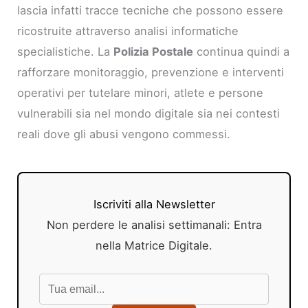
lascia infatti tracce tecniche che possono essere
ricostruite attraverso analisi informatiche
specialistiche. La
Polizia Postale
continua quindi a
rafforzare monitoraggio, prevenzione e interventi
operativi per tutelare minori, atlete e persone
vulnerabili sia nel mondo digitale sia nei contesti
reali dove gli abusi vengono commessi.
Iscriviti alla Newsletter
Non perdere le analisi settimanali: Entra
nella Matrice Digitale.