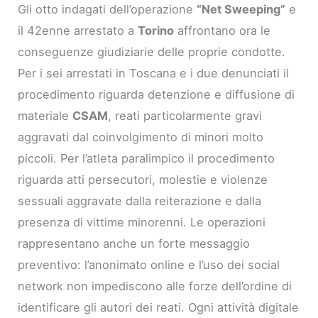
Gli otto indagati dell’operazione
“Net Sweeping”
e
il 42enne arrestato a
Torino
affrontano ora le
conseguenze giudiziarie delle proprie condotte.
Per i sei arrestati in Toscana e i due denunciati il
procedimento riguarda detenzione e diffusione di
materiale
CSAM
, reati particolarmente gravi
aggravati dal coinvolgimento di minori molto
piccoli. Per l’atleta paralimpico il procedimento
riguarda atti persecutori, molestie e violenze
sessuali aggravate dalla reiterazione e dalla
presenza di vittime minorenni. Le operazioni
rappresentano anche un forte messaggio
preventivo: l’anonimato online e l’uso dei social
network non impediscono alle forze dell’ordine di
identificare gli autori dei reati. Ogni attività digitale