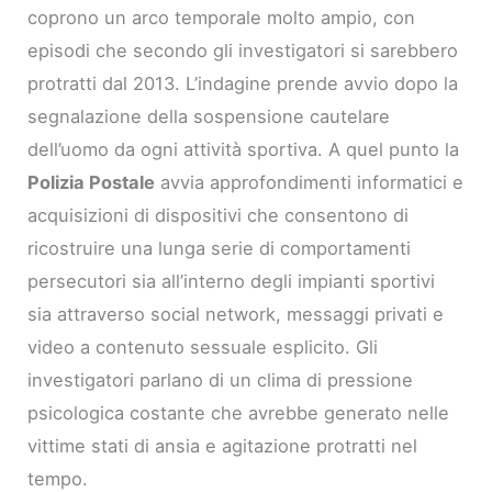
coprono un arco temporale molto ampio, con
episodi che secondo gli investigatori si sarebbero
protratti dal 2013. L’indagine prende avvio dopo la
segnalazione della sospensione cautelare
dell’uomo da ogni attività sportiva. A quel punto la
Polizia Postale
avvia approfondimenti informatici e
acquisizioni di dispositivi che consentono di
ricostruire una lunga serie di comportamenti
persecutori sia all’interno degli impianti sportivi
sia attraverso social network, messaggi privati e
video a contenuto sessuale esplicito. Gli
investigatori parlano di un clima di pressione
psicologica costante che avrebbe generato nelle
vittime stati di ansia e agitazione protratti nel
tempo.