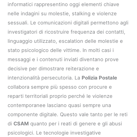
informatici rappresentino oggi elementi chiave
nelle indagini su molestie, stalking e violenze
sessuali. Le comunicazioni digitali permettono agli
investigatori di ricostruire frequenza dei contatti,
linguaggio utilizzato, escalation delle molestie e
stato psicologico delle vittime. In molti casi i
messaggi e i contenuti inviati diventano prove
decisive per dimostrare reiterazione e
intenzionalità persecutoria. La
Polizia Postale
collabora sempre più spesso con procure e
reparti territoriali proprio perché le violenze
contemporanee lasciano quasi sempre una
componente digitale. Questo vale tanto per le reti
di
CSAM
quanto per i reati di genere e gli abusi
psicologici. Le tecnologie investigative