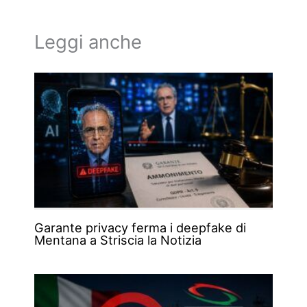
Leggi anche
Garante privacy ferma i deepfake di
Mentana a Striscia la Notizia