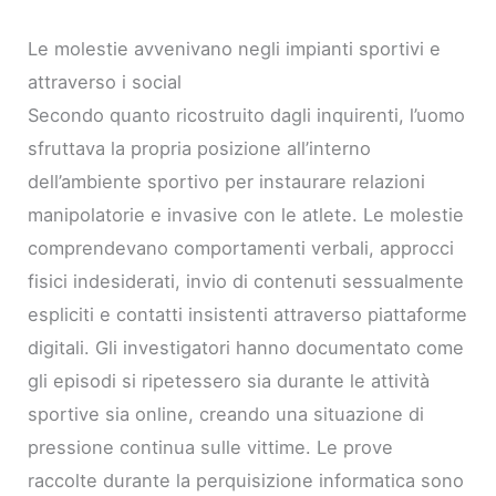
Le molestie avvenivano negli impianti sportivi e
attraverso i social
Secondo quanto ricostruito dagli inquirenti, l’uomo
sfruttava la propria posizione all’interno
dell’ambiente sportivo per instaurare relazioni
manipolatorie e invasive con le atlete. Le molestie
comprendevano comportamenti verbali, approcci
fisici indesiderati, invio di contenuti sessualmente
espliciti e contatti insistenti attraverso piattaforme
digitali. Gli investigatori hanno documentato come
gli episodi si ripetessero sia durante le attività
sportive sia online, creando una situazione di
pressione continua sulle vittime. Le prove
raccolte durante la perquisizione informatica sono