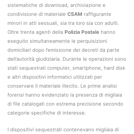
sistematiche di download, archiviazione e
condivisione di materiale
CSAM
raffigurante
minori in atti sessuali, sia tra loro sia con adulti.
Oltre trenta agenti della
Polizia Postale
hanno
eseguito simultaneamente le perquisizioni
domiciliari dopo l’emissione dei decreti da parte
dell’autorità giudiziaria. Durante le operazioni sono
stati sequestrati computer, smartphone, hard disk
e altri dispositivi informatici utilizzati per
conservare il materiale illecito. Le prime analisi
forensi hanno evidenziato la presenza di migliaia
di file catalogati con estrema precisione secondo
categorie specifiche di interesse.
I dispositivi sequestrati contenevano migliaia di