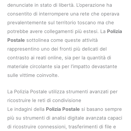
denunciate in stato di libertà. L’operazione ha
consentito di interrompere una rete che operava
prevalentemente sul territorio toscano ma che
potrebbe avere collegamenti più estesi. La
Polizia
Postale
sottolinea come queste attività
rappresentino uno dei fronti più delicati del
contrasto ai reati online, sia per la quantità di
materiale circolante sia per l’impatto devastante
sulle vittime coinvolte.
La Polizia Postale utilizza strumenti avanzati per
ricostruire le reti di condivisione
Le indagini della
Polizia Postale
si basano sempre
più su strumenti di analisi digitale avanzata capaci
di ricostruire connessioni, trasferimenti di file e