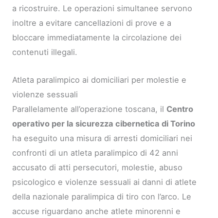
a ricostruire. Le operazioni simultanee servono
inoltre a evitare cancellazioni di prove e a
bloccare immediatamente la circolazione dei
contenuti illegali.
Atleta paralimpico ai domiciliari per molestie e
violenze sessuali
Parallelamente all’operazione toscana, il
Centro
operativo per la sicurezza cibernetica di Torino
ha eseguito una misura di arresti domiciliari nei
confronti di un atleta paralimpico di 42 anni
accusato di atti persecutori, molestie, abuso
psicologico e violenze sessuali ai danni di atlete
della nazionale paralimpica di tiro con l’arco. Le
accuse riguardano anche atlete minorenni e