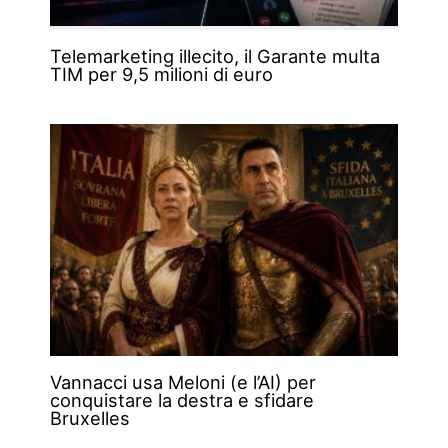
Telemarketing illecito, il Garante multa
TIM per 9,5 milioni di euro
Vannacci usa Meloni (e l’AI) per
conquistare la destra e sfidare
Bruxelles