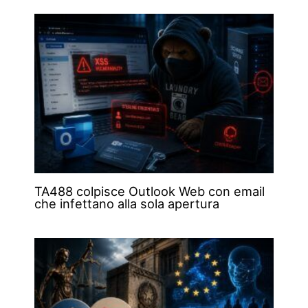
TA488 colpisce Outlook Web con email
che infettano alla sola apertura