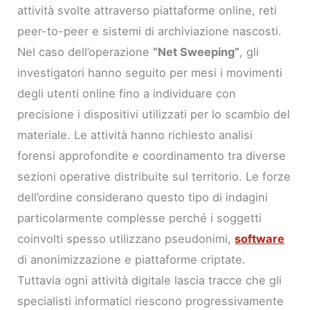
attività svolte attraverso piattaforme online, reti
peer-to-peer e sistemi di archiviazione nascosti.
Nel caso dell’operazione
“Net Sweeping”
, gli
investigatori hanno seguito per mesi i movimenti
degli utenti online fino a individuare con
precisione i dispositivi utilizzati per lo scambio del
materiale. Le attività hanno richiesto analisi
forensi approfondite e coordinamento tra diverse
sezioni operative distribuite sul territorio. Le forze
dell’ordine considerano questo tipo di indagini
particolarmente complesse perché i soggetti
coinvolti spesso utilizzano pseudonimi,
software
di anonimizzazione e piattaforme criptate.
Tuttavia ogni attività digitale lascia tracce che gli
specialisti informatici riescono progressivamente