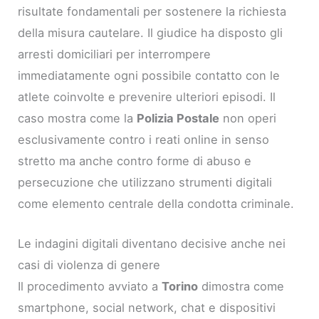
risultate fondamentali per sostenere la richiesta
della misura cautelare. Il giudice ha disposto gli
arresti domiciliari per interrompere
immediatamente ogni possibile contatto con le
atlete coinvolte e prevenire ulteriori episodi. Il
caso mostra come la
Polizia Postale
non operi
esclusivamente contro i reati online in senso
stretto ma anche contro forme di abuso e
persecuzione che utilizzano strumenti digitali
come elemento centrale della condotta criminale.
Le indagini digitali diventano decisive anche nei
casi di violenza di genere
Il procedimento avviato a
Torino
dimostra come
smartphone, social network, chat e dispositivi