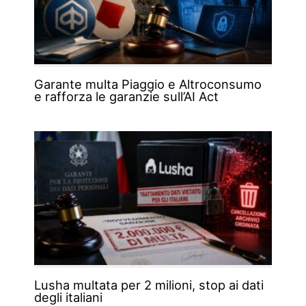
Garante multa Piaggio e Altroconsumo
e rafforza le garanzie sull’AI Act
Lusha multata per 2 milioni, stop ai dati
degli italiani