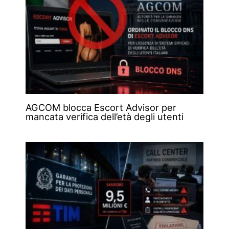
AGCOM blocca Escort Advisor per
mancata verifica dell’età degli utenti