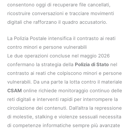
consentono oggi di recuperare file cancellati,
ricostruire conversazioni e tracciare movimenti
digitali che rafforzano il quadro accusatorio.
La Polizia Postale intensifica il contrasto ai reati
contro minori e persone vulnerabili
Le due operazioni concluse nel maggio 2026
confermano la strategia della
Polizia di Stato
nel
contrasto ai reati che colpiscono minori e persone
vulnerabili. Da una parte la lotta contro il materiale
CSAM
online richiede monitoraggio continuo delle
reti digitali e interventi rapidi per interrompere la
circolazione dei contenuti. Dall’altra la repressione
di molestie, stalking e violenze sessuali necessita
di competenze informatiche sempre più avanzate