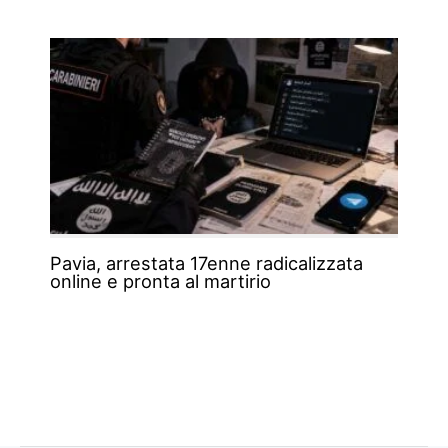
Pavia, arrestata 17enne radicalizzata
online e pronta al martirio