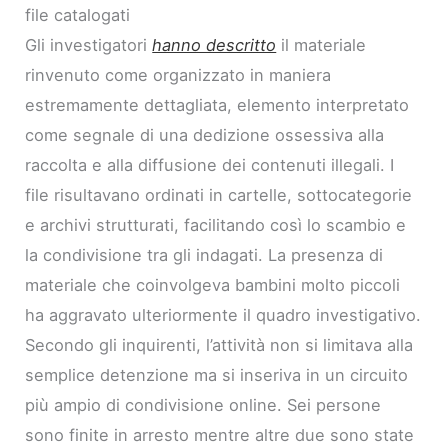
file catalogati
Gli investigatori
hanno descritto
il materiale
rinvenuto come organizzato in maniera
estremamente dettagliata, elemento interpretato
come segnale di una dedizione ossessiva alla
raccolta e alla diffusione dei contenuti illegali. I
file risultavano ordinati in cartelle, sottocategorie
e archivi strutturati, facilitando così lo scambio e
la condivisione tra gli indagati. La presenza di
materiale che coinvolgeva bambini molto piccoli
ha aggravato ulteriormente il quadro investigativo.
Secondo gli inquirenti, l’attività non si limitava alla
semplice detenzione ma si inseriva in un circuito
più ampio di condivisione online. Sei persone
sono finite in arresto mentre altre due sono state