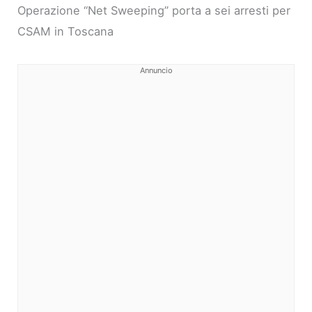
Operazione “Net Sweeping” porta a sei arresti per
CSAM in Toscana
Annuncio