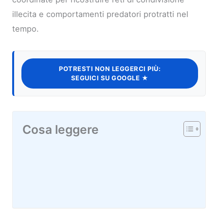
illecita e comportamenti predatori protratti nel
tempo.
POTRESTI NON LEGGERCI PIÙ:
SEGUICI SU GOOGLE ★
Cosa leggere