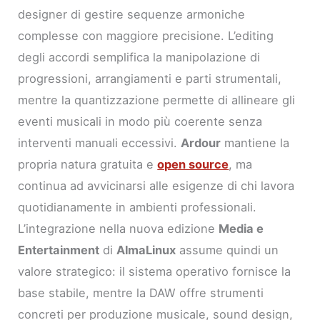
designer di gestire sequenze armoniche
complesse con maggiore precisione. L’editing
degli accordi semplifica la manipolazione di
progressioni, arrangiamenti e parti strumentali,
mentre la quantizzazione permette di allineare gli
eventi musicali in modo più coerente senza
interventi manuali eccessivi.
Ardour
mantiene la
propria natura gratuita e
open source
, ma
continua ad avvicinarsi alle esigenze di chi lavora
quotidianamente in ambienti professionali.
L’integrazione nella nuova edizione
Media e
Entertainment
di
AlmaLinux
assume quindi un
valore strategico: il sistema operativo fornisce la
base stabile, mentre la DAW offre strumenti
concreti per produzione musicale, sound design,