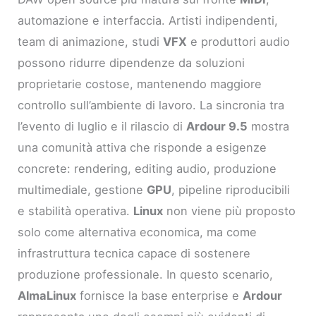
automazione e interfaccia. Artisti indipendenti,
team di animazione, studi
VFX
e produttori audio
possono ridurre dipendenze da soluzioni
proprietarie costose, mantenendo maggiore
controllo sull’ambiente di lavoro. La sincronia tra
l’evento di luglio e il rilascio di
Ardour 9.5
mostra
una comunità attiva che risponde a esigenze
concrete: rendering, editing audio, produzione
multimediale, gestione
GPU
, pipeline riproducibili
e stabilità operativa.
Linux
non viene più proposto
solo come alternativa economica, ma come
infrastruttura tecnica capace di sostenere
produzione professionale. In questo scenario,
AlmaLinux
fornisce la base enterprise e
Ardour