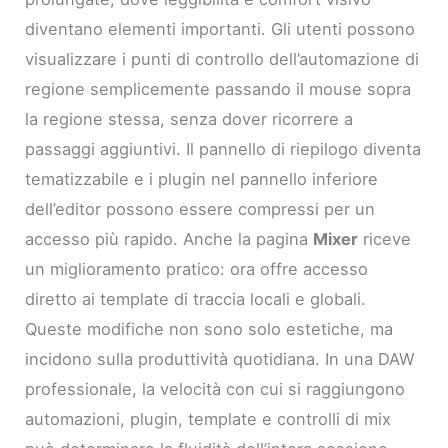
diventano elementi importanti. Gli utenti possono
visualizzare i punti di controllo dell’automazione di
regione semplicemente passando il mouse sopra
la regione stessa, senza dover ricorrere a
passaggi aggiuntivi. Il pannello di riepilogo diventa
tematizzabile e i plugin nel pannello inferiore
dell’editor possono essere compressi per un
accesso più rapido. Anche la pagina
Mixer
riceve
un miglioramento pratico: ora offre accesso
diretto ai template di traccia locali e globali.
Queste modifiche non sono solo estetiche, ma
incidono sulla produttività quotidiana. In una DAW
professionale, la velocità con cui si raggiungono
automazioni, plugin, template e controlli di mix