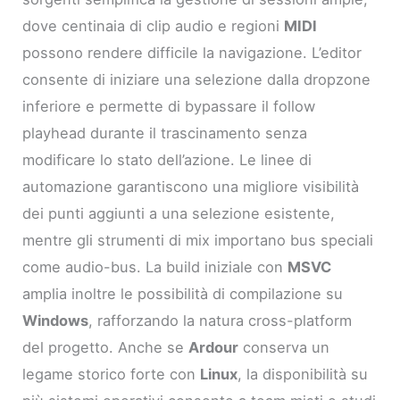
dove centinaia di clip audio e regioni
MIDI
possono rendere difficile la navigazione. L’editor
consente di iniziare una selezione dalla dropzone
inferiore e permette di bypassare il follow
playhead durante il trascinamento senza
modificare lo stato dell’azione. Le linee di
automazione garantiscono una migliore visibilità
dei punti aggiunti a una selezione esistente,
mentre gli strumenti di mix importano bus speciali
come audio-bus. La build iniziale con
MSVC
amplia inoltre le possibilità di compilazione su
Windows
, rafforzando la natura cross-platform
del progetto. Anche se
Ardour
conserva un
legame storico forte con
Linux
, la disponibilità su