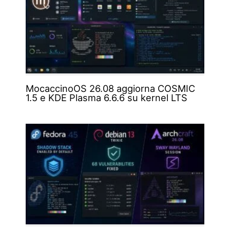
MocaccinoOS 26.08 aggiorna COSMIC
1.5 e KDE Plasma 6.6.6 su kernel LTS