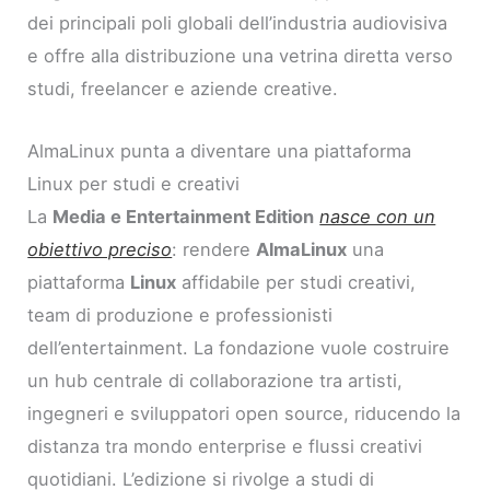
dei principali poli globali dell’industria audiovisiva
e offre alla distribuzione una vetrina diretta verso
studi, freelancer e aziende creative.
AlmaLinux punta a diventare una piattaforma
Linux per studi e creativi
La
Media e Entertainment Edition
nasce con un
obiettivo preciso
: rendere
AlmaLinux
una
piattaforma
Linux
affidabile per studi creativi,
team di produzione e professionisti
dell’entertainment. La fondazione vuole costruire
un hub centrale di collaborazione tra artisti,
ingegneri e sviluppatori open source, riducendo la
distanza tra mondo enterprise e flussi creativi
quotidiani. L’edizione si rivolge a studi di