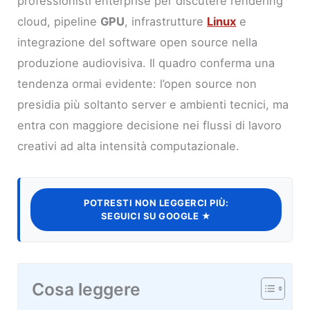
professionisti enterprise per discutere rendering
cloud, pipeline
GPU
, infrastrutture
Linux
e
integrazione del software open source nella
produzione audiovisiva. Il quadro conferma una
tendenza ormai evidente: l’open source non
presidia più soltanto server e ambienti tecnici, ma
entra con maggiore decisione nei flussi di lavoro
creativi ad alta intensità computazionale.
POTRESTI NON LEGGERCI PIÙ:
SEGUICI SU GOOGLE ★
Cosa leggere