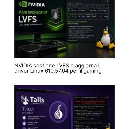
NVIDIA sostiene LVFS e aggiorna il
driver Linux 610.57.04 per il gaming