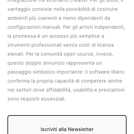
vantaggio consiste nella possibilità di costruire
ambienti più coerenti e meno dipendenti da
configurazioni manuali. Per gli artisti indipendenti,
la promessa è un accesso più semplice a
strumenti professionali senza costi di licenza
elevati. Per la comunità open source, invece,
questo doppio annuncio rappresenta un
passaggio simbolico importante: il software libero
conferma la propria capacità di competere anche
nei settori dove affidabilità, usabilità e prestazioni
sono requisiti essenziali.
Iscriviti alla Newsletter