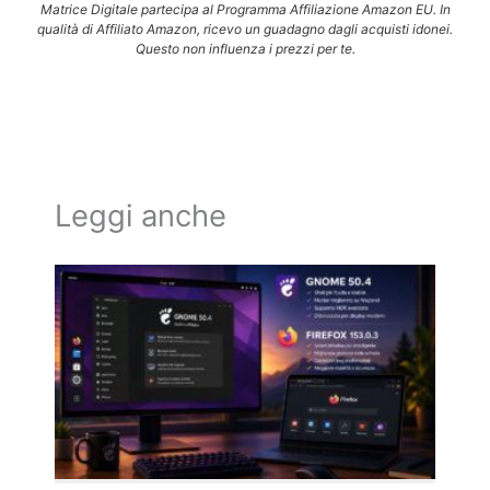
Matrice Digitale partecipa al Programma Affiliazione Amazon EU. In
qualità di Affiliato Amazon, ricevo un guadagno dagli acquisti idonei.
Questo non influenza i prezzi per te.
Leggi anche