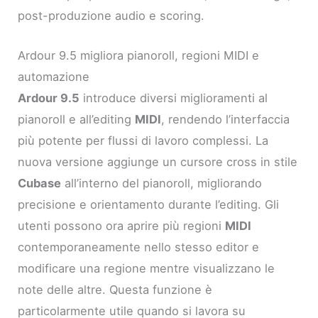
post-produzione audio e scoring.
Ardour 9.5 migliora pianoroll, regioni MIDI e
automazione
Ardour 9.5
introduce diversi miglioramenti al
pianoroll e all’editing
MIDI
, rendendo l’interfaccia
più potente per flussi di lavoro complessi. La
nuova versione aggiunge un cursore cross in stile
Cubase
all’interno del pianoroll, migliorando
precisione e orientamento durante l’editing. Gli
utenti possono ora aprire più regioni
MIDI
contemporaneamente nello stesso editor e
modificare una regione mentre visualizzano le
note delle altre. Questa funzione è
particolarmente utile quando si lavora su