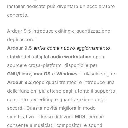
installer dedicato può diventare un acceleratore
concreto.
Ardour 9.5 introduce editing e quantizzazione
degli accordi
Ardour 9.5
arriva come nuovo aggiornamento
stabile della
digital audio workstation
open
source e cross-platform, disponibile per
GNU/Linux
,
macOS
e
Windows
. Il rilascio segue
Ardour 9.2
dopo quasi tre mesi e introduce una
delle funzioni più attese dagli utenti: il supporto
completo per editing e quantizzazione degli
accordi. Questa novità migliora in modo
significativo il flusso di lavoro
MIDI
, perché
consente a musicisti, compositori e sound