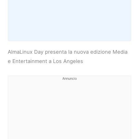
AlmaLinux Day presenta la nuova edizione Media
e Entertainment a Los Angeles
Annuncio