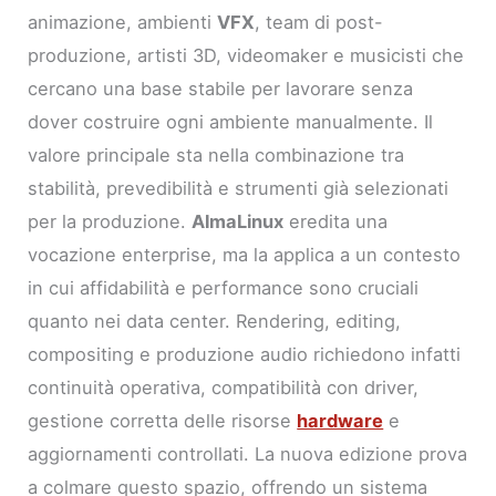
animazione, ambienti
VFX
, team di post-
produzione, artisti 3D, videomaker e musicisti che
cercano una base stabile per lavorare senza
dover costruire ogni ambiente manualmente. Il
valore principale sta nella combinazione tra
stabilità, prevedibilità e strumenti già selezionati
per la produzione.
AlmaLinux
eredita una
vocazione enterprise, ma la applica a un contesto
in cui affidabilità e performance sono cruciali
quanto nei data center. Rendering, editing,
compositing e produzione audio richiedono infatti
continuità operativa, compatibilità con driver,
gestione corretta delle risorse
hardware
e
aggiornamenti controllati. La nuova edizione prova
a colmare questo spazio, offrendo un sistema