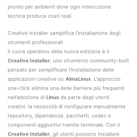
pronto per ambienti dove ogni interruzione
tecnica produce costi reali.
Creative Installer semplifica l’installazione degli
strumenti professionali
Il cuore operativo della nuova edizione è il
Creative Installer
, uno strumento community-built
pensato per semplificare l’installazione delle
applicazioni creative su
AlmaLinux
. L’approccio
one-click elimina una delle barriere più frequenti
nell’adozione di
Linux
da parte degli utenti
creativi: la necessità di configurare manualmente
repository, dipendenze, pacchetti, codec e
componenti aggiuntivi tramite terminale. Con il
Creative Installer
, gli utenti possono installare