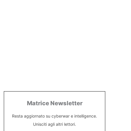
Matrice Newsletter
Resta aggiornato su cyberwar e intelligence.
Unisciti agli altri lettori.