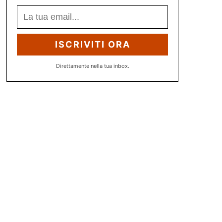
ISCRIVITI ORA
Direttamente nella tua inbox.