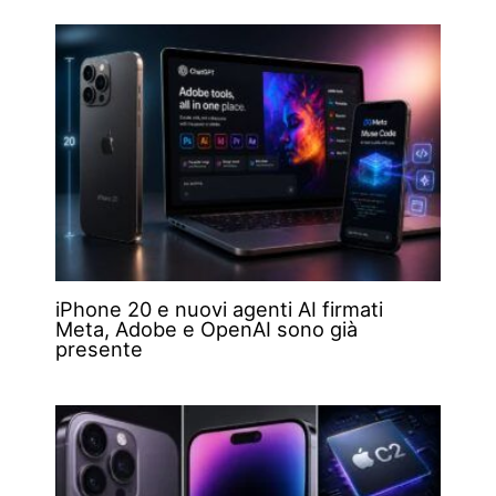
iPhone 20 e nuovi agenti AI firmati
Meta, Adobe e OpenAI sono già
presente