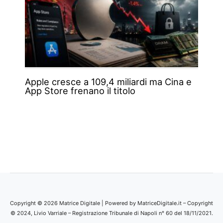
Apple cresce a 109,4 miliardi ma Cina e
App Store frenano il titolo
Copyright © 2026 Matrice Digitale | Powered by MatriceDigitale.it – Copyright
© 2024, Livio Varriale – Registrazione Tribunale di Napoli n° 60 del 18/11/2021.