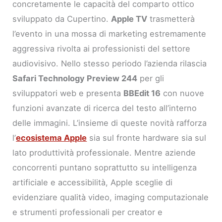
concretamente le capacità del comparto ottico
sviluppato da Cupertino.
Apple TV
trasmetterà
l’evento in una mossa di marketing estremamente
aggressiva rivolta ai professionisti del settore
audiovisivo. Nello stesso periodo l’azienda rilascia
Safari Technology Preview 244
per gli
sviluppatori web e presenta
BBEdit 16
con nuove
funzioni avanzate di ricerca del testo all’interno
delle immagini. L’insieme di queste novità rafforza
l’
ecosistema Apple
sia sul fronte hardware sia sul
lato produttività professionale. Mentre aziende
concorrenti puntano soprattutto su intelligenza
artificiale e accessibilità, Apple sceglie di
evidenziare qualità video, imaging computazionale
e strumenti professionali per creator e