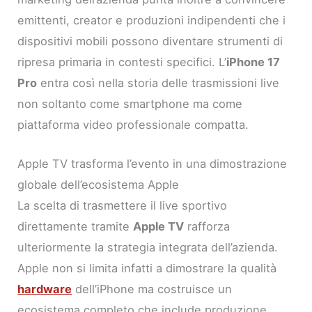
emittenti, creator e produzioni indipendenti che i
dispositivi mobili possono diventare strumenti di
ripresa primaria in contesti specifici. L’
iPhone 17
Pro
entra così nella storia delle trasmissioni live
non soltanto come smartphone ma come
piattaforma video professionale compatta.
Apple TV trasforma l’evento in una dimostrazione
globale dell’ecosistema Apple
La scelta di trasmettere il live sportivo
direttamente tramite
Apple TV
rafforza
ulteriormente la strategia integrata dell’azienda.
Apple non si limita infatti a dimostrare la qualità
hardware
dell’iPhone ma costruisce un
ecosistema completo che include produzione,