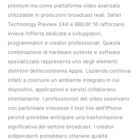
premium ma come piattaforma video avanzata
utilizzabile in produzioni broadcast reali. Safari
Technology Preview 244 e BBEdit 16 rafforzano
invece l’offerta dedicata a sviluppatori,
programmatori e creator professionali. Questa
combinazione di hardware potente e software
specializzato rappresenta uno degli elementi
distintivi dell’ecosistema Apple. L’azienda continua
infatti a costruire un ambiente integrato in cui
dispositivi, applicazioni e servizi collaborano
strettamente. I professionisti del video osservano
con particolare interesse il test live dell’iPhone
perché potrebbe anticipare una trasformazione
significativa del settore broadcast. I creator
indipendenti potrebbero ottenere qualità