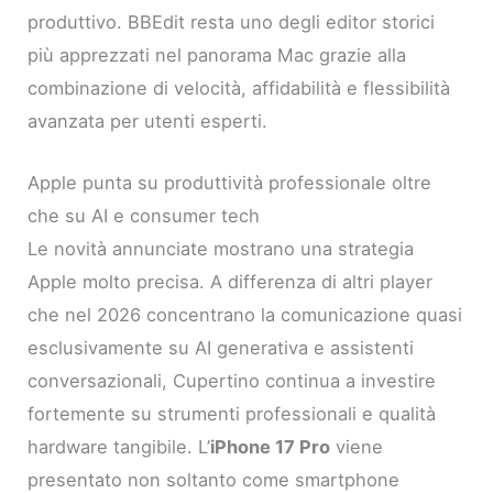
produttivo. BBEdit resta uno degli editor storici
più apprezzati nel panorama Mac grazie alla
combinazione di velocità, affidabilità e flessibilità
avanzata per utenti esperti.
Apple punta su produttività professionale oltre
che su AI e consumer tech
Le novità annunciate mostrano una strategia
Apple molto precisa. A differenza di altri player
che nel 2026 concentrano la comunicazione quasi
esclusivamente su AI generativa e assistenti
conversazionali, Cupertino continua a investire
fortemente su strumenti professionali e qualità
hardware tangibile. L’
iPhone 17 Pro
viene
presentato non soltanto come smartphone