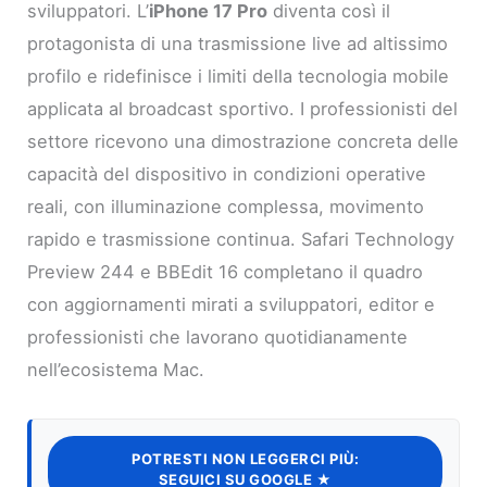
sviluppatori. L’
iPhone 17 Pro
diventa così il
protagonista di una trasmissione live ad altissimo
profilo e ridefinisce i limiti della tecnologia mobile
applicata al broadcast sportivo. I professionisti del
settore ricevono una dimostrazione concreta delle
capacità del dispositivo in condizioni operative
reali, con illuminazione complessa, movimento
rapido e trasmissione continua. Safari Technology
Preview 244 e BBEdit 16 completano il quadro
con aggiornamenti mirati a sviluppatori, editor e
professionisti che lavorano quotidianamente
nell’ecosistema Mac.
POTRESTI NON LEGGERCI PIÙ:
SEGUICI SU GOOGLE ★