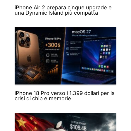
iPhone Air 2 prepara cinque upgrade e
una Dynamic Island più compatta
iPhone 18 Pro verso i 1.399 dollari per la
crisi di chip e memorie