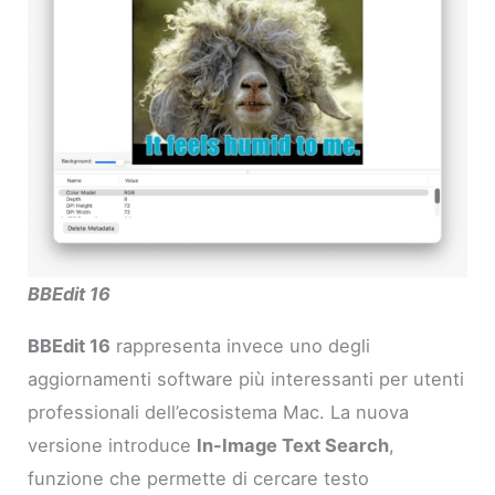
BBEdit 16
BBEdit 16
rappresenta invece uno degli
aggiornamenti software più interessanti per utenti
professionali dell’ecosistema Mac. La nuova
versione introduce
In-Image Text Search
,
funzione che permette di cercare testo