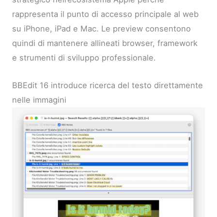
rappresenta il punto di accesso principale al web
su iPhone, iPad e Mac. Le preview consentono
quindi di mantenere allineati browser, framework
e strumenti di sviluppo professionale.
BBEdit 16 introduce ricerca del testo direttamente
nelle immagini