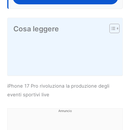
Cosa leggere
iPhone 17 Pro rivoluziona la produzione degli
eventi sportivi live
Annuncio