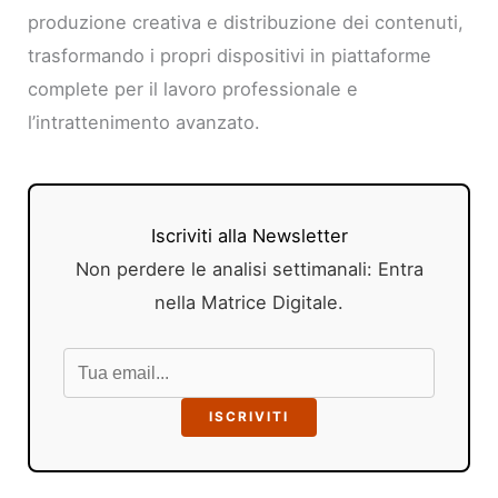
produzione creativa e distribuzione dei contenuti,
trasformando i propri dispositivi in piattaforme
complete per il lavoro professionale e
l’intrattenimento avanzato.
Iscriviti alla Newsletter
Non perdere le analisi settimanali: Entra
nella Matrice Digitale.
ISCRIVITI