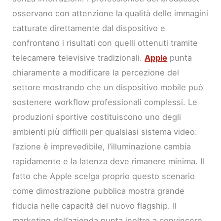
osservano con attenzione la qualità delle immagini
catturate direttamente dal dispositivo e
confrontano i risultati con quelli ottenuti tramite
telecamere televisive tradizionali.
Apple
punta
chiaramente a modificare la percezione del
settore mostrando che un dispositivo mobile può
sostenere workflow professionali complessi. Le
produzioni sportive costituiscono uno degli
ambienti più difficili per qualsiasi sistema video:
l’azione è imprevedibile, l’illuminazione cambia
rapidamente e la latenza deve rimanere minima. Il
fatto che Apple scelga proprio questo scenario
come dimostrazione pubblica mostra grande
fiducia nelle capacità del nuovo flagship. Il
marketing dell’azienda punta inoltre a convincere