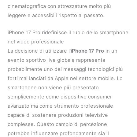
cinematografica con attrezzature molto più
leggere e accessibili rispetto al passato.
iPhone 17 Pro ridefinisce il ruolo dello smartphone
nel video professionale
La decisione di utilizzare l’
iPhone 17 Pro
in un
evento sportivo live globale rappresenta
probabilmente uno dei messaggi tecnologici più
forti mai lanciati da Apple nel settore mobile. Lo
smartphone non viene più presentato
semplicemente come dispositivo consumer
avanzato ma come strumento professionale
capace di sostenere produzioni televisive
complesse. Questo cambio di percezione
potrebbe influenzare profondamente sia il