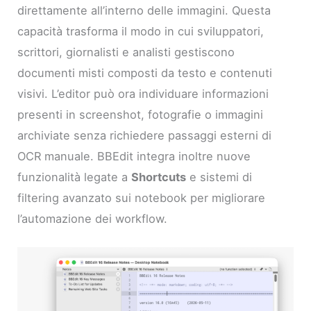
direttamente all’interno delle immagini. Questa
capacità trasforma il modo in cui sviluppatori,
scrittori, giornalisti e analisti gestiscono
documenti misti composti da testo e contenuti
visivi. L’editor può ora individuare informazioni
presenti in screenshot, fotografie o immagini
archiviate senza richiedere passaggi esterni di
OCR manuale. BBEdit integra inoltre nuove
funzionalità legate a
Shortcuts
e sistemi di
filtering avanzato sui notebook per migliorare
l’automazione dei workflow.