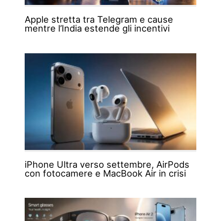
Apple stretta tra Telegram e cause
mentre l’India estende gli incentivi
iPhone Ultra verso settembre, AirPods
con fotocamere e MacBook Air in crisi