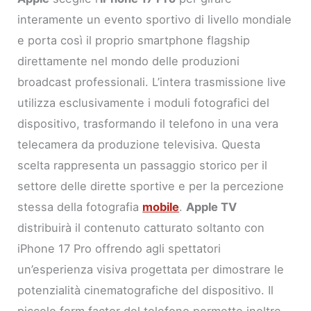
interamente un evento sportivo di livello mondiale
e porta così il proprio smartphone flagship
direttamente nel mondo delle produzioni
broadcast professionali. L’intera trasmissione live
utilizza esclusivamente i moduli fotografici del
dispositivo, trasformando il telefono in una vera
telecamera da produzione televisiva. Questa
scelta rappresenta un passaggio storico per il
settore delle dirette sportive e per la percezione
stessa della fotografia
mobile
.
Apple TV
distribuirà il contenuto catturato soltanto con
iPhone 17 Pro offrendo agli spettatori
un’esperienza visiva progettata per dimostrare le
potenzialità cinematografiche del dispositivo. Il