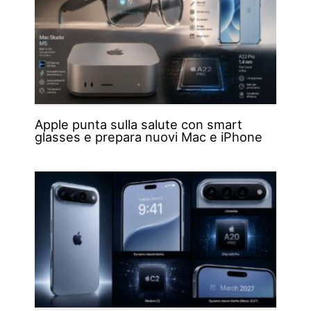
Apple punta sulla salute con smart
glasses e prepara nuovi Mac e iPhone