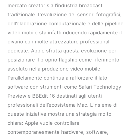
mercato creator sia l’industria broadcast
tradizionale. L’evoluzione dei sensori fotografici,
dell’elaborazione computazionale e delle pipeline
video mobile sta infatti riducendo rapidamente il
divario con molte attrezzature professionali
dedicate. Apple sfrutta questa evoluzione per
posizionare il proprio flagship come riferimento
assoluto nella produzione video mobile.
Parallelamente continua a rafforzare il lato
software con strumenti come Safari Technology
Preview e BBEdit 16 destinati agli utenti
professionali dell’ecosistema Mac. L’insieme di
queste iniziative mostra una strategia molto
chiara: Apple vuole controllare
contemporaneamente hardware, software,