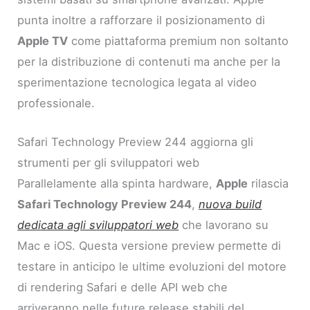
punta inoltre a rafforzare il posizionamento di
Apple TV
come piattaforma premium non soltanto
per la distribuzione di contenuti ma anche per la
sperimentazione tecnologica legata al video
professionale.
Safari Technology Preview 244 aggiorna gli
strumenti per gli sviluppatori web
Parallelamente alla spinta hardware,
Apple
rilascia
Safari Technology Preview 244
,
nuova build
dedicata agli sviluppatori web
che lavorano su
Mac e iOS. Questa versione preview permette di
testare in anticipo le ultime evoluzioni del motore
di rendering Safari e delle API web che
arriveranno nelle future release stabili del