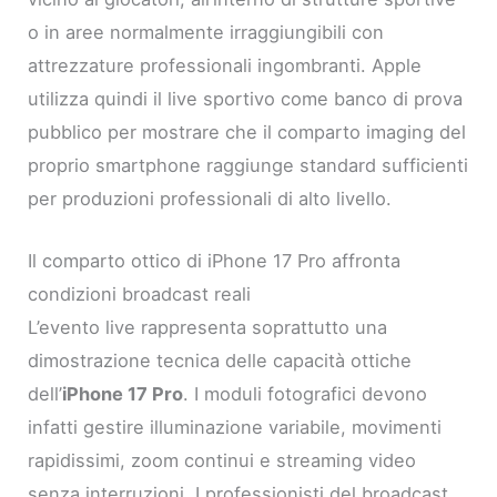
o in aree normalmente irraggiungibili con
attrezzature professionali ingombranti. Apple
utilizza quindi il live sportivo come banco di prova
pubblico per mostrare che il comparto imaging del
proprio smartphone raggiunge standard sufficienti
per produzioni professionali di alto livello.
Il comparto ottico di iPhone 17 Pro affronta
condizioni broadcast reali
L’evento live rappresenta soprattutto una
dimostrazione tecnica delle capacità ottiche
dell’
iPhone 17 Pro
. I moduli fotografici devono
infatti gestire illuminazione variabile, movimenti
rapidissimi, zoom continui e streaming video
senza interruzioni. I professionisti del broadcast