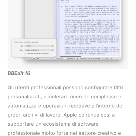
BBEdit 16
Gli utenti professionali possono configurare filtri
personalizzati, accelerare ricerche complesse e
automatizzare operazioni ripetitive all’interno dei
propri archivi di lavoro. Apple continua così a
supportare un ecosistema di software
professionale molto forte nel settore creativo e