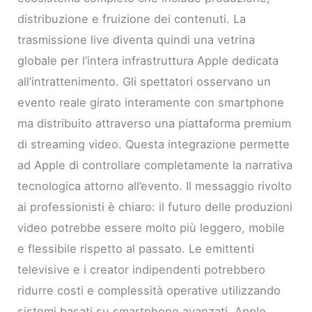
distribuzione e fruizione dei contenuti. La
trasmissione live diventa quindi una vetrina
globale per l’intera infrastruttura Apple dedicata
all’intrattenimento. Gli spettatori osservano un
evento reale girato interamente con smartphone
ma distribuito attraverso una piattaforma premium
di streaming video. Questa integrazione permette
ad Apple di controllare completamente la narrativa
tecnologica attorno all’evento. Il messaggio rivolto
ai professionisti è chiaro: il futuro delle produzioni
video potrebbe essere molto più leggero, mobile
e flessibile rispetto al passato. Le emittenti
televisive e i creator indipendenti potrebbero
ridurre costi e complessità operative utilizzando
sistemi basati su smartphone avanzati. Apple