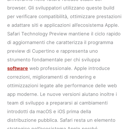
browser. Gli sviluppatori utilizzano queste build
per verificare compatibilità, ottimizzare prestazioni
e adattare siti e applicazioni all’ecosistema Apple.
Safari Technology Preview mantiene il ciclo rapido
di aggiornamenti che caratterizza il programma
preview di Cupertino e rappresenta uno
strumento fondamentale per chi sviluppa
software
web professionale. Apple introduce
correzioni, miglioramenti di rendering e
ottimizzazioni legate alle performance delle web
app moderne. Le nuove versioni aiutano inoltre i
team di sviluppo a prepararsi ai cambiamenti
introdotti da macOS e iOS prima della
distribuzione pubblica. Safari resta un elemento
strategico nell’ecosistema Apple perché