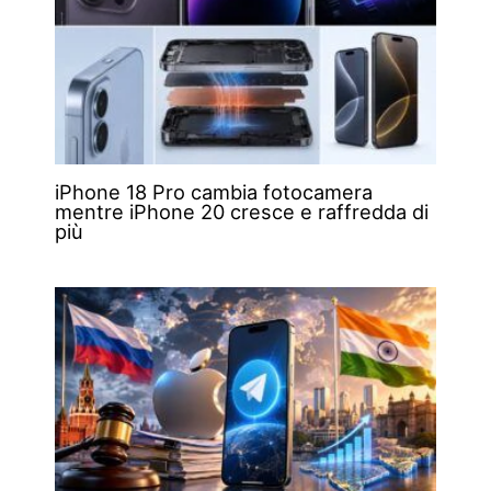
iPhone 18 Pro cambia fotocamera
mentre iPhone 20 cresce e raffredda di
più