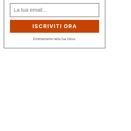
ISCRIVITI ORA
Direttamente nella tua inbox.