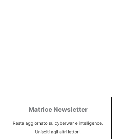
Matrice Newsletter
Resta aggiornato su cyberwar e intelligence.
Unisciti agli altri lettori.