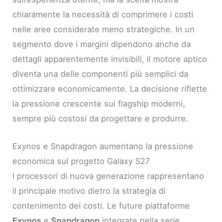
chiaramente la necessità di comprimere i costi
nelle aree considerate meno strategiche. In un
segmento dove i margini dipendono anche da
dettagli apparentemente invisibili, il motore aptico
diventa una delle componenti più semplici da
ottimizzare economicamente. La decisione riflette
la pressione crescente sui flagship moderni,
sempre più costosi da progettare e produrre.
Exynos e Snapdragon aumentano la pressione
economica sul progetto Galaxy S27
I processori di nuova generazione rappresentano
il principale motivo dietro la strategia di
contenimento dei costi. Le future piattaforme
Exynos
e
Snapdragon
integrate nella serie