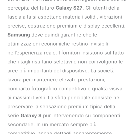
percepita del futuro
Galaxy S27
. Gli utenti della
fascia alta si aspettano materiali solidi, vibrazioni
precise, costruzione premium e display eccellenti.
Samsung
deve quindi garantire che le
ottimizzazioni economiche restino invisibili
nell’esperienza reale. I fornitori insistono sul fatto
che i tagli risultano selettivi e non coinvolgono le
aree più importanti del dispositivo. La società
lavora per mantenere elevate prestazioni,
comparto fotografico competitivo e qualità visiva
ai massimi livelli. La sfida principale consiste nel
preservare la sensazione premium tipica della
serie
Galaxy S
pur intervenendo su componenti
secondarie. In un mercato sempre più
competitivo, anche dettagli apparentemente