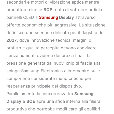
secondari e motori di vibrazione aptica mentre il
produttore cinese
BOE
tenta di sottrarre ordini di
pannelli OLED a
Samsung
Display
attraverso
offerte economiche più aggressive. La situazione
definisce uno scenario delicato per il flagship del
2027
, dove innovazione tecnica, margini di
profitto e qualità percepita devono convivere
senza aumenti evidenti dei prezzi finali. La
pressione generata dai nuovi chip di fascia alta
spinge Samsung Electronics a intervenire sulle
componenti considerate meno critiche per
l’esperienza principale del dispositivo.
Parallelamente la concorrenza tra
Samsung
Display
e
BOE
apre una sfida interna alla filiera
produttiva che potrebbe modificare gli equilibri