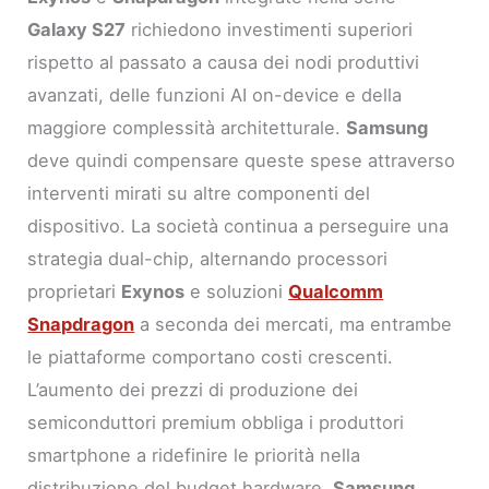
Galaxy S27
richiedono investimenti superiori
rispetto al passato a causa dei nodi produttivi
avanzati, delle funzioni AI on-device e della
maggiore complessità architetturale.
Samsung
deve quindi compensare queste spese attraverso
interventi mirati su altre componenti del
dispositivo. La società continua a perseguire una
strategia dual-chip, alternando processori
proprietari
Exynos
e soluzioni
Qualcomm
Snapdragon
a seconda dei mercati, ma entrambe
le piattaforme comportano costi crescenti.
L’aumento dei prezzi di produzione dei
semiconduttori premium obbliga i produttori
smartphone a ridefinire le priorità nella
distribuzione del budget hardware.
Samsung