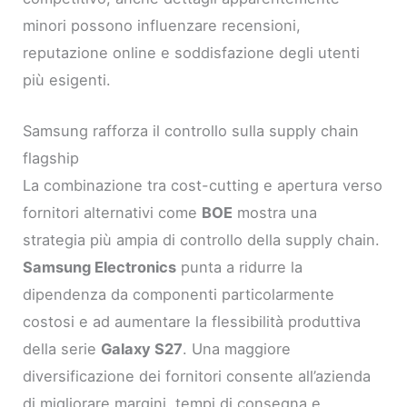
minori possono influenzare recensioni,
reputazione online e soddisfazione degli utenti
più esigenti.
Samsung rafforza il controllo sulla supply chain
flagship
La combinazione tra cost-cutting e apertura verso
fornitori alternativi come
BOE
mostra una
strategia più ampia di controllo della supply chain.
Samsung Electronics
punta a ridurre la
dipendenza da componenti particolarmente
costosi e ad aumentare la flessibilità produttiva
della serie
Galaxy S27
. Una maggiore
diversificazione dei fornitori consente all’azienda
di migliorare margini, tempi di consegna e