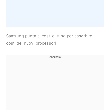
Samsung punta al cost-cutting per assorbire i
costi dei nuovi processori
Annuncio