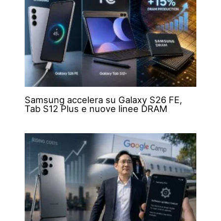
Samsung accelera su Galaxy S26 FE,
Tab S12 Plus e nuove linee DRAM