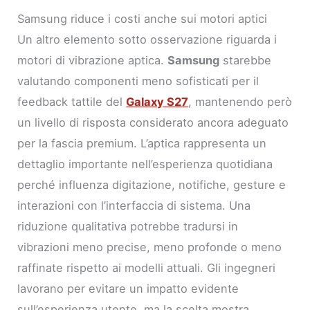
Samsung riduce i costi anche sui motori aptici
Un altro elemento sotto osservazione riguarda i
motori di vibrazione aptica.
Samsung
starebbe
valutando componenti meno sofisticati per il
feedback tattile del
Galaxy S27
, mantenendo però
un livello di risposta considerato ancora adeguato
per la fascia premium. L’aptica rappresenta un
dettaglio importante nell’esperienza quotidiana
perché influenza digitazione, notifiche, gesture e
interazioni con l’interfaccia di sistema. Una
riduzione qualitativa potrebbe tradursi in
vibrazioni meno precise, meno profonde o meno
raffinate rispetto ai modelli attuali. Gli ingegneri
lavorano per evitare un impatto evidente
sull’esperienza utente, ma la scelta mostra