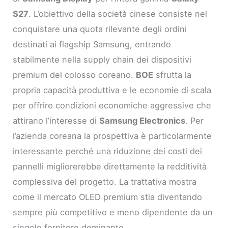
S27
. L’obiettivo della società cinese consiste nel
conquistare una quota rilevante degli ordini
destinati ai flagship Samsung, entrando
stabilmente nella supply chain dei dispositivi
premium del colosso coreano.
BOE
sfrutta la
propria capacità produttiva e le economie di scala
per offrire condizioni economiche aggressive che
attirano l’interesse di
Samsung Electronics
. Per
l’azienda coreana la prospettiva è particolarmente
interessante perché una riduzione dei costi dei
pannelli migliorerebbe direttamente la redditività
complessiva del progetto. La trattativa mostra
come il mercato OLED premium stia diventando
sempre più competitivo e meno dipendente da un
singolo fornitore dominante.