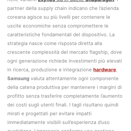
partner della supply chain indicano che l’azienda
coreana agisce su più livelli per contenere le
uscite economiche senza compromettere le
caratteristiche fondamentali del dispositivo. La
strategia nasce come risposta diretta alla
crescente complessità del mercato flagship, dove
ogni generazione richiede investimenti più elevati
in ricerca, produzione e integrazione
hardware
.
Samsung
valuta attentamente ogni componente
della catena produttiva per mantenere i margini di
profitto senza trasferire completamente l’aumento
dei costi sugli utenti finali. I tagli risultano quindi
mirati e progettati per evitare impatti
immediatamente visibili sull’esperienza d’uso