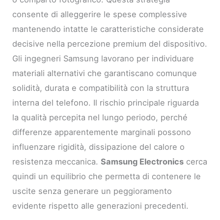
consente di alleggerire le spese complessive
mantenendo intatte le caratteristiche considerate
decisive nella percezione premium del dispositivo.
Gli ingegneri Samsung lavorano per individuare
materiali alternativi che garantiscano comunque
solidità, durata e compatibilità con la struttura
interna del telefono. Il rischio principale riguarda
la qualità percepita nel lungo periodo, perché
differenze apparentemente marginali possono
influenzare rigidità, dissipazione del calore o
resistenza meccanica.
Samsung Electronics
cerca
quindi un equilibrio che permetta di contenere le
uscite senza generare un peggioramento
evidente rispetto alle generazioni precedenti.