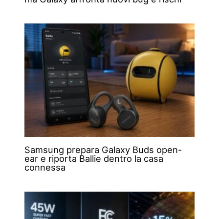
Samsung prepara Galaxy Buds open-
ear e riporta Ballie dentro la casa
connessa