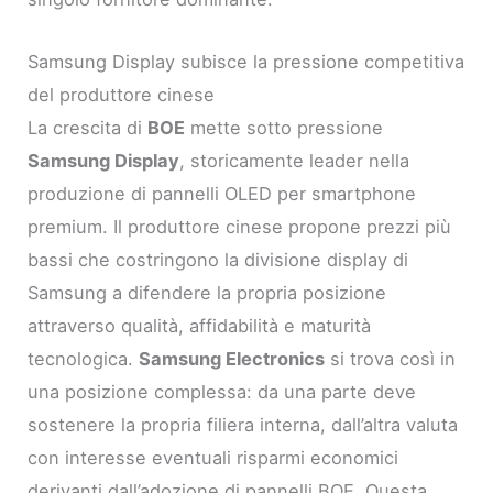
Samsung Display subisce la pressione competitiva
del produttore cinese
La crescita di
BOE
mette sotto pressione
Samsung Display
, storicamente leader nella
produzione di pannelli OLED per smartphone
premium. Il produttore cinese propone prezzi più
bassi che costringono la divisione display di
Samsung a difendere la propria posizione
attraverso qualità, affidabilità e maturità
tecnologica.
Samsung Electronics
si trova così in
una posizione complessa: da una parte deve
sostenere la propria filiera interna, dall’altra valuta
con interesse eventuali risparmi economici
derivanti dall’adozione di pannelli BOE. Questa