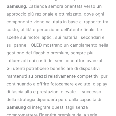
Samsung
. L’azienda sembra orientata verso un
approccio più razionale e ottimizzato, dove ogni
componente viene valutata in base al rapporto tra
costo, utilità e percezione dell’utente finale. Le
scelte sui motori aptici, sui materiali secondari e
sui pannelli OLED mostrano un cambiamento nella
gestione dei flagship premium, sempre più
influenzati dai costi dei semiconduttori avanzati.
Gli utenti potrebbero beneficiare di dispositivi
mantenuti su prezzi relativamente competitivi pur
continuando a offrire fotocamere evolute, display
di fascia alta e prestazioni elevate. Il successo
della strategia dipenderà però dalla capacità di
Samsung
di integrare questi tagli senza
compromettere l’identità premium della serie