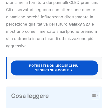
storici nella fornitura dei pannelli OLED premium.
Gli osservatori seguono con attenzione queste
dinamiche perché influenzano direttamente la
percezione qualitativa del futuro
Galaxy S27
e
mostrano come il mercato smartphone premium
stia entrando in una fase di ottimizzazione più
aggressiva.
POTRESTI NON LEGGERCI PIÙ:
SEGUICI SU GOOGLE ★
Cosa leggere