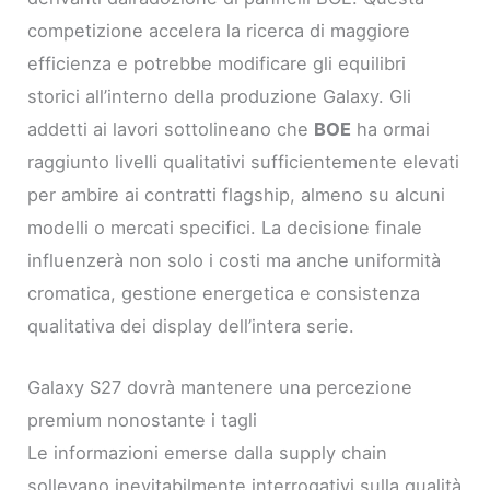
competizione accelera la ricerca di maggiore
efficienza e potrebbe modificare gli equilibri
storici all’interno della produzione Galaxy. Gli
addetti ai lavori sottolineano che
BOE
ha ormai
raggiunto livelli qualitativi sufficientemente elevati
per ambire ai contratti flagship, almeno su alcuni
modelli o mercati specifici. La decisione finale
influenzerà non solo i costi ma anche uniformità
cromatica, gestione energetica e consistenza
qualitativa dei display dell’intera serie.
Galaxy S27 dovrà mantenere una percezione
premium nonostante i tagli
Le informazioni emerse dalla supply chain
sollevano inevitabilmente interrogativi sulla qualità