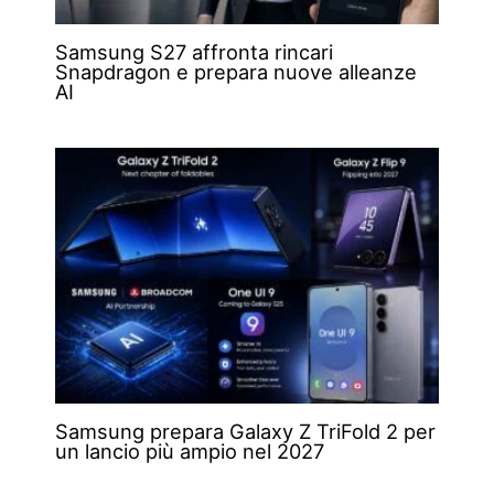
Samsung S27 affronta rincari
Snapdragon e prepara nuove alleanze
AI
Samsung prepara Galaxy Z TriFold 2 per
un lancio più ampio nel 2027