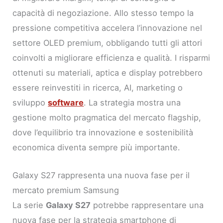
capacità di negoziazione. Allo stesso tempo la
pressione competitiva accelera l’innovazione nel
settore OLED premium, obbligando tutti gli attori
coinvolti a migliorare efficienza e qualità. I risparmi
ottenuti su materiali, aptica e display potrebbero
essere reinvestiti in ricerca, AI, marketing o
sviluppo
software
. La strategia mostra una
gestione molto pragmatica del mercato flagship,
dove l’equilibrio tra innovazione e sostenibilità
economica diventa sempre più importante.
Galaxy S27 rappresenta una nuova fase per il
mercato premium Samsung
La serie
Galaxy S27
potrebbe rappresentare una
nuova fase per la strategia smartphone di