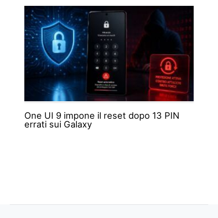
One UI 9 impone il reset dopo 13 PIN
errati sui Galaxy