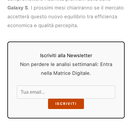
Galaxy S
. I prossimi mesi chiariranno se il mercato
accetterà questo nuovo equilibrio tra efficienza
economica e qualità percepita.
Iscriviti alla Newsletter
Non perdere le analisi settimanali: Entra
nella Matrice Digitale.
ISCRIVITI