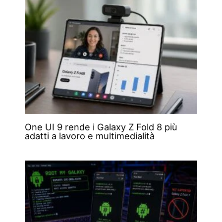
One UI 9 rende i Galaxy Z Fold 8 più
adatti a lavoro e multimedialità