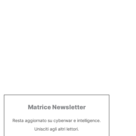
Matrice Newsletter
Resta aggiornato su cyberwar e intelligence.
Unisciti agli altri lettori.