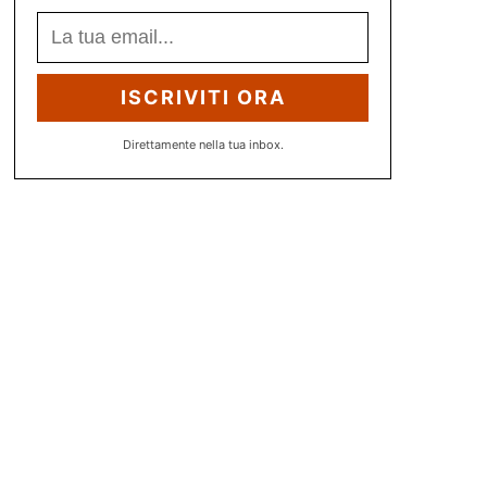
ISCRIVITI ORA
Direttamente nella tua inbox.