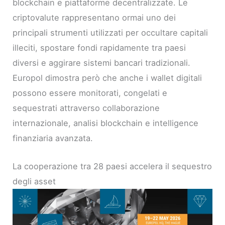
blockchain e piattaforme decentralizzate. Le
criptovalute rappresentano ormai uno dei
principali strumenti utilizzati per occultare capitali
illeciti, spostare fondi rapidamente tra paesi
diversi e aggirare sistemi bancari tradizionali.
Europol dimostra però che anche i wallet digitali
possono essere monitorati, congelati e
sequestrati attraverso collaborazione
internazionale, analisi blockchain e intelligence
finanziaria avanzata.
La cooperazione tra 28 paesi accelera il sequestro
degli asset