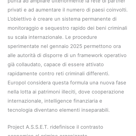
punta ad ampliare ulteriormente la rete di partner
privati e ad aumentare il numero di paesi coinvolti.
L’obiettivo è creare un sistema permanente di
monitoraggio e sequestro rapido dei beni criminali
su scala internazionale. Le procedure
sperimentate nel gennaio 2025 permettono ora
alle autorità di disporre di un framework operativo
già collaudato, capace di essere attivato
rapidamente contro reti criminali differenti.
Europol considera questa formula una nuova fase
nella lotta ai patrimoni illeciti, dove cooperazione
internazionale, intelligence finanziaria e
tecnologia diventano elementi inseparabili.
Project A.S.S.E.T. ridefinisce il contrasto