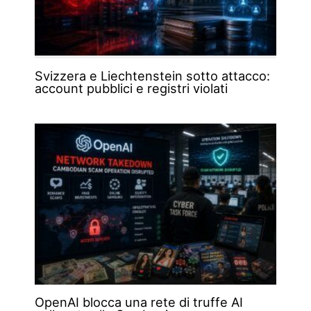
Svizzera e Liechtenstein sotto attacco:
account pubblici e registri violati
OpenAI blocca una rete di truffe AI