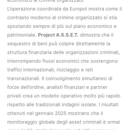
economico al crimine organizzato
L’operazione coordinata da Europol mostra come il
contrasto moderno al crimine organizzato si stia
spostando sempre di più sul piano economico e
patrimoniale.
Project A.S.S.E.T.
dimostra che il
sequestro di beni può colpire direttamente la
struttura finanziaria delle organizzazioni criminali,
interrompendo flussi economici che sostengono
traffici internazionali, riciclaggio e reti
transnazionali. Il coinvolgimento simultaneo di
forze dell’ordine, analisti finanziari e partner
privati crea un modello operativo molto più rapido
rispetto alle tradizionali indagini isolate. I risultati
ottenuti nel gennaio 2025 mostrano che il
monitoraggio globale degli asset criminali è ormai