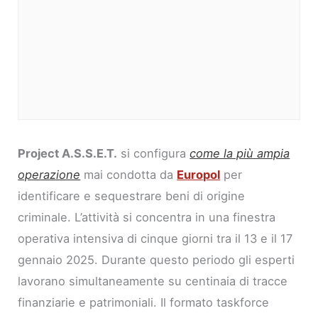
Project A.S.S.E.T.
si configura
come la più ampia
operazione
mai condotta da
Europol
per
identificare e sequestrare beni di origine
criminale. L’attività si concentra in una finestra
operativa intensiva di cinque giorni tra il 13 e il 17
gennaio 2025. Durante questo periodo gli esperti
lavorano simultaneamente su centinaia di tracce
finanziarie e patrimoniali. Il formato taskforce