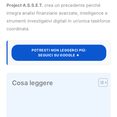
Project A.S.S.E.T.
crea un precedente perché
integra analisi finanziarie avanzate, intelligence e
strumenti investigativi digitali in un’unica taskforce
coordinata.
POTRESTI NON LEGGERCI PIÙ:
SEGUICI SU GOOGLE ★
Cosa leggere