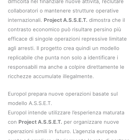
difficoltà nel finanziare nuove attività, reclutare
collaboratori o mantenere strutture operative
internazionali.
Project A.S.S.E.T.
dimostra che il
contrasto economico può risultare persino più
efficace di singole operazioni repressive limitate
agli arresti. Il progetto crea quindi un modello
replicabile che punta non solo a identificare i
responsabili ma anche a colpire direttamente le
ricchezze accumulate illegalmente.
Europol prepara nuove operazioni basate sul
modello A.S.S.E.T.
Europol intende utilizzare l’esperienza maturata
con
Project A.S.S.E.T.
per organizzare nuove
operazioni simili in futuro. L’agenzia europea