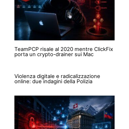
TeamPCP risale al 2020 mentre ClickFix
porta un crypto-drainer sui Mac
Violenza digitale e radicalizzazione
online: due indagini della Polizia