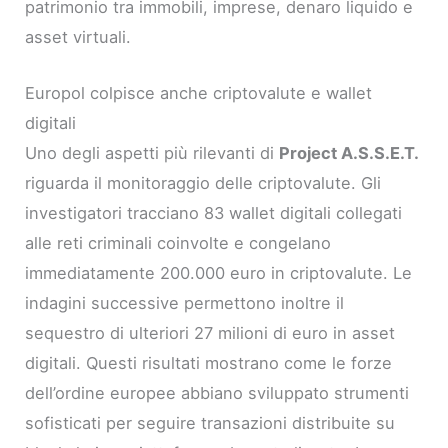
patrimonio tra immobili, imprese, denaro liquido e
asset virtuali.
Europol colpisce anche criptovalute e wallet
digitali
Uno degli aspetti più rilevanti di
Project A.S.S.E.T.
riguarda il monitoraggio delle criptovalute. Gli
investigatori tracciano 83 wallet digitali collegati
alle reti criminali coinvolte e congelano
immediatamente 200.000 euro in criptovalute. Le
indagini successive permettono inoltre il
sequestro di ulteriori 27 milioni di euro in asset
digitali. Questi risultati mostrano come le forze
dell’ordine europee abbiano sviluppato strumenti
sofisticati per seguire transazioni distribuite su