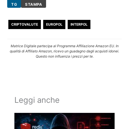
TG
STAMPA
CRIPTOVALUTE
EUROPOL
INTERPOL
Matrice Digitale partecipa al Programma Affiliazione Amazon EU. In
qualità di Affiliato Amazon, ricevo un guadagno dagli acquisti idonei.
Questo non influenza i prezzi per te.
Leggi anche