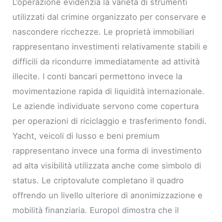
L’operazione evidenzia la varietà di strumenti
utilizzati dal crimine organizzato per conservare e
nascondere ricchezze. Le proprietà immobiliari
rappresentano investimenti relativamente stabili e
difficili da ricondurre immediatamente ad attività
illecite. I conti bancari permettono invece la
movimentazione rapida di liquidità internazionale.
Le aziende individuate servono come copertura
per operazioni di riciclaggio e trasferimento fondi.
Yacht, veicoli di lusso e beni premium
rappresentano invece una forma di investimento
ad alta visibilità utilizzata anche come simbolo di
status. Le criptovalute completano il quadro
offrendo un livello ulteriore di anonimizzazione e
mobilità finanziaria. Europol dimostra che il