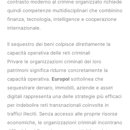
contrasto moderno al crimine organizzato richiede
quindi competenze multidisciplinari che combinino
finanza, tecnologia, intelligence e cooperazione
internazionale.
Il sequestro dei beni colpisce direttamente la
capacità operativa delle reti criminali
Privare le organizzazioni criminali dei loro
patrimoni significa ridurne concretamente la
capacità operativa.
Europol
sottolinea che
sequestrare denaro, immobili, aziende e asset
digitali rappresenta una delle strategie più efficaci
per indebolire reti transnazionali coinvolte in
traffici illeciti. Senza accesso alle proprie risorse
economiche, le organizzazioni criminali incontrano