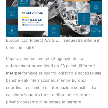
Europol con Project A.S.S.E.T. sequestra milioni in
beni criminali 6
L’operazione coinvolge 43 agenzie di law
enforcement provenienti da 28 paesi differenti.
Interpol
fornisce supporto logistico e accesso alle
banche dati internazionali, mentre Europol
coordina lo scambio di informazioni sensibili. La
collaborazione tra forze dell’ordine e settore
privato consente di superare le barriere