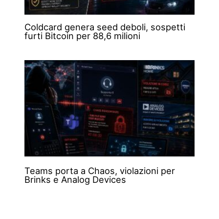
Coldcard genera seed deboli, sospetti
furti Bitcoin per 88,6 milioni
Teams porta a Chaos, violazioni per
Brinks e Analog Devices