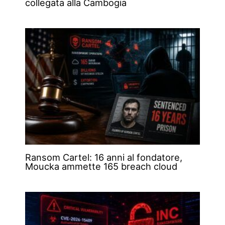
collegata alla Cambogia
Ransom Cartel: 16 anni al fondatore,
Moucka ammette 165 breach cloud