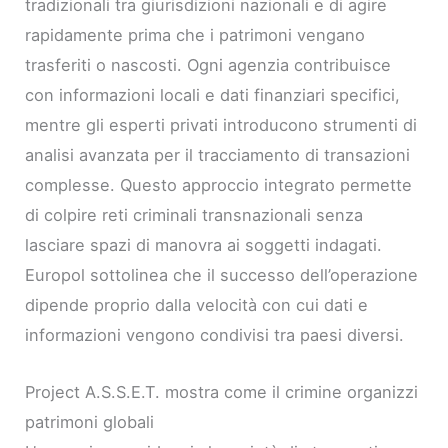
tradizionali tra giurisdizioni nazionali e di agire
rapidamente prima che i patrimoni vengano
trasferiti o nascosti. Ogni agenzia contribuisce
con informazioni locali e dati finanziari specifici,
mentre gli esperti privati introducono strumenti di
analisi avanzata per il tracciamento di transazioni
complesse. Questo approccio integrato permette
di colpire reti criminali transnazionali senza
lasciare spazi di manovra ai soggetti indagati.
Europol sottolinea che il successo dell’operazione
dipende proprio dalla velocità con cui dati e
informazioni vengono condivisi tra paesi diversi.
Project A.S.S.E.T. mostra come il crimine organizzi
patrimoni globali