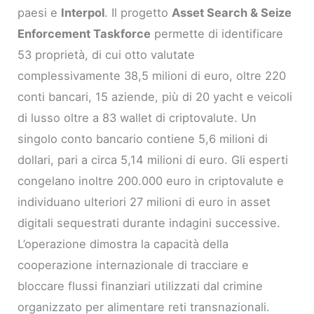
paesi e
Interpol
. Il progetto
Asset Search & Seize
Enforcement Taskforce
permette di identificare
53 proprietà, di cui otto valutate
complessivamente 38,5 milioni di euro, oltre 220
conti bancari, 15 aziende, più di 20 yacht e veicoli
di lusso oltre a 83 wallet di criptovalute. Un
singolo conto bancario contiene 5,6 milioni di
dollari, pari a circa 5,14 milioni di euro. Gli esperti
congelano inoltre 200.000 euro in criptovalute e
individuano ulteriori 27 milioni di euro in asset
digitali sequestrati durante indagini successive.
L’operazione dimostra la capacità della
cooperazione internazionale di tracciare e
bloccare flussi finanziari utilizzati dal crimine
organizzato per alimentare reti transnazionali.