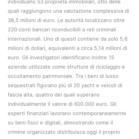
individuano 53 proprietà immobiliari, otto delle
quali raggiungono una valutazione complessiva di
38,5 milioni di euro. Le autorità localizzano oltre
220 conti bancari riconducibili a reti criminali
internazionali. Uno di questi contiene da solo 5,6
milioni di dollari, equivalenti a circa 5,14 milioni di
euro. Gli investigatori identificano inoltre 15
aziende utilizzate come strutture di riciclaggio e
occultamento patrimoniale. Tra i beni di lusso
sequestrati figurano più di 20 yacht e veicoli di
fascia alta, quattro dei quali superano
individualmente il valore di 600.000 euro. Gli
esperti finanziari lavorano contemporaneamente
su beni fisici e digitali, dimostrando come il
crimine organizzato distribuisca oggi il proprio