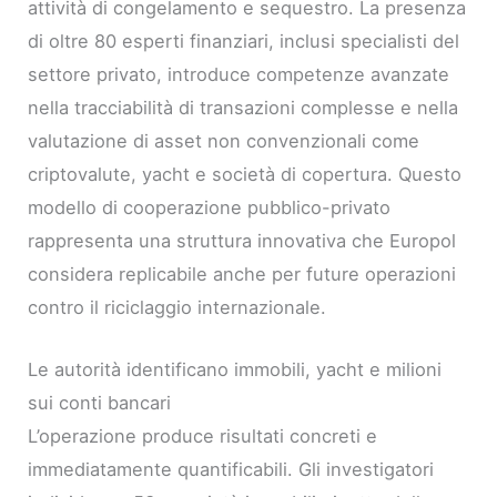
attività di congelamento e sequestro. La presenza
di oltre 80 esperti finanziari, inclusi specialisti del
settore privato, introduce competenze avanzate
nella tracciabilità di transazioni complesse e nella
valutazione di asset non convenzionali come
criptovalute, yacht e società di copertura. Questo
modello di cooperazione pubblico-privato
rappresenta una struttura innovativa che Europol
considera replicabile anche per future operazioni
contro il riciclaggio internazionale.
Le autorità identificano immobili, yacht e milioni
sui conti bancari
L’operazione produce risultati concreti e
immediatamente quantificabili. Gli investigatori