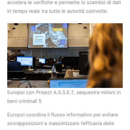
accelera le verifiche e permette lo scambio di dati
in tempo reale tra tutte le autorità coinvolte.
Europol con Project A.S.S.E.T. sequestra milioni in
beni criminali 5
Europol coordina il flusso informativo per evitare
sovrapposizioni e massimizzare l’efficacia delle