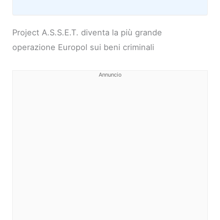
Project A.S.S.E.T. diventa la più grande
operazione Europol sui beni criminali
Annuncio