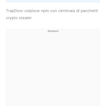
TrapDoor colpisce npm con centinaia di pacchetti
crypto stealer
Annuncio