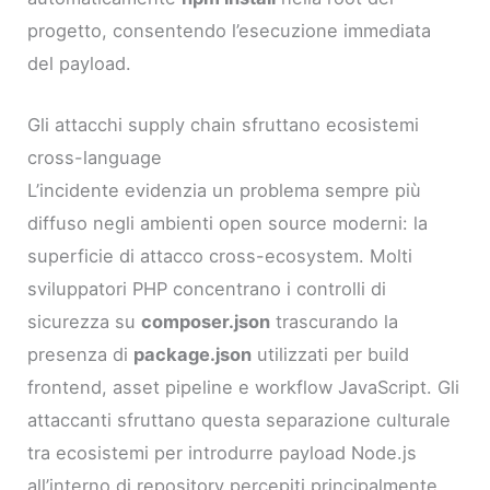
progetto, consentendo l’esecuzione immediata
del payload.
Gli attacchi supply chain sfruttano ecosistemi
cross-language
L’incidente evidenzia un problema sempre più
diffuso negli ambienti open source moderni: la
superficie di attacco cross-ecosystem. Molti
sviluppatori PHP concentrano i controlli di
sicurezza su
composer.json
trascurando la
presenza di
package.json
utilizzati per build
frontend, asset pipeline e workflow JavaScript. Gli
attaccanti sfruttano questa separazione culturale
tra ecosistemi per introdurre payload Node.js
all’interno di repository percepiti principalmente