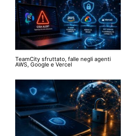
TeamCity sfruttato, falle negli agenti
AWS, Google e Vercel