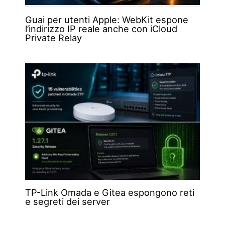
Guai per utenti Apple: WebKit espone
l’indirizzo IP reale anche con iCloud
Private Relay
TP-Link Omada e Gitea espongono reti
e segreti dei server