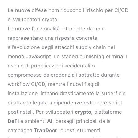
Le nuove difese npm riducono il rischio per CI/CD
e sviluppatori crypto
Le nuove funzionalità introdotte da npm
rappresentano una risposta concreta
all’evoluzione degli attacchi supply chain nel
mondo JavaScript. Lo staged publishing elimina il
rischio di pubblicazioni accidentali o
compromesse da credenziali sottratte durante
workflow CI/CD, mentre i nuovi flag di
installazione limitano drasticamente la superficie
di attacco legata a dipendenze esterne e script
postinstall. Per sviluppatori
crypto
, piattaforme
DeFi
e ambienti
AI
, bersagli principali della
campagna
TrapDoor
, questi strumenti