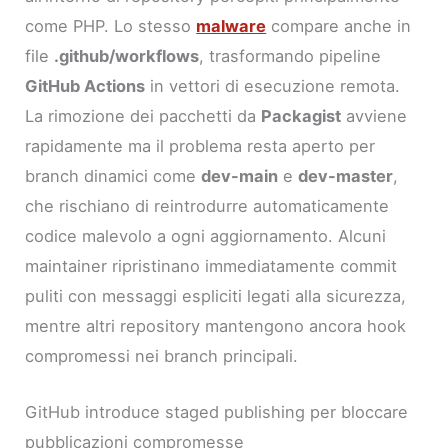
come PHP. Lo stesso
malware
compare anche in
file
.github/workflows
, trasformando pipeline
GitHub Actions
in vettori di esecuzione remota.
La rimozione dei pacchetti da
Packagist
avviene
rapidamente ma il problema resta aperto per
branch dinamici come
dev-main
e
dev-master
,
che rischiano di reintrodurre automaticamente
codice malevolo a ogni aggiornamento. Alcuni
maintainer ripristinano immediatamente commit
puliti con messaggi espliciti legati alla sicurezza,
mentre altri repository mantengono ancora hook
compromessi nei branch principali.
GitHub introduce staged publishing per bloccare
pubblicazioni compromesse