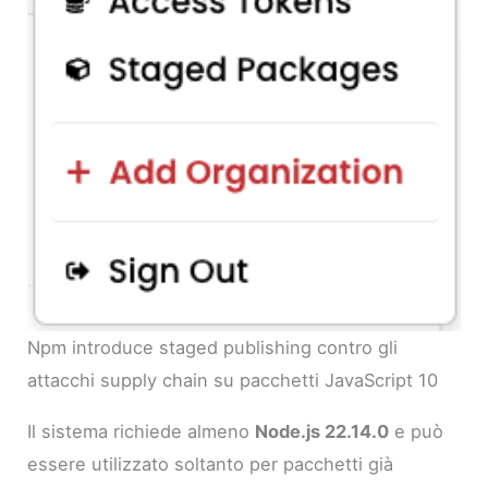
Npm introduce staged publishing contro gli
attacchi supply chain su pacchetti JavaScript 10
Il sistema richiede almeno
Node.js 22.14.0
e può
essere utilizzato soltanto per pacchetti già