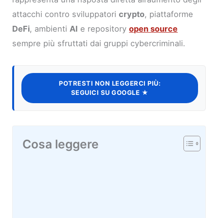
attacchi contro sviluppatori
crypto
, piattaforme
DeFi
, ambienti
AI
e repository
open source
sempre più sfruttati dai gruppi cybercriminali.
POTRESTI NON LEGGERCI PIÙ:
SEGUICI SU GOOGLE ★
Cosa leggere