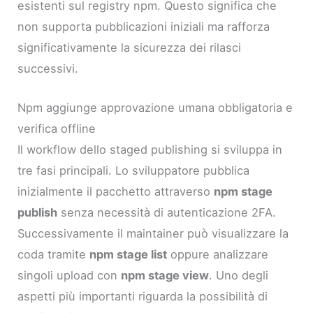
esistenti sul registry npm. Questo significa che
non supporta pubblicazioni iniziali ma rafforza
significativamente la sicurezza dei rilasci
successivi.
Npm aggiunge approvazione umana obbligatoria e
verifica offline
Il workflow dello staged publishing si sviluppa in
tre fasi principali. Lo sviluppatore pubblica
inizialmente il pacchetto attraverso
npm stage
publish
senza necessità di autenticazione 2FA.
Successivamente il maintainer può visualizzare la
coda tramite
npm stage list
oppure analizzare
singoli upload con
npm stage view
. Uno degli
aspetti più importanti riguarda la possibilità di