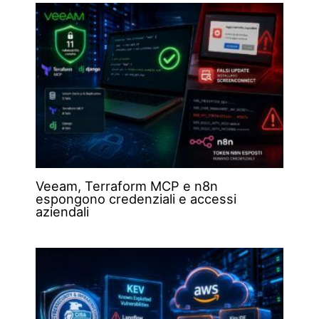
Veeam, Terraform MCP e n8n
espongono credenziali e accessi
aziendali