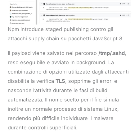
Npm introduce staged publishing contro gli
attacchi supply chain su pacchetti JavaScript 8
Il payload viene salvato nel percorso
/tmp/.sshd
,
reso eseguibile e avviato in background. La
combinazione di opzioni utilizzate dagli attaccanti
disabilita la verifica
TLS
, sopprime gli errori e
nasconde l’attività durante le fasi di build
automatizzata. Il nome scelto per il file simula
inoltre un normale processo di sistema Linux,
rendendo più difficile individuare il malware
durante controlli superficiali.