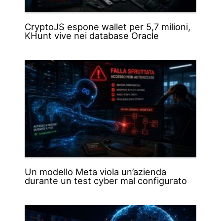
CryptoJS espone wallet per 5,7 milioni,
KHunt vive nei database Oracle
Un modello Meta viola un’azienda
durante un test cyber mal configurato