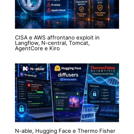
CISA e AWS affrontano exploit in
Langflow, N-central, Tomcat,
AgentCore e Kiro
N-able, Hugging Face e Thermo Fisher