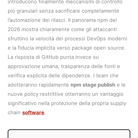
introducono finalmente meccanismi di controllo
più granulari senza sacrificare completamente
l’automazione dei rilasci. Il panorama npm del
2026 mostra chiaramente come gli attaccanti
sfruttino la velocità dei processi DevOps moderni
e la fiducia implicita verso package open source.
La risposta di GitHub punta invece su
approvazione umana, trasparenza delle fonti e
verifica esplicita delle dipendenze. I team che
adotteranno rapidamente
npm stage publish
e le
nuove policy restrittive otterranno un vantaggio
significativo nella protezione della propria supply
chain
software
.