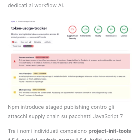
dedicati ai workflow AI.
Npm introduce staged publishing contro gli
attacchi supply chain su pacchetti JavaScript 7
Tra i nomi individuati compaiono
project-init-tools