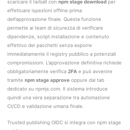
scaricare il tarball con
npm stage download
per
effettuare ispezioni offline prima
dell’approvazione finale. Questa funzione
permette ai team di sicurezza di verificare
dipendenze, script installazione e contenuto
effettivo dei pacchetti senza esporre
immediatamente il registry pubblico a potenziali
compromissioni. L’approvazione definitiva richiede
obbligatoriamente verifica
2FA
e può avvenire
tramite
npm stage approve
oppure dal tab
dedicato su npmjs.com. Il sistema introduce
quindi una vera separazione tra automazione
CI/CD e validazione umana finale.
Trusted publishing OIDC si integra con npm stage