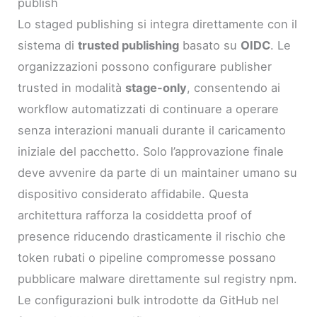
publish
Lo staged publishing si integra direttamente con il
sistema di
trusted publishing
basato su
OIDC
. Le
organizzazioni possono configurare publisher
trusted in modalità
stage-only
, consentendo ai
workflow automatizzati di continuare a operare
senza interazioni manuali durante il caricamento
iniziale del pacchetto. Solo l’approvazione finale
deve avvenire da parte di un maintainer umano su
dispositivo considerato affidabile. Questa
architettura rafforza la cosiddetta proof of
presence riducendo drasticamente il rischio che
token rubati o pipeline compromesse possano
pubblicare malware direttamente sul registry npm.
Le configurazioni bulk introdotte da GitHub nel