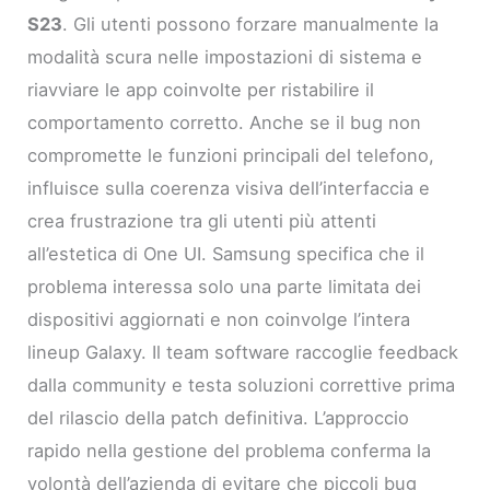
S23
. Gli utenti possono forzare manualmente la
modalità scura nelle impostazioni di sistema e
riavviare le app coinvolte per ristabilire il
comportamento corretto. Anche se il bug non
compromette le funzioni principali del telefono,
influisce sulla coerenza visiva dell’interfaccia e
crea frustrazione tra gli utenti più attenti
all’estetica di One UI. Samsung specifica che il
problema interessa solo una parte limitata dei
dispositivi aggiornati e non coinvolge l’intera
lineup Galaxy. Il team software raccoglie feedback
dalla community e testa soluzioni correttive prima
del rilascio della patch definitiva. L’approccio
rapido nella gestione del problema conferma la
volontà dell’azienda di evitare che piccoli bug