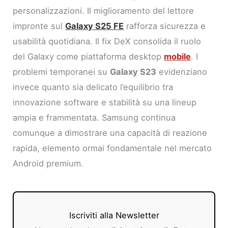
personalizzazioni. Il miglioramento del lettore
impronte sul
Galaxy S25 FE
rafforza sicurezza e
usabilità quotidiana. Il fix DeX consolida il ruolo
del Galaxy come piattaforma desktop
mobile
. I
problemi temporanei su
Galaxy S23
evidenziano
invece quanto sia delicato l’equilibrio tra
innovazione software e stabilità su una lineup
ampia e frammentata. Samsung continua
comunque a dimostrare una capacità di reazione
rapida, elemento ormai fondamentale nel mercato
Android premium.
Iscriviti alla Newsletter