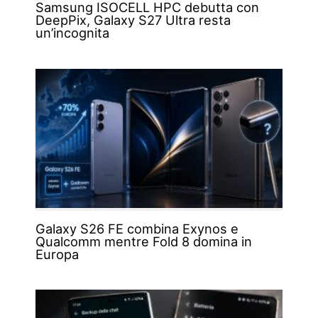
Samsung ISOCELL HPC debutta con
DeepPix, Galaxy S27 Ultra resta
un’incognita
Galaxy S26 FE combina Exynos e
Qualcomm mentre Fold 8 domina in
Europa