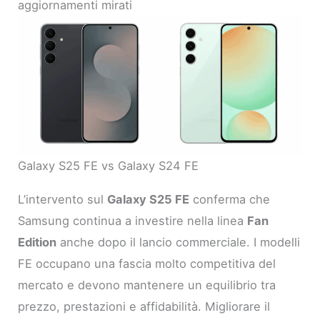
aggiornamenti mirati
Galaxy S25 FE vs Galaxy S24 FE
L’intervento sul
Galaxy S25 FE
conferma che
Samsung continua a investire nella linea
Fan
Edition
anche dopo il lancio commerciale. I modelli
FE occupano una fascia molto competitiva del
mercato e devono mantenere un equilibrio tra
prezzo, prestazioni e affidabilità. Migliorare il