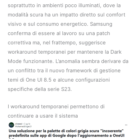
soprattutto in ambienti poco illuminati, dove la
modalità scura ha un impatto diretto sul comfort
visivo e sul consumo energetico. Samsung
conferma di essere al lavoro su una patch
correttiva ma, nel frattempo, suggerisce
workaround temporanei per mantenere la Dark
Mode funzionante. L’anomalia sembra derivare da
un conflitto tra il nuovo framework di gestione
temi di One UI 8.5 e alcune configurazioni
specifiche della serie S23.
I workaround temporanei permettono di
continuare a usare il sistema