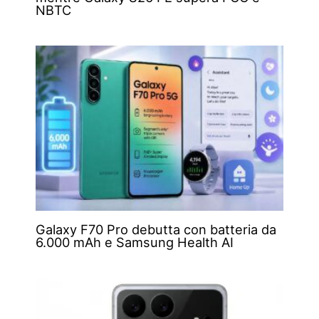
NBTC
Galaxy F70 Pro debutta con batteria da
6.000 mAh e Samsung Health AI