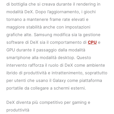
di bottiglia che si creava durante il rendering in
modalità DeX. Dopo l’aggiornamento, i giochi
tornano a mantenere frame rate elevati e
maggiore stabilità anche con impostazioni
grafiche alte. Samsung modifica sia la gestione
software di DeX sia il comportamento di
CPU
e
GPU durante il passaggio dalla modalità
smartphone alla modalità desktop. Questo
intervento rafforza il ruolo di DeX come ambiente
ibrido di produttività e intrattenimento, soprattutto
per utenti che usano il Galaxy come piattaforma
portatile da collegare a schermi esterni.
DeX diventa più competitivo per gaming e
produttività