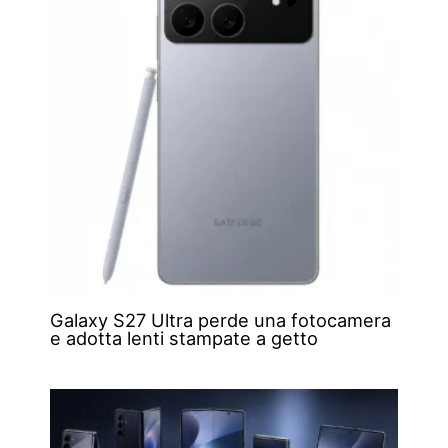
Galaxy S27 Ultra perde una fotocamera
e adotta lenti stampate a getto