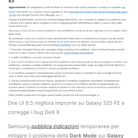
One UI 8.5 migliora impronte su Galaxy S25 FE e
corregge i bug DeX 8
Samsung
pubblica indicazioni
temporanee per
mitigare il problema della
Dark Mode
sui
Galaxy