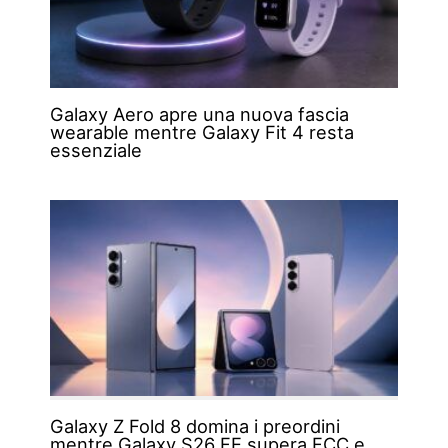
Galaxy Aero apre una nuova fascia
wearable mentre Galaxy Fit 4 resta
essenziale
Galaxy Z Fold 8 domina i preordini
mentre Galaxy S26 FE supera FCC e