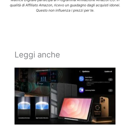
qualità di Affiliato Amazon, ricevo un guadagno dagli acquisti idonei.
Questo non influenza i prezzi per te.
Leggi anche