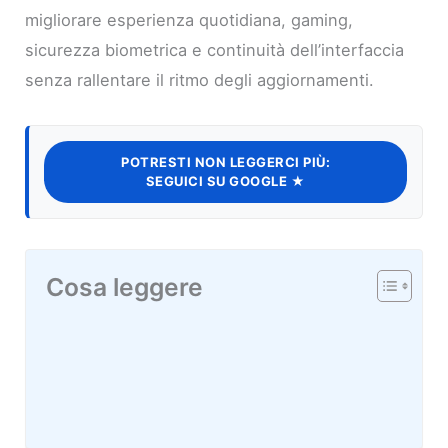
migliorare esperienza quotidiana, gaming,
sicurezza biometrica e continuità dell’interfaccia
senza rallentare il ritmo degli aggiornamenti.
POTRESTI NON LEGGERCI PIÙ:
SEGUICI SU GOOGLE ★
Cosa leggere