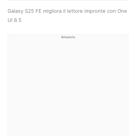
Galaxy S25 FE migliora il lettore impronte con One
UI 8.5
Annuncio