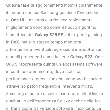
Questa fase di aggiornamenti mostra chiaramente
il metodo con cui Samsung gestisce l’evoluzione
di
One UI
. L’azienda distribuisce rapidamente
miglioramenti concreti come il nuovo algoritmo
biometrico del
Galaxy S25 FE
e il fix per il gaming
in
DeX
, ma allo stesso tempo monitora
attentamente eventuali regressioni introdotte sui
modelli precedenti come la serie
Galaxy S23
. One
UI 8.5 rappresenta quindi un ecosistema software
in continuo affinamento, dove stabilità,
performance e nuove funzioni vengono bilanciate
attraverso patch frequenti e interventi mirati.
Samsung dimostra di voler mantenere alto il livello
qualitativo dell’esperienza Galaxy anche nelle fasi
di transizione tra versioni software importanti. La