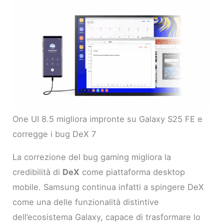
One UI 8.5 migliora impronte su Galaxy S25 FE e
corregge i bug DeX 7
La correzione del bug gaming migliora la
credibilità di
DeX
come piattaforma desktop
mobile. Samsung continua infatti a spingere DeX
come una delle funzionalità distintive
dell’ecosistema Galaxy, capace di trasformare lo