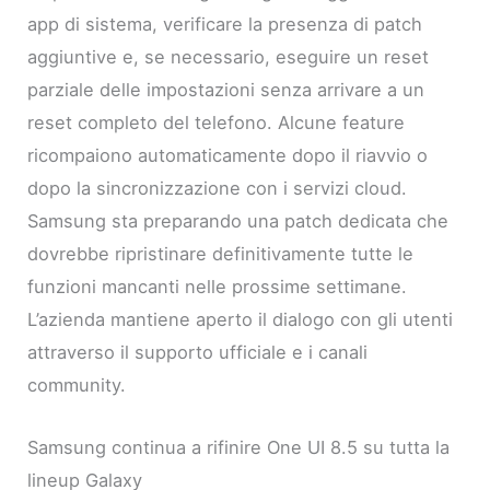
app di sistema, verificare la presenza di patch
aggiuntive e, se necessario, eseguire un reset
parziale delle impostazioni senza arrivare a un
reset completo del telefono. Alcune feature
ricompaiono automaticamente dopo il riavvio o
dopo la sincronizzazione con i servizi cloud.
Samsung sta preparando una patch dedicata che
dovrebbe ripristinare definitivamente tutte le
funzioni mancanti nelle prossime settimane.
L’azienda mantiene aperto il dialogo con gli utenti
attraverso il supporto ufficiale e i canali
community.
Samsung continua a rifinire One UI 8.5 su tutta la
lineup Galaxy