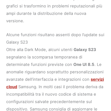
grafici si trasformino in problemi reputazionali più
ampi durante la distribuzione della nuova
versione.
Alcune funzioni risultano assenti dopo l’update sui
Galaxy S23
Oltre alla Dark Mode, alcuni utenti
Galaxy S23
segnalano la scomparsa temporanea di
determinate funzioni previste con
One UI 8.5
. Le
anomalie riguardano soprattutto personalizzazioni
avanzate dell’interfaccia e integrazioni con
servizi
cloud
Samsung. In molti casi il problema deriva da
incompatibilità tra il nuovo codice di sistema e
configurazioni salvate precedentemente sul
dispositivo. Samsung consiglia di aggiornare le