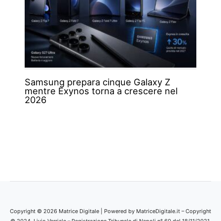
Samsung prepara cinque Galaxy Z
mentre Exynos torna a crescere nel
2026
Copyright © 2026 Matrice Digitale | Powered by MatriceDigitale.it – Copyright