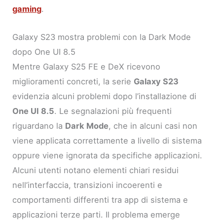
gaming
.
Galaxy S23 mostra problemi con la Dark Mode
dopo One UI 8.5
Mentre Galaxy S25 FE e DeX ricevono
miglioramenti concreti, la serie
Galaxy S23
evidenzia alcuni problemi dopo l’installazione di
One UI 8.5
. Le segnalazioni più frequenti
riguardano la
Dark Mode
, che in alcuni casi non
viene applicata correttamente a livello di sistema
oppure viene ignorata da specifiche applicazioni.
Alcuni utenti notano elementi chiari residui
nell’interfaccia, transizioni incoerenti e
comportamenti differenti tra app di sistema e
applicazioni terze parti. Il problema emerge