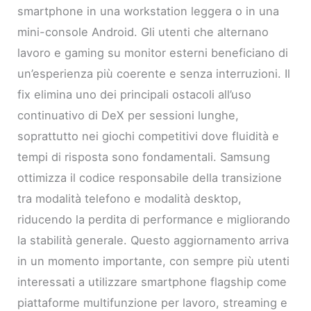
smartphone in una workstation leggera o in una
mini-console Android. Gli utenti che alternano
lavoro e gaming su monitor esterni beneficiano di
un’esperienza più coerente e senza interruzioni. Il
fix elimina uno dei principali ostacoli all’uso
continuativo di DeX per sessioni lunghe,
soprattutto nei giochi competitivi dove fluidità e
tempi di risposta sono fondamentali. Samsung
ottimizza il codice responsabile della transizione
tra modalità telefono e modalità desktop,
riducendo la perdita di performance e migliorando
la stabilità generale. Questo aggiornamento arriva
in un momento importante, con sempre più utenti
interessati a utilizzare smartphone flagship come
piattaforme multifunzione per lavoro, streaming e