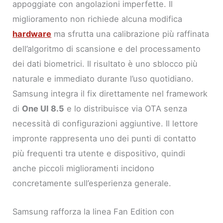
appoggiate con angolazioni imperfette. Il
miglioramento non richiede alcuna modifica
hardware
ma sfrutta una calibrazione più raffinata
dell’algoritmo di scansione e del processamento
dei dati biometrici. Il risultato è uno sblocco più
naturale e immediato durante l’uso quotidiano.
Samsung integra il fix direttamente nel framework
di
One UI 8.5
e lo distribuisce via OTA senza
necessità di configurazioni aggiuntive. Il lettore
impronte rappresenta uno dei punti di contatto
più frequenti tra utente e dispositivo, quindi
anche piccoli miglioramenti incidono
concretamente sull’esperienza generale.
Samsung rafforza la linea Fan Edition con