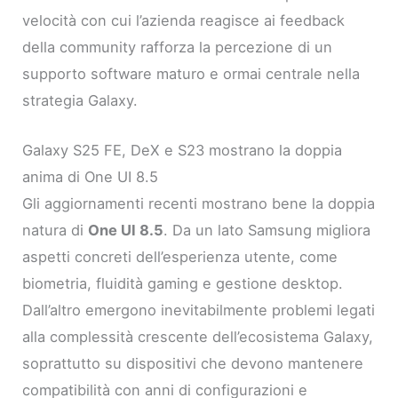
velocità con cui l’azienda reagisce ai feedback
della community rafforza la percezione di un
supporto software maturo e ormai centrale nella
strategia Galaxy.
Galaxy S25 FE, DeX e S23 mostrano la doppia
anima di One UI 8.5
Gli aggiornamenti recenti mostrano bene la doppia
natura di
One UI 8.5
. Da un lato Samsung migliora
aspetti concreti dell’esperienza utente, come
biometria, fluidità gaming e gestione desktop.
Dall’altro emergono inevitabilmente problemi legati
alla complessità crescente dell’ecosistema Galaxy,
soprattutto su dispositivi che devono mantenere
compatibilità con anni di configurazioni e