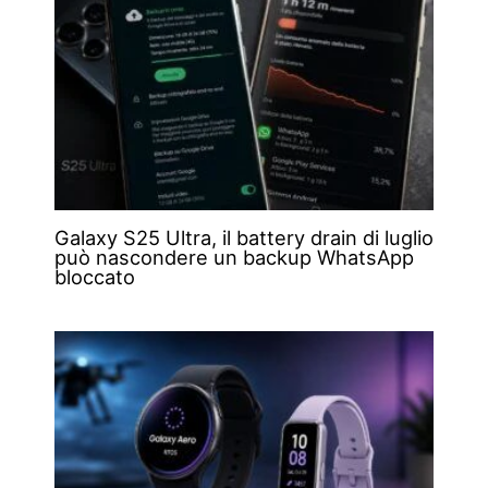
Galaxy S25 Ultra, il battery drain di luglio
può nascondere un backup WhatsApp
bloccato