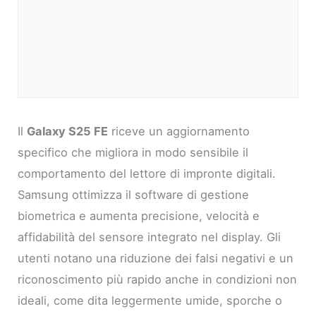
Il
Galaxy S25 FE
riceve un aggiornamento
specifico che migliora in modo sensibile il
comportamento del lettore di impronte digitali.
Samsung ottimizza il software di gestione
biometrica e aumenta precisione, velocità e
affidabilità del sensore integrato nel display. Gli
utenti notano una riduzione dei falsi negativi e un
riconoscimento più rapido anche in condizioni non
ideali, come dita leggermente umide, sporche o