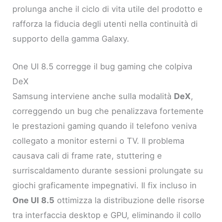
prolunga anche il ciclo di vita utile del prodotto e
rafforza la fiducia degli utenti nella continuità di
supporto della gamma Galaxy.
One UI 8.5 corregge il bug gaming che colpiva
DeX
Samsung interviene anche sulla modalità
DeX
,
correggendo un bug che penalizzava fortemente
le prestazioni gaming quando il telefono veniva
collegato a monitor esterni o TV. Il problema
causava cali di frame rate, stuttering e
surriscaldamento durante sessioni prolungate su
giochi graficamente impegnativi. Il fix incluso in
One UI 8.5
ottimizza la distribuzione delle risorse
tra interfaccia desktop e GPU, eliminando il collo