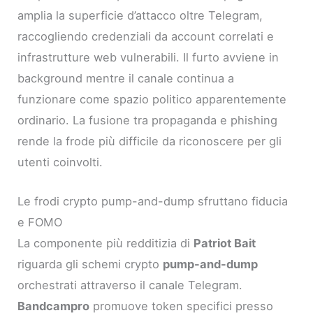
amplia la superficie d’attacco oltre Telegram,
raccogliendo credenziali da account correlati e
infrastrutture web vulnerabili. Il furto avviene in
background mentre il canale continua a
funzionare come spazio politico apparentemente
ordinario. La fusione tra propaganda e phishing
rende la frode più difficile da riconoscere per gli
utenti coinvolti.
Le frodi crypto pump-and-dump sfruttano fiducia
e FOMO
La componente più redditizia di
Patriot Bait
riguarda gli schemi crypto
pump-and-dump
orchestrati attraverso il canale Telegram.
Bandcampro
promuove token specifici presso