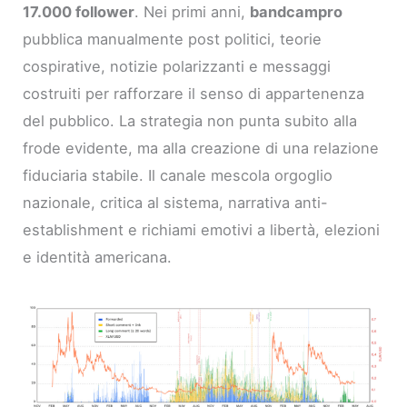
17.000 follower
. Nei primi anni,
bandcampro
pubblica manualmente post politici, teorie
cospirative, notizie polarizzanti e messaggi
costruiti per rafforzare il senso di appartenenza
del pubblico. La strategia non punta subito alla
frode evidente, ma alla creazione di una relazione
fiduciaria stabile. Il canale mescola orgoglio
nazionale, critica al sistema, narrativa anti-
establishment e richiami emotivi a libertà, elezioni
e identità americana.