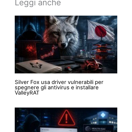
Leggi anche
Silver Fox usa driver vulnerabili per
spegnere gli antivirus e installare
ValleyRAT