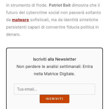
in strumento di frode.
Patriot Bait
dimostra che il
futuro del cybercrime social non passerà soltanto
da
malware
sofisticati, ma da identità sintetiche
persistenti capaci di convertire fiducia politica in
denaro.
Iscriviti alla Newsletter
Non perdere le analisi settimanali: Entra
nella Matrice Digitale.
ISCRIVITI