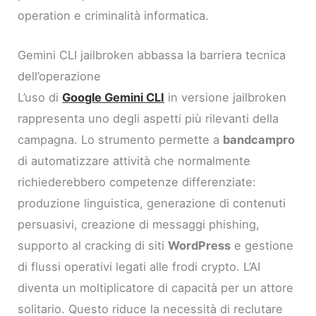
operation e criminalità informatica.
Gemini CLI jailbroken abbassa la barriera tecnica
dell’operazione
L’uso di
Google Gemini CLI
in versione jailbroken
rappresenta uno degli aspetti più rilevanti della
campagna. Lo strumento permette a
bandcampro
di automatizzare attività che normalmente
richiederebbero competenze differenziate:
produzione linguistica, generazione di contenuti
persuasivi, creazione di messaggi phishing,
supporto al cracking di siti
WordPress
e gestione
di flussi operativi legati alle frodi crypto. L’AI
diventa un moltiplicatore di capacità per un attore
solitario. Questo riduce la necessità di reclutare