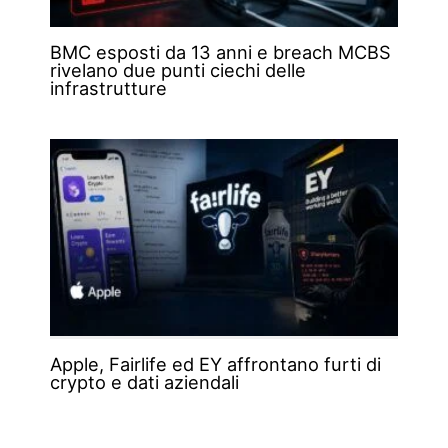
BMC esposti da 13 anni e breach MCBS
rivelano due punti ciechi delle
infrastrutture
Apple, Fairlife ed EY affrontano furti di
crypto e dati aziendali