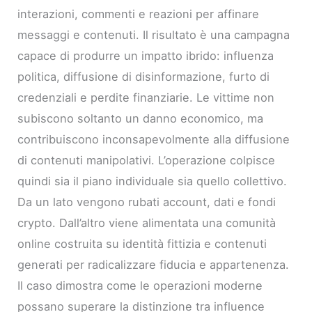
interazioni, commenti e reazioni per affinare
messaggi e contenuti. Il risultato è una campagna
capace di produrre un impatto ibrido: influenza
politica, diffusione di disinformazione, furto di
credenziali e perdite finanziarie. Le vittime non
subiscono soltanto un danno economico, ma
contribuiscono inconsapevolmente alla diffusione
di contenuti manipolativi. L’operazione colpisce
quindi sia il piano individuale sia quello collettivo.
Da un lato vengono rubati account, dati e fondi
crypto. Dall’altro viene alimentata una comunità
online costruita su identità fittizia e contenuti
generati per radicalizzare fiducia e appartenenza.
Il caso dimostra come le operazioni moderne
possano superare la distinzione tra influence