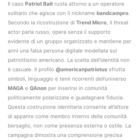
Il caso
Patriot Bait
ruota attorno a un operatore
solitario che agisce con il nickname
bandcampro
.
Secondo la ricostruzione di
Trend Micro
, il threat
actor parla russo, opera senza il supporto
evidente di un gruppo organizzato e mantiene per
anni una falsa persona digitale modellata sul
patriottismo americano. La scelta dell’identità non
è casuale. Il profilo
@americanpatriotus
sfrutta
simboli, linguaggio e temi ricorrenti dell’universo
MAGA
e
QAnon
per inserirsi in comunità
politicamente polarizzate e guadagnare fiducia.
Questa costruzione identitaria consente all’attore
di apparire come membro interno della comunità
bersaglio, non come presenza esterna o ostile. La
campagna dimostra una comprensione precisa