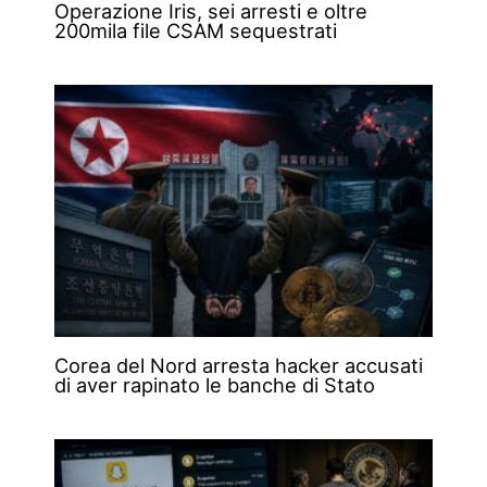
Operazione Iris, sei arresti e oltre
200mila file CSAM sequestrati
Corea del Nord arresta hacker accusati
di aver rapinato le banche di Stato