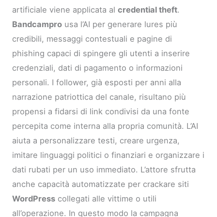
artificiale viene applicata al
credential theft
.
Bandcampro
usa l’AI per generare lures più
credibili, messaggi contestuali e pagine di
phishing capaci di spingere gli utenti a inserire
credenziali, dati di pagamento o informazioni
personali. I follower, già esposti per anni alla
narrazione patriottica del canale, risultano più
propensi a fidarsi di link condivisi da una fonte
percepita come interna alla propria comunità. L’AI
aiuta a personalizzare testi, creare urgenza,
imitare linguaggi politici o finanziari e organizzare i
dati rubati per un uso immediato. L’attore sfrutta
anche capacità automatizzate per crackare siti
WordPress
collegati alle vittime o utili
all’operazione. In questo modo la campagna