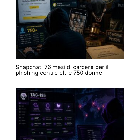
Snapchat, 76 mesi di carcere per il
phishing contro oltre 750 donne