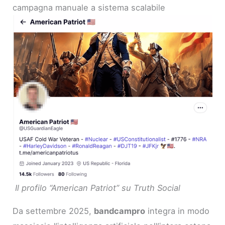
campagna manuale a sistema scalabile
Il profilo “American Patriot” su Truth Social
Da settembre 2025,
bandcampro
integra in modo