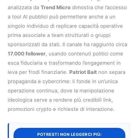
analizzata da
Trend Micro
dimostra che l’accesso
a tool AI pubblici può permettere anche a un
singolo individuo di replicare capacità operative
prima associate a team strutturati o gruppi
sponsorizzati da stati. Il canale ha raggiunto circa
17.000 follower
, usando contenuti politici come
esca fiduciaria e trasformando l’engagement in
leva per frodi finanziarie.
Patriot Bait
non separa
propaganda e cybercrime: li fonde in un’unica
operazione continua, dove la manipolazione
ideologica serve a rendere più credibili link,
promozioni crypto e richieste di interazione.
POTRESTI NON LEGGERCI PIÙ: