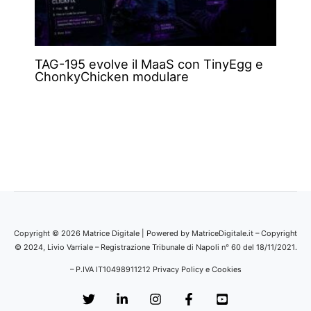
TAG-195 evolve il MaaS con TinyEgg e
ChonkyChicken modulare
Copyright © 2026 Matrice Digitale | Powered by MatriceDigitale.it – Copyright
© 2024, Livio Varriale – Registrazione Tribunale di Napoli n° 60 del 18/11/2021.
– P.IVA IT10498911212
Privacy Policy e Cookies