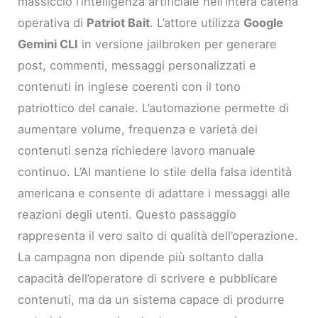
massiccio l’intelligenza artificiale nell’intera catena
operativa di
Patriot Bait
. L’attore utilizza
Google
Gemini CLI
in versione jailbroken per generare
post, commenti, messaggi personalizzati e
contenuti in inglese coerenti con il tono
patriottico del canale. L’automazione permette di
aumentare volume, frequenza e varietà dei
contenuti senza richiedere lavoro manuale
continuo. L’AI mantiene lo stile della falsa identità
americana e consente di adattare i messaggi alle
reazioni degli utenti. Questo passaggio
rappresenta il vero salto di qualità dell’operazione.
La campagna non dipende più soltanto dalla
capacità dell’operatore di scrivere e pubblicare
contenuti, ma da un sistema capace di produrre