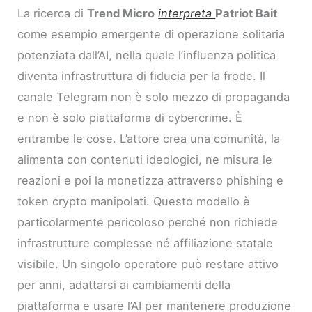
La ricerca di
Trend Micro
interpreta
Patriot Bait
come esempio emergente di operazione solitaria
potenziata dall’AI, nella quale l’influenza politica
diventa infrastruttura di fiducia per la frode. Il
canale Telegram non è solo mezzo di propaganda
e non è solo piattaforma di cybercrime. È
entrambe le cose. L’attore crea una comunità, la
alimenta con contenuti ideologici, ne misura le
reazioni e poi la monetizza attraverso phishing e
token crypto manipolati. Questo modello è
particolarmente pericoloso perché non richiede
infrastrutture complesse né affiliazione statale
visibile. Un singolo operatore può restare attivo
per anni, adattarsi ai cambiamenti della
piattaforma e usare l’AI per mantenere produzione