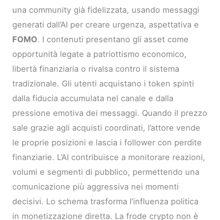
una community già fidelizzata, usando messaggi
generati dall’AI per creare urgenza, aspettativa e
FOMO
. I contenuti presentano gli asset come
opportunità legate a patriottismo economico,
libertà finanziaria o rivalsa contro il sistema
tradizionale. Gli utenti acquistano i token spinti
dalla fiducia accumulata nel canale e dalla
pressione emotiva dei messaggi. Quando il prezzo
sale grazie agli acquisti coordinati, l’attore vende
le proprie posizioni e lascia i follower con perdite
finanziarie. L’AI contribuisce a monitorare reazioni,
volumi e segmenti di pubblico, permettendo una
comunicazione più aggressiva nei momenti
decisivi. Lo schema trasforma l’influenza politica
in monetizzazione diretta. La frode crypto non è