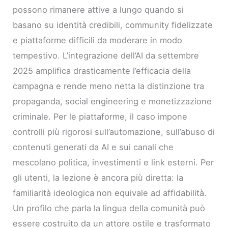
possono rimanere attive a lungo quando si
basano su identità credibili, community fidelizzate
e piattaforme difficili da moderare in modo
tempestivo. L’integrazione dell’AI da settembre
2025 amplifica drasticamente l’efficacia della
campagna e rende meno netta la distinzione tra
propaganda, social engineering e monetizzazione
criminale. Per le piattaforme, il caso impone
controlli più rigorosi sull’automazione, sull’abuso di
contenuti generati da AI e sui canali che
mescolano politica, investimenti e link esterni. Per
gli utenti, la lezione è ancora più diretta: la
familiarità ideologica non equivale ad affidabilità.
Un profilo che parla la lingua della comunità può
essere costruito da un attore ostile e trasformato