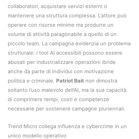
collaboratori, acquistare servizi esterni o
mantenere una struttura complessa. L’attore può
operare con risorse minime ma produrre un
volume di attività paragonabile a quello di un
piccolo team. La campagna evidenzia un problema
strutturale: i tool AI accessibili possono essere
abusati per industrializzare operazioni ibride
anche da parte di individui con motivazione
politica e criminale.
Patriot Bait
non dimostra
soltanto l’uso malevolo dell’AI, ma la sua capacità
di comprimere tempi, costi e competenze
necessarie per sostenere campagne pluriennali.
Trend Micro collega influenza e cybercrime in un
unico modello operativo