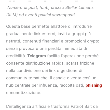
Numero di post, fonti, prezzo Stellar Lumens
(XLM) ed eventi politici sovrapposti
Questa base permette all’attore di introdurre
gradualmente link esterni, inviti a gruppi più
ristretti, contenuti finanziari e promozioni crypto
senza provocare una perdita immediata di
credibilità.
Telegram
facilita l’operazione perché
consente distribuzione rapida, scarsa frizione
nella condivisione dei link e gestione di
community tematiche. Il canale diventa così un
hub centrale per influenza, raccolta dati,
phishing
e monetizzazione.
L’intelligenza artificiale trasforma Patriot Bait da