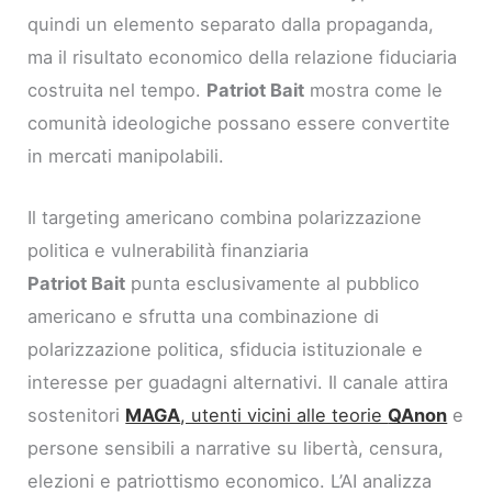
quindi un elemento separato dalla propaganda,
ma il risultato economico della relazione fiduciaria
costruita nel tempo.
Patriot Bait
mostra come le
comunità ideologiche possano essere convertite
in mercati manipolabili.
Il targeting americano combina polarizzazione
politica e vulnerabilità finanziaria
Patriot Bait
punta esclusivamente al pubblico
americano e sfrutta una combinazione di
polarizzazione politica, sfiducia istituzionale e
interesse per guadagni alternativi. Il canale attira
sostenitori
MAGA
, utenti vicini alle teorie
QAnon
e
persone sensibili a narrative su libertà, censura,
elezioni e patriottismo economico. L’AI analizza