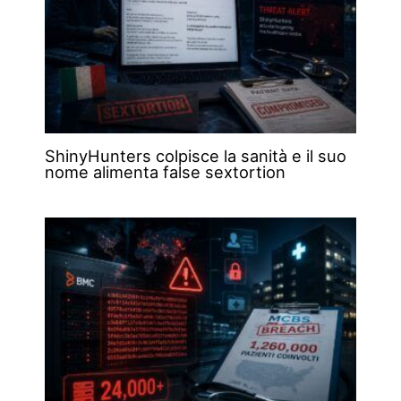
ShinyHunters colpisce la sanità e il suo
nome alimenta false sextortion