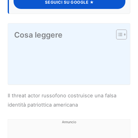
SEGUICI SU GOOGLE ★
Cosa leggere
Il threat actor russofono costruisce una falsa
identità patriottica americana
Annuncio