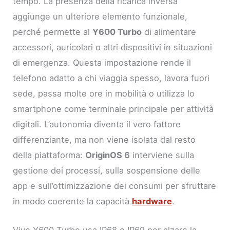
tempo. La presenza della ricarica inversa
aggiunge un ulteriore elemento funzionale,
perché permette al
Y600 Turbo
di alimentare
accessori, auricolari o altri dispositivi in situazioni
di emergenza. Questa impostazione rende il
telefono adatto a chi viaggia spesso, lavora fuori
sede, passa molte ore in mobilità o utilizza lo
smartphone come terminale principale per attività
digitali. L’autonomia diventa il vero fattore
differenziante, ma non viene isolata dal resto
della piattaforma:
OriginOS 6
interviene sulla
gestione dei processi, sulla sospensione delle
app e sull’ottimizzazione dei consumi per sfruttare
in modo coerente la capacità
hardware
.