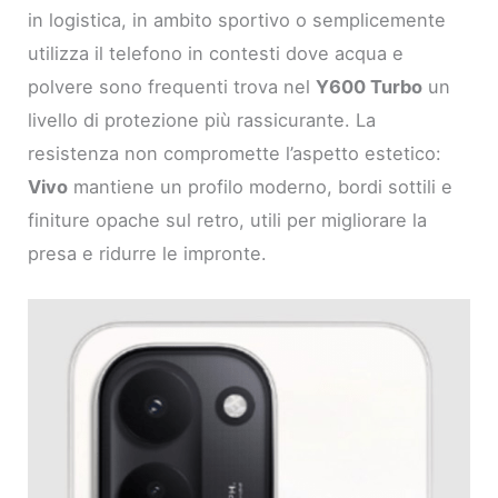
in logistica, in ambito sportivo o semplicemente
utilizza il telefono in contesti dove acqua e
polvere sono frequenti trova nel
Y600 Turbo
un
livello di protezione più rassicurante. La
resistenza non compromette l’aspetto estetico:
Vivo
mantiene un profilo moderno, bordi sottili e
finiture opache sul retro, utili per migliorare la
presa e ridurre le impronte.