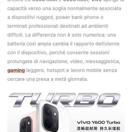
capacità verso una soglia normalmente associata
a dispositivi rugged, power bank phone o
terminali professionali destinati ad ambienti
difficili. La differenza non è solo numerica: una
batteria così ampia cambia il rapporto dell’utente
con il dispositivo, perché consente sessioni
prolungate di navigazione, video, messaggistica,
gaming
leggero, hotspot e lavoro mobile senza
cercare una presa a metà giornata.