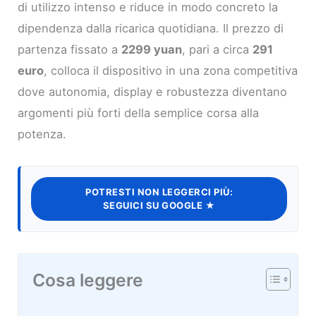
di utilizzo intenso e riduce in modo concreto la
dipendenza dalla ricarica quotidiana. Il prezzo di
partenza fissato a
2299 yuan
, pari a circa
291
euro
, colloca il dispositivo in una zona competitiva
dove autonomia, display e robustezza diventano
argomenti più forti della semplice corsa alla
potenza.
POTRESTI NON LEGGERCI PIÙ:
SEGUICI SU GOOGLE ★
Cosa leggere