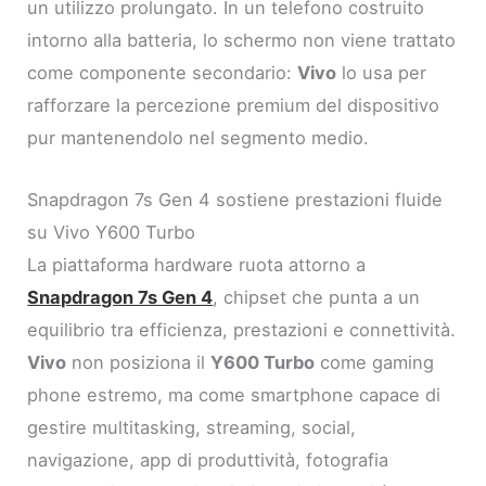
un utilizzo prolungato. In un telefono costruito
intorno alla batteria, lo schermo non viene trattato
come componente secondario:
Vivo
lo usa per
rafforzare la percezione premium del dispositivo
pur mantenendolo nel segmento medio.
Snapdragon 7s Gen 4 sostiene prestazioni fluide
su Vivo Y600 Turbo
La piattaforma hardware ruota attorno a
Snapdragon 7s Gen 4
, chipset che punta a un
equilibrio tra efficienza, prestazioni e connettività.
Vivo
non posiziona il
Y600 Turbo
come gaming
phone estremo, ma come smartphone capace di
gestire multitasking, streaming, social,
navigazione, app di produttività, fotografia