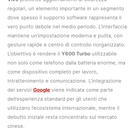
regolari, un elemento importante in un segmento
dove spesso il supporto software rappresenta il
vero punto debole nel medio periodo. L’interfaccia
mantiene un’impostazione moderna e pulita, con
gesture rapide e centro di controllo riorganizzato.
L’obiettivo è rendere il
Y600 Turbo
utilizzabile
non solo come telefono dalla batteria enorme, ma
come dispositivo completo per lavoro,
intrattenimento e comunicazione. L’integrazione
dei servizi
Google
viene indicata come parte
dell’esperienza standard per gli utenti che
utilizzano l’ecosistema internazionale, mentre il
debutto iniziale resta concentrato sul mercato
cinese.