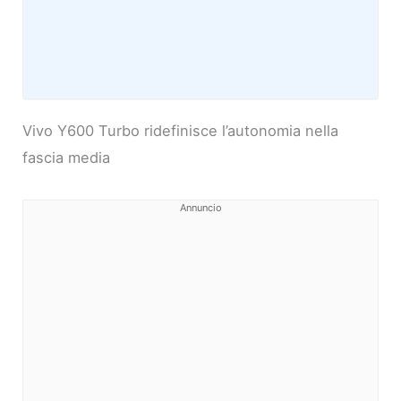
Vivo Y600 Turbo ridefinisce l’autonomia nella
fascia media
Annuncio