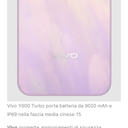
Vivo Y600 Turbo porta batteria da 9020 mAh e
IP69 nella fascia media cinese 15
Vivo
promette aggiornamenti di sicurezza