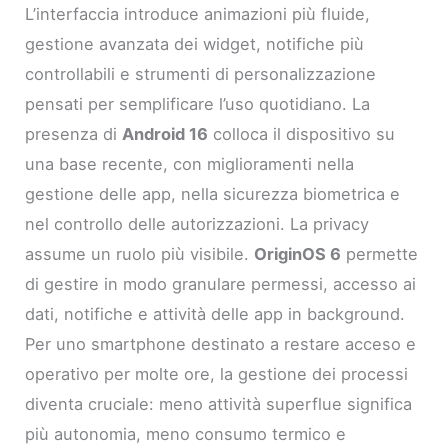
L’interfaccia introduce animazioni più fluide,
gestione avanzata dei widget, notifiche più
controllabili e strumenti di personalizzazione
pensati per semplificare l’uso quotidiano. La
presenza di
Android 16
colloca il dispositivo su
una base recente, con miglioramenti nella
gestione delle app, nella sicurezza biometrica e
nel controllo delle autorizzazioni. La privacy
assume un ruolo più visibile.
OriginOS 6
permette
di gestire in modo granulare permessi, accesso ai
dati, notifiche e attività delle app in background.
Per uno smartphone destinato a restare acceso e
operativo per molte ore, la gestione dei processi
diventa cruciale: meno attività superflue significa
più autonomia, meno consumo termico e