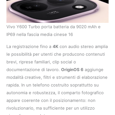
Vivo Y600 Turbo porta batteria da 9020 mAh e
IP69 nella fascia media cinese 16
La registrazione fino a
4K
con audio stereo amplia
le possibilità per utenti che producono contenuti
brevi, riprese familiari, clip social o
documentazione di lavoro.
OriginOS 6
aggiunge
modalità creative, filtri e strumenti di elaborazione
rapida. In un telefono costruito soprattutto su
autonomia e robustezza, il comparto fotografico
appare coerente con il posizionamento: non
rivoluzionario, ma sufficiente per un utilizzo