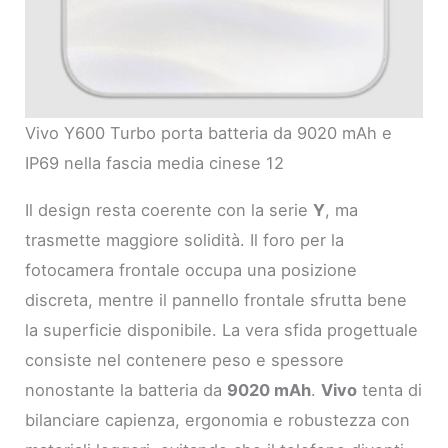
Vivo Y600 Turbo porta batteria da 9020 mAh e
IP69 nella fascia media cinese 12
Il design resta coerente con la serie
Y
, ma
trasmette maggiore solidità. Il foro per la
fotocamera frontale occupa una posizione
discreta, mentre il pannello frontale sfrutta bene
la superficie disponibile. La vera sfida progettuale
consiste nel contenere peso e spessore
nonostante la batteria da
9020 mAh
.
Vivo
tenta di
bilanciare capienza, ergonomia e robustezza con