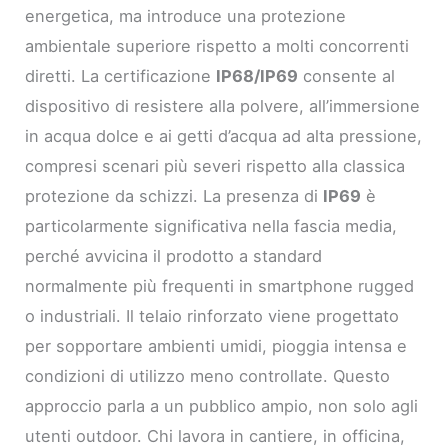
energetica, ma introduce una protezione
ambientale superiore rispetto a molti concorrenti
diretti. La certificazione
IP68/IP69
consente al
dispositivo di resistere alla polvere, all’immersione
in acqua dolce e ai getti d’acqua ad alta pressione,
compresi scenari più severi rispetto alla classica
protezione da schizzi. La presenza di
IP69
è
particolarmente significativa nella fascia media,
perché avvicina il prodotto a standard
normalmente più frequenti in smartphone rugged
o industriali. Il telaio rinforzato viene progettato
per sopportare ambienti umidi, pioggia intensa e
condizioni di utilizzo meno controllate. Questo
approccio parla a un pubblico ampio, non solo agli
utenti outdoor. Chi lavora in cantiere, in officina,