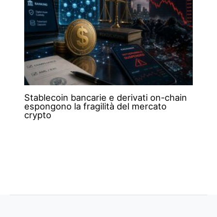
Stablecoin bancarie e derivati on-chain
espongono la fragilità del mercato
crypto