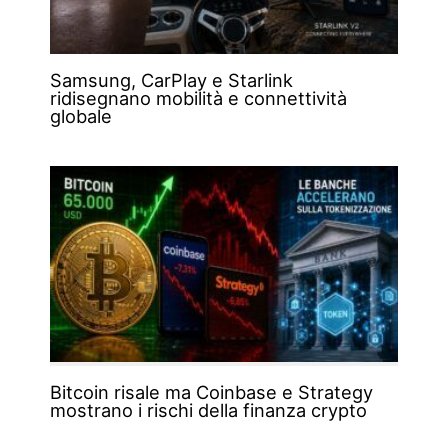
Samsung, CarPlay e Starlink
ridisegnano mobilità e connettività
globale
Bitcoin risale ma Coinbase e Strategy
mostrano i rischi della finanza crypto