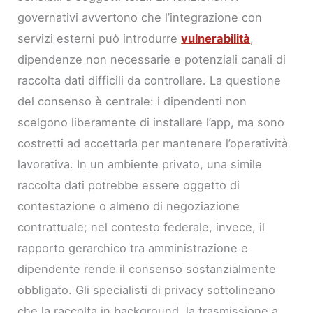
governativi avvertono che l’integrazione con
servizi esterni può introdurre
vulnerabilità
,
dipendenze non necessarie e potenziali canali di
raccolta dati difficili da controllare. La questione
del consenso è centrale: i dipendenti non
scelgono liberamente di installare l’app, ma sono
costretti ad accettarla per mantenere l’operatività
lavorativa. In un ambiente privato, una simile
raccolta dati potrebbe essere oggetto di
contestazione o almeno di negoziazione
contrattuale; nel contesto federale, invece, il
rapporto gerarchico tra amministrazione e
dipendente rende il consenso sostanzialmente
obbligato. Gli specialisti di privacy sottolineano
che la raccolta in background, la trasmissione a