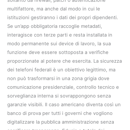
soltanto da firewall, patch o autenticazione
multifattore, ma anche dal modo in cui le
istituzioni gestiranno i dati dei propri dipendenti.
Se un’app obbligatoria raccoglie metadati,
interagisce con terze parti e resta installata in
modo permanente sui device di lavoro, la sua
funzione deve essere sottoposta a verifiche
proporzionate al potere che esercita. La sicurezza
dei telefoni federali è un obiettivo legittimo, ma
non può trasformarsi in una zona grigia dove
comunicazione presidenziale, controllo tecnico e
sorveglianza interna si sovrappongono senza
garanzie visibili. Il caso americano diventa così un
banco di prova per tutti i governi che vogliono
digitalizzare la pubblica amministrazione senza