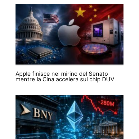
Apple finisce nel mirino del Senato
mentre la Cina accelera sui chip DUV