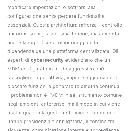
modificare impostazioni o sottrarsi alla
configurazione senza perdere funzionalità
essenziali. Questa architettura rafforza il controllo
uniforme su migliaia di smartphone, ma aumenta
anche la superficie di monitoraggio e la
dipendenza da una piattaforma centralizzata. Gli
esperti di
cybersecurity
evidenziano che un
MDM configurato in modo aggressivo può
raccogliere log di attività, imporre aggiornamenti,
bloccare funzioni e generare telemetria continua.
Il problema non è l’MDM in sé, strumento comune
negli ambienti enterprise, ma il modo in cui viene
usato: quando la gestione tecnica si fonde con
un’app presidenziale obbligatoria, il confine tra
sicurezza, comunicazione interna e sorveglianza