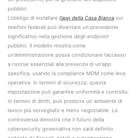
pubblici
L’obbligo di installare
l’app della Casa Bianca
sui
telefoni federali può diventare un precedente
significativo nella gestione degli endpoint
pubblici. Il modello mostra come
un’amministrazione possa condizionare l’accesso
a risorse essenziali alla presenza di un’app
specifica, usando la compliance MDM come leva
operativa. In termini di sicurezza, questa
impostazione può garantire uniformità e controllo;
in termini di diritti, può produrre un ambiente di
lavoro più sorvegliato e meno negoziabile. La
controversia dimostra che il futuro della
cybersecurity governativa non sarà definito