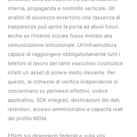
interna, propaganda e controllo verticale. Gli
analisti di sicurezza avvertono che l’assenza di
trasparenza può aprire la porta ad abusi futuri,
anche se l’intento iniziale fosse limitato alla
comunicazione istituzionale. Un’infrastruttura
capace di raggiungere obbligatoriamente tutti i
telefoni di lavoro del ramo esecutivo costituisce
infatti un asset di potere molto rilevante. Per
questo, le richieste di verifica indipendente si
concentrano su permessi effettivi, codice
applicativo, SDK integrati, destinazioni dei dati,
retention, accessi amministrativi e capacità reali
del profilo MDM.
Effetti sui dipendenti federali e sulla vita