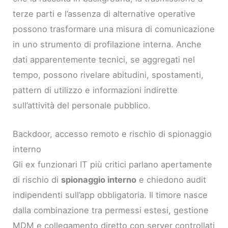
terze parti e l’assenza di alternative operative
possono trasformare una misura di comunicazione
in uno strumento di profilazione interna. Anche
dati apparentemente tecnici, se aggregati nel
tempo, possono rivelare abitudini, spostamenti,
pattern di utilizzo e informazioni indirette
sull’attività del personale pubblico.
Backdoor, accesso remoto e rischio di spionaggio
interno
Gli ex funzionari IT più critici parlano apertamente
di rischio di
spionaggio interno
e chiedono audit
indipendenti sull’app obbligatoria. Il timore nasce
dalla combinazione tra permessi estesi, gestione
MDM e collegamento diretto con server controllati