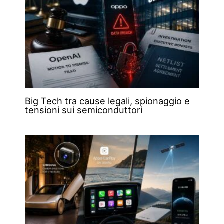
Big Tech tra cause legali, spionaggio e
tensioni sui semiconduttori