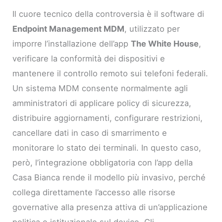
Il cuore tecnico della controversia è il software di
Endpoint Management MDM
, utilizzato per
imporre l’installazione dell’app
The White House
,
verificare la conformità dei dispositivi e
mantenere il controllo remoto sui telefoni federali.
Un sistema MDM consente normalmente agli
amministratori di applicare policy di sicurezza,
distribuire aggiornamenti, configurare restrizioni,
cancellare dati in caso di smarrimento e
monitorare lo stato dei terminali. In questo caso,
però, l’integrazione obbligatoria con l’app della
Casa Bianca rende il modello più invasivo, perché
collega direttamente l’accesso alle risorse
governative alla presenza attiva di un’applicazione