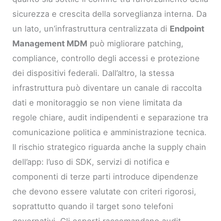
sicurezza e crescita della sorveglianza interna. Da
un lato, un’infrastruttura centralizzata di
Endpoint
Management MDM
può migliorare patching,
compliance, controllo degli accessi e protezione
dei dispositivi federali. Dall’altro, la stessa
infrastruttura può diventare un canale di raccolta
dati e monitoraggio se non viene limitata da
regole chiare, audit indipendenti e separazione tra
comunicazione politica e amministrazione tecnica.
Il rischio strategico riguarda anche la supply chain
dell’app: l’uso di SDK, servizi di notifica e
componenti di terze parti introduce dipendenze
che devono essere valutate con criteri rigorosi,
soprattutto quando il target sono telefoni