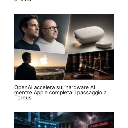
OpenAI accelera sull’hardware AI
mentre Apple completa il passaggio a
Ternus