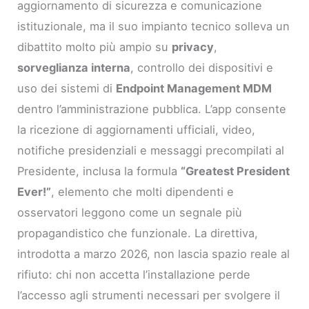
aggiornamento di sicurezza e comunicazione
istituzionale, ma il suo impianto tecnico solleva un
dibattito molto più ampio su
privacy
,
sorveglianza interna
, controllo dei dispositivi e
uso dei sistemi di
Endpoint Management MDM
dentro l’amministrazione pubblica. L’app consente
la ricezione di aggiornamenti ufficiali, video,
notifiche presidenziali e messaggi precompilati al
Presidente, inclusa la formula
“Greatest President
Ever!”
, elemento che molti dipendenti e
osservatori leggono come un segnale più
propagandistico che funzionale. La direttiva,
introdotta a marzo 2026, non lascia spazio reale al
rifiuto: chi non accetta l’installazione perde
l’accesso agli strumenti necessari per svolgere il