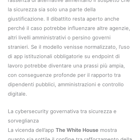
la sicurezza sia solo una parte della
giustificazione. Il dibattito resta aperto anche
perché il caso potrebbe influenzare altre agenzie,
altri livelli amministrativi o persino governi
stranieri. Se il modello venisse normalizzato, l’uso
di app istituzionali obbligatorie su endpoint di
lavoro potrebbe diventare una prassi più ampia,
con conseguenze profonde per il rapporto tra
dipendenti pubblici, amministrazioni e controllo
digitale.
La cybersecurity governativa tra sicurezza e
sorveglianza
La vicenda dell’app
The White House
mostra
quanto sia sottile il confine tra rafforzamento della