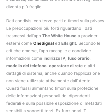
diventa più fragile.
Dati condivisi con terze parti e timori sulla privacy
Le preoccupazioni più forti riguardano i dati
trasmessi dall’app
The White House
a provider
esterni come
OneSignal
ed
Elfsight
. Secondo le
critiche emerse, l’app raccoglie e condivide
informazioni come
indirizzo IP
,
fuso orario
,
modello del telefono
,
operatore di rete
e altri
dettagli di sistema, anche quando l’applicazione
non viene utilizzata attivamente dall’utente.
Questi flussi alimentano timori sulla protezione
delle informazioni personali dei dipendenti
federali e sulla possibile esposizione di metadati
sensibili a soggetti terzi. Ex funzionari IT