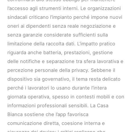
l’accesso agli strumenti interni. Le organizzazioni
sindacali criticano l’impianto perché impone nuovi
oneri ai dipendenti senza reale negoziazione e
senza garanzie considerate sufficienti sulla
limitazione della raccolta dati. L’impatto pratico
riguarda anche batteria, prestazioni, gestione
delle notifiche e separazione tra sfera lavorativa e
percezione personale della privacy. Sebbene il
dispositivo sia governativo, il tema resta delicato
perché i lavoratori lo usano durante l’intera
giornata operativa, spesso in contesti mobili e con
informazioni professionali sensibili. La Casa
Bianca sostiene che l’app favorisca
comunicazione diretta, coesione interna e
sicurezza dei device; i critici replicano che