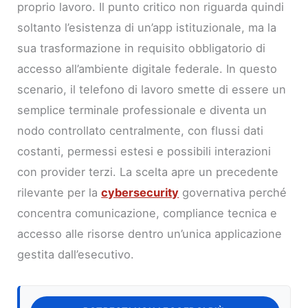
proprio lavoro. Il punto critico non riguarda quindi
soltanto l’esistenza di un’app istituzionale, ma la
sua trasformazione in requisito obbligatorio di
accesso all’ambiente digitale federale. In questo
scenario, il telefono di lavoro smette di essere un
semplice terminale professionale e diventa un
nodo controllato centralmente, con flussi dati
costanti, permessi estesi e possibili interazioni
con provider terzi. La scelta apre un precedente
rilevante per la
cybersecurity
governativa perché
concentra comunicazione, compliance tecnica e
accesso alle risorse dentro un’unica applicazione
gestita dall’esecutivo.