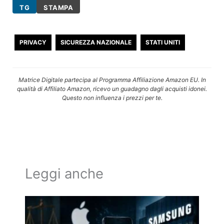
TG
STAMPA
PRIVACY
SICUREZZA NAZIONALE
STATI UNITI
Matrice Digitale partecipa al Programma Affiliazione Amazon EU. In
qualità di Affiliato Amazon, ricevo un guadagno dagli acquisti idonei.
Questo non influenza i prezzi per te.
Leggi anche