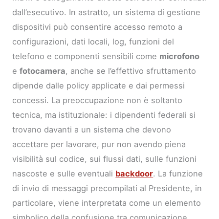
dall’esecutivo. In astratto, un sistema di gestione
dispositivi può consentire accesso remoto a
configurazioni, dati locali, log, funzioni del
telefono e componenti sensibili come
microfono
e
fotocamera
, anche se l’effettivo sfruttamento
dipende dalle policy applicate e dai permessi
concessi. La preoccupazione non è soltanto
tecnica, ma istituzionale: i dipendenti federali si
trovano davanti a un sistema che devono
accettare per lavorare, pur non avendo piena
visibilità sul codice, sui flussi dati, sulle funzioni
nascoste e sulle eventuali
backdoor
. La funzione
di invio di messaggi precompilati al Presidente, in
particolare, viene interpretata come un elemento
simbolico della confusione tra comunicazione