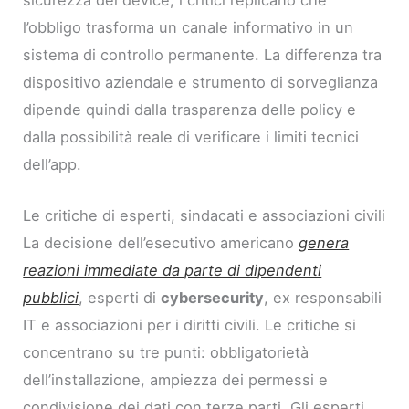
l’obbligo trasforma un canale informativo in un
sistema di controllo permanente. La differenza tra
dispositivo aziendale e strumento di sorveglianza
dipende quindi dalla trasparenza delle policy e
dalla possibilità reale di verificare i limiti tecnici
dell’app.
Le critiche di esperti, sindacati e associazioni civili
La decisione dell’esecutivo americano
genera
reazioni immediate da parte di dipendenti
pubblici
, esperti di
cybersecurity
, ex responsabili
IT e associazioni per i diritti civili. Le critiche si
concentrano su tre punti: obbligatorietà
dell’installazione, ampiezza dei permessi e
condivisione dei dati con terze parti. Gli esperti