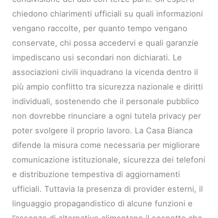
chiedono chiarimenti ufficiali su quali informazioni
vengano raccolte, per quanto tempo vengano
conservate, chi possa accedervi e quali garanzie
impediscano usi secondari non dichiarati. Le
associazioni civili inquadrano la vicenda dentro il
più ampio conflitto tra sicurezza nazionale e diritti
individuali, sostenendo che il personale pubblico
non dovrebbe rinunciare a ogni tutela privacy per
poter svolgere il proprio lavoro. La Casa Bianca
difende la misura come necessaria per migliorare
comunicazione istituzionale, sicurezza dei telefoni
e distribuzione tempestiva di aggiornamenti
ufficiali. Tuttavia la presenza di provider esterni, il
linguaggio propagandistico di alcune funzioni e
l’assenza di alternative alimentano il sospetto che