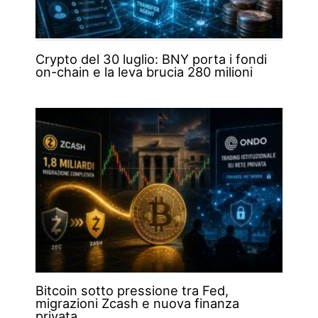
Crypto del 30 luglio: BNY porta i fondi
on-chain e la leva brucia 280 milioni
Bitcoin sotto pressione tra Fed,
migrazioni Zcash e nuova finanza
privata