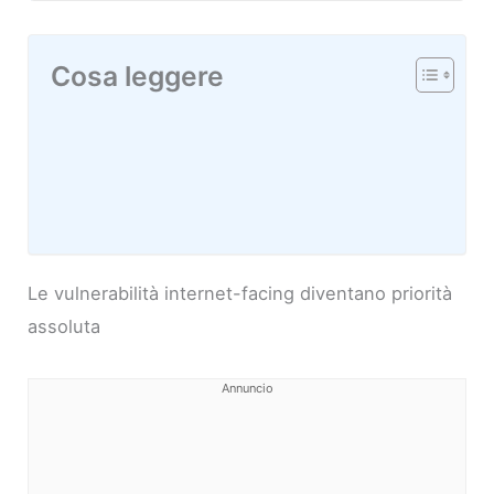
Cosa leggere
Le vulnerabilità internet-facing diventano priorità
assoluta
Annuncio