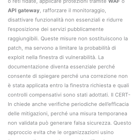
o reti fidate, applicare protezioni tramite
WAF
o
API gateway
, rafforzare il monitoraggio,
disattivare funzionalità non essenziali e ridurre
l’esposizione dei servizi pubblicamente
raggiungibili. Queste misure non sostituiscono la
patch, ma servono a limitare la probabilità di
exploit nella finestra di vulnerabilità. La
documentazione diventa essenziale perché
consente di spiegare perché una correzione non
è stata applicata entro la finestra richiesta e quali
controlli compensativi sono stati adottati. Il CERT-
In chiede anche verifiche periodiche dell’efficacia
delle mitigazioni, perché una misura temporanea
non validata può generare falsa sicurezza. Questo
approccio evita che le organizzazioni usino