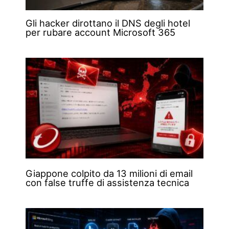
Gli hacker dirottano il DNS degli hotel
per rubare account Microsoft 365
Giappone colpito da 13 milioni di email
con false truffe di assistenza tecnica