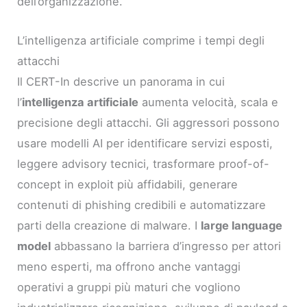
dell’organizzazione.
L’intelligenza artificiale comprime i tempi degli
attacchi
Il CERT-In descrive un panorama in cui
l’
intelligenza artificiale
aumenta velocità, scala e
precisione degli attacchi. Gli aggressori possono
usare modelli AI per identificare servizi esposti,
leggere advisory tecnici, trasformare proof-of-
concept in exploit più affidabili, generare
contenuti di phishing credibili e automatizzare
parti della creazione di malware. I
large language
model
abbassano la barriera d’ingresso per attori
meno esperti, ma offrono anche vantaggi
operativi a gruppi più maturi che vogliono