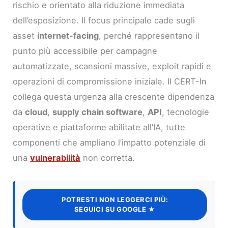
rischio e orientato alla riduzione immediata
dell’esposizione. Il focus principale cade sugli
asset
internet-facing
, perché rappresentano il
punto più accessibile per campagne
automatizzate, scansioni massive, exploit rapidi e
operazioni di compromissione iniziale. Il CERT-In
collega questa urgenza alla crescente dipendenza
da
cloud
,
supply chain software
,
API
, tecnologie
operative e piattaforme abilitate all’IA, tutte
componenti che ampliano l’impatto potenziale di
una
vulnerabilità
non corretta.
POTRESTI NON LEGGERCI PIÙ:
SEGUICI SU GOOGLE ★