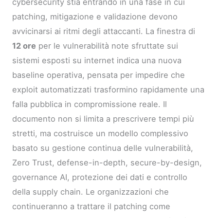
cybersecurity stia entrando in una fase in cui
patching, mitigazione e validazione devono
avvicinarsi ai ritmi degli attaccanti. La finestra di
12 ore
per le vulnerabilità note sfruttate sui
sistemi esposti su internet indica una nuova
baseline operativa, pensata per impedire che
exploit automatizzati trasformino rapidamente una
falla pubblica in compromissione reale. Il
documento non si limita a prescrivere tempi più
stretti, ma costruisce un modello complessivo
basato su gestione continua delle vulnerabilità,
Zero Trust, defense-in-depth, secure-by-design,
governance AI, protezione dei dati e controllo
della supply chain. Le organizzazioni che
continueranno a trattare il patching come