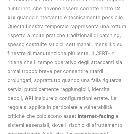
a internet, che devono essere corrette entro
12
ore
quando l’intervento è tecnicamente possibile.
Questa finestra temporale rappresenta una rottura
rispetto a molte pratiche tradizionali di patching,
spesso costruite su cicli settimanali, mensili o su
finestre di manutenzione più lente. Il CERT-In
ritiene che il tempo operativo degli attaccanti sia
ormai troppo breve per consentire ritardi
prolungati, soprattutto quando una falla riguarda
servizi pubblicamente raggiungibili, identità
deboli,
API
insicure o configurazioni errate. La
regola si applica in particolare a vulnerabilità
critiche che colpiscono asset
internet-facing
e
sistemi essenziali, dove il rischio di sfruttamento