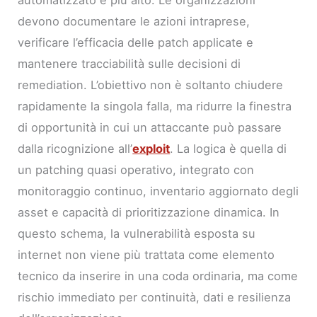
automatizzato è più alto. Le organizzazioni
devono documentare le azioni intraprese,
verificare l’efficacia delle patch applicate e
mantenere tracciabilità sulle decisioni di
remediation. L’obiettivo non è soltanto chiudere
rapidamente la singola falla, ma ridurre la finestra
di opportunità in cui un attaccante può passare
dalla ricognizione all’
exploit
. La logica è quella di
un patching quasi operativo, integrato con
monitoraggio continuo, inventario aggiornato degli
asset e capacità di prioritizzazione dinamica. In
questo schema, la vulnerabilità esposta su
internet non viene più trattata come elemento
tecnico da inserire in una coda ordinaria, ma come
rischio immediato per continuità, dati e resilienza