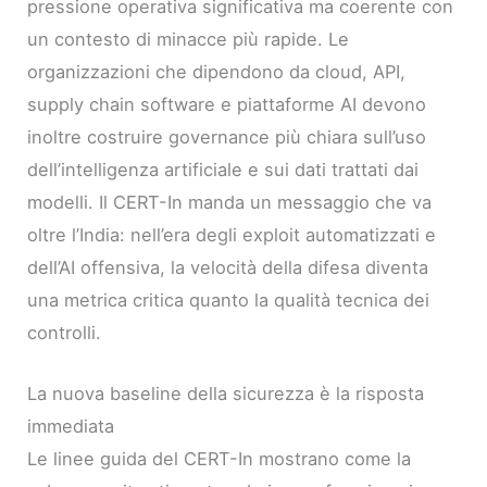
pressione operativa significativa ma coerente con
un contesto di minacce più rapide. Le
organizzazioni che dipendono da cloud, API,
supply chain software e piattaforme AI devono
inoltre costruire governance più chiara sull’uso
dell’intelligenza artificiale e sui dati trattati dai
modelli. Il CERT-In manda un messaggio che va
oltre l’India: nell’era degli exploit automatizzati e
dell’AI offensiva, la velocità della difesa diventa
una metrica critica quanto la qualità tecnica dei
controlli.
La nuova baseline della sicurezza è la risposta
immediata
Le linee guida del CERT-In mostrano come la