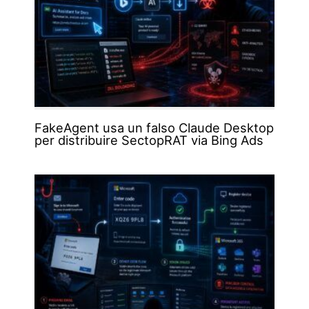
FakeAgent usa un falso Claude Desktop
per distribuire SectopRAT via Bing Ads