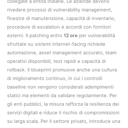
collegate a entità indiane. Le aziende devono
rivedere processi di vulnerability management,
finestre di manutenzione, capacità di inventario,
procedure di escalation e accordi con fornitori
esterni. Il patching entro
12 ore
per vulnerabilità
sfruttate su sistemi internet-facing richiede
automazione, asset management accurato, team
operativi disponibili, test rapidi e capacità di
rollback. Il blueprint promuove anche una cultura
di miglioramento continuo, in cui i controlli
baseline non vengono considerati adempimenti
statici ma elementi da validare regolarmente. Per
gli enti pubblici, la misura rafforza la resilienza dei
servizi digitali e riduce il rischio di compromissioni
su larga scala. Per il settore privato, introduce una