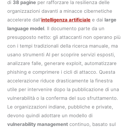
di
38 pagine
per rafforzare la resilienza delle
organizzazioni davanti a minacce cibernetiche
accelerate dall’
intelligenza artificiale
e dai
large
language model
. Il documento parte da un
presupposto netto: gli attaccanti non operano più
con i tempi tradizionali della ricerca manuale, ma
usano strumenti AI per scoprire servizi esposti,
analizzare falle, generare exploit, automatizzare
phishing e comprimere i cicli di attacco. Questa
accelerazione riduce drasticamente la finestra
utile per intervenire dopo la pubblicazione di una
vulnerabilità o la conferma del suo sfruttamento.
Le organizzazioni indiane, pubbliche e private,
devono quindi adottare un modello di
vulnerability management
continuo, basato sul