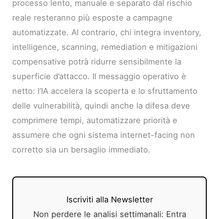
processo lento, manuale e separato dal rischio
reale resteranno più esposte a campagne
automatizzate. Al contrario, chi integra inventory,
intelligence, scanning, remediation e mitigazioni
compensative potrà ridurre sensibilmente la
superficie d’attacco. Il messaggio operativo è
netto: l’IA accelera la scoperta e lo sfruttamento
delle vulnerabilità, quindi anche la difesa deve
comprimere tempi, automatizzare priorità e
assumere che ogni sistema internet-facing non
corretto sia un bersaglio immediato.
Iscriviti alla Newsletter
Non perdere le analisi settimanali: Entra