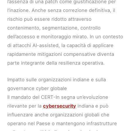
l’assenza di una patch come giustificazione per
l’inazione. Anche senza correzione definitiva, il
rischio può essere ridotto attraverso
contenimento, segmentazione, controllo
dell’accesso e monitoraggio mirato. In un contesto
di attacchi AI-assisted, la capacità di applicare
rapidamente mitigazioni compensative diventa
parte integrante della resilienza operativa.
Impatto sulle organizzazioni indiane e sulla
governance cyber globale
Il mandato del CERT-In segna un’evoluzione
rilevante per la
cybersecurity
indiana e può
influenzare anche organizzazioni globali che
operano nel Paese o mantengono infrastrutture