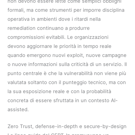
non devono essere lette come semplici obblighi
formali, ma come strumenti per imporre disciplina
operativa in ambienti dove i ritardi nella
remediation continuano a produrre
compromissioni evitabili. Le organizzazioni
devono aggiornare le priorità in tempo reale
quando emergono nuovi exploit, nuove campagne
o nuove informazioni sulla criticità di un servizio. Il
punto centrale è che la vulnerabilità non viene più
valutata soltanto con il punteggio tecnico, ma con
la sua esposizione reale e con la probabilità
concreta di essere sfruttata in un contesto AI-
assisted.
Zero Trust, defense-in-depth e secure-by-design