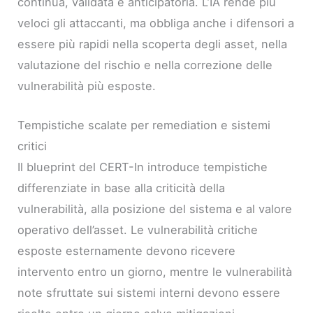
continua, validata e anticipatoria. L’IA rende più
veloci gli attaccanti, ma obbliga anche i difensori a
essere più rapidi nella scoperta degli asset, nella
valutazione del rischio e nella correzione delle
vulnerabilità più esposte.
Tempistiche scalate per remediation e sistemi
critici
Il blueprint del CERT-In introduce tempistiche
differenziate in base alla criticità della
vulnerabilità, alla posizione del sistema e al valore
operativo dell’asset. Le vulnerabilità critiche
esposte esternamente devono ricevere
intervento entro un giorno, mentre le vulnerabilità
note sfruttate sui sistemi interni devono essere