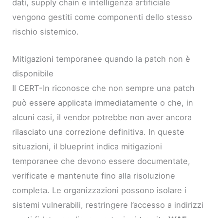
dati, supply chain e intelligenza artificiale
vengono gestiti come componenti dello stesso
rischio sistemico.
Mitigazioni temporanee quando la patch non è
disponibile
Il CERT-In riconosce che non sempre una patch
può essere applicata immediatamente o che, in
alcuni casi, il vendor potrebbe non aver ancora
rilasciato una correzione definitiva. In queste
situazioni, il blueprint indica mitigazioni
temporanee che devono essere documentate,
verificate e mantenute fino alla risoluzione
completa. Le organizzazioni possono isolare i
sistemi vulnerabili, restringere l’accesso a indirizzi