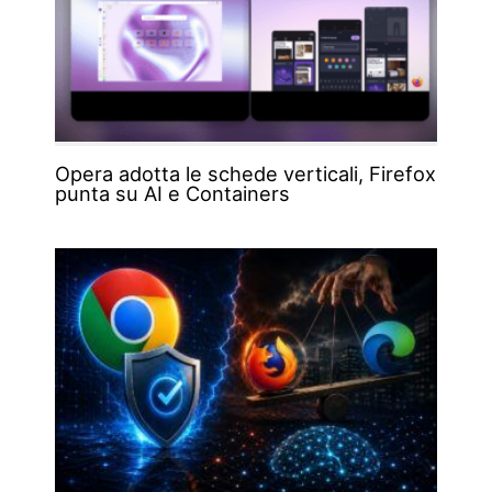
Opera adotta le schede verticali, Firefox
punta su AI e Containers