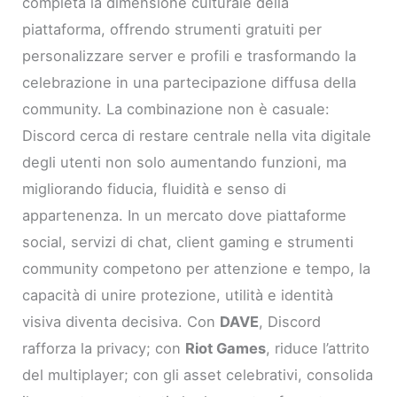
completa la dimensione culturale della
piattaforma, offrendo strumenti gratuiti per
personalizzare server e profili e trasformando la
celebrazione in una partecipazione diffusa della
community. La combinazione non è casuale:
Discord cerca di restare centrale nella vita digitale
degli utenti non solo aumentando funzioni, ma
migliorando fiducia, fluidità e senso di
appartenenza. In un mercato dove piattaforme
social, servizi di chat, client gaming e strumenti
community competono per attenzione e tempo, la
capacità di unire protezione, utilità e identità
visiva diventa decisiva. Con
DAVE
, Discord
rafforza la privacy; con
Riot Games
, riduce l’attrito
del multiplayer; con gli asset celebrativi, consolida