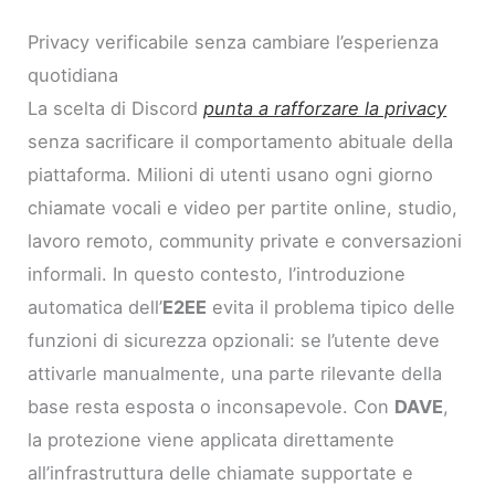
Privacy verificabile senza cambiare l’esperienza
quotidiana
La scelta di Discord
punta a rafforzare la privacy
senza sacrificare il comportamento abituale della
piattaforma. Milioni di utenti usano ogni giorno
chiamate vocali e video per partite online, studio,
lavoro remoto, community private e conversazioni
informali. In questo contesto, l’introduzione
automatica dell’
E2EE
evita il problema tipico delle
funzioni di sicurezza opzionali: se l’utente deve
attivarle manualmente, una parte rilevante della
base resta esposta o inconsapevole. Con
DAVE
,
la protezione viene applicata direttamente
all’infrastruttura delle chiamate supportate e