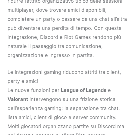
ridurre l’attrito organizzativo tipico delle sessioni
multiplayer, dove trovare amici disponibili,
completare un party o passare da una chat all’altra
può diventare una perdita di tempo. Con questa
integrazione, Discord e Riot Games rendono più
naturale il passaggio tra comunicazione,
organizzazione e ingresso in partita.
Le integrazioni gaming riducono attriti tra client,
party e amici
Le nuove funzioni per
League of Legends
e
Valorant
intervengono su una frizione storica
dell’esperienza gaming: la separazione tra chat,
lista amici, client di gioco e server community.
Molti giocatori organizzano partite su Discord ma