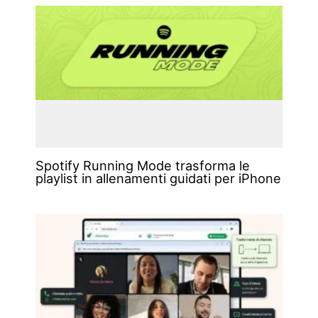
Spotify Running Mode trasforma le
playlist in allenamenti guidati per iPhone