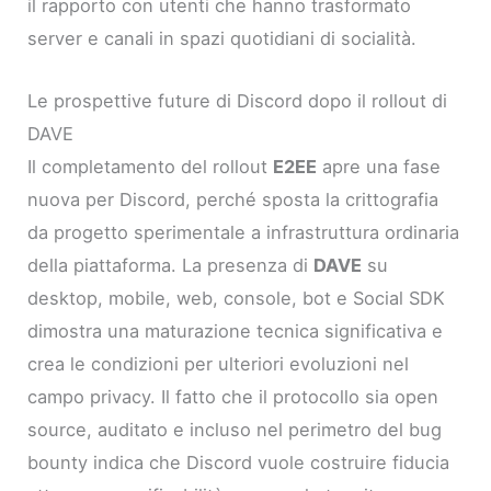
il rapporto con utenti che hanno trasformato
server e canali in spazi quotidiani di socialità.
Le prospettive future di Discord dopo il rollout di
DAVE
Il completamento del rollout
E2EE
apre una fase
nuova per Discord, perché sposta la crittografia
da progetto sperimentale a infrastruttura ordinaria
della piattaforma. La presenza di
DAVE
su
desktop, mobile, web, console, bot e Social SDK
dimostra una maturazione tecnica significativa e
crea le condizioni per ulteriori evoluzioni nel
campo privacy. Il fatto che il protocollo sia open
source, auditato e incluso nel perimetro del bug
bounty indica che Discord vuole costruire fiducia