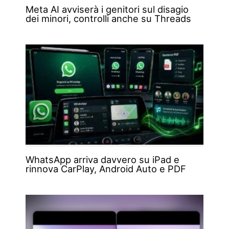
Meta AI avviserà i genitori sul disagio
dei minori, controlli anche su Threads
WhatsApp arriva davvero su iPad e
rinnova CarPlay, Android Auto e PDF