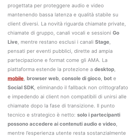
progettata per proteggere audio e video
mantenendo bassa latenza e qualità stabile su
client diversi. La novità riguarda chiamate private,
chiamate di gruppo, canali vocali e sessioni
Go
Live
, mentre restano esclusi i canali
Stage
,
pensati per eventi pubblici, dirette ad ampia
partecipazione e format come gli AMA. La
piattaforma estende la protezione a
desktop
,
mobile
,
browser web
,
console di gioco
,
bot
e
Social SDK
, eliminando il fallback non crittografato
e impedendo ai client non compatibili di unirsi alle
chiamate dopo la fase di transizione. Il punto
tecnico e strategico è netto:
solo i partecipanti
possono accedere ai contenuti audio e video
,
mentre l’esperienza utente resta sostanzialmente