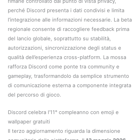
rimane controllato dal punto di vista privacy,
perché Discord presenta i dati condivisi e limita
l’integrazione alle informazioni necessarie. La beta
regionale consente di raccogliere feedback prima
del lancio globale, soprattutto su stabilità,
autorizzazioni, sincronizzazione degli status e
qualità dell’esperienza cross-platform. La mossa
rafforza Discord come ponte tra community e
gameplay, trasformandolo da semplice strumento
di comunicazione esterna a componente integrata
del percorso di gioco.
Discord celebra l’11° compleanno con emoji e
wallpaper gratuiti
Il terzo aggiornamento riguarda la dimensione