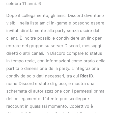
celebra 11 anni. 6
Dopo il collegamento, gli amici Discord diventano
visibili nella lista amici in-game e possono essere
invitati direttamente alla party senza uscire dal
client. È inoltre possibile condividere un link per
entrare nel gruppo su server Discord, messaggi
diretti o altri canali. In Discord compare lo status
in tempo reale, con informazioni come orario della
partita o dimensione della party. L’integrazione
condivide solo dati necessari, tra cui
Riot ID
,
nome Discord e stato di gioco, e mostra una
schermata di autorizzazione con i permessi prima
del collegamento. L’utente può scollegare
l’account in qualsiasi momento. L’obiettivo è