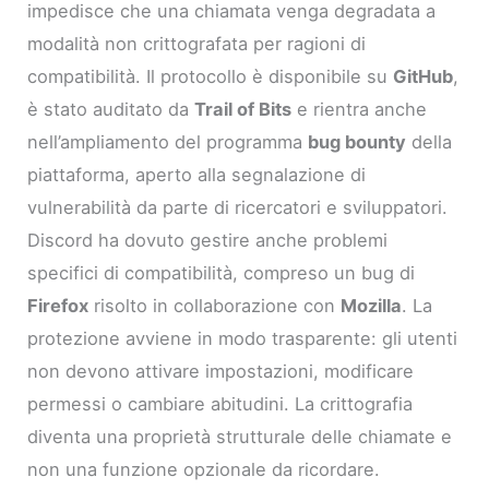
impedisce che una chiamata venga degradata a
modalità non crittografata per ragioni di
compatibilità. Il protocollo è disponibile su
GitHub
,
è stato auditato da
Trail of Bits
e rientra anche
nell’ampliamento del programma
bug bounty
della
piattaforma, aperto alla segnalazione di
vulnerabilità da parte di ricercatori e sviluppatori.
Discord ha dovuto gestire anche problemi
specifici di compatibilità, compreso un bug di
Firefox
risolto in collaborazione con
Mozilla
. La
protezione avviene in modo trasparente: gli utenti
non devono attivare impostazioni, modificare
permessi o cambiare abitudini. La crittografia
diventa una proprietà strutturale delle chiamate e
non una funzione opzionale da ricordare.