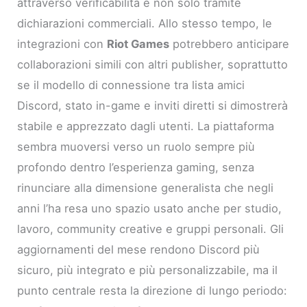
attraverso verificabilità e non solo tramite
dichiarazioni commerciali. Allo stesso tempo, le
integrazioni con
Riot Games
potrebbero anticipare
collaborazioni simili con altri publisher, soprattutto
se il modello di connessione tra lista amici
Discord, stato in-game e inviti diretti si dimostrerà
stabile e apprezzato dagli utenti. La piattaforma
sembra muoversi verso un ruolo sempre più
profondo dentro l’esperienza gaming, senza
rinunciare alla dimensione generalista che negli
anni l’ha resa uno spazio usato anche per studio,
lavoro, community creative e gruppi personali. Gli
aggiornamenti del mese rendono Discord più
sicuro, più integrato e più personalizzabile, ma il
punto centrale resta la direzione di lungo periodo: