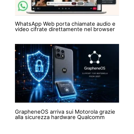
WhatsApp Web porta chiamate audio e
video cifrate direttamente nel browser
GrapheneOS arriva sui Motorola grazie
alla sicurezza hardware Qualcomm