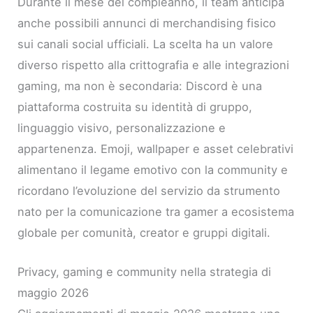
Durante il mese del compleanno, il team anticipa
anche possibili annunci di merchandising fisico
sui canali social ufficiali. La scelta ha un valore
diverso rispetto alla crittografia e alle integrazioni
gaming, ma non è secondaria: Discord è una
piattaforma costruita su identità di gruppo,
linguaggio visivo, personalizzazione e
appartenenza. Emoji, wallpaper e asset celebrativi
alimentano il legame emotivo con la community e
ricordano l’evoluzione del servizio da strumento
nato per la comunicazione tra gamer a ecosistema
globale per comunità, creator e gruppi digitali.
Privacy, gaming e community nella strategia di
maggio 2026