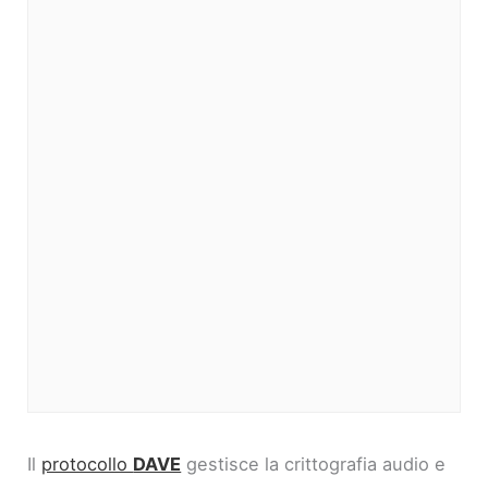
Il
protocollo
DAVE
gestisce la crittografia audio e