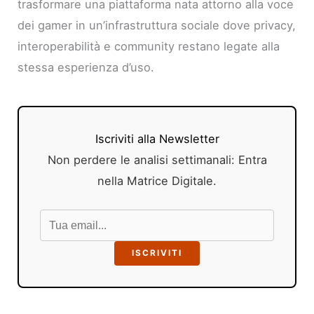
trasformare una piattaforma nata attorno alla voce
dei gamer in un’infrastruttura sociale dove privacy,
interoperabilità e community restano legate alla
stessa esperienza d’uso.
Iscriviti alla Newsletter
Non perdere le analisi settimanali: Entra
nella Matrice Digitale.
ISCRIVITI