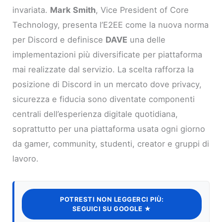
invariata.
Mark Smith
, Vice President of Core
Technology, presenta l’E2EE come la nuova norma
per Discord e definisce
DAVE
una delle
implementazioni più diversificate per piattaforma
mai realizzate dal servizio. La scelta rafforza la
posizione di Discord in un mercato dove privacy,
sicurezza e fiducia sono diventate componenti
centrali dell’esperienza digitale quotidiana,
soprattutto per una piattaforma usata ogni giorno
da gamer, community, studenti, creator e gruppi di
lavoro.
POTRESTI NON LEGGERCI PIÙ:
SEGUICI SU GOOGLE ★