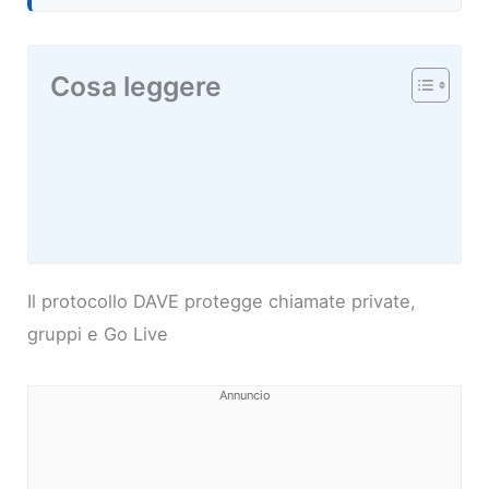
Cosa leggere
Il protocollo DAVE protegge chiamate private,
gruppi e Go Live
Annuncio