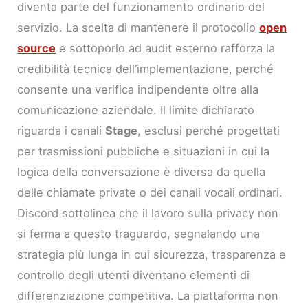
diventa parte del funzionamento ordinario del
servizio. La scelta di mantenere il protocollo
open
source
e sottoporlo ad audit esterno rafforza la
credibilità tecnica dell’implementazione, perché
consente una verifica indipendente oltre alla
comunicazione aziendale. Il limite dichiarato
riguarda i canali
Stage
, esclusi perché progettati
per trasmissioni pubbliche e situazioni in cui la
logica della conversazione è diversa da quella
delle chiamate private o dei canali vocali ordinari.
Discord sottolinea che il lavoro sulla privacy non
si ferma a questo traguardo, segnalando una
strategia più lunga in cui sicurezza, trasparenza e
controllo degli utenti diventano elementi di
differenziazione competitiva. La piattaforma non