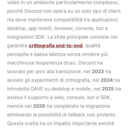
video in un ambiente particolarmente complesso,
perché Discord non opera su un solo tipo di client
ma deve mantenere compatibilità tra applicazioni
desktop, app mobili, browser, console, bot e
integrazioni SDK. La sfida principale consiste nel
garantire
crittografia end-to-end
, qualità
percepita e bassa latenza senza rendere più
macchinosa l’esperienza d’uso. Discord ha
lavorato per anni alla transizione: nel
2023
ha
avviato gli esperimenti di crittografia, nel
2024
ha
introdotto DAVE su desktop e mobile, nel
2025
ha
esteso il supporto a web, console, bot e SDK,
mentre nel
2026
ha completato la migrazione
eliminando la possibilità di fallback non protetto.
Questa scelta ha un impatto importante perché