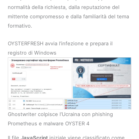
normalità della richiesta, dalla reputazione del
mittente compromesso e dalla familiarità del tema
formativo.
OYSTERFRESH avvia l’infezione e prepara il
registro di Windows
Ghostwriter colpisce l’Ucraina con phishing
Prometheus e malware OYSTER 4
Il file
JavaScript
iniziale viene classificato come