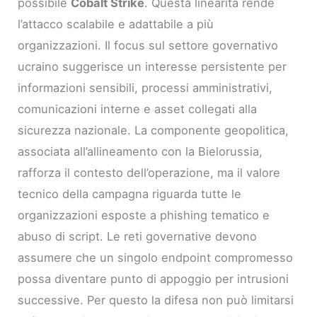
possibile
Cobalt Strike
. Questa linearità rende
l’attacco scalabile e adattabile a più
organizzazioni. Il focus sul settore governativo
ucraino suggerisce un interesse persistente per
informazioni sensibili, processi amministrativi,
comunicazioni interne e asset collegati alla
sicurezza nazionale. La componente geopolitica,
associata all’allineamento con la Bielorussia,
rafforza il contesto dell’operazione, ma il valore
tecnico della campagna riguarda tutte le
organizzazioni esposte a phishing tematico e
abuso di script. Le reti governative devono
assumere che un singolo endpoint compromesso
possa diventare punto di appoggio per intrusioni
successive. Per questo la difesa non può limitarsi