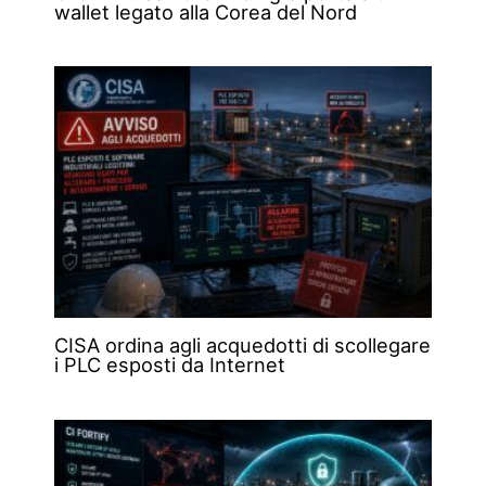
wallet legato alla Corea del Nord
CISA ordina agli acquedotti di scollegare
i PLC esposti da Internet