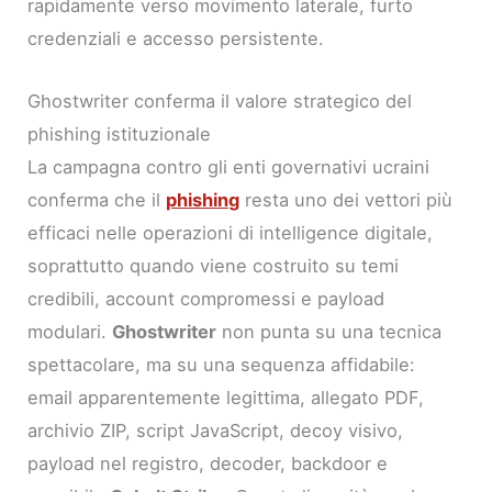
rapidamente verso movimento laterale, furto
credenziali e accesso persistente.
Ghostwriter conferma il valore strategico del
phishing istituzionale
La campagna contro gli enti governativi ucraini
conferma che il
phishing
resta uno dei vettori più
efficaci nelle operazioni di intelligence digitale,
soprattutto quando viene costruito su temi
credibili, account compromessi e payload
modulari.
Ghostwriter
non punta su una tecnica
spettacolare, ma su una sequenza affidabile:
email apparentemente legittima, allegato PDF,
archivio ZIP, script JavaScript, decoy visivo,
payload nel registro, decoder, backdoor e