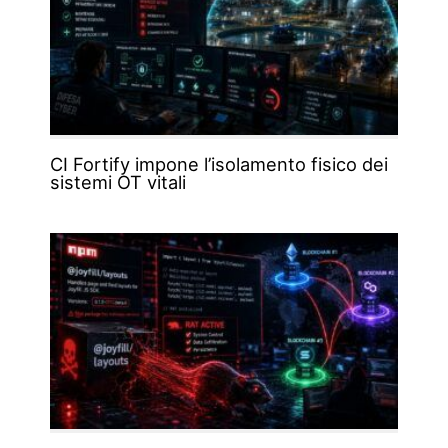
CI Fortify impone l’isolamento fisico dei
sistemi OT vitali