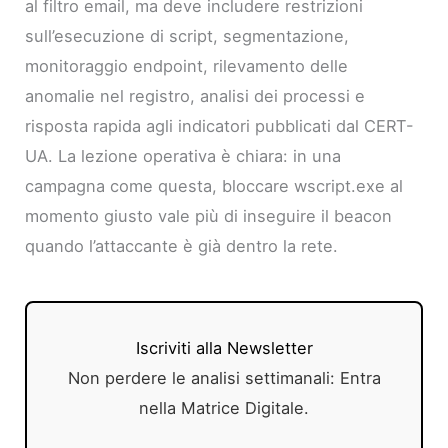
al filtro email, ma deve includere restrizioni
sull’esecuzione di script, segmentazione,
monitoraggio endpoint, rilevamento delle
anomalie nel registro, analisi dei processi e
risposta rapida agli indicatori pubblicati dal CERT-
UA. La lezione operativa è chiara: in una
campagna come questa, bloccare wscript.exe al
momento giusto vale più di inseguire il beacon
quando l’attaccante è già dentro la rete.
Iscriviti alla Newsletter
Non perdere le analisi settimanali: Entra
nella Matrice Digitale.