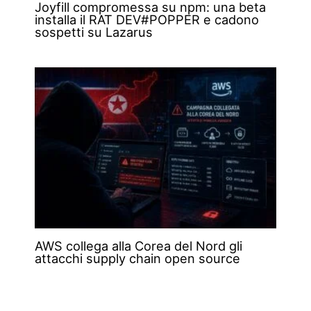
Joyfill compromessa su npm: una beta
installa il RAT DEV#POPPER e cadono
sospetti su Lazarus
AWS collega alla Corea del Nord gli
attacchi supply chain open source