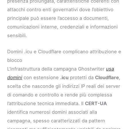
presenza prolungata, caratteristiche coerenti con
attacchi contro enti governativi dove l’obiettivo
principale può essere l’accesso a documenti,
comunicazioni interne, credenziali e informazioni
sensibili.
Domini .icu e Cloudflare complicano attribuzione e
blocco
L’infrastruttura della campagna Ghostwriter
usa
domini
con estensione
.icu
protetti da
Cloudflare
,
scelta che nasconde gli indirizzi IP reali dei server
di comando e controllo e rende più complessa
l’attribuzione tecnica immediata. Il
CERT-UA
identifica numerosi domini associati alla
campagna, spesso caratterizzati da pattern