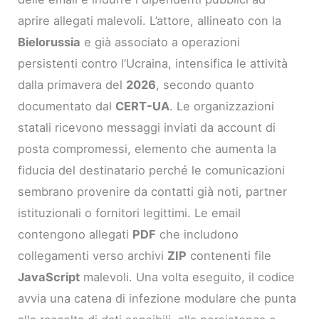
aprire allegati malevoli. L’attore, allineato con la
Bielorussia
e già associato a operazioni
persistenti contro l’Ucraina, intensifica le attività
dalla primavera del
2026
, secondo quanto
documentato dal
CERT-UA
. Le organizzazioni
statali ricevono messaggi inviati da account di
posta compromessi, elemento che aumenta la
fiducia del destinatario perché le comunicazioni
sembrano provenire da contatti già noti, partner
istituzionali o fornitori legittimi. Le email
contengono allegati
PDF
che includono
collegamenti verso archivi
ZIP
contenenti file
JavaScript
malevoli. Una volta eseguito, il codice
avvia una catena di infezione modulare che punta