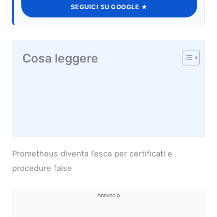
SEGUICI SU GOOGLE ★
Cosa leggere
Prometheus diventa l’esca per certificati e
procedure false
Annuncio