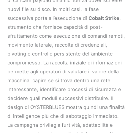
di caricare payload dinamici senza dover scrivere
nuovi file su disco. In molti casi, la fase
successiva porta all’esecuzione di
Cobalt Strike
,
strumento che fornisce capacità di post-
sfruttamento come esecuzione di comandi remoti,
movimento laterale, raccolta di credenziali,
pivoting e controllo persistente dell’ambiente
compromesso. La raccolta iniziale di informazioni
permette agli operatori di valutare il valore della
macchina, capire se si trova dentro una rete
interessante, identificare processi di sicurezza e
decidere quali moduli successivi distribuire. Il
design di OYSTERBLUES mostra quindi una finalità
di intelligence più che di sabotaggio immediato.
La campagna privilegia furtività, adattabilità e