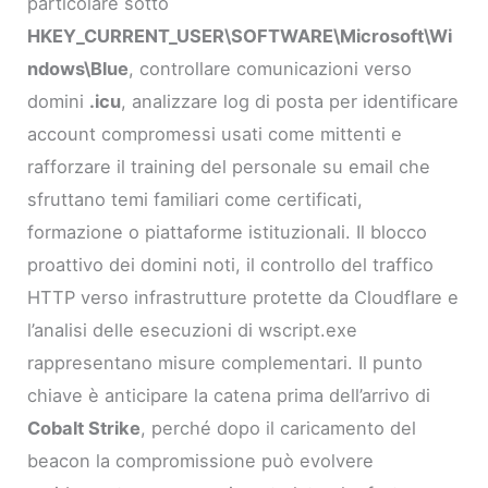
particolare sotto
HKEY_CURRENT_USER\SOFTWARE\Microsoft\Wi
ndows\Blue
, controllare comunicazioni verso
domini
.icu
, analizzare log di posta per identificare
account compromessi usati come mittenti e
rafforzare il training del personale su email che
sfruttano temi familiari come certificati,
formazione o piattaforme istituzionali. Il blocco
proattivo dei domini noti, il controllo del traffico
HTTP verso infrastrutture protette da Cloudflare e
l’analisi delle esecuzioni di wscript.exe
rappresentano misure complementari. Il punto
chiave è anticipare la catena prima dell’arrivo di
Cobalt Strike
, perché dopo il caricamento del
beacon la compromissione può evolvere