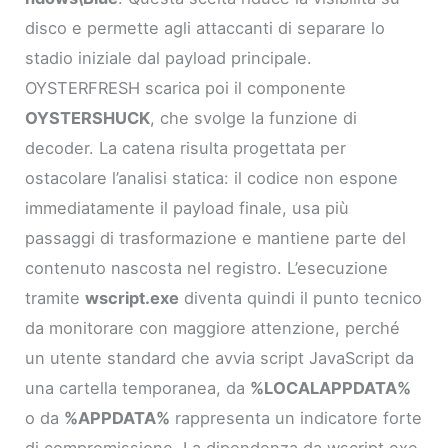
disco e permette agli attaccanti di separare lo
stadio iniziale dal payload principale.
OYSTERFRESH scarica poi il componente
OYSTERSHUCK
, che svolge la funzione di
decoder. La catena risulta progettata per
ostacolare l’analisi statica: il codice non espone
immediatamente il payload finale, usa più
passaggi di trasformazione e mantiene parte del
contenuto nascosta nel registro. L’esecuzione
tramite
wscript.exe
diventa quindi il punto tecnico
da monitorare con maggiore attenzione, perché
un utente standard che avvia script JavaScript da
una cartella temporanea, da
%LOCALAPPDATA%
o da
%APPDATA%
rappresenta un indicatore forte