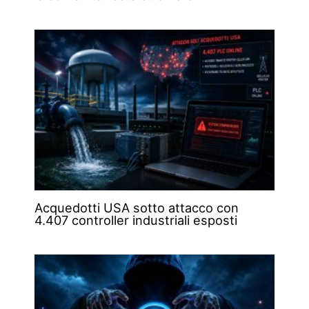
Acquedotti USA sotto attacco con
4.407 controller industriali esposti