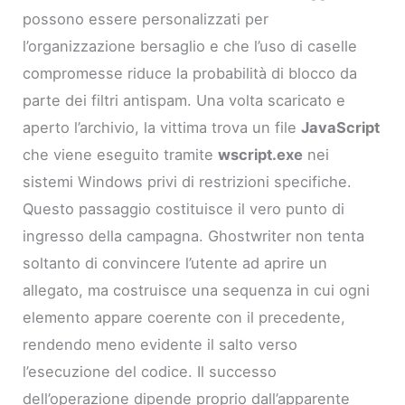
possono essere personalizzati per
l’organizzazione bersaglio e che l’uso di caselle
compromesse riduce la probabilità di blocco da
parte dei filtri antispam. Una volta scaricato e
aperto l’archivio, la vittima trova un file
JavaScript
che viene eseguito tramite
wscript.exe
nei
sistemi Windows privi di restrizioni specifiche.
Questo passaggio costituisce il vero punto di
ingresso della campagna. Ghostwriter non tenta
soltanto di convincere l’utente ad aprire un
allegato, ma costruisce una sequenza in cui ogni
elemento appare coerente con il precedente,
rendendo meno evidente il salto verso
l’esecuzione del codice. Il successo
dell’operazione dipende proprio dall’apparente