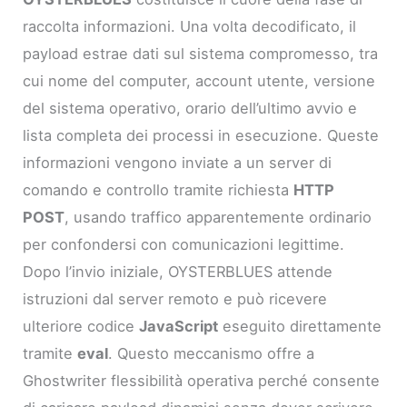
raccolta informazioni. Una volta decodificato, il
payload estrae dati sul sistema compromesso, tra
cui nome del computer, account utente, versione
del sistema operativo, orario dell’ultimo avvio e
lista completa dei processi in esecuzione. Queste
informazioni vengono inviate a un server di
comando e controllo tramite richiesta
HTTP
POST
, usando traffico apparentemente ordinario
per confondersi con comunicazioni legittime.
Dopo l’invio iniziale, OYSTERBLUES attende
istruzioni dal server remoto e può ricevere
ulteriore codice
JavaScript
eseguito direttamente
tramite
eval
. Questo meccanismo offre a
Ghostwriter flessibilità operativa perché consente