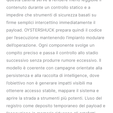
contenuto durante un controllo statico e a
impedire che strumenti di sicurezza basati su
firme semplici intercettino immediatamente il
payload. OYSTERSHUCK prepara quindi il codice
per l’esecuzione mantenendo l’impianto modulare
dell’operazione. Ogni componente svolge un
compito preciso e passa il controllo allo stadio
successivo senza produrre rumore eccessivo. Il
modello è coerente con campagne orientate alla
persistenza e alla raccolta di intelligence, dove
l’obiettivo non è generare impatti visibili ma
ottenere accesso stabile, mappare il sistema e
aprire la strada a strumenti più potenti. L’uso del
registro come deposito temporaneo del payload e