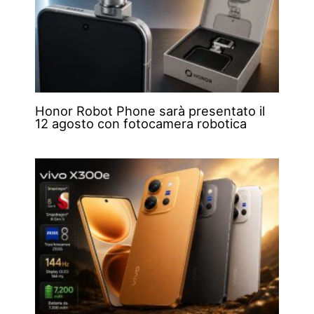
Honor Robot Phone sarà presentato il
12 agosto con fotocamera robotica