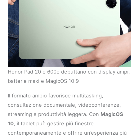
Honor Pad 20 e 600e debuttano con display ampi,
batterie maxi e MagicOS 10 9
Il formato ampio favorisce multitasking,
consultazione documentale, videoconferenze,
streaming e produttività leggera. Con
MagicOS
10
, il tablet può gestire più finestre
contemporaneamente e offrire un’esperienza più