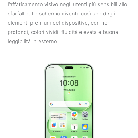
l’affaticamento visivo negli utenti più sensibili allo
sfarfallio. Lo schermo diventa così uno degli
elementi premium del dispositivo, con neri
profondi, colori vividi, fluidità elevata e buona
leggibilità in esterno.