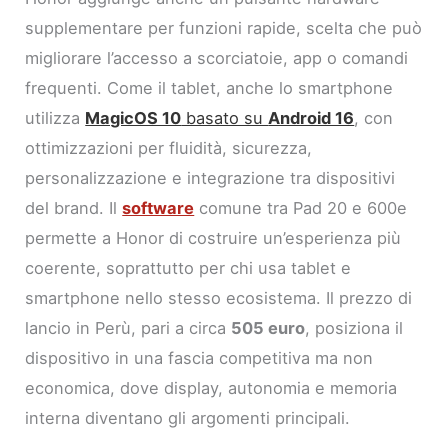
supplementare per funzioni rapide, scelta che può
migliorare l’accesso a scorciatoie, app o comandi
frequenti. Come il tablet, anche lo smartphone
utilizza
MagicOS 10
basato su
Android 16
, con
ottimizzazioni per fluidità, sicurezza,
personalizzazione e integrazione tra dispositivi
del brand. Il
software
comune tra Pad 20 e 600e
permette a Honor di costruire un’esperienza più
coerente, soprattutto per chi usa tablet e
smartphone nello stesso ecosistema. Il prezzo di
lancio in Perù, pari a circa
505 euro
, posiziona il
dispositivo in una fascia competitiva ma non
economica, dove display, autonomia e memoria
interna diventano gli argomenti principali.