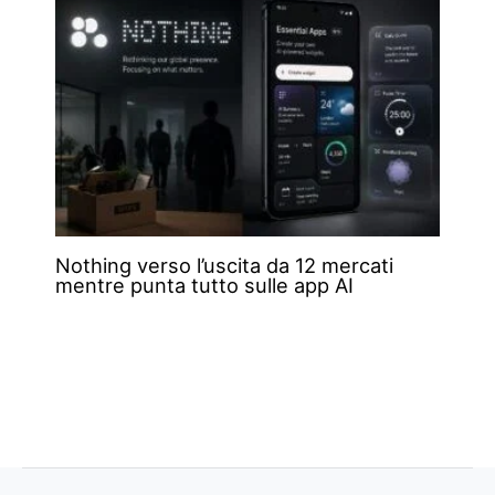
Nothing verso l’uscita da 12 mercati
mentre punta tutto sulle app AI