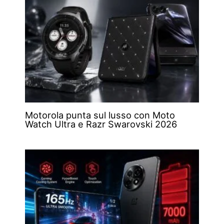
Motorola punta sul lusso con Moto
Watch Ultra e Razr Swarovski 2026