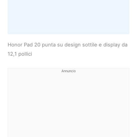
Honor Pad 20 punta su design sottile e display da
12,1 pollici
Annuncio