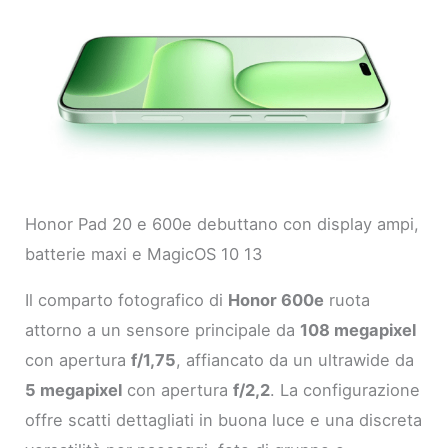
Honor Pad 20 e 600e debuttano con display ampi,
batterie maxi e MagicOS 10 13
Il comparto fotografico di
Honor 600e
ruota
attorno a un sensore principale da
108 megapixel
con apertura
f/1,75
, affiancato da un ultrawide da
5 megapixel
con apertura
f/2,2
. La configurazione
offre scatti dettagliati in buona luce e una discreta