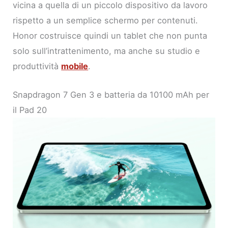
vicina a quella di un piccolo dispositivo da lavoro
rispetto a un semplice schermo per contenuti.
Honor costruisce quindi un tablet che non punta
solo sull’intrattenimento, ma anche su studio e
produttività
mobile
.
Snapdragon 7 Gen 3 e batteria da 10100 mAh per
il Pad 20