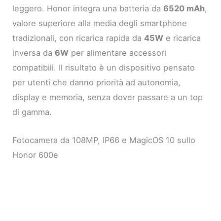
leggero. Honor integra una batteria da
6520 mAh
,
valore superiore alla media degli smartphone
tradizionali, con ricarica rapida da
45W
e ricarica
inversa da
6W
per alimentare accessori
compatibili. Il risultato è un dispositivo pensato
per utenti che danno priorità ad autonomia,
display e memoria, senza dover passare a un top
di gamma.
Fotocamera da 108MP, IP66 e MagicOS 10 sullo
Honor 600e