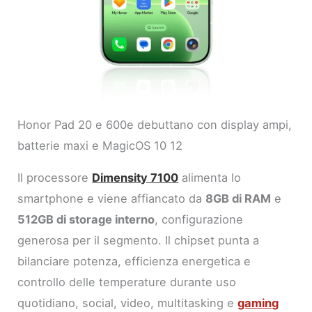
Honor Pad 20 e 600e debuttano con display ampi,
batterie maxi e MagicOS 10 12
Il processore
Dimensity 7100
alimenta lo
smartphone e viene affiancato da
8GB di RAM
e
512GB di storage interno
, configurazione
generosa per il segmento. Il chipset punta a
bilanciare potenza, efficienza energetica e
controllo delle temperature durante uso
quotidiano, social, video, multitasking e
gaming