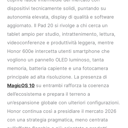
dispositivi tecnicamente solidi, puntando su
autonomia elevata, display di qualità e software
aggiornato. Il Pad 20 si rivolge a chi cerca un
tablet ampio per studio, intrattenimento, lettura,
videoconferenze e produttività leggera, mentre
Honor 600e intercetta utenti smartphone che
vogliono un pannello OLED luminoso, tanta
memoria, batteria capiente e una fotocamera
principale ad alta risoluzione. La presenza di
MagicOS 10
su entrambi rafforza la coerenza
dell’ecosistema e prepara il terreno a
un’espansione globale con ulteriori configurazioni.
Honor continua così a presidiare il mercato 2026
con una strategia pragmatica, meno centrata