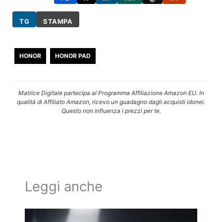
TG
STAMPA
HONOR
HONOR PAD
Matrice Digitale partecipa al Programma Affiliazione Amazon EU. In
qualità di Affiliato Amazon, ricevo un guadagno dagli acquisti idonei.
Questo non influenza i prezzi per te.
Leggi anche