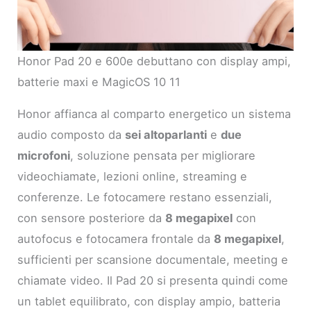
Honor Pad 20 e 600e debuttano con display ampi,
batterie maxi e MagicOS 10 11
Honor affianca al comparto energetico un sistema
audio composto da
sei altoparlanti
e
due
microfoni
, soluzione pensata per migliorare
videochiamate, lezioni online, streaming e
conferenze. Le fotocamere restano essenziali,
con sensore posteriore da
8 megapixel
con
autofocus e fotocamera frontale da
8 megapixel
,
sufficienti per scansione documentale, meeting e
chiamate video. Il Pad 20 si presenta quindi come
un tablet equilibrato, con display ampio, batteria