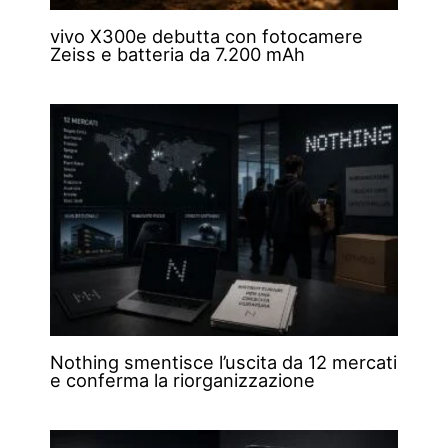
vivo X300e debutta con fotocamere
Zeiss e batteria da 7.200 mAh
Nothing smentisce l’uscita da 12 mercati
e conferma la riorganizzazione