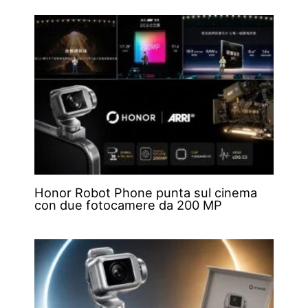
Honor Robot Phone punta sul cinema
con due fotocamere da 200 MP