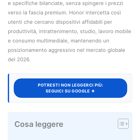
e specifiche bilanciate, senza spingere i prezzi
verso la fascia premium. Honor intercetta così
utenti che cercano dispositivi affidabili per
produttività, intrattenimento, studio, lavoro mobile
e consumo multimediale, mantenendo un
posizionamento aggressivo nel mercato globale
del 2026.
POTRESTI NON LEGGERCI PIÙ:
SEGUICI SU GOOGLE ★
Cosa leggere