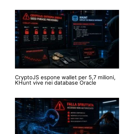
CryptoJS espone wallet per 5,7 milioni,
KHunt vive nei database Oracle