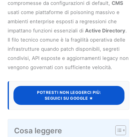
compromesse da configurazioni di default,
CMS
usati come piattaforme di poisoning massivo e
ambienti enterprise esposti a regressioni che
impattano funzioni essenziali di
Active Directory
.
Il filo tecnico comune è la fragilità operativa delle
infrastrutture quando patch disponibili, segreti
condivisi, API esposte e aggiornamenti legacy non
vengono governati con sufficiente velocità.
POTRESTI NON LEGGERCI PIÙ:
SEGUICI SU GOOGLE ★
Cosa leggere