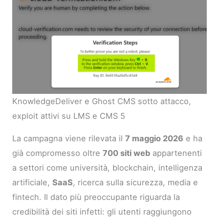
KnowledgeDeliver e Ghost CMS sotto attacco,
exploit attivi su LMS e CMS 5
La campagna viene rilevata il
7 maggio 2026
e ha
già compromesso oltre
700 siti web
appartenenti
a settori come università, blockchain, intelligenza
artificiale,
SaaS
, ricerca sulla sicurezza, media e
fintech. Il dato più preoccupante riguarda la
credibilità dei siti infetti: gli utenti raggiungono