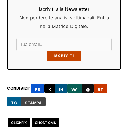
Iscriviti alla Newsletter
Non perdere le analisi settimanali: Entra
nella Matrice Digitale.
ISCRIVITI
CONDIVIDI:
FB
X
IN
WA
@
RT
TG
STAMPA
CLICKFIX
GHOST CMS