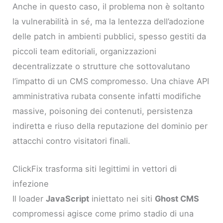
Anche in questo caso, il problema non è soltanto
la vulnerabilità in sé, ma la lentezza dell’adozione
delle patch in ambienti pubblici, spesso gestiti da
piccoli team editoriali, organizzazioni
decentralizzate o strutture che sottovalutano
l’impatto di un CMS compromesso. Una chiave API
amministrativa rubata consente infatti modifiche
massive, poisoning dei contenuti, persistenza
indiretta e riuso della reputazione del dominio per
attacchi contro visitatori finali.
ClickFix trasforma siti legittimi in vettori di
infezione
Il loader
JavaScript
iniettato nei siti
Ghost CMS
compromessi agisce come primo stadio di una