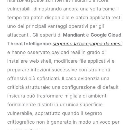
istanze esposte su internet risultano ancora
vulnerabili, dimostrando ancora una volta come il
tempo tra patch disponibile e patch applicata resti
uno dei principali vantaggi operativi per gli
attaccanti. Gli esperti di
Mandiant
e
Google Cloud
Threat Intelligence
seguono la campagna da mesi
e hanno osservato payload reali in grado di
installare web shell, modificare file applicativi e
preparare infezioni successive con strumenti
offensivi più sofisticati. Il caso evidenzia una
criticità strutturale: una configurazione di default
insicura può trasformare migliaia di ambienti
formalmente distinti in un’unica superficie
vulnerabile, soprattutto quando il segreto
crittografico non è generato in modo univoco per