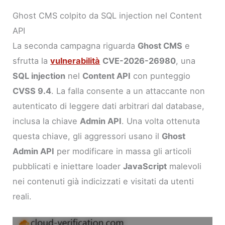
Ghost CMS colpito da SQL injection nel Content
API
La seconda campagna riguarda
Ghost CMS
e
sfrutta la
vulnerabilità
CVE-2026-26980
, una
SQL injection
nel
Content API
con punteggio
CVSS 9.4
. La falla consente a un attaccante non
autenticato di leggere dati arbitrari dal database,
inclusa la chiave
Admin API
. Una volta ottenuta
questa chiave, gli aggressori usano il
Ghost
Admin API
per modificare in massa gli articoli
pubblicati e iniettare loader
JavaScript
malevoli
nei contenuti già indicizzati e visitati da utenti
reali.