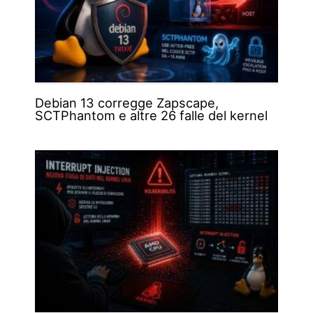
Debian 13 corregge Zapscape,
SCTPhantom e altre 26 falle del kernel