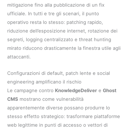
mitigazione fino alla pubblicazione di un fix
ufficiale. In tutti e tre gli scenari, il punto
operativo resta lo stesso: patching rapido,
riduzione dell’esposizione internet, rotazione dei
segreti, logging centralizzato e threat hunting
mirato riducono drasticamente la finestra utile agli
attaccanti.
Configurazioni di default, patch lente e social
engineering amplificano il rischio
Le campagne contro
KnowledgeDeliver
e
Ghost
CMS
mostrano come vulnerabilità
apparentemente diverse possano produrre lo
stesso effetto strategico: trasformare piattaforme
web legittime in punti di accesso o vettori di