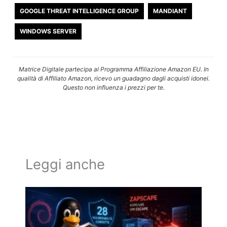
GOOGLE THREAT INTELLIGENCE GROUP
MANDIANT
WINDOWS SERVER
Matrice Digitale partecipa al Programma Affiliazione Amazon EU. In
qualità di Affiliato Amazon, ricevo un guadagno dagli acquisti idonei.
Questo non influenza i prezzi per te.
Leggi anche