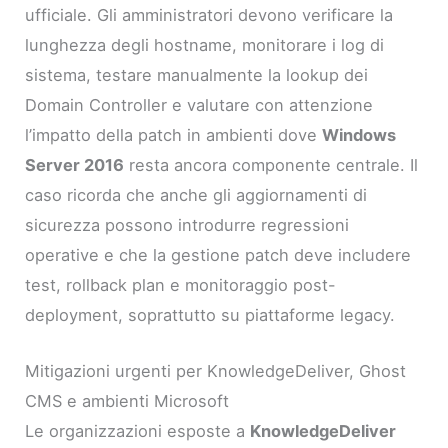
ufficiale. Gli amministratori devono verificare la
lunghezza degli hostname, monitorare i log di
sistema, testare manualmente la lookup dei
Domain Controller e valutare con attenzione
l’impatto della patch in ambienti dove
Windows
Server 2016
resta ancora componente centrale. Il
caso ricorda che anche gli aggiornamenti di
sicurezza possono introdurre regressioni
operative e che la gestione patch deve includere
test, rollback plan e monitoraggio post-
deployment, soprattutto su piattaforme legacy.
Mitigazioni urgenti per KnowledgeDeliver, Ghost
CMS e ambienti Microsoft
Le organizzazioni esposte a
KnowledgeDeliver