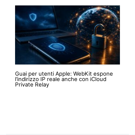
Guai per utenti Apple: WebKit espone
l’indirizzo IP reale anche con iCloud
Private Relay