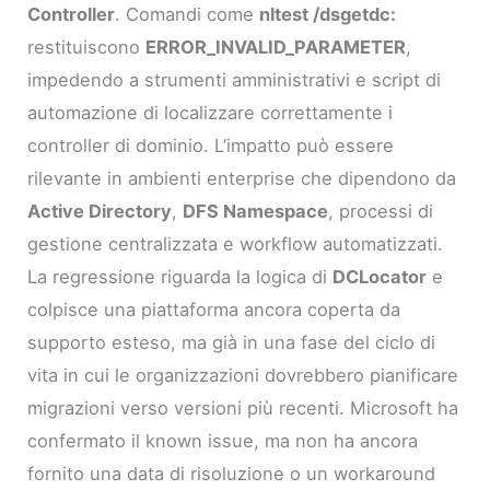
Controller
. Comandi come
nltest /dsgetdc:
restituiscono
ERROR_INVALID_PARAMETER
,
impedendo a strumenti amministrativi e script di
automazione di localizzare correttamente i
controller di dominio. L’impatto può essere
rilevante in ambienti enterprise che dipendono da
Active Directory
,
DFS Namespace
, processi di
gestione centralizzata e workflow automatizzati.
La regressione riguarda la logica di
DCLocator
e
colpisce una piattaforma ancora coperta da
supporto esteso, ma già in una fase del ciclo di
vita in cui le organizzazioni dovrebbero pianificare
migrazioni verso versioni più recenti. Microsoft ha
confermato il known issue, ma non ha ancora
fornito una data di risoluzione o un workaround