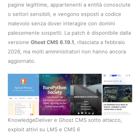
pagine legittime, appartenenti a entità conosciute
o settori sensibili, e vengono esposti a codice
malevolo senza dover interagire con domini
palesemente sospetti. La patch è disponibile dalla
versione
Ghost CMS 6.19.1
, rilasciata a febbraio
2026, ma molti amministratori non hanno ancora
aggiornato.
KnowledgeDeliver e Ghost CMS sotto attacco,
exploit attivi su LMS e CMS 6