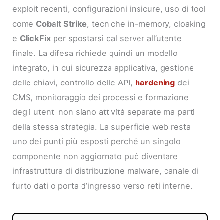
exploit recenti, configurazioni insicure, uso di tool
come
Cobalt Strike
, tecniche in-memory, cloaking
e
ClickFix
per spostarsi dal server all’utente
finale. La difesa richiede quindi un modello
integrato, in cui sicurezza applicativa, gestione
delle chiavi, controllo delle API,
hardening
dei
CMS, monitoraggio dei processi e formazione
degli utenti non siano attività separate ma parti
della stessa strategia. La superficie web resta
uno dei punti più esposti perché un singolo
componente non aggiornato può diventare
infrastruttura di distribuzione malware, canale di
furto dati o porta d’ingresso verso reti interne.