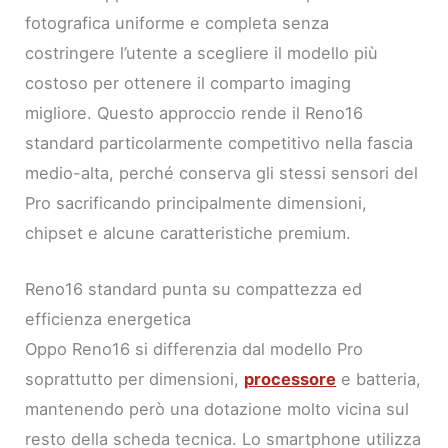
fotografica uniforme e completa senza
costringere l’utente a scegliere il modello più
costoso per ottenere il comparto imaging
migliore. Questo approccio rende il Reno16
standard particolarmente competitivo nella fascia
medio-alta, perché conserva gli stessi sensori del
Pro sacrificando principalmente dimensioni,
chipset e alcune caratteristiche premium.
Reno16 standard punta su compattezza ed
efficienza energetica
Oppo Reno16 si differenzia dal modello Pro
soprattutto per dimensioni,
processore
e batteria,
mantenendo però una dotazione molto vicina sul
resto della scheda tecnica. Lo smartphone utilizza