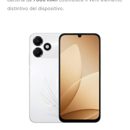
distintivo del dispositivo.