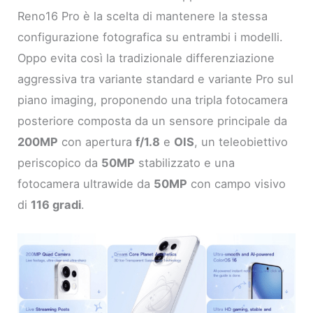
Reno16 Pro è la scelta di mantenere la stessa
configurazione fotografica su entrambi i modelli.
Oppo evita così la tradizionale differenziazione
aggressiva tra variante standard e variante Pro sul
piano imaging, proponendo una tripla fotocamera
posteriore composta da un sensore principale da
200MP
con apertura
f/1.8
e
OIS
, un teleobiettivo
periscopico da
50MP
stabilizzato e una
fotocamera ultrawide da
50MP
con campo visivo
di
116 gradi
.