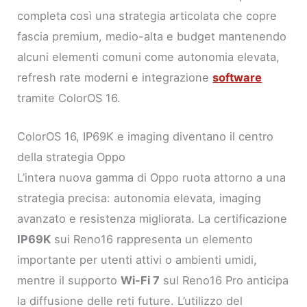
completa così una strategia articolata che copre
fascia premium, medio-alta e budget mantenendo
alcuni elementi comuni come autonomia elevata,
refresh rate moderni e integrazione
software
tramite ColorOS 16.
ColorOS 16, IP69K e imaging diventano il centro
della strategia Oppo
L’intera nuova gamma di Oppo ruota attorno a una
strategia precisa: autonomia elevata, imaging
avanzato e resistenza migliorata. La certificazione
IP69K
sui Reno16 rappresenta un elemento
importante per utenti attivi o ambienti umidi,
mentre il supporto
Wi-Fi 7
sul Reno16 Pro anticipa
la diffusione delle reti future. L’utilizzo del