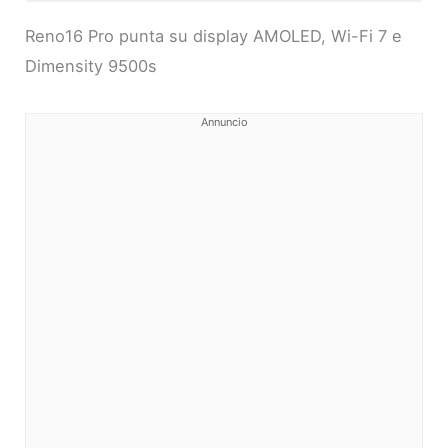
Reno16 Pro punta su display AMOLED, Wi-Fi 7 e
Dimensity 9500s
Annuncio