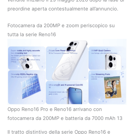
preordine aperta contestualmente all’annuncio.
Fotocamera da 200MP e zoom periscopico su
tutta la serie Reno16
Oppo Reno16 Pro e Reno16 arrivano con
fotocamera da 200MP e batteria da 7000 mAh 13
Il tratto distintivo della serie Oppo Reno16 e