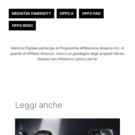
MEDIATEK DIMENSITY
OPPO A
OPPO PAD
OPPO RENO
Matrice Digitale partecipa al Programma Affiliazione Amazon EU. In
qualità di Affiliato Amazon, ricevo un guadagno dagli acquisti idonei.
Questo non influenza i prezzi per te.
Leggi anche