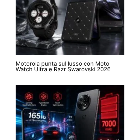
Motorola punta sul lusso con Moto
Watch Ultra e Razr Swarovski 2026