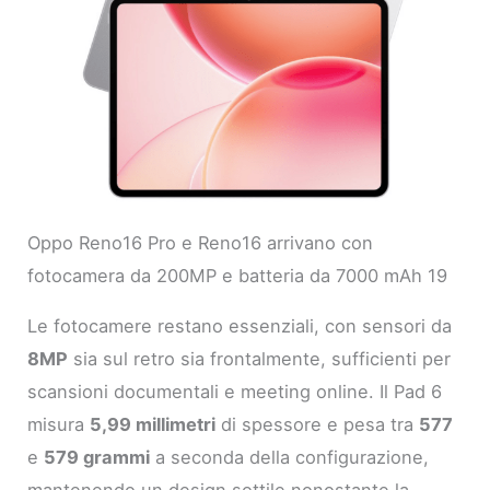
Oppo Reno16 Pro e Reno16 arrivano con
fotocamera da 200MP e batteria da 7000 mAh 19
Le fotocamere restano essenziali, con sensori da
8MP
sia sul retro sia frontalmente, sufficienti per
scansioni documentali e meeting online. Il Pad 6
misura
5,99 millimetri
di spessore e pesa tra
577
e
579 grammi
a seconda della configurazione,