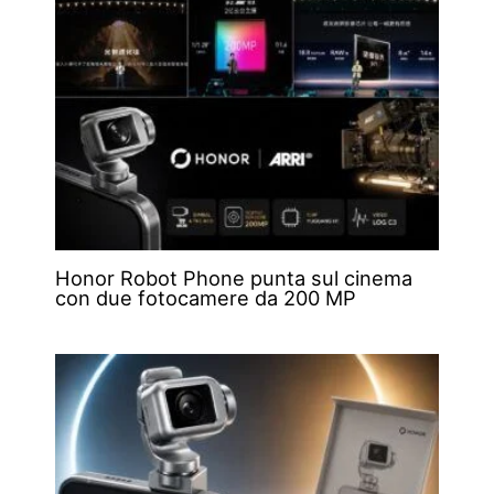
Honor Robot Phone punta sul cinema
con due fotocamere da 200 MP