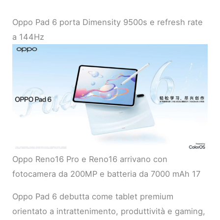
Oppo Pad 6 porta Dimensity 9500s e refresh rate
a 144Hz
Oppo Reno16 Pro e Reno16 arrivano con
fotocamera da 200MP e batteria da 7000 mAh 17
Oppo Pad 6 debutta come tablet premium
orientato a intrattenimento, produttività e gaming,