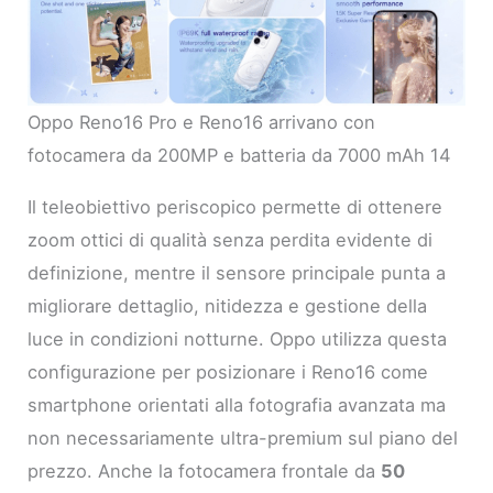
Oppo Reno16 Pro e Reno16 arrivano con
fotocamera da 200MP e batteria da 7000 mAh 14
Il teleobiettivo periscopico permette di ottenere
zoom ottici di qualità senza perdita evidente di
definizione, mentre il sensore principale punta a
migliorare dettaglio, nitidezza e gestione della
luce in condizioni notturne. Oppo utilizza questa
configurazione per posizionare i Reno16 come
smartphone orientati alla fotografia avanzata ma
non necessariamente ultra-premium sul piano del
prezzo. Anche la fotocamera frontale da
50