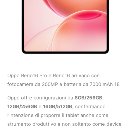
Oppo Reno16 Pro e Reno16 arrivano con
fotocamera da 200MP e batteria da 7000 mAh 18
Oppo offre configurazioni da
8GB/256GB
,
12GB/256GB
e
16GB/512GB
, confermando
l’intenzione di proporre il tablet anche come
strumento produttivo e non soltanto come device