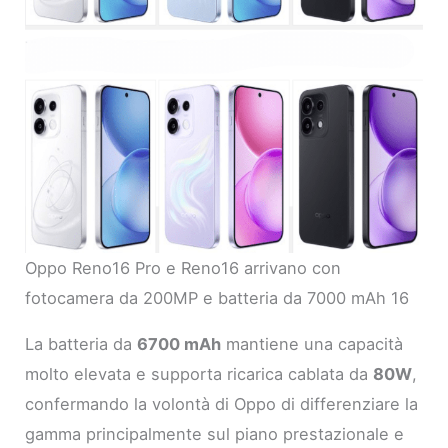
Oppo Reno16 Pro e Reno16 arrivano con
fotocamera da 200MP e batteria da 7000 mAh 16
La batteria da
6700 mAh
mantiene una capacità
molto elevata e supporta ricarica cablata da
80W
,
confermando la volontà di Oppo di differenziare la
gamma principalmente sul piano prestazionale e