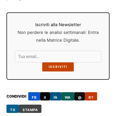
Iscriviti alla Newsletter
Non perdere le analisi settimanali: Entra
nella Matrice Digitale.
ISCRIVITI
CONDIVIDI:
FB
X
IN
WA
@
RT
TG
STAMPA