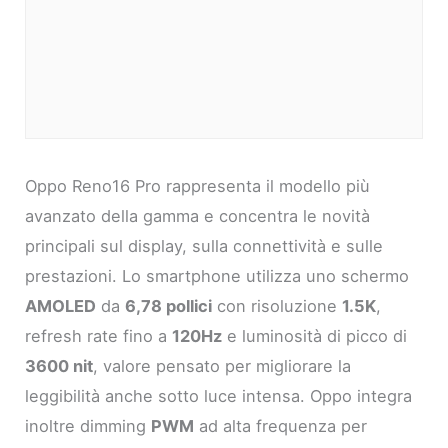
Oppo Reno16 Pro rappresenta il modello più
avanzato della gamma e concentra le novità
principali sul display, sulla connettività e sulle
prestazioni. Lo smartphone utilizza uno schermo
AMOLED
da
6,78 pollici
con risoluzione
1.5K
,
refresh rate fino a
120Hz
e luminosità di picco di
3600 nit
, valore pensato per migliorare la
leggibilità anche sotto luce intensa. Oppo integra
inoltre dimming
PWM
ad alta frequenza per