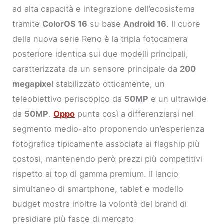
ad alta capacità e integrazione dell’ecosistema
tramite
ColorOS 16
su base
Android 16
. Il cuore
della nuova serie Reno è la tripla fotocamera
posteriore identica sui due modelli principali,
caratterizzata da un sensore principale da
200
megapixel
stabilizzato otticamente, un
teleobiettivo periscopico da
50MP
e un ultrawide
da
50MP
.
Oppo
punta così a differenziarsi nel
segmento medio-alto proponendo un’esperienza
fotografica tipicamente associata ai flagship più
costosi, mantenendo però prezzi più competitivi
rispetto ai top di gamma premium. Il lancio
simultaneo di smartphone, tablet e modello
budget mostra inoltre la volontà del brand di
presidiare più fasce di mercato