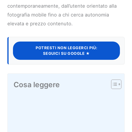
contemporaneamente, dall’utente orientato alla
fotografia mobile fino a chi cerca autonomia
elevata e prezzo contenuto.
POTRESTI NON LEGGERCI PIÙ:
SEGUICI SU GOOGLE ★
Cosa leggere