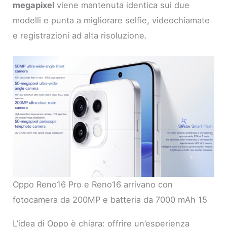
megapixel
viene mantenuta identica sui due
modelli e punta a migliorare selfie, videochiamate
e registrazioni ad alta risoluzione.
Oppo Reno16 Pro e Reno16 arrivano con
fotocamera da 200MP e batteria da 7000 mAh 15
L’idea di Oppo è chiara: offrire un’esperienza