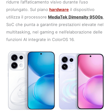
ridurre l’affaticamento visivo durante l’uso
prolungato. Sul piano
hardware
il dispositivo
utilizza il processore
MediaTek Dimensity 9500s
,
SoC che punta a garantire prestazioni elevate nel
multitasking, nel gaming e nell’elaborazione delle
funzioni AI integrate in ColorOS 16.