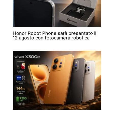
Honor Robot Phone sarà presentato il
12 agosto con fotocamera robotica