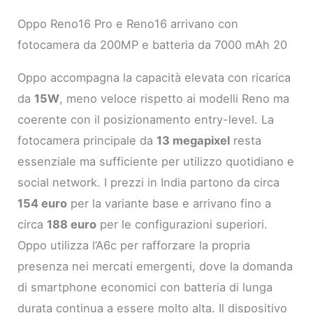
Oppo Reno16 Pro e Reno16 arrivano con
fotocamera da 200MP e batteria da 7000 mAh 20
Oppo accompagna la capacità elevata con ricarica
da
15W
, meno veloce rispetto ai modelli Reno ma
coerente con il posizionamento entry-level. La
fotocamera principale da
13 megapixel
resta
essenziale ma sufficiente per utilizzo quotidiano e
social network. I prezzi in India partono da circa
154 euro
per la variante base e arrivano fino a
circa
188 euro
per le configurazioni superiori.
Oppo utilizza l’A6c per rafforzare la propria
presenza nei mercati emergenti, dove la domanda
di smartphone economici con batteria di lunga
durata continua a essere molto alta. Il dispositivo