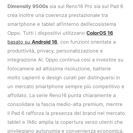
Dimensity 9500s
sia sul Reno16 Pro sia sul Pad 6
crea inoltre una coerenza prestazionale tra
smartphone e tablet all’interno dell’ecosistema
Oppo. Tutti i dispositivi utilizzano
ColorOS 16
basato su
Android 16
, con funzioni orientate a
produttività, privacy, personalizzazione e
integrazione AI. Oppo continua così a investire su
fotocamere ad altissima risoluzione, batterie
molto capienti e design curati per distinguersi in
un mercato smartphone sempre più competitivo e
affollato. La serie Reno16 punta chiaramente a
consolidare la fascia medio-alta premium, mentre
il Pad 6 rafforza la presenza del brand nel mercato
tablet e l’A6c amplia la copertura verso utenti che
privilegiano autonomia e convenienza economica.