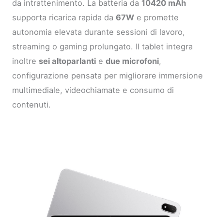
da intrattenimento. La batteria da
10420 mAh
supporta ricarica rapida da
67W
e promette
autonomia elevata durante sessioni di lavoro,
streaming o gaming prolungato. Il tablet integra
inoltre
sei altoparlanti
e
due microfoni
,
configurazione pensata per migliorare immersione
multimediale, videochiamate e consumo di
contenuti.