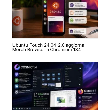
Ubuntu Touch 24.04-2.0 aggiorna
Morph Browser a Chromium 134