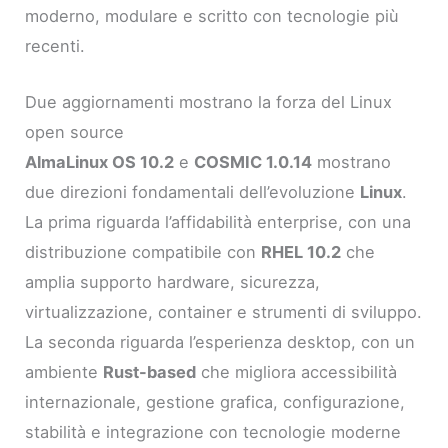
moderno, modulare e scritto con tecnologie più
recenti.
Due aggiornamenti mostrano la forza del Linux
open source
AlmaLinux OS 10.2
e
COSMIC 1.0.14
mostrano
due direzioni fondamentali dell’evoluzione
Linux
.
La prima riguarda l’affidabilità enterprise, con una
distribuzione compatibile con
RHEL 10.2
che
amplia supporto hardware, sicurezza,
virtualizzazione, container e strumenti di sviluppo.
La seconda riguarda l’esperienza desktop, con un
ambiente
Rust-based
che migliora accessibilità
internazionale, gestione grafica, configurazione,
stabilità e integrazione con tecnologie moderne