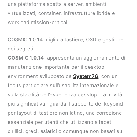
una piattaforma adatta a server, ambienti
virtualizzati, container, infrastrutture ibride e
workload mission-critical.
COSMIC 1.0.14 migliora tastiere, OSD e gestione
dei segreti
COSMIC 1.0.14
rappresenta un aggiornamento di
manutenzione importante per il desktop
environment sviluppato da
System76
, con un
focus particolare sull’usabilità internazionale e
sulla stabilità dell’esperienza desktop. La novità
più significativa riguarda il supporto dei keybind
per layout di tastiere non latine, una correzione
essenziale per utenti che utilizzano alfabeti
cirillici, greci, asiatici o comunque non basati su