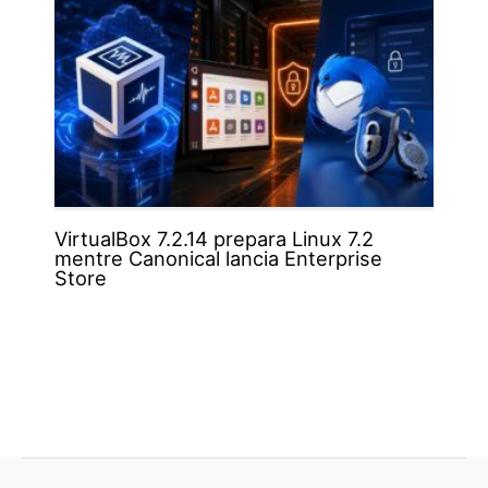
VirtualBox 7.2.14 prepara Linux 7.2
mentre Canonical lancia Enterprise
Store