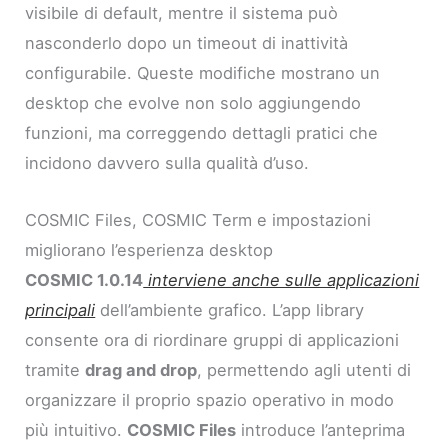
visibile di default, mentre il sistema può
nasconderlo dopo un timeout di inattività
configurabile. Queste modifiche mostrano un
desktop che evolve non solo aggiungendo
funzioni, ma correggendo dettagli pratici che
incidono davvero sulla qualità d’uso.
COSMIC Files, COSMIC Term e impostazioni
migliorano l’esperienza desktop
COSMIC 1.0.14
interviene anche sulle applicazioni
principali
dell’ambiente grafico. L’app library
consente ora di riordinare gruppi di applicazioni
tramite
drag and drop
, permettendo agli utenti di
organizzare il proprio spazio operativo in modo
più intuitivo.
COSMIC Files
introduce l’anteprima