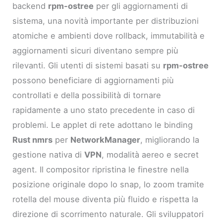
backend
rpm-ostree
per gli aggiornamenti di
sistema, una novità importante per distribuzioni
atomiche e ambienti dove rollback, immutabilità e
aggiornamenti sicuri diventano sempre più
rilevanti. Gli utenti di sistemi basati su
rpm-ostree
possono beneficiare di aggiornamenti più
controllati e della possibilità di tornare
rapidamente a uno stato precedente in caso di
problemi. Le applet di rete adottano le binding
Rust nmrs
per
NetworkManager
, migliorando la
gestione nativa di
VPN
, modalità aereo e secret
agent. Il compositor ripristina le finestre nella
posizione originale dopo lo snap, lo zoom tramite
rotella del mouse diventa più fluido e rispetta la
direzione di scorrimento naturale. Gli sviluppatori