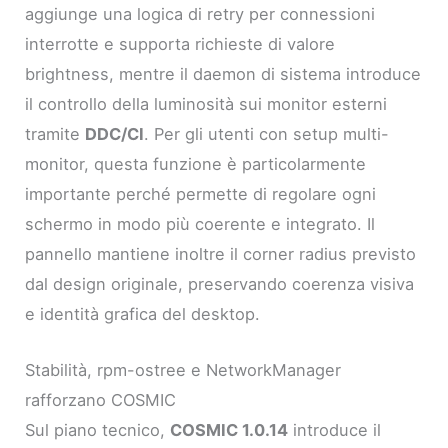
aggiunge una logica di retry per connessioni
interrotte e supporta richieste di valore
brightness, mentre il daemon di sistema introduce
il controllo della luminosità sui monitor esterni
tramite
DDC/CI
. Per gli utenti con setup multi-
monitor, questa funzione è particolarmente
importante perché permette di regolare ogni
schermo in modo più coerente e integrato. Il
pannello mantiene inoltre il corner radius previsto
dal design originale, preservando coerenza visiva
e identità grafica del desktop.
Stabilità, rpm-ostree e NetworkManager
rafforzano COSMIC
Sul piano tecnico,
COSMIC 1.0.14
introduce il