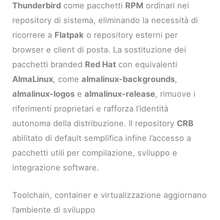
Thunderbird
come pacchetti
RPM
ordinari nei
repository di sistema, eliminando la necessità di
ricorrere a
Flatpak
o repository esterni per
browser e client di posta. La sostituzione dei
pacchetti branded
Red Hat
con equivalenti
AlmaLinux
, come
almalinux-backgrounds
,
almalinux-logos
e
almalinux-release
, rimuove i
riferimenti proprietari e rafforza l’identità
autonoma della distribuzione. Il repository
CRB
abilitato di default semplifica infine l’accesso a
pacchetti utili per compilazione, sviluppo e
integrazione software.
Toolchain, container e virtualizzazione aggiornano
l’ambiente di sviluppo