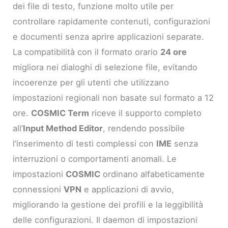
dei file di testo, funzione molto utile per
controllare rapidamente contenuti, configurazioni
e documenti senza aprire applicazioni separate.
La compatibilità con il formato orario
24 ore
migliora nei dialoghi di selezione file, evitando
incoerenze per gli utenti che utilizzano
impostazioni regionali non basate sul formato a 12
ore.
COSMIC Term
riceve il supporto completo
all’
Input Method Editor
, rendendo possibile
l’inserimento di testi complessi con
IME
senza
interruzioni o comportamenti anomali. Le
impostazioni
COSMIC
ordinano alfabeticamente
connessioni
VPN
e applicazioni di avvio,
migliorando la gestione dei profili e la leggibilità
delle configurazioni. Il daemon di impostazioni