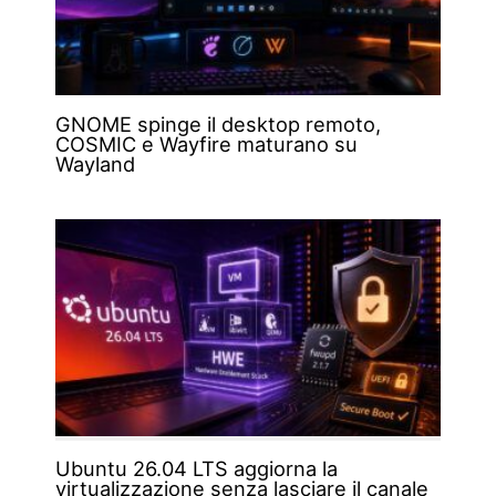
GNOME spinge il desktop remoto,
COSMIC e Wayfire maturano su
Wayland
Ubuntu 26.04 LTS aggiorna la
virtualizzazione senza lasciare il canale