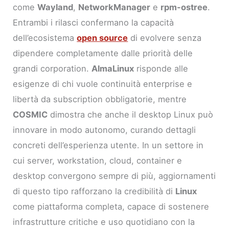
come
Wayland
,
NetworkManager
e
rpm-ostree
.
Entrambi i rilasci confermano la capacità
dell’ecosistema
open source
di evolvere senza
dipendere completamente dalle priorità delle
grandi corporation.
AlmaLinux
risponde alle
esigenze di chi vuole continuità enterprise e
libertà da subscription obbligatorie, mentre
COSMIC
dimostra che anche il desktop Linux può
innovare in modo autonomo, curando dettagli
concreti dell’esperienza utente. In un settore in
cui server, workstation, cloud, container e
desktop convergono sempre di più, aggiornamenti
di questo tipo rafforzano la credibilità di
Linux
come piattaforma completa, capace di sostenere
infrastrutture critiche e uso quotidiano con la