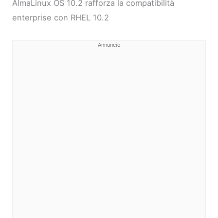
AlmaLinux OS 10.2 rafforza la compatibilità
enterprise con RHEL 10.2
Annuncio