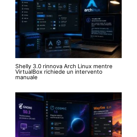
Shelly 3.0 rinnova Arch Linux mentre
VirtualBox richiede un intervento
manuale