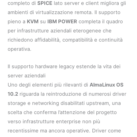
completo di
SPICE
lato server e client migliora gli
ambienti di virtualizzazione remota. Il supporto
pieno a
KVM
su
IBM POWER
completa il quadro
per infrastrutture aziendali eterogenee che
richiedono affidabilità, compatibilità e continuità
operativa.
Il supporto hardware legacy estende la vita dei
server aziendali
Uno degli elementi più rilevanti di
AlmaLinux OS
10.2
riguarda la reintroduzione di numerosi driver
storage e networking disabilitati upstream, una
scelta che conferma l’attenzione del progetto
verso infrastrutture enterprise non più
recentissime ma ancora operative. Driver come