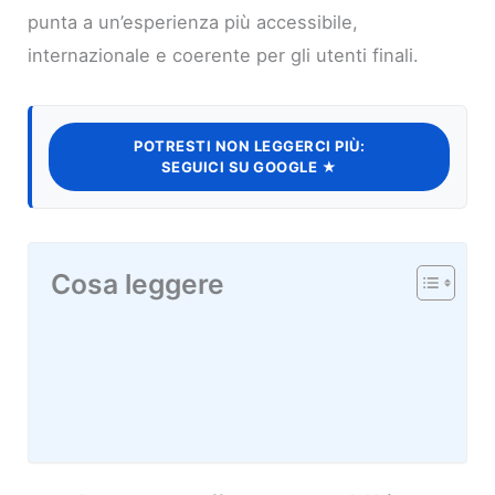
punta a un’esperienza più accessibile,
internazionale e coerente per gli utenti finali.
POTRESTI NON LEGGERCI PIÙ:
SEGUICI SU GOOGLE ★
Cosa leggere