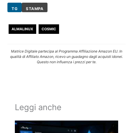
TG
STAMPA
ALMALINUX
COSMIC
Matrice Digitale partecipa al Programma Affiliazione Amazon EU. In
qualità di Affiliato Amazon, ricevo un guadagno dagli acquisti idonei.
Questo non influenza i prezzi per te.
Leggi anche