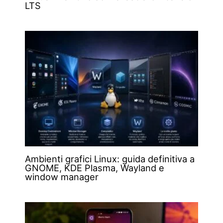
LTS
Ambienti grafici Linux: guida definitiva a
GNOME, KDE Plasma, Wayland e
window manager